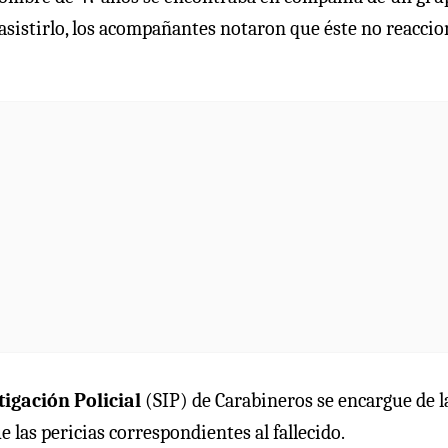
l asistirlo, los acompañantes notaron que éste no reacci
tigación Policial
(SIP) de Carabineros se encargue de l
e las pericias correspondientes al fallecido.