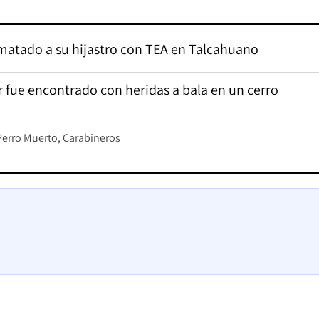
matado a su hijastro con TEA en Talcahuano
 fue encontrado con heridas a bala en un cerro
Perro Muerto
Carabineros