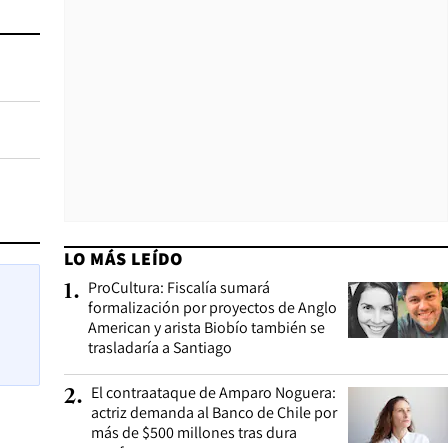
LO MÁS LEÍDO
ProCultura: Fiscalía sumará
1
.
formalización por proyectos de Anglo
American y arista Biobío también se
trasladaría a Santiago
El contraataque de Amparo Noguera:
2
.
actriz demanda al Banco de Chile por
más de $500 millones tras dura