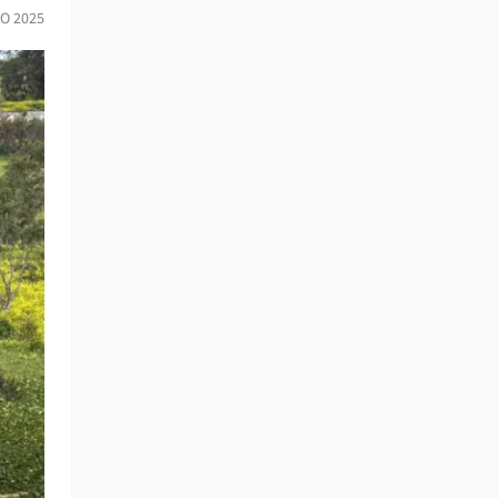
IO 2025