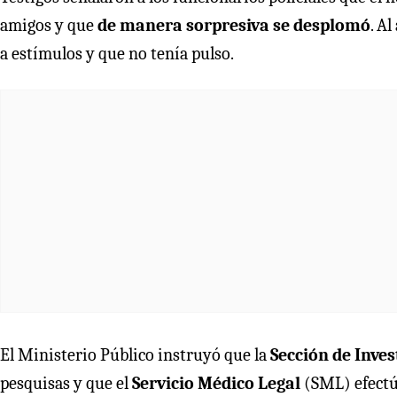
amigos y que
de manera sorpresiva se desplomó
. A
a estímulos y que no tenía pulso.
El Ministerio Público instruyó que la
Sección de Inves
pesquisas y que el
Servicio Médico Legal
(SML)
efectú