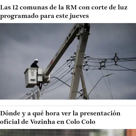
Las 12 comunas de la RM con corte de luz
programado para este jueves
Dónde y a qué hora ver la presentación
oficial de Vozinha en Colo Colo