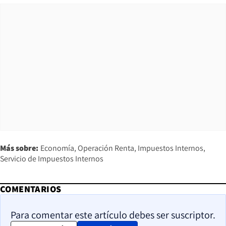
Más sobre:
Economía
Operación Renta
Impuestos Internos
Servicio de Impuestos Internos
COMENTARIOS
Para comentar este artículo debes ser suscriptor.