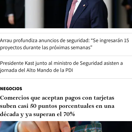
Arrau profundiza anuncios de seguridad: “Se ingresarán 15
proyectos durante las próximas semanas”
Presidente Kast junto al ministro de Seguridad asisten a
jornada del Alto Mando de la PDI
NEGOCIOS
Comercios que aceptan pagos con tarjetas
suben casi 50 puntos porcentuales en una
década y ya superan el 70%