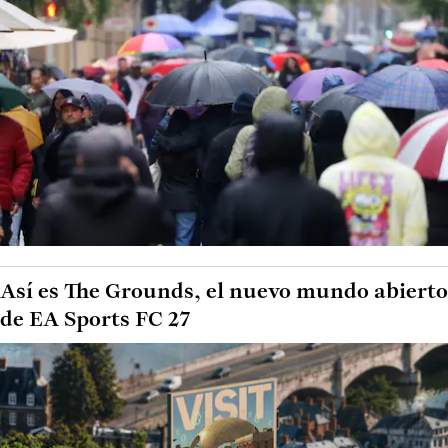
Así es The Grounds, el nuevo mundo abierto
de EA Sports FC 27