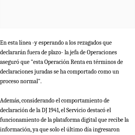
En esta línea -y esperando a los rezagados que
declararán fuera de plazo- la jefa de Operaciones
aseguró que "esta Operación Renta en términos de
declaraciones juradas se ha comportado como un
proceso normal".
Además, considerando el comportamiento de
declaración de la DJ 1941, el Servicio destacó el
funcionamiento de la plataforma digital que recibe la
información, ya que solo el último día ingresaron