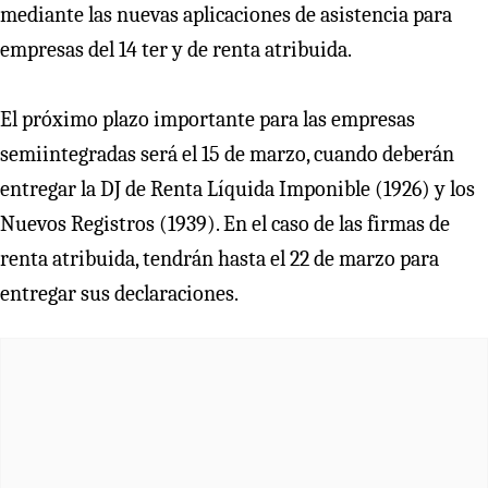
mediante las nuevas aplicaciones de asistencia para
empresas del 14 ter y de renta atribuida.
El próximo plazo importante para las empresas
semiintegradas será el 15 de marzo, cuando deberán
entregar la DJ de Renta Líquida Imponible (1926) y los
Nuevos Registros (1939). En el caso de las firmas de
renta atribuida, tendrán hasta el 22 de marzo para
entregar sus declaraciones.