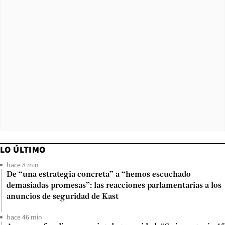
LO ÚLTIMO
hace 8 min
De “una estrategia concreta” a “hemos escuchado
demasiadas promesas”: las reacciones parlamentarias a los
anuncios de seguridad de Kast
hace 46 min