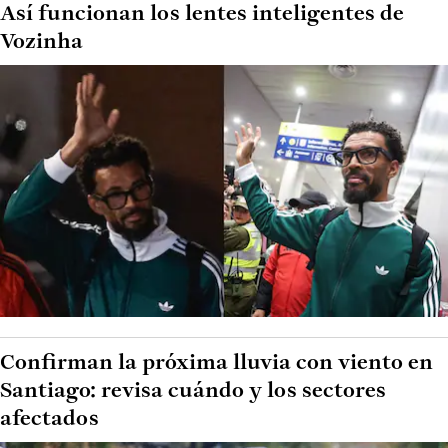
Así funcionan los lentes inteligentes de
Vozinha
Confirman la próxima lluvia con viento en
Santiago: revisa cuándo y los sectores
afectados