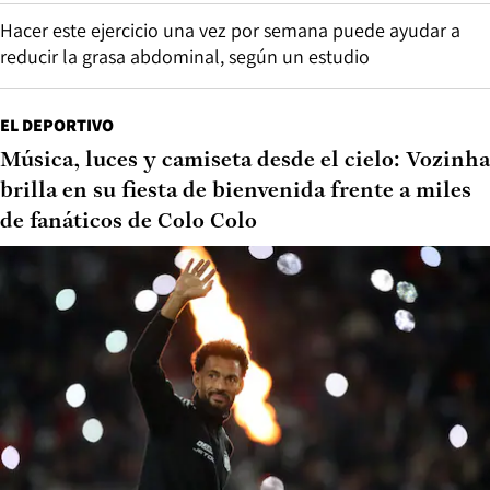
Hacer este ejercicio una vez por semana puede ayudar a
reducir la grasa abdominal, según un estudio
EL DEPORTIVO
Música, luces y camiseta desde el cielo: Vozinha
brilla en su fiesta de bienvenida frente a miles
de fanáticos de Colo Colo