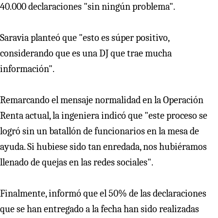
40.000 declaraciones "sin ningún problema".
Saravia planteó que "esto es súper positivo,
considerando que es una DJ que trae mucha
información".
Remarcando el mensaje normalidad en la Operación
Renta actual, la ingeniera indicó que "este proceso se
logró sin un batallón de funcionarios en la mesa de
ayuda. Si hubiese sido tan enredada, nos hubiéramos
llenado de quejas en las redes sociales".
Finalmente, informó que el 50% de las declaraciones
que se han entregado a la fecha han sido realizadas