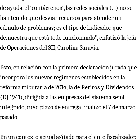
de ayuda, el 'contáctenos', las redes sociales (...) no se
han tenido que desviar recursos para atender un
cúmulo de problemas; es el tipo de indicador que
demuestra que está todo funcionando", enfatizó la jefa
de Operaciones del SII, Carolina Saravia.
Esto, en relación con la primera declaración jurada que
incorpora los nuevos regímenes establecidos en la
reforma tributaria de 2014, la de Retiros y Dividendos
(DJ 1941), dirigida a las empresas del sistema semi
integrado, cuyo plazo de entrega finalizó el 7 de marzo
pasado.
En un contexto actual agitado para el ente fiscalizador,