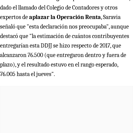
dado el llamado del Colegio de Contadores y otros
expertos de
aplazar la Operación Renta
, Saravia
señaló que "esta declaración nos preocupaba", aunque
destacó que "la estimación de cuántos contribuyentes
entregarían esta DDJJ se hizo respecto de 2017, que
alcanzaron 76.500 (que entregaron dentro y fuera de
plazo), y el resultado estuvo en el rango esperado,
76.005 hasta el jueves".