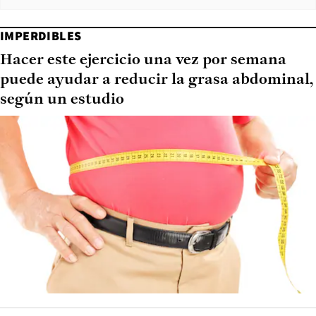
IMPERDIBLES
Hacer este ejercicio una vez por semana
puede ayudar a reducir la grasa abdominal,
según un estudio