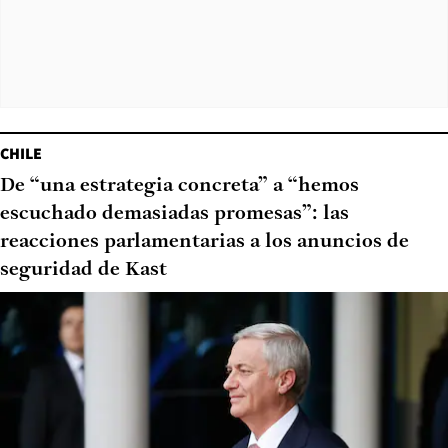
CHILE
De “una estrategia concreta” a “hemos
escuchado demasiadas promesas”: las
reacciones parlamentarias a los anuncios de
seguridad de Kast