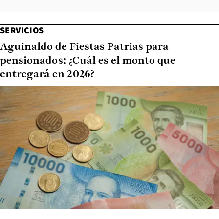
SERVICIOS
Aguinaldo de Fiestas Patrias para
pensionados: ¿Cuál es el monto que
entregará en 2026?