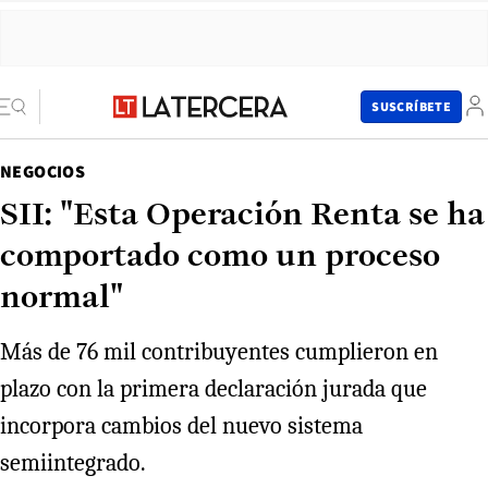
SUSCRÍBETE
NEGOCIOS
SII: "Esta Operación Renta se ha
comportado como un proceso
normal"
Más de 76 mil contribuyentes cumplieron en
plazo con la primera declaración jurada que
incorpora cambios del nuevo sistema
semiintegrado.