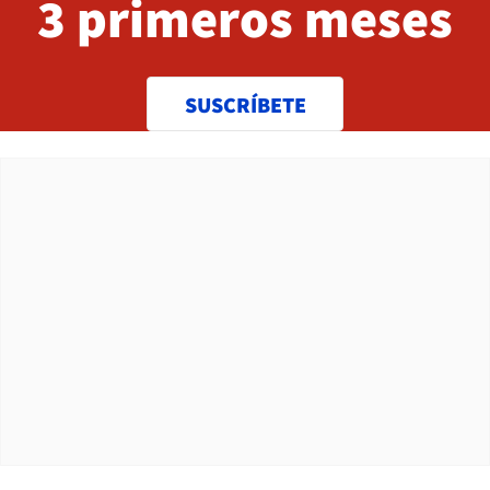
3 primeros meses
SUSCRÍBETE