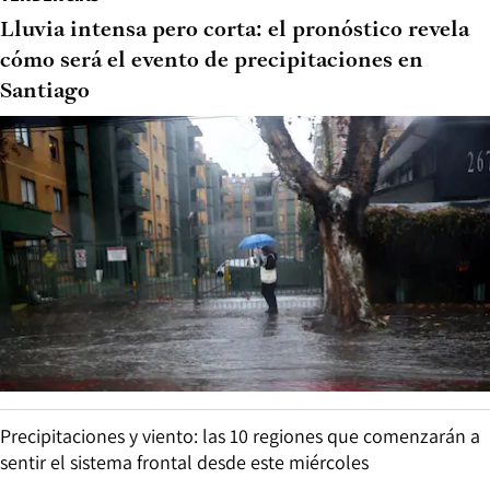
Lluvia intensa pero corta: el pronóstico revela
cómo será el evento de precipitaciones en
Santiago
Precipitaciones y viento: las 10 regiones que comenzarán a
sentir el sistema frontal desde este miércoles