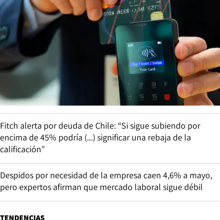
Fitch alerta por deuda de Chile: “Si sigue subiendo por
encima de 45% podría (...) significar una rebaja de la
calificación”
Despidos por necesidad de la empresa caen 4,6% a mayo,
pero expertos afirman que mercado laboral sigue débil
TENDENCIAS