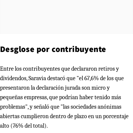
Desglose por contribuyente
Entre los contribuyentes que declararon retiros y
dividendos, Saravia destacó que "el 67,6% de los que
presentaron la declaración jurada son micro y
pequeñas empresas, que podrían haber tenido más
problemas", y señaló que "las sociedades anónimas
abiertas cumplieron dentro de plazo en un porcentaje
alto (76% del total).