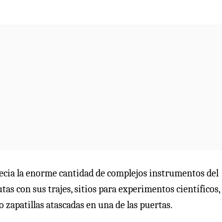
precia la enorme cantidad de complejos instrumentos del
tas con sus trajes, sitios para experimentos científicos,
 zapatillas atascadas en una de las puertas.