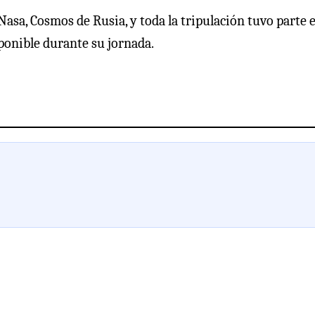
sa, Cosmos de Rusia, y toda la tripulación tuvo parte e
ponible durante su jornada.