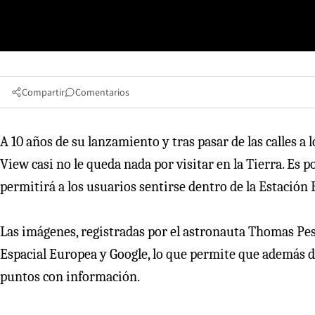
Compartir
Comentarios
A 10 años de su lanzamiento y tras pasar de las calles a
View casi no le queda nada por visitar en la Tierra. Es 
permitirá a los usuarios sentirse dentro de la Estación 
Las imágenes, registradas por el astronauta Thomas Pe
Espacial Europea y Google, lo que permite que además d
puntos con información.