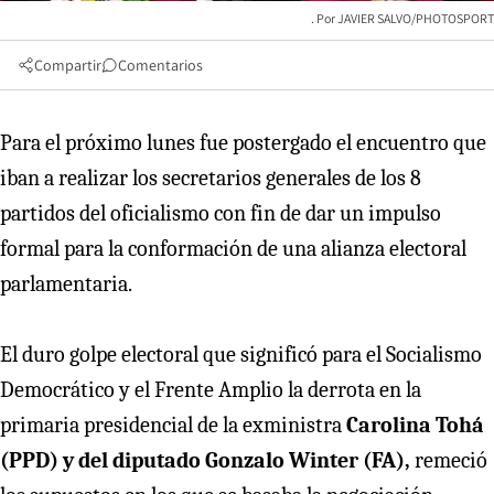
JAVIER SALVO/PHOTOSPORT
Compartir
Comentarios
Para el próximo lunes fue postergado el encuentro que
iban a realizar los secretarios generales de los 8
partidos del oficialismo con fin de dar un impulso
formal para la conformación de una alianza electoral
parlamentaria.
El duro golpe electoral que significó para el Socialismo
Democrático y el Frente Amplio la derrota en la
primaria presidencial de la exministra
Carolina Tohá
(PPD) y del diputado Gonzalo Winter (FA),
remeció