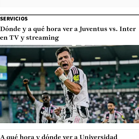
SERVICIOS
Dónde y a qué hora ver a Juventus vs. Inter
en TV y streaming
A qué hora y dónde ver a Universidad