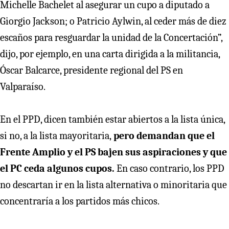
Michelle Bachelet al asegurar un cupo a diputado a
Giorgio Jackson; o Patricio Aylwin, al ceder más de diez
escaños para resguardar la unidad de la Concertación”,
dijo, por ejemplo, en una carta dirigida a la militancia,
Óscar Balcarce, presidente regional del PS en
Valparaíso.
En el PPD, dicen también estar abiertos a la lista única,
si no, a la lista mayoritaria,
pero demandan que el
Frente Amplio y el PS bajen sus aspiraciones y que
el PC ceda algunos cupos.
En caso contrario, los PPD
no descartan ir en la lista alternativa o minoritaria que
concentraría a los partidos más chicos.