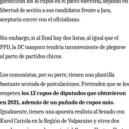
garantizan los 16 cupos en el pacto electoral, dejando en
libertad de acción a sus candidatos frente a Jara,
aceptaría correr con el oficialismo.
Sin embargo, si al final hay dos listas, al igual que el
PPD, la DC tampoco tendría inconveniente de plegarse
al pacto de partidos chicos.
Los comunistas, por su parte, tienen una plantilla
bastante acotada de postulaciones. Pretenden que se les
respeten
los 12 cupos de diputados que obtuvieron
en 2021, además de un puñado de cupos más.
Igualmente, tienen una apuesta realista al Senado con
Karol Cariola en la Región de Valparaíso y otros dos