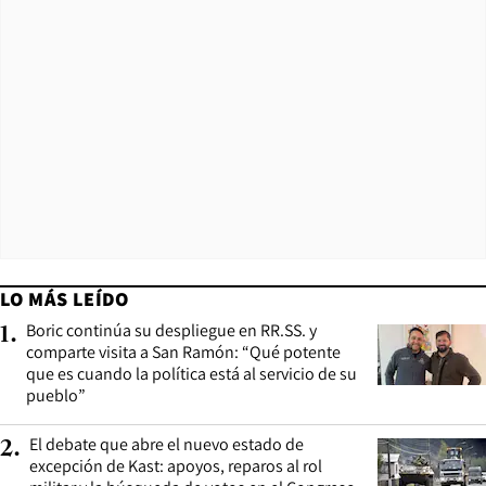
LO MÁS LEÍDO
Boric continúa su despliegue en RR.SS. y
1
.
comparte visita a San Ramón: “Qué potente
que es cuando la política está al servicio de su
pueblo”
El debate que abre el nuevo estado de
2
.
excepción de Kast: apoyos, reparos al rol