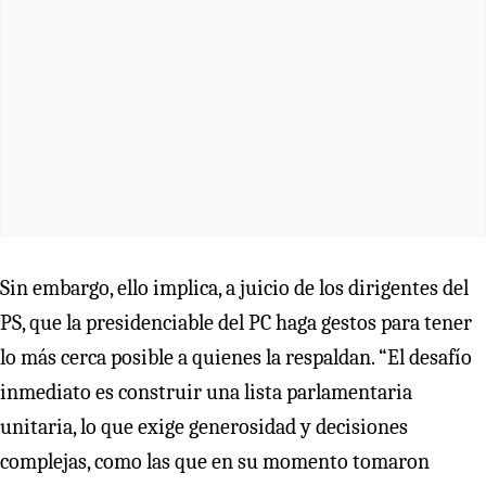
Sin embargo, ello implica, a juicio de los dirigentes del
PS, que la presidenciable del PC haga gestos para tener
lo más cerca posible a quienes la respaldan. “El desafío
inmediato es construir una lista parlamentaria
unitaria, lo que exige generosidad y decisiones
complejas, como las que en su momento tomaron