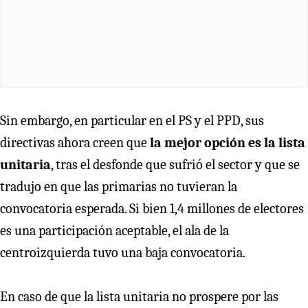
Sin embargo, en particular en el PS y el PPD, sus
directivas ahora creen que
la mejor opción es la lista
unitaria
, tras el desfonde que sufrió el sector y que se
tradujo en que las primarias no tuvieran la
convocatoria esperada. Si bien 1,4 millones de electores
es una participación aceptable, el ala de la
centroizquierda tuvo una baja convocatoria.
En caso de que la lista unitaria no prospere por las