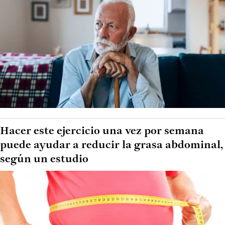
Hacer este ejercicio una vez por semana
puede ayudar a reducir la grasa abdominal,
según un estudio