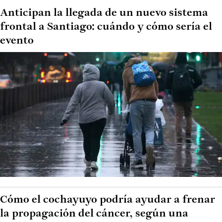
Anticipan la llegada de un nuevo sistema
frontal a Santiago: cuándo y cómo sería el
evento
Cómo el cochayuyo podría ayudar a frenar
la propagación del cáncer, según una