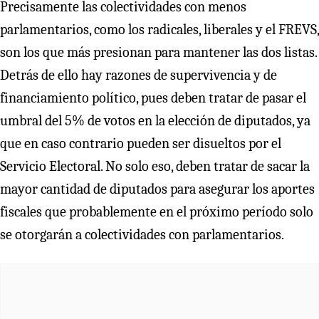
Precisamente las colectividades con menos
parlamentarios, como los radicales, liberales y el FREVS,
son los que más presionan para mantener las dos listas.
Detrás de ello hay razones de supervivencia y de
financiamiento político, pues deben tratar de pasar el
umbral del 5% de votos en la elección de diputados, ya
que en caso contrario pueden ser disueltos por el
Servicio Electoral. No solo eso, deben tratar de sacar la
mayor cantidad de diputados para asegurar los aportes
fiscales que probablemente en el próximo período solo
se otorgarán a colectividades con parlamentarios.