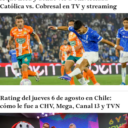
Católica vs. Cobresal en TV y streaming
Rating del jueves 6 de agosto en Chile:
cómo le fue a CHV, Mega, Canal 13 y TVN