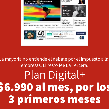
La mayoría no entiende el debate por el impuesto a la
empresas. El resto lee La Tercera.
Plan Digital+
$6.990 al mes, por lo
3 primeros meses