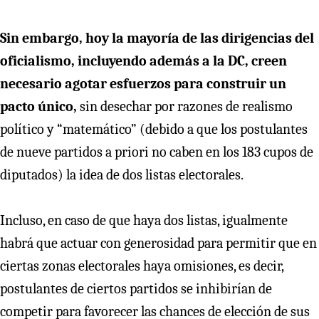
Sin embargo, hoy la mayoría de las dirigencias del
oficialismo, incluyendo además a la DC, creen
necesario agotar esfuerzos para construir un
pacto único,
sin desechar por razones de realismo
político y “matemático” (debido a que los postulantes
de nueve partidos a priori no caben en los 183 cupos de
diputados) la idea de dos listas electorales.
Incluso, en caso de que haya dos listas, igualmente
habrá que actuar con generosidad para permitir que en
ciertas zonas electorales haya omisiones, es decir,
postulantes de ciertos partidos se inhibirían de
competir para favorecer las chances de elección de sus