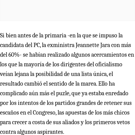
Si bien antes de la primaria -en la que se impuso la
candidata del PC, la exministra Jeannette Jara con más
del 60%- se habían realizado algunos acercamientos en
los que la mayoría de los dirigentes del oficialismo
veían lejana la posibilidad de una lista única, el
resultado cambió el sentido de la marea. Ello ha
complicado aún más el puzle, que ya estaba enredado
por los intentos de los partidos grandes de retener sus
escaños en el Congreso, las apuestas de los más chicos
para crecer a costa de sus aliados y los primeros vetos
contra algunos aspirantes.