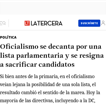
SUSCRÍBETE
POLÍTICA
Oficialismo se decanta por una
lista parlamentaria y se resigna
a sacrificar candidatos
Si bien antes de la primaria, en el oficialismo
veían lejana la posibilidad de una sola lista, el
resultado cambió el sentido de la marea. Hoy la
mayoría de las directivas, incluyendo a la DC,