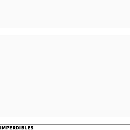
IMPERDIBLES