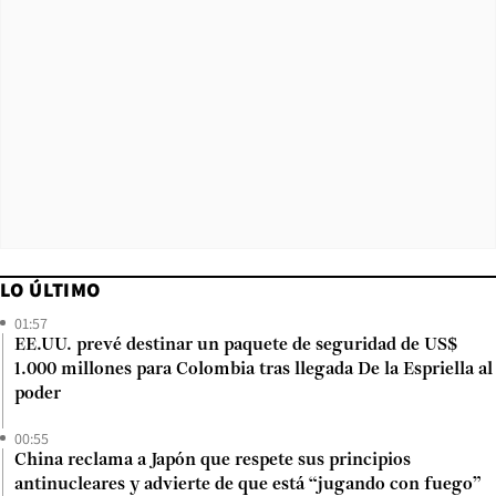
LO ÚLTIMO
01:57
EE.UU. prevé destinar un paquete de seguridad de US$
1.000 millones para Colombia tras llegada De la Espriella al
poder
00:55
China reclama a Japón que respete sus principios
antinucleares y advierte de que está “jugando con fuego”