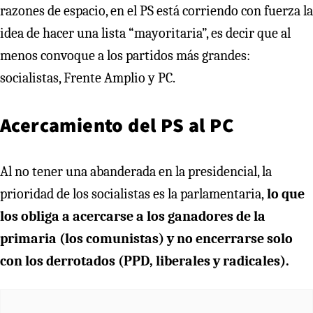
razones de espacio, en el PS está corriendo con fuerza la
idea de hacer una lista “mayoritaria”, es decir que al
menos convoque a los partidos más grandes:
socialistas, Frente Amplio y PC.
Acercamiento del PS al PC
Al no tener una abanderada en la presidencial, la
prioridad de los socialistas es la parlamentaria,
lo que
los obliga a acercarse a los ganadores de la
primaria (los comunistas) y no encerrarse solo
con los derrotados (PPD, liberales y radicales).