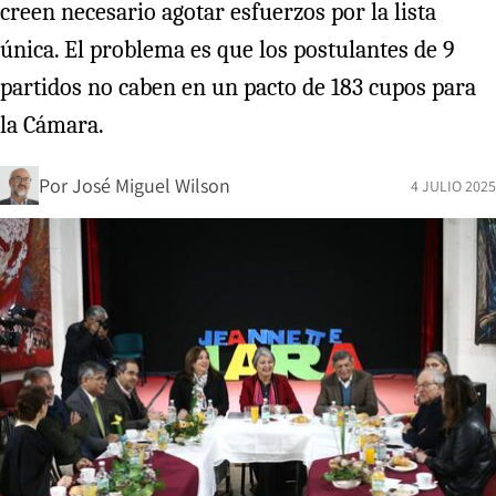
creen necesario agotar esfuerzos por la lista
única. El problema es que los postulantes de 9
partidos no caben en un pacto de 183 cupos para
la Cámara.
Por
José Miguel Wilson
4 JULIO 2025