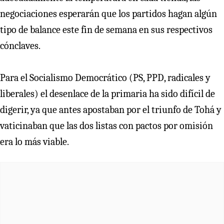
negociaciones esperarán que los partidos hagan algún
tipo de balance este fin de semana en sus respectivos
cónclaves.
Para el Socialismo Democrático (PS, PPD, radicales y
liberales) el desenlace de la primaria ha sido difícil de
digerir, ya que antes apostaban por el triunfo de Tohá y
vaticinaban que las dos listas con pactos por omisión
era lo más viable.