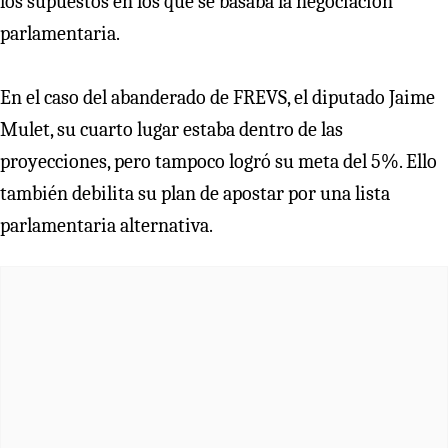
los supuestos en los que se basaba la negociación
parlamentaria.
En el caso del abanderado de FREVS, el diputado Jaime
Mulet, su cuarto lugar estaba dentro de las
proyecciones, pero tampoco logró su meta del 5%. Ello
también debilita su plan de apostar por una lista
parlamentaria alternativa.