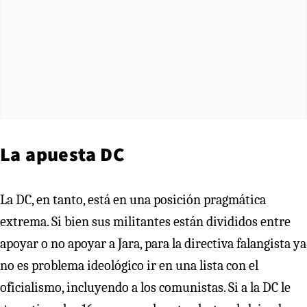
La apuesta DC
La DC, en tanto, está en una posición pragmática
extrema. Si bien sus militantes están divididos entre
apoyar o no apoyar a Jara, para la directiva falangista ya
no es problema ideológico ir en una lista con el
oficialismo, incluyendo a los comunistas. Si a la DC le