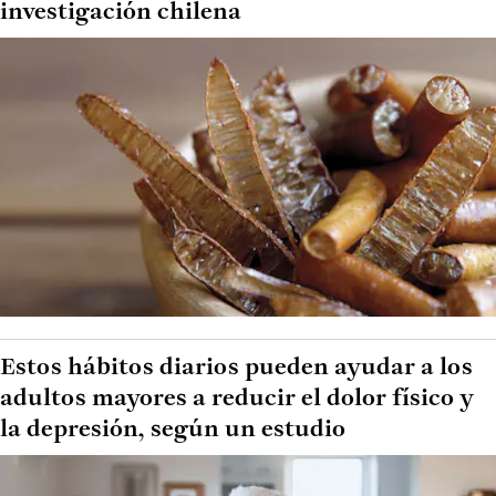
investigación chilena
Estos hábitos diarios pueden ayudar a los
adultos mayores a reducir el dolor físico y
la depresión, según un estudio