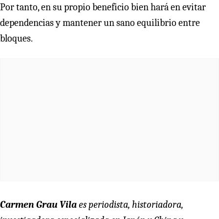
Por tanto, en su propio beneficio bien hará en evitar
dependencias y mantener un sano equilibrio entre
bloques.
Carmen Grau Vila
es periodista, historiadora,