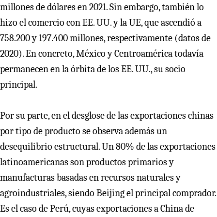
millones de dólares en 2021. Sin embargo, también lo
hizo el comercio con EE. UU. y la UE, que ascendió a
758.200 y 197.400 millones, respectivamente (datos de
2020). En concreto, México y Centroamérica todavía
permanecen en la órbita de los EE. UU., su socio
principal.
Por su parte, en el desglose de las exportaciones chinas
por tipo de producto se observa además un
desequilibrio estructural. Un 80% de las exportaciones
latinoamericanas son productos primarios y
manufacturas basadas en recursos naturales y
agroindustriales, siendo Beijing el principal comprador.
Es el caso de Perú, cuyas exportaciones a China de