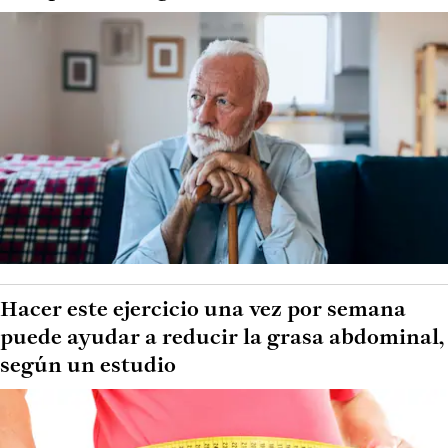
Hacer este ejercicio una vez por semana
puede ayudar a reducir la grasa abdominal,
según un estudio