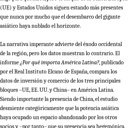
(UE) y Estados Unidos siguen estando más presentes
que nunca por mucho que el desembarco del gigante
asiático haya nublado el horizonte.
La narrativa imperante advierte del éxodo occidental
de la región, pero los datos muestran lo contrario. El
informe
¿Por qué importa América Latina?
, publicado
por el Real Instituto Elcano de España, compara los
datos de inversión y comercio de los tres principales
bloques –UE, EE. UU. y China– en América Latina.
Siendo importante la presencia de China, el estudio
desmiente categóricamente que la potencia asiática
haya ocupado un espacio abandonado por los otros
socios y –por tanto– que su presencia sea hegemónica.