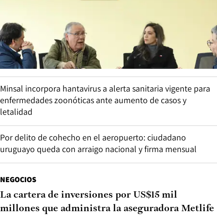
Minsal incorpora hantavirus a alerta sanitaria vigente para
enfermedades zoonóticas ante aumento de casos y
letalidad
Por delito de cohecho en el aeropuerto: ciudadano
uruguayo queda con arraigo nacional y firma mensual
NEGOCIOS
La cartera de inversiones por US$15 mil
millones que administra la aseguradora Metlife