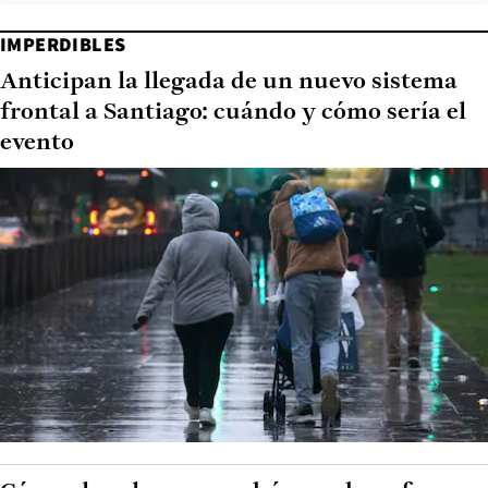
IMPERDIBLES
Anticipan la llegada de un nuevo sistema
frontal a Santiago: cuándo y cómo sería el
evento