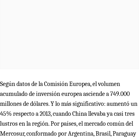
Según datos de la Comisión Europea, el volumen
acumulado de inversión europea asciende a 749.000
millones de dólares. Y lo más significativo: aumentó un
45% respecto a 2013, cuando China llevaba ya casi tres
lustros en la región. Por países, el mercado común del
Mercosur, conformado por Argentina, Brasil, Paraguay