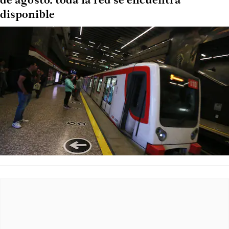
de agosto: toda la red se encuentra
disponible