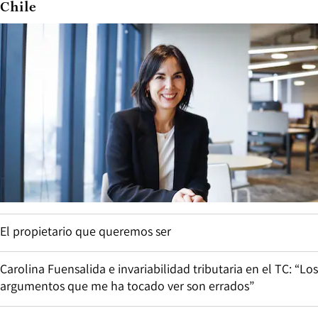
Chile
El propietario que queremos ser
Carolina Fuensalida e invariabilidad tributaria en el TC: “Los
argumentos que me ha tocado ver son errados”