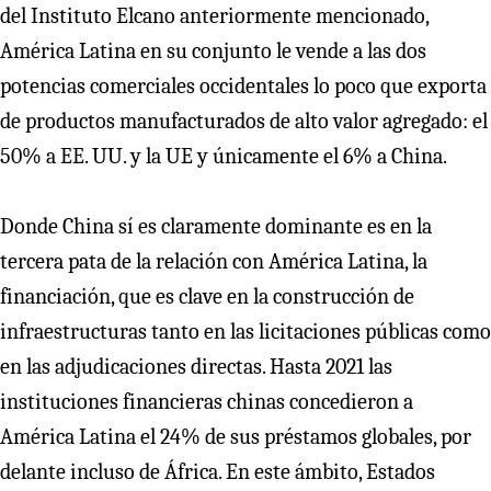
del Instituto Elcano anteriormente mencionado,
América Latina en su conjunto le vende a las dos
potencias comerciales occidentales lo poco que exporta
de productos manufacturados de alto valor agregado: el
50% a EE. UU. y la UE y únicamente el 6% a China.
Donde China sí es claramente dominante es en la
tercera pata de la relación con América Latina, la
financiación, que es clave en la construcción de
infraestructuras tanto en las licitaciones públicas como
en las adjudicaciones directas. Hasta 2021 las
instituciones financieras chinas concedieron a
América Latina el 24% de sus préstamos globales, por
delante incluso de África. En este ámbito, Estados