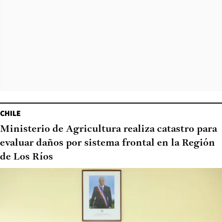
CHILE
Ministerio de Agricultura realiza catastro para
evaluar daños por sistema frontal en la Región
de Los Ríos