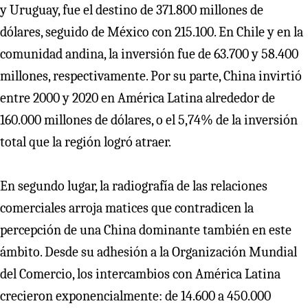
y Uruguay, fue el destino de 371.800 millones de
dólares, seguido de México con 215.100. En Chile y en la
comunidad andina, la inversión fue de 63.700 y 58.400
millones, respectivamente. Por su parte, China invirtió
entre 2000 y 2020 en América Latina alrededor de
160.000 millones de dólares, o el 5,74% de la inversión
total que la región logró atraer.
En segundo lugar, la radiografía de las relaciones
comerciales arroja matices que contradicen la
percepción de una China dominante también en este
ámbito. Desde su adhesión a la Organización Mundial
del Comercio, los intercambios con América Latina
crecieron exponencialmente: de 14.600 a 450.000