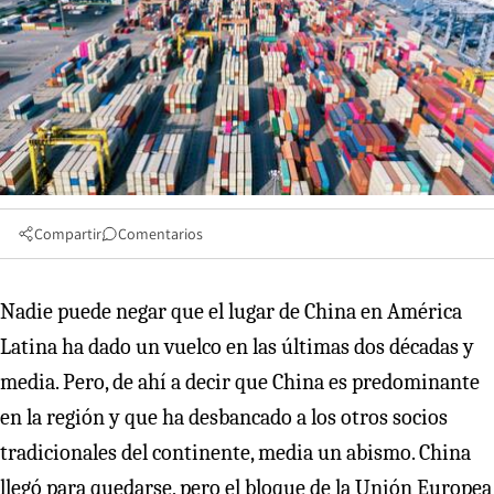
Compartir
Comentarios
Nadie puede negar que el lugar de China en América
Latina ha dado un vuelco en las últimas dos décadas y
media. Pero, de ahí a decir que China es predominante
en la región y que ha desbancado a los otros socios
tradicionales del continente, media un abismo. China
llegó para quedarse, pero el bloque de la Unión Europea