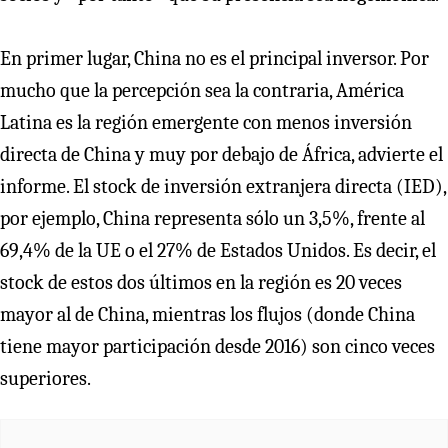
En primer lugar, China no es el principal inversor. Por
mucho que la percepción sea la contraria, América
Latina es la región emergente con menos inversión
directa de China y muy por debajo de África, advierte el
informe. El stock de inversión extranjera directa (IED),
por ejemplo, China representa sólo un 3,5%, frente al
69,4% de la UE o el 27% de Estados Unidos. Es decir, el
stock de estos dos últimos en la región es 20 veces
mayor al de China, mientras los flujos (donde China
tiene mayor participación desde 2016) son cinco veces
superiores.