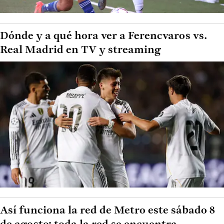
Dónde y a qué hora ver a Ferencvaros vs.
Real Madrid en TV y streaming
Así funciona la red de Metro este sábado 8