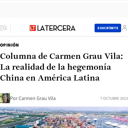
SUSCRÍBETE
OPINIÓN
Columna de Carmen Grau Vila:
La realidad de la hegemonía
China en América Latina
Por
Carmen Grau Vila
7 OCTUBRE 2023