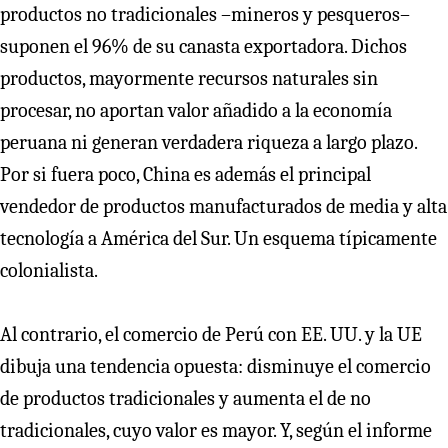
productos no tradicionales –mineros y pesqueros–
suponen el 96% de su canasta exportadora. Dichos
productos, mayormente recursos naturales sin
procesar, no aportan valor añadido a la economía
peruana ni generan verdadera riqueza a largo plazo.
Por si fuera poco, China es además el principal
vendedor de productos manufacturados de media y alta
tecnología a América del Sur. Un esquema típicamente
colonialista.
Al contrario, el comercio de Perú con EE. UU. y la UE
dibuja una tendencia opuesta: disminuye el comercio
de productos tradicionales y aumenta el de no
tradicionales, cuyo valor es mayor. Y, según el informe