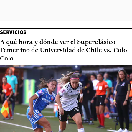
SERVICIOS
A qué hora y dónde ver el Superclásico
Femenino de Universidad de Chile vs. Colo
Colo