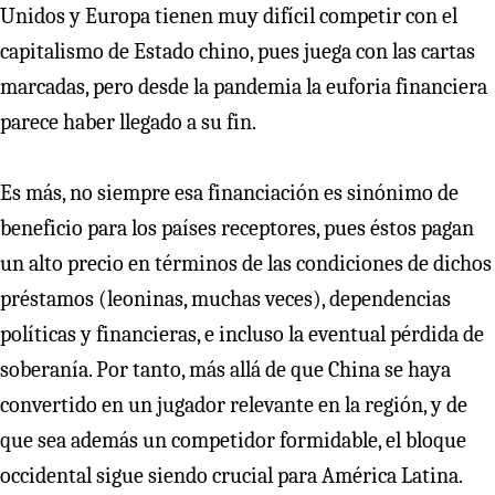
Unidos y Europa tienen muy difícil competir con el
capitalismo de Estado chino, pues juega con las cartas
marcadas, pero desde la pandemia la euforia financiera
parece haber llegado a su fin.
Es más, no siempre esa financiación es sinónimo de
beneficio para los países receptores, pues éstos pagan
un alto precio en términos de las condiciones de dichos
préstamos (leoninas, muchas veces), dependencias
políticas y financieras, e incluso la eventual pérdida de
soberanía. Por tanto, más allá de que China se haya
convertido en un jugador relevante en la región, y de
que sea además un competidor formidable, el bloque
occidental sigue siendo crucial para América Latina.