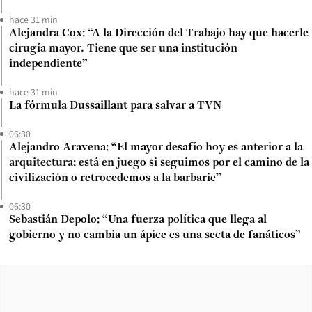
hace 31 min
Alejandra Cox: “A la Dirección del Trabajo hay que hacerle
cirugía mayor. Tiene que ser una institución
independiente”
hace 31 min
La fórmula Dussaillant para salvar a TVN
06:30
Alejandro Aravena: “El mayor desafío hoy es anterior a la
arquitectura: está en juego si seguimos por el camino de la
civilización o retrocedemos a la barbarie”
06:30
Sebastián Depolo: “Una fuerza política que llega al
gobierno y no cambia un ápice es una secta de fanáticos”