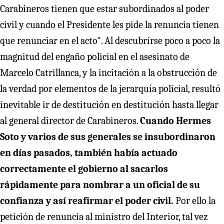
Carabineros tienen que estar subordinados al poder
civil y cuando el Presidente les pide la renuncia tienen
que renunciar en el acto". Al descubrirse poco a poco la
magnitud del engaño policial en el asesinato de
Marcelo Catrillanca, y la incitación a la obstrucción de
la verdad por elementos de la jerarquía policial, resultó
inevitable ir de destitución en destitución hasta llegar
al general director de Carabineros.
Cuando Hermes
Soto y varios de sus generales se insubordinaron
en días pasados, también había actuado
correctamente el gobierno al sacarlos
rápidamente para nombrar a un oficial de su
confianza y así reafirmar el poder civil.
Por ello la
petición de renuncia al ministro del Interior, tal vez