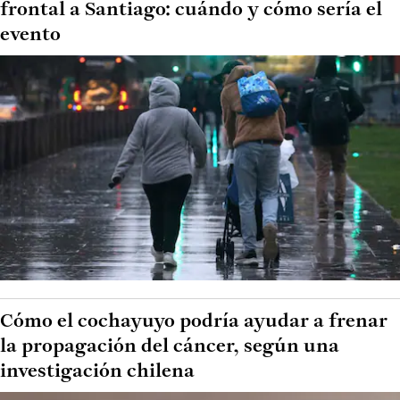
frontal a Santiago: cuándo y cómo sería el
evento
Cómo el cochayuyo podría ayudar a frenar
la propagación del cáncer, según una
investigación chilena