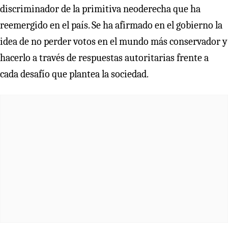
discriminador de la primitiva neoderecha que ha
reemergido en el país. Se ha afirmado en el gobierno la
idea de no perder votos en el mundo más conservador y
hacerlo a través de respuestas autoritarias frente a
cada desafío que plantea la sociedad.