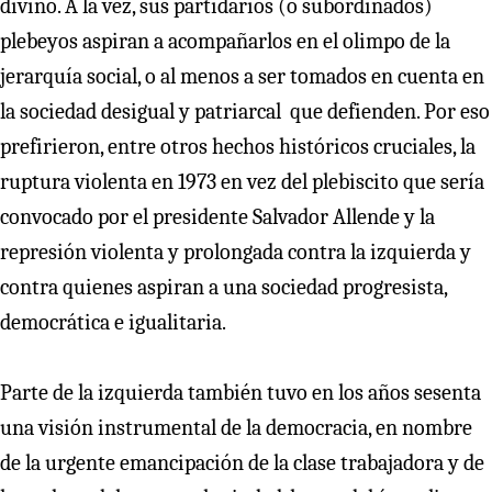
divino. A la vez, sus partidarios (o subordinados)
plebeyos aspiran a acompañarlos en el olimpo de la
jerarquía social, o al menos a ser tomados en cuenta en
la sociedad desigual y patriarcal que defienden. Por eso
prefirieron, entre otros hechos históricos cruciales, la
ruptura violenta en 1973 en vez del plebiscito que sería
convocado por el presidente Salvador Allende y la
represión violenta y prolongada contra la izquierda y
contra quienes aspiran a una sociedad progresista,
democrática e igualitaria.
Parte de la izquierda también tuvo en los años sesenta
una visión instrumental de la democracia, en nombre
de la urgente emancipación de la clase trabajadora y de