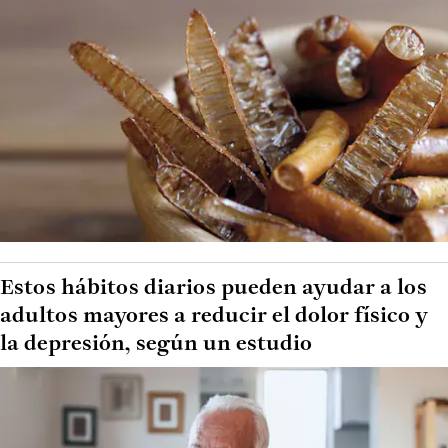
Estos hábitos diarios pueden ayudar a los
adultos mayores a reducir el dolor físico y
la depresión, según un estudio