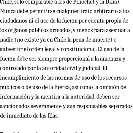
Chile, solo comparable a los de Pinochet y la Dina).
Nunca debe permitirse cualquier trato arbitrario a los
ciudadanos ni el uso de la fuerza por cuenta propia de
los órganos públicos armados, y menos para asesinar a
nadie (no existe ya en Chile la pena de muerte) o
subvertir el orden legal y constitucional. El uso de la
fuerza debe ser siempre proporcional a la amenaza y
controlado por la autoridad civil y judicial. El
incumplimiento de las normas de uso de los recursos
públicos o de uso de la fuerza, así como la omisión de
información y la mentira a la autoridad, deben ser
sancionados severamente y sus responsables separados
de inmediato de las filas.