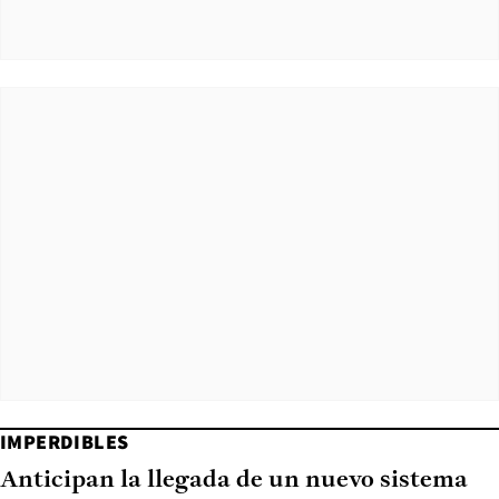
IMPERDIBLES
Anticipan la llegada de un nuevo sistema