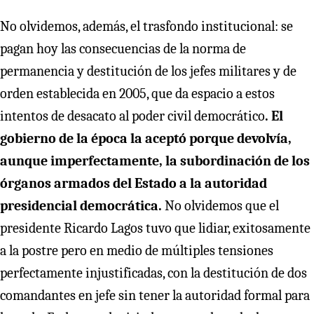
No olvidemos, además, el trasfondo institucional: se
pagan hoy las consecuencias de la norma de
permanencia y destitución de los jefes militares y de
orden establecida en 2005, que da espacio a estos
intentos de desacato al poder civil democrático
. El
gobierno de la época la aceptó porque devolvía,
aunque imperfectamente, la subordinación de los
órganos armados del Estado a la autoridad
presidencial democrática.
No olvidemos que el
presidente Ricardo Lagos tuvo que lidiar, exitosamente
a la postre pero en medio de múltiples tensiones
perfectamente injustificadas, con la destitución de dos
comandantes en jefe sin tener la autoridad formal para