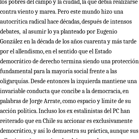
los pobres del campo y la ciudad, la que debía realizarse
contra viento y marea. Pero este mundo hizo una
autocrítica radical hace décadas, después de intensos
debates, al asumir lo ya planteado por Eugenio
González en la década de los años cuarenta y más tarde
por el allendismo, en el sentido que el Estado
democrático de derecho termina siendo una protección
fundamental para la mayoría social frente a las
oligarquías. Desde entonces la izquierda mantiene una
invariable conducta que concibe a la democracia, en
palabras de Jorge Arrate, como espacio y límite de su
acción política. Incluso los ex estalinistas del PC han
reiterado que en Chile su accionar es exclusivamente
democrático, y así lo demuestra su práctica, aunque sus