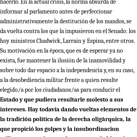
hacerlo. En la actual crisis, la norma absurda de
informar al parlamento antes de perfeccionar
administrativamente la destitución de los mandos, se
da vuelta contra los que la impusieron en el Senado: los
hoy ministros Chadwick, Larraín y Espina, entre otros.
Su motivación en la época, que es de esperar ya no
exista, fue mantener la ilusión de la inamovilidad y
sobre todo dar espacio a la independencia y, en su caso,
a la desobediencia militar frente a quien resulte
elegido/a por los ciudadanos/as para conducir el
Estado y que pudiera resultarle molesto a sus
intereses. Hay todavía dando vueltas elementos de
la tradición política de la derecha oligárquica, la
que propició los golpes y la insubordinacion