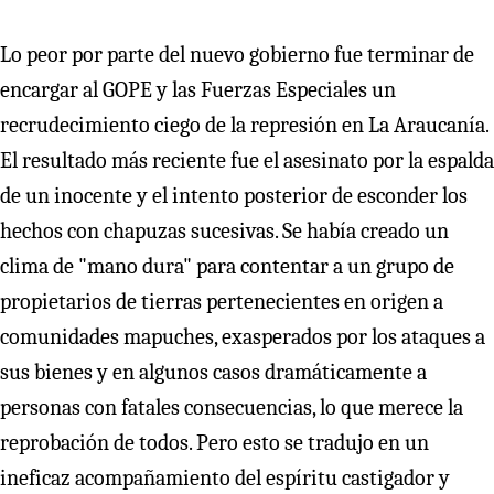
Lo peor por parte del nuevo gobierno fue terminar de
encargar al GOPE y las Fuerzas Especiales un
recrudecimiento ciego de la represión en La Araucanía.
El resultado más reciente fue el asesinato por la espalda
de un inocente y el intento posterior de esconder los
hechos con chapuzas sucesivas. Se había creado un
clima de "mano dura" para contentar a un grupo de
propietarios de tierras pertenecientes en origen a
comunidades mapuches, exasperados por los ataques a
sus bienes y en algunos casos dramáticamente a
personas con fatales consecuencias, lo que merece la
reprobación de todos. Pero esto se tradujo en un
ineficaz acompañamiento del espíritu castigador y