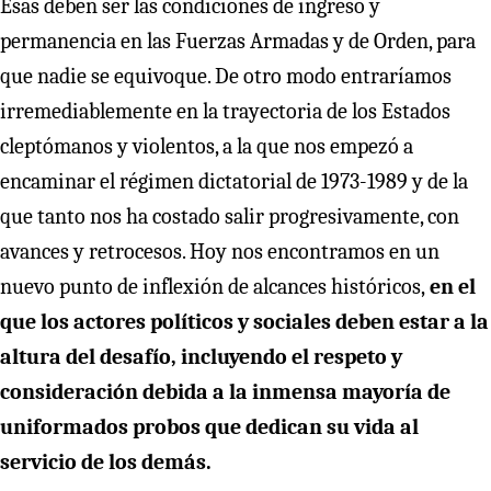
Esas deben ser las condiciones de ingreso y
permanencia en las Fuerzas Armadas y de Orden, para
que nadie se equivoque. De otro modo entraríamos
irremediablemente en la trayectoria de los Estados
cleptómanos y violentos, a la que nos empezó a
encaminar el régimen dictatorial de 1973-1989 y de la
que tanto nos ha costado salir progresivamente, con
avances y retrocesos. Hoy nos encontramos en un
nuevo punto de inflexión de alcances históricos,
en el
que los actores políticos y sociales deben estar a la
altura del desafío, incluyendo el respeto y
consideración debida a la inmensa mayoría de
uniformados probos que dedican su vida al
servicio de los demás.