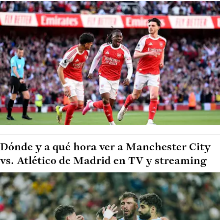
Dónde y a qué hora ver a Manchester City
vs. Atlético de Madrid en TV y streaming