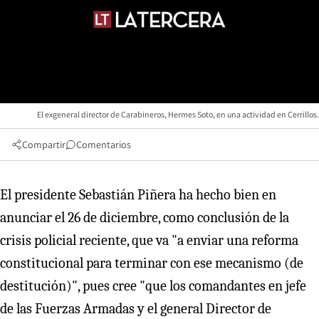
El exgeneral director de Carabineros, Hermes Soto, en una actividad en Cerrillos.
Compartir
Comentarios
El presidente Sebastián Piñera ha hecho bien en
anunciar el 26 de diciembre, como conclusión de la
crisis policial reciente, que va "a enviar una reforma
constitucional para terminar con ese mecanismo (de
destitución)", pues cree "que los comandantes en jefe
de las Fuerzas Armadas y el general Director de