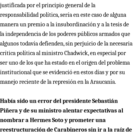
justificada por el principio general de la
responsabilidad política, sería en este caso de alguna
manera un premio a la insubordinación y a la tesis de
la independencia de los poderes públicos armados que
algunos todavía defienden, sin perjuicio de la necesaria
crítica política al ministro Chadwick, en especial por
ser uno de los que ha estado en el origen del problema
institucional que se evidenció en estos días y por su
manejo reciente de la represión en la Araucanía.
Había sido un error del presidente Sebastián
Piñera y de su ministro alentar expectativas al
nombrar a Hermes Soto y prometer una
reestructuración de Carabineros sin ir a la raíz de