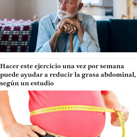
Hacer este ejercicio una vez por semana
puede ayudar a reducir la grasa abdominal,
según un estudio