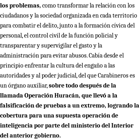
los problemas,
como transformar la relación con los
ciudadanos y la sociedad organizada en cada territorio
para combatir el delito, junto a la formación cívica del
personal, el control civil de la función policial y
transparentar y supervigilar el gasto y la
administración para evitar abusos. Cabía desde el
principio enfrentar la cultura del engaño a las
autoridades y al poder judicial, del que Carabineros es
un órgano auxiliar,
sobre todo después de la
llamada Operación Huracán, que llevó a la
falsificación de pruebas a un extremo, logrando la
cobertura para una supuesta operación de
inteligencia por parte del ministerio del Interior
del anterior gobierno.