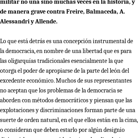
militar no una sino muchas veces en la historia, y
de manera grave contra Freire, Balmaceda, A.
Alessandri y Allende.
Lo que está detrás es una concepción instrumental de
la democracia, en nombre de una libertad que es para
las oligarquías tradicionales esencialmente la que
otorga el poder de apropiarse de la parte del león del
excedente económico. Muchos de sus representantes
no aceptan que los problemas de la democracia se
aborden con métodos democráticos y piensan que las
explotaciones y discriminaciones forman parte de una
suerte de orden natural, en el que ellos están en la cima,
o consideran que deben estarlo por algún designio