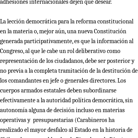
adhesiones internacionales dejen que desear.
La lección democrática para la reforma constitucional
en la materia o, mejor aún, una nueva Constitución
generada participativamente, es que la información al
Congreso, al que le cabe un rol deliberativo como
representación de los ciudadanos, debe ser posterior y
no previa a la completa tramitación de la destitución de
los comandantes en jefe o generales directores. Los
cuerpos armados estatales deben subordinarse
efectivamente a la autoridad política democrática, sin
autonomía alguna de decisión incluso en materias
operativas y presupuestarias (Carabineros ha
realizado el mayor desfalco al Estado en la historia de