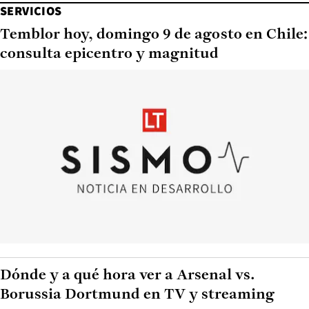
SERVICIOS
Temblor hoy, domingo 9 de agosto en Chile:
consulta epicentro y magnitud
Dónde y a qué hora ver a Arsenal vs.
Borussia Dortmund en TV y streaming