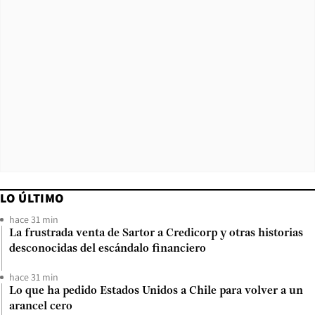
LO ÚLTIMO
hace 31 min
La frustrada venta de Sartor a Credicorp y otras historias
desconocidas del escándalo financiero
hace 31 min
Lo que ha pedido Estados Unidos a Chile para volver a un
arancel cero