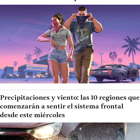
Precipitaciones y viento: las 10 regiones que
comenzarán a sentir el sistema frontal
desde este miércoles