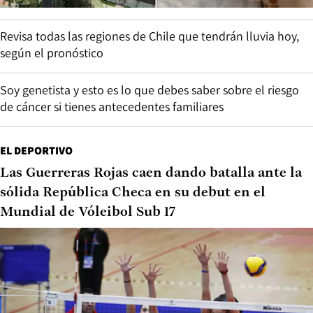
Revisa todas las regiones de Chile que tendrán lluvia hoy,
según el pronóstico
Soy genetista y esto es lo que debes saber sobre el riesgo
de cáncer si tienes antecedentes familiares
EL DEPORTIVO
Las Guerreras Rojas caen dando batalla ante la
sólida República Checa en su debut en el
Mundial de Vóleibol Sub 17