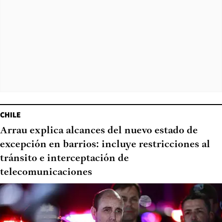
CHILE
Arrau explica alcances del nuevo estado de
excepción en barrios: incluye restricciones al
tránsito e interceptación de
telecomunicaciones