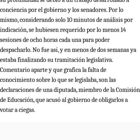
conciencia por el gobierno y los senadores. Por lo
mismo, considerando solo 10 minutos de análisis por
indicación, se hubiesen requerido por lo menos 14
sesiones de ocho horas cada una para poder
despacharlo. No fue así, y en menos de dos semanas ya
estaba finalizando su tramitación legislativa.
Comentario aparte y que grafica la falta de
conocimiento sobre lo que se legislaba, son las
declaraciones de una diputada, miembro de la Comisión
de Educación, que acusó al gobierno de obligarlos a
votar a ciegas.