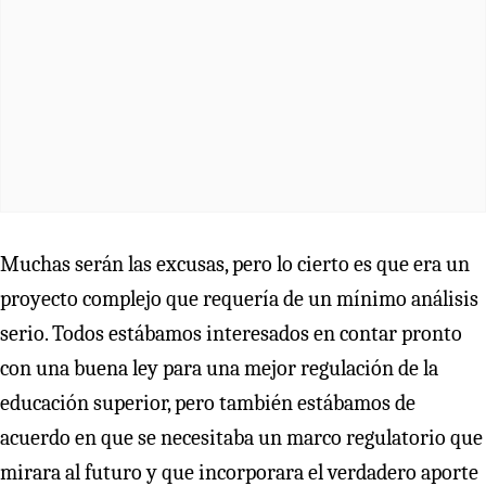
Muchas serán las excusas, pero lo cierto es que era un
proyecto complejo que requería de un mínimo análisis
serio. Todos estábamos interesados en contar pronto
con una buena ley para una mejor regulación de la
educación superior, pero también estábamos de
acuerdo en que se necesitaba un marco regulatorio que
mirara al futuro y que incorporara el verdadero aporte