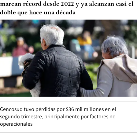
marcan récord desde 2022 y ya alcanzan casi el
doble que hace una década
Cencosud tuvo pérdidas por $36 mil millones en el
segundo trimestre, principalmente por factores no
operacionales