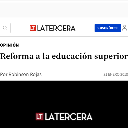
SUSCRÍBETE
OPINIÓN
Reforma a la educación superior
Por
Robinson Rojas
31 ENERO 2018