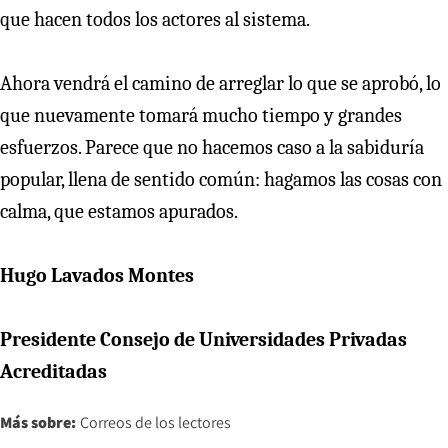
que hacen todos los actores al sistema.
Ahora vendrá el camino de arreglar lo que se aprobó, lo
que nuevamente tomará mucho tiempo y grandes
esfuerzos. Parece que no hacemos caso a la sabiduría
popular, llena de sentido común: hagamos las cosas con
calma, que estamos apurados.
Hugo Lavados Montes
Presidente Consejo de Universidades Privadas
Acreditadas
Más sobre:
Correos de los lectores