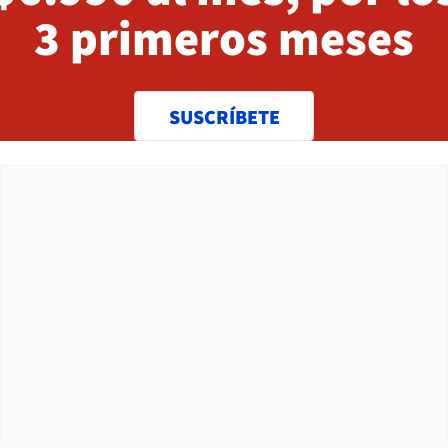
3 primeros meses
SUSCRÍBETE