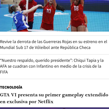
Revive la derrota de las Guerreras Rojas en su estreno en el
Mundial Sub 17 de Vóleibol ante República Checa
“Nuestro respaldo, querido presidente”: Chiqui Tapia y la
AFA se cuadran con Infantino en medio de la crisis de la
FIFA
TECNOLOGÍA
GTA VI presenta su primer gameplay extendido
en exclusiva por Netflix