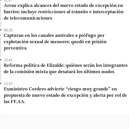
Arrau explica alcances del nuevo estado de excepción en
barrios: incluye restricciones al tránsito e interceptación
de telecomunicaciones
00:35
Capturan en los canales australes a prófugo por
explotación sexual de menores: quedó en prisión
preventiva
23:41
Reforma política de Elizalde: quiénes serán los integrantes
de la comisión mixta que desatará los últimos nudos
23:35
Exministro Cordero advierte “riesgo muy grande” en
propuesta de nuevo estado de excepción y alerta por rol de
las FF.AA.