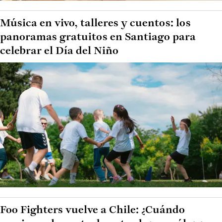
Música en vivo, talleres y cuentos: los
panoramas gratuitos en Santiago para
celebrar el Día del Niño
Foo Fighters vuelve a Chile: ¿Cuándo