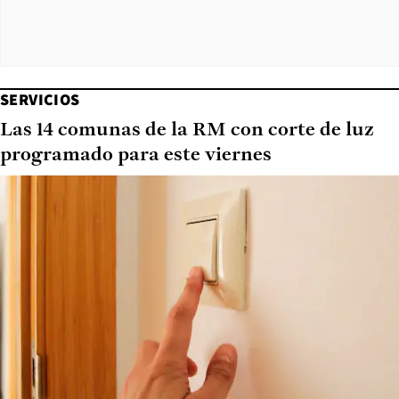
SERVICIOS
Las 14 comunas de la RM con corte de luz
programado para este viernes