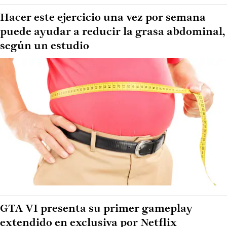
Hacer este ejercicio una vez por semana
puede ayudar a reducir la grasa abdominal,
según un estudio
GTA VI presenta su primer gameplay
extendido en exclusiva por Netflix