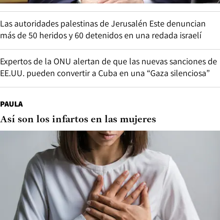
Las autoridades palestinas de Jerusalén Este denuncian
más de 50 heridos y 60 detenidos en una redada israelí
Expertos de la ONU alertan de que las nuevas sanciones de
EE.UU. pueden convertir a Cuba en una “Gaza silenciosa”
PAULA
Así son los infartos en las mujeres