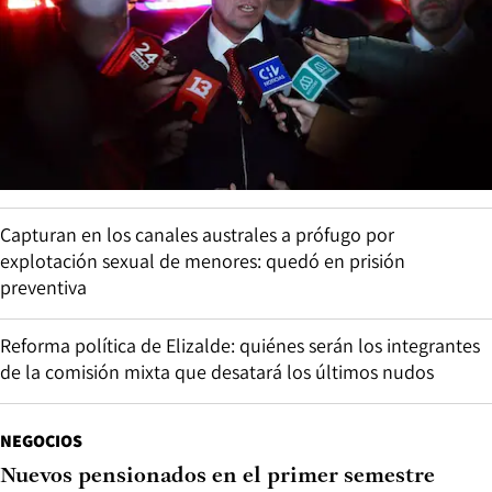
Capturan en los canales australes a prófugo por
explotación sexual de menores: quedó en prisión
preventiva
Reforma política de Elizalde: quiénes serán los integrantes
de la comisión mixta que desatará los últimos nudos
NEGOCIOS
Nuevos pensionados en el primer semestre