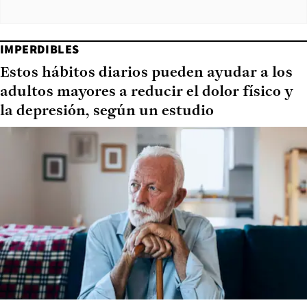
IMPERDIBLES
Estos hábitos diarios pueden ayudar a los
adultos mayores a reducir el dolor físico y
la depresión, según un estudio