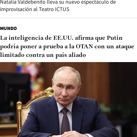
Natalia Valdebenito lleva su nuevo espectáculo de
improvisación al Teatro ICTUS
MUNDO
La inteligencia de EE.UU. afirma que Putin
podría poner a prueba a la OTAN con un ataque
limitado contra un país aliado