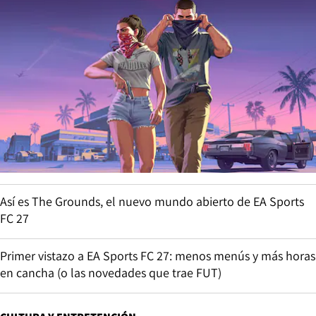
Así es The Grounds, el nuevo mundo abierto de EA Sports
FC 27
Primer vistazo a EA Sports FC 27: menos menús y más horas
en cancha (o las novedades que trae FUT)