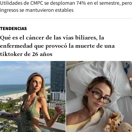
Utilidades de CMPC se desploman 74% en el semestre, pero
ingresos se mantuvieron estables
TENDENCIAS
Qué es el cáncer de las vías biliares, la
enfermedad que provocó la muerte de una
tiktoker de 26 años