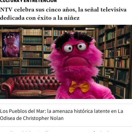
CULTURA Y ENTRETENCIÓN
NTV celebra sus cinco años, la señal televisiva
dedicada con éxito a la niñez
Los Pueblos del Mar: la amenaza histórica latente en La
Odisea de Christopher Nolan