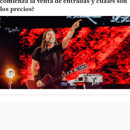
comienza la venta de entradas y cuáles son
los precios?