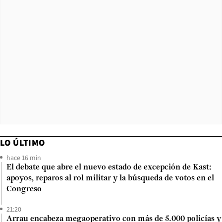
LO ÚLTIMO
hace 16 min
El debate que abre el nuevo estado de excepción de Kast:
apoyos, reparos al rol militar y la búsqueda de votos en el
Congreso
21:20
Arrau encabeza megaoperativo con más de 5.000 policías y