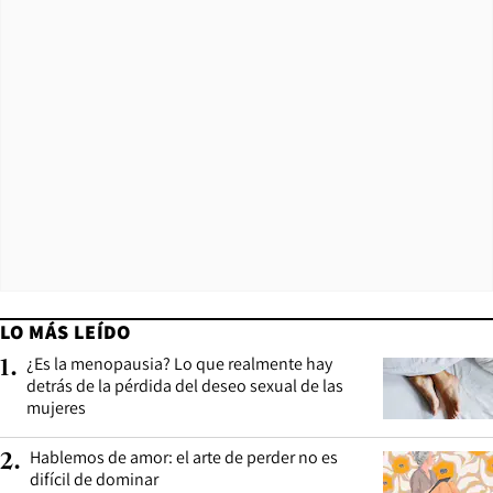
LO MÁS LEÍDO
¿Es la menopausia? Lo que realmente hay
1
.
detrás de la pérdida del deseo sexual de las
mujeres
Hablemos de amor: el arte de perder no es
2
.
difícil de dominar