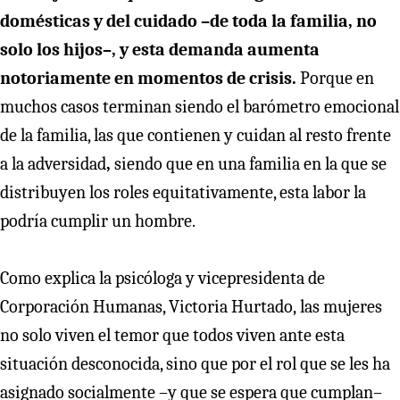
domésticas y del cuidado –de toda la familia, no
solo los hijos–, y esta demanda aumenta
notoriamente en momentos de crisis.
Porque en
muchos casos terminan siendo el barómetro emocional
de la familia, las que contienen y cuidan al resto frente
a la adversidad
,
siendo que en una familia en la que se
distribuyen los roles equitativamente, esta labor la
podría cumplir un hombre.
Como explica la psicóloga y vicepresidenta de
Corporación Humanas, Victoria Hurtado,
las mujeres
no solo viven el temor que todos viven ante esta
situación desconocida, sino que por el rol que se les ha
asignado socialmente –y que se espera que cumplan–