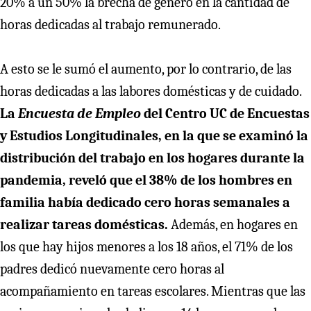
20% a un 50% la brecha de género en la cantidad de
horas dedicadas al trabajo remunerado.
A esto se le sumó el aumento, por lo contrario, de las
horas dedicadas a las labores domésticas y de cuidado.
La
Encuesta de Empleo
del Centro UC de Encuestas
y Estudios Longitudinales, en la que se examinó la
distribución del trabajo en los hogares durante la
pandemia, reveló que el 38% de los hombres en
familia había dedicado cero horas semanales a
realizar tareas domésticas.
Además, en hogares en
los que hay hijos menores a los 18 años, el 71% de los
padres dedicó nuevamente cero horas al
acompañamiento en tareas escolares. Mientras que las