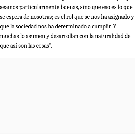
seamos particularmente buenas, sino que eso es lo que
se espera de nosotras; es el rol que se nos ha asignado y
que la sociedad nos ha determinado a cumplir.
Y
muchas lo asumen y desarrollan con la naturalidad de
que así son las cosas”.