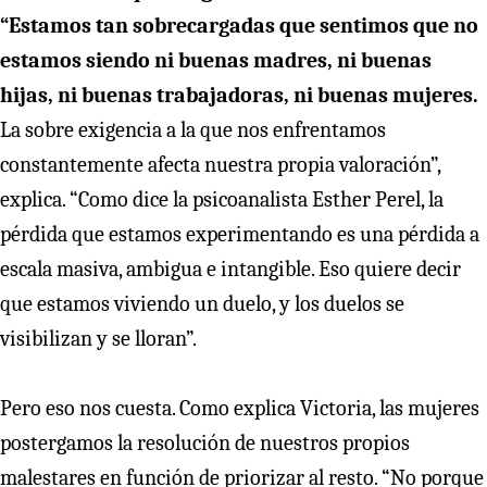
“Estamos tan sobrecargadas que sentimos que no
estamos siendo ni buenas madres, ni buenas
hijas, ni buenas trabajadoras, ni buenas mujeres.
La sobre exigencia a la que nos enfrentamos
constantemente afecta nuestra propia valoración”,
explica. “Como dice la psicoanalista Esther Perel, la
pérdida que estamos experimentando es una pérdida a
escala masiva, ambigua e intangible. Eso quiere decir
que estamos viviendo un duelo, y los duelos se
visibilizan y se lloran”.
Pero eso nos cuesta. Como explica Victoria, las mujeres
postergamos la resolución de nuestros propios
malestares en función de priorizar al resto. “No porque