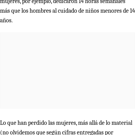
mujeres, por ejemplo, dedicaron 14 horas semanales
más que los hombres al cuidado de niños menores de 14
años.
Lo que han perdido las mujeres, más allá de lo material
(no olvidemos que según cifras entregadas por