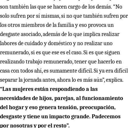
son también las que se hacen cargo de los demás.
“No
solo sufren por sí mismas, si no que también sufren por
los otros miembros de la familia y eso provoca un
desgaste asociado, además de lo que implica realizar
labores de cuidado y doméstico y no realizar uno
remunerado, si es que ese es el caso. Si es que siguen
realizando trabajo remunerado, tener que hacerlo en
casa con todos ahí, es sumamente difícil. Si ya era difícil
separar la jornada antes, ahora lo es más aún”, explica.
“Las mujeres están respondiendo a las
necesidades de hijos, parejas, al funcionamiento
del hogar y eso genera tensión, preocupación,
desgaste y tiene un impacto grande. Padecemos
por nosotras y por el resto”.