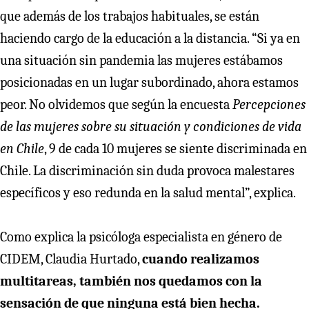
que además de los trabajos habituales, se están
haciendo cargo de la educación a la distancia. “Si ya en
una situación sin pandemia las mujeres estábamos
posicionadas en un lugar subordinado, ahora estamos
peor. No olvidemos que según la encuesta
Percepciones
de las mujeres sobre su situación y condiciones de vida
en Chile
, 9 de cada 10 mujeres se siente discriminada en
Chile. La discriminación sin duda provoca malestares
específicos y eso redunda en la salud mental”, explica.
Como explica la psicóloga especialista en género de
CIDEM, Claudia Hurtado,
cuando realizamos
multitareas, también nos quedamos con la
sensación de que ninguna está bien hecha.