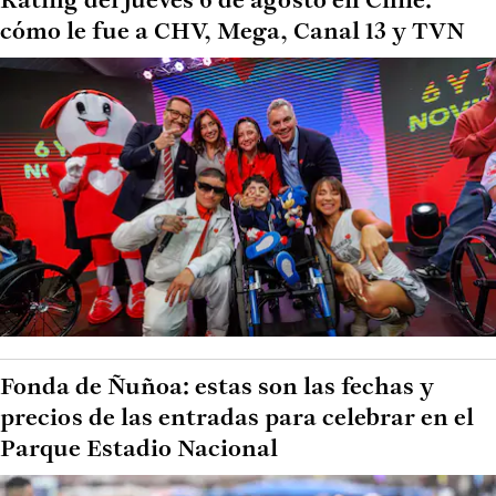
Rating del jueves 6 de agosto en Chile:
cómo le fue a CHV, Mega, Canal 13 y TVN
Fonda de Ñuñoa: estas son las fechas y
precios de las entradas para celebrar en el
Parque Estadio Nacional