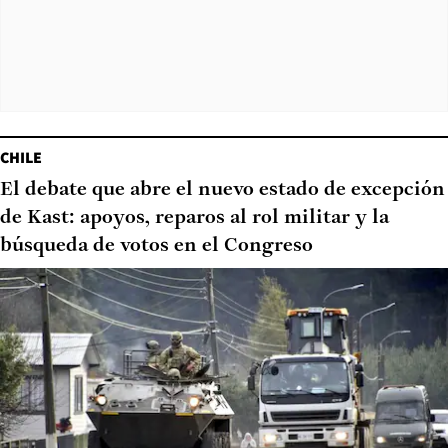
CHILE
El debate que abre el nuevo estado de excepción
de Kast: apoyos, reparos al rol militar y la
búsqueda de votos en el Congreso