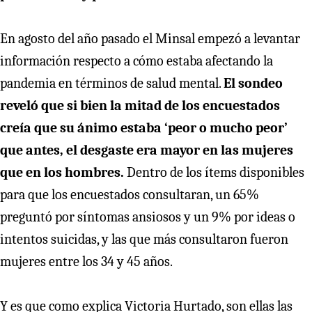
En agosto del año pasado el Minsal empezó a levantar
información respecto a cómo estaba afectando la
pandemia en términos de salud mental.
El sondeo
reveló que si bien la mitad de los encuestados
creía que su ánimo estaba ‘peor o mucho peor’
que antes, el desgaste era mayor en las mujeres
que en los hombres.
Dentro de los ítems disponibles
para que los encuestados consultaran, un 65%
preguntó por síntomas ansiosos y un 9% por ideas o
intentos suicidas, y las que más consultaron fueron
mujeres entre los 34 y 45 años.
Y es que como explica Victoria Hurtado, son ellas las