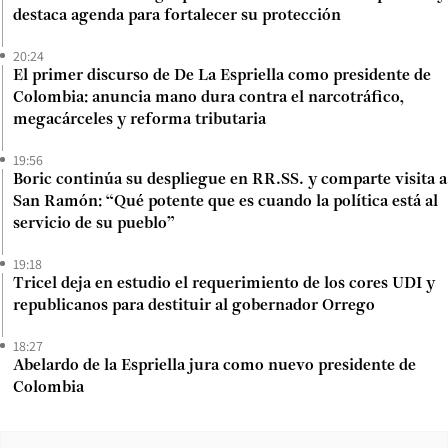
destaca agenda para fortalecer su protección
20:24
El primer discurso de De La Espriella como presidente de
Colombia: anuncia mano dura contra el narcotráfico,
megacárceles y reforma tributaria
19:56
Boric continúa su despliegue en RR.SS. y comparte visita a
San Ramón: “Qué potente que es cuando la política está al
servicio de su pueblo”
19:18
Tricel deja en estudio el requerimiento de los cores UDI y
republicanos para destituir al gobernador Orrego
18:27
Abelardo de la Espriella jura como nuevo presidente de
Colombia