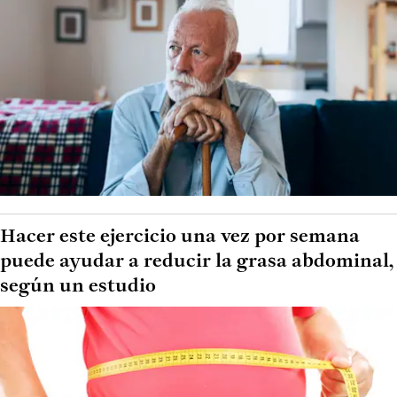
Hacer este ejercicio una vez por semana
puede ayudar a reducir la grasa abdominal,
según un estudio