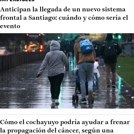
Anticipan la llegada de un nuevo sistema
frontal a Santiago: cuándo y cómo sería el
evento
Cómo el cochayuyo podría ayudar a frenar
la propagación del cáncer, según una