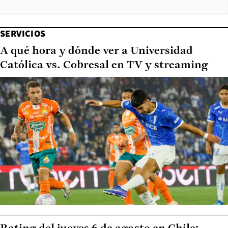
SERVICIOS
A qué hora y dónde ver a Universidad
Católica vs. Cobresal en TV y streaming