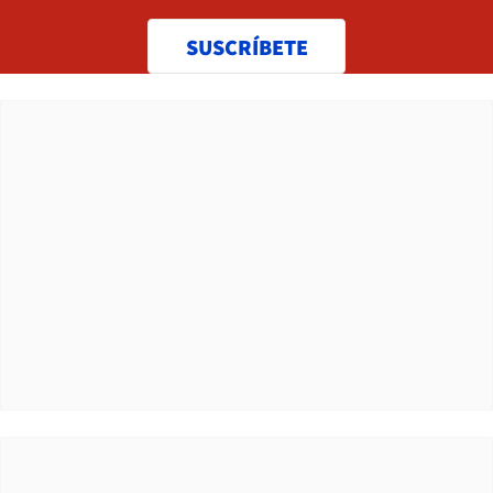
SUSCRÍBETE