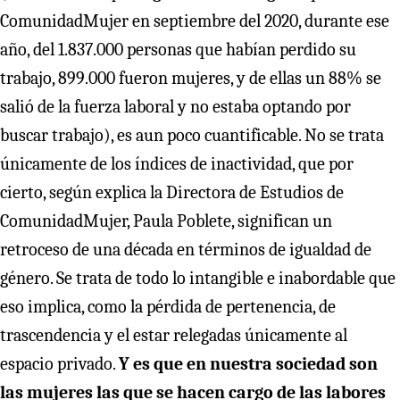
ComunidadMujer en septiembre del 2020, durante ese
año, del 1.837.000 personas que habían perdido su
trabajo, 899.000 fueron mujeres, y de ellas un 88% se
salió de la fuerza laboral y no estaba optando por
buscar trabajo), es aun poco cuantificable. No se trata
únicamente de los índices de inactividad, que por
cierto, según explica la Directora de Estudios de
ComunidadMujer, Paula Poblete, significan un
retroceso de una década en términos de igualdad de
género. Se trata de todo lo intangible e inabordable que
eso implica, como la pérdida de pertenencia, de
trascendencia y el estar relegadas únicamente al
espacio privado.
Y es que en nuestra sociedad son
las mujeres las que se hacen cargo de las labores