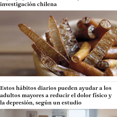
investigación chilena
Estos hábitos diarios pueden ayudar a los
adultos mayores a reducir el dolor físico y
la depresión, según un estudio