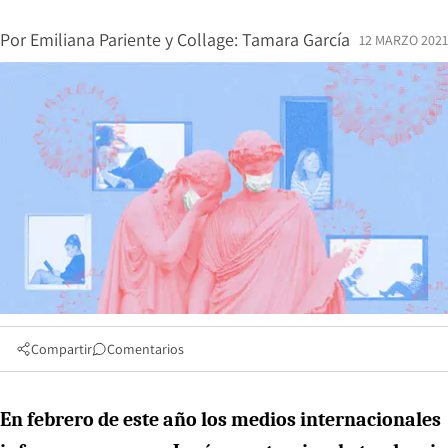
Por
Emiliana Pariente
y
Collage: Tamara García
12 MARZO 2021
Compartir
Comentarios
En febrero de este año los medios internacionales