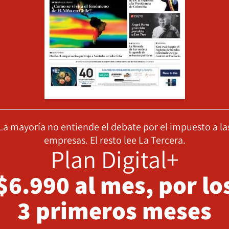
La mayoría no entiende el debate por el impuesto a la
empresas. El resto lee La Tercera.
Plan Digital+
$6.990 al mes, por lo
3 primeros meses