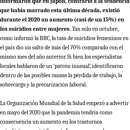
informaron que en Japón, contrario a la tendencia
que había marcado esta última década, existió
durante el 2020 un aumento (casi de un 15%) en
los suicidios entre mujeres.
Tan solo en octubre,
como informó la BBC, la tasa de suicidios femeninos en
el país dio un salto de más del 70% comparado con el
mismo mes del año anterior. Si bien los especialistas
locales hablaron de un ‘patrón inusual’, identificaron
dentro de las posibles causas la pérdida de trabajo, la
sobrecarga y la precarización laboral.
La Organización Mundial de la Salud empezó a advertir
en mayo del 2020 que la pandemia tendría como
consecuencia un aumento en los trastornos