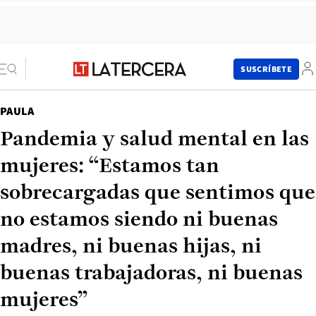
SUSCRÍBETE
PAULA
Pandemia y salud mental en las
mujeres: “Estamos tan
sobrecargadas que sentimos que
no estamos siendo ni buenas
madres, ni buenas hijas, ni
buenas trabajadoras, ni buenas
mujeres”