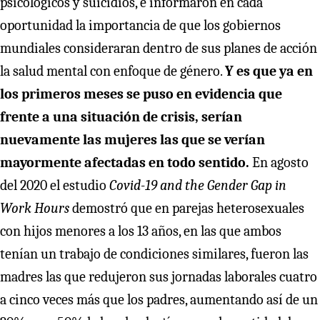
psicológicos y suicidios, e informaron en cada
oportunidad la importancia de que los gobiernos
mundiales consideraran dentro de sus planes de acción
la salud mental con enfoque de género.
Y es que ya en
los primeros meses se puso en evidencia que
frente a una situación de crisis, serían
nuevamente las mujeres las que se verían
mayormente afectadas en todo sentido.
En agosto
del 2020 el estudio
Covid-19 and the Gender Gap in
Work Hours
demostró que en parejas heterosexuales
con hijos menores a los 13 años, en las que ambos
tenían un trabajo de condiciones similares, fueron las
madres las que redujeron sus jornadas laborales cuatro
a cinco veces más que los padres, aumentando así de un