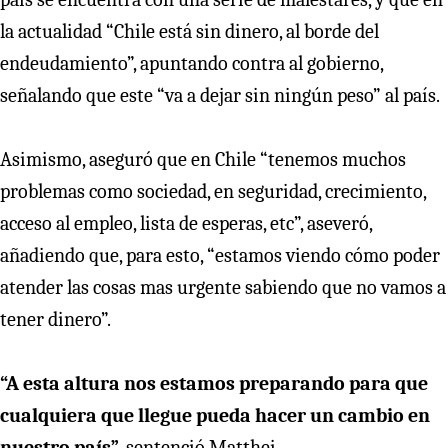
la actualidad “Chile está sin dinero, al borde del
endeudamiento”, apuntando contra al gobierno,
señalando que este “va a dejar sin ningún peso” al país.
Asimismo, aseguró que en Chile “tenemos muchos
problemas como sociedad, en seguridad, crecimiento,
acceso al empleo, lista de esperas, etc”, aseveró,
añadiendo que, para esto, “estamos viendo cómo poder
atender las cosas mas urgente sabiendo que no vamos a
tener dinero”.
“A esta altura nos estamos preparando para que
cualquiera que llegue pueda hacer un cambio en
nuestro país”,
sentenció Matthei.