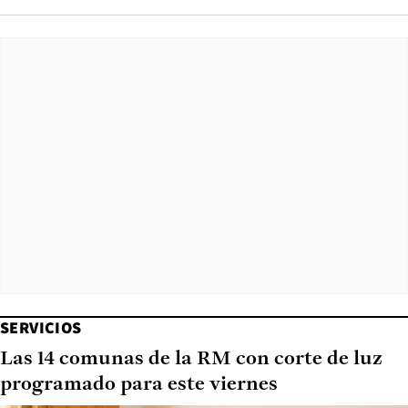
SERVICIOS
Las 14 comunas de la RM con corte de luz
programado para este viernes