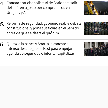
Cámara aprueba solicitud de Boric para salir
4
.
del país en agosto por compromisos en
Uruguay y Alemania
Reforma de seguridad: gobierno reabre debate
5
.
constitucional y pone sus fichas en el Senado
antes de que se altere el quórum
Quiroz a la banca y Arrau a la cancha: el
6
.
intenso despliegue de Kast para empujar
agenda de seguridad e intentar capitalizar