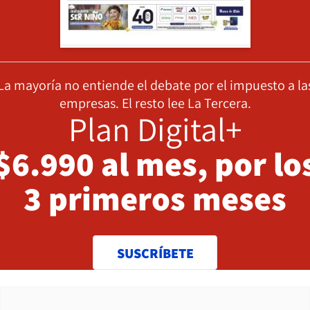
La mayoría no entiende el debate por el impuesto a la
empresas. El resto lee La Tercera.
Plan Digital+
$6.990 al mes, por lo
3 primeros meses
SUSCRÍBETE