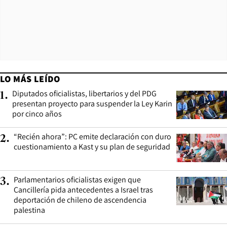
LO MÁS LEÍDO
Diputados oficialistas, libertarios y del PDG
1
.
presentan proyecto para suspender la Ley Karin
por cinco años
“Recién ahora”: PC emite declaración con duro
2
.
cuestionamiento a Kast y su plan de seguridad
Parlamentarios oficialistas exigen que
3
.
Cancillería pida antecedentes a Israel tras
deportación de chileno de ascendencia
palestina