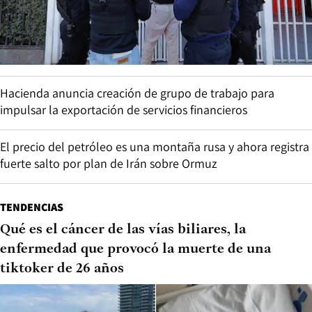
Hacienda anuncia creación de grupo de trabajo para
impulsar la exportación de servicios financieros
El precio del petróleo es una montaña rusa y ahora registra
fuerte salto por plan de Irán sobre Ormuz
TENDENCIAS
Qué es el cáncer de las vías biliares, la
enfermedad que provocó la muerte de una
tiktoker de 26 años