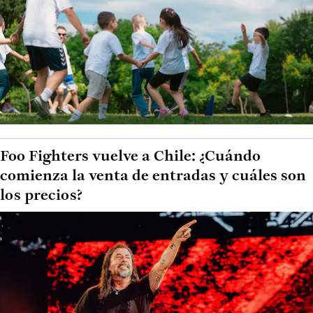
Foo Fighters vuelve a Chile: ¿Cuándo
comienza la venta de entradas y cuáles son
los precios?