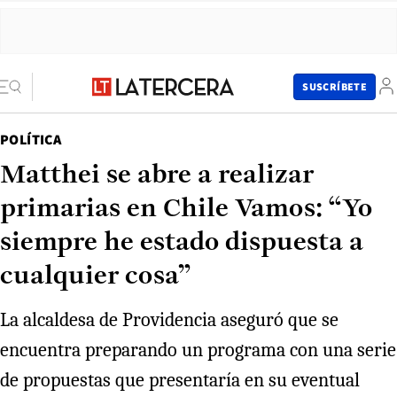
SUSCRÍBETE
POLÍTICA
Matthei se abre a realizar
primarias en Chile Vamos: “Yo
siempre he estado dispuesta a
cualquier cosa”
La alcaldesa de Providencia aseguró que se
encuentra preparando un programa con una serie
de propuestas que presentaría en su eventual