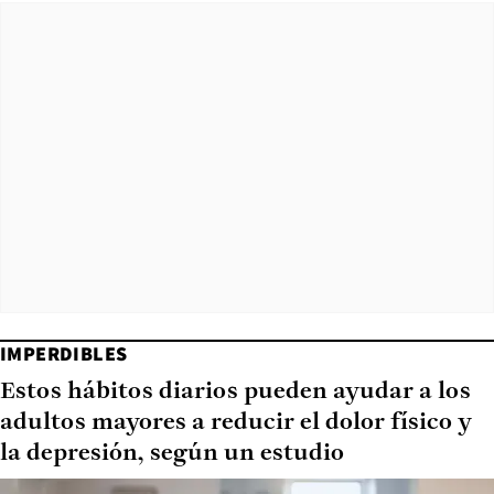
IMPERDIBLES
Estos hábitos diarios pueden ayudar a los
adultos mayores a reducir el dolor físico y
la depresión, según un estudio