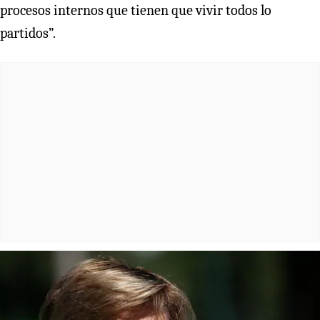
procesos internos que tienen que vivir todos lo
partidos”.