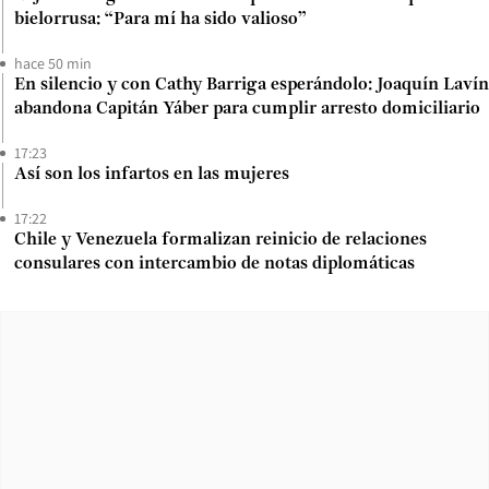
bielorrusa: “Para mí ha sido valioso”
hace 50 min
En silencio y con Cathy Barriga esperándolo: Joaquín Lavín
abandona Capitán Yáber para cumplir arresto domiciliario
17:23
Así son los infartos en las mujeres
17:22
Chile y Venezuela formalizan reinicio de relaciones
consulares con intercambio de notas diplomáticas