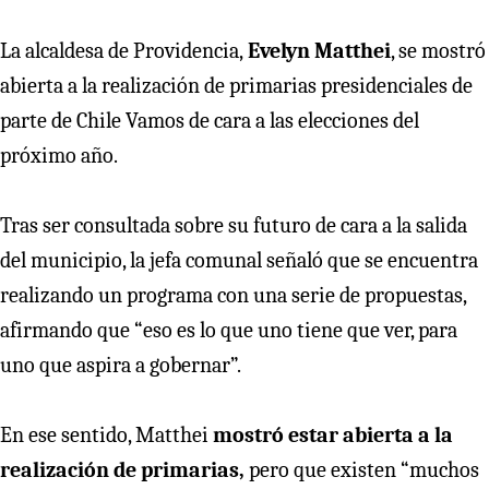
La alcaldesa de Providencia,
Evelyn Matthei
, se mostró
abierta a la realización de primarias presidenciales de
parte de Chile Vamos de cara a las elecciones del
próximo año.
Tras ser consultada sobre su futuro de cara a la salida
del municipio, la jefa comunal señaló que se encuentra
realizando un programa con una serie de propuestas,
afirmando que “eso es lo que uno tiene que ver, para
uno que aspira a gobernar”.
En ese sentido, Matthei
mostró estar abierta a la
realización de primarias,
pero que existen “muchos