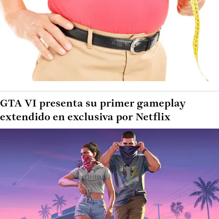
GTA VI presenta su primer gameplay
extendido en exclusiva por Netflix