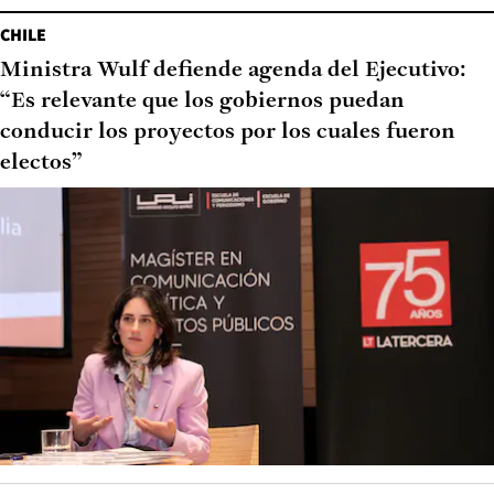
CHILE
Ministra Wulf defiende agenda del Ejecutivo:
“Es relevante que los gobiernos puedan
conducir los proyectos por los cuales fueron
electos”