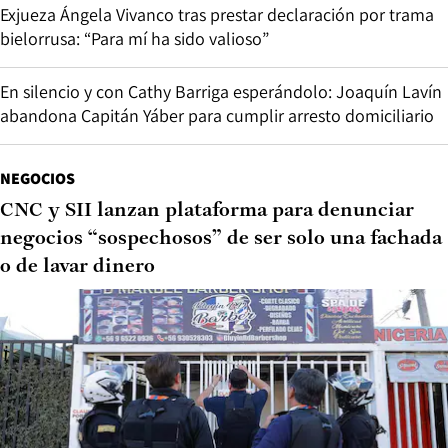
Exjueza Ángela Vivanco tras prestar declaración por trama
bielorrusa: “Para mí ha sido valioso”
En silencio y con Cathy Barriga esperándolo: Joaquín Lavín
abandona Capitán Yáber para cumplir arresto domiciliario
NEGOCIOS
CNC y SII lanzan plataforma para denunciar
negocios “sospechosos” de ser solo una fachada
o de lavar dinero