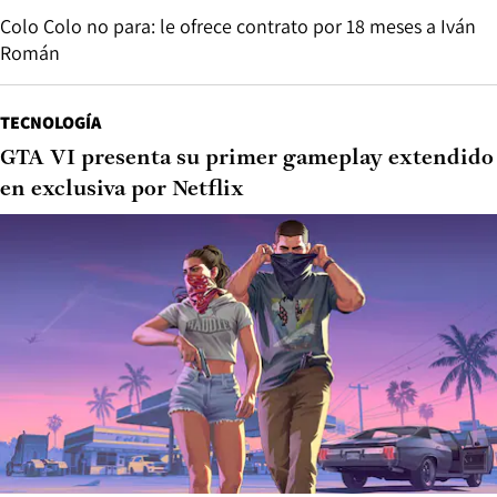
Colo Colo no para: le ofrece contrato por 18 meses a Iván
Román
TECNOLOGÍA
GTA VI presenta su primer gameplay extendido
en exclusiva por Netflix