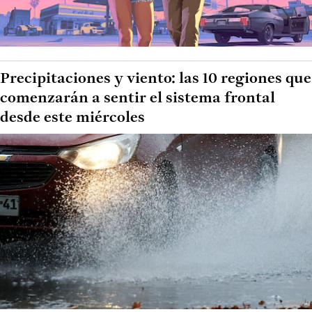
Precipitaciones y viento: las 10 regiones que
comenzarán a sentir el sistema frontal
desde este miércoles