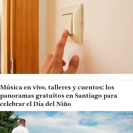
Música en vivo, talleres y cuentos: los
panoramas gratuitos en Santiago para
celebrar el Día del Niño