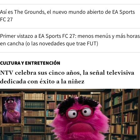
Así es The Grounds, el nuevo mundo abierto de EA Sports
FC 27
Primer vistazo a EA Sports FC 27: menos menús y más horas
en cancha (o las novedades que trae FUT)
CULTURA Y ENTRETENCIÓN
NTV celebra sus cinco años, la señal televisiva
dedicada con éxito a la niñez