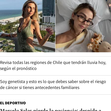
Revisa todas las regiones de Chile que tendrán lluvia hoy,
según el pronóstico
Soy genetista y esto es lo que debes saber sobre el riesgo
de cáncer si tienes antecedentes familiares
EL DEPORTIVO