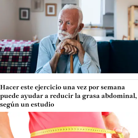
Hacer este ejercicio una vez por semana
puede ayudar a reducir la grasa abdominal,
según un estudio