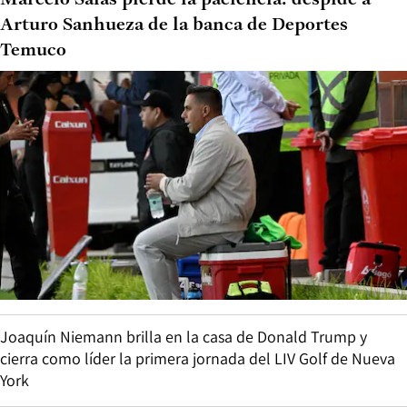
Marcelo Salas pierde la paciencia: despide a
Arturo Sanhueza de la banca de Deportes
Temuco
Joaquín Niemann brilla en la casa de Donald Trump y
cierra como líder la primera jornada del LIV Golf de Nueva
York