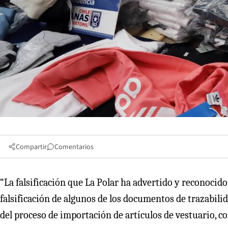
Compartir
Comentarios
“La falsificación que La Polar ha advertido y reconocido 
falsificación de algunos de los documentos de trazabil
del proceso de importación de artículos de vestuario, c