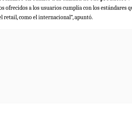
ctos ofrecidos a los usuarios cumplía con los estándares 
 retail, como el internacional”, apuntó.