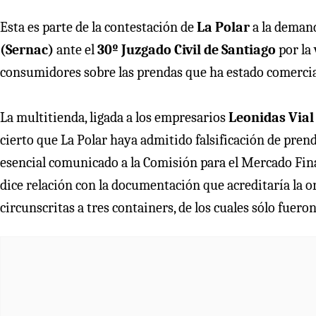
Esta es parte de la contestación de
La Polar
a la deman
(Sernac)
ante el
30º Juzgado Civil de Santiago
por la 
consumidores sobre las prendas que ha estado comerci
La multitienda, ligada a los empresarios
Leonidas Vial
cierto que La Polar haya admitido falsificación de pren
esencial comunicado a la Comisión para el Mercado Fina
dice relación con la documentación que acreditaría la or
circunscritas a tres containers, de los cuales sólo fuero