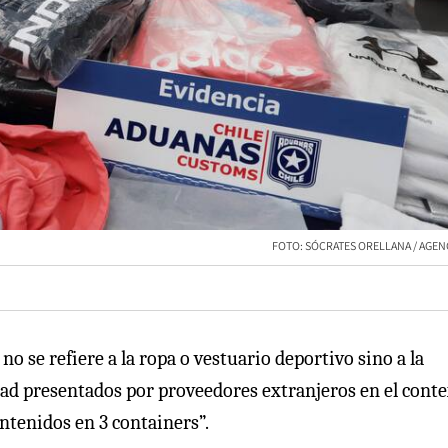
FOTO: SÓCRATES ORELLANA / AGEN
no se refiere a la ropa o vestuario deportivo sino a la
idad presentados por proveedores extranjeros en el cont
ontenidos en 3 containers”.