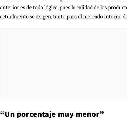
anterior es de toda lógica, pues la calidad de los produ
actualmente se exigen, tanto para el mercado interno del
“Un porcentaje muy menor”