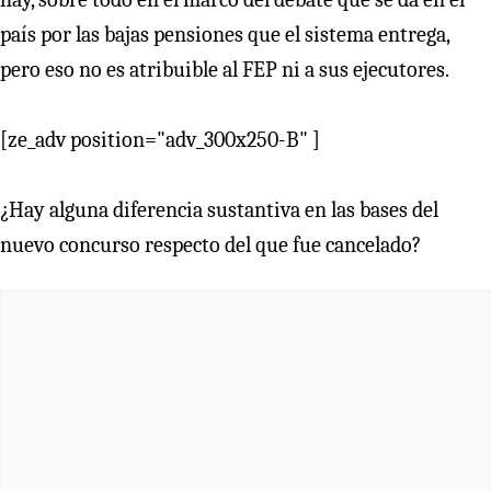
país por las bajas pensiones que el sistema entrega,
pero eso no es atribuible al FEP ni a sus ejecutores.
[ze_adv position="adv_300x250-B" ]
¿Hay alguna diferencia sustantiva en las bases del
nuevo concurso respecto del que fue cancelado?