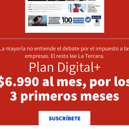
La mayoría no entiende el debate por el impuesto a la
empresas. El resto lee La Tercera.
Plan Digital+
$6.990 al mes, por lo
3 primeros meses
SUSCRÍBETE