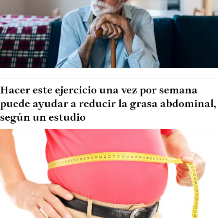
Hacer este ejercicio una vez por semana
puede ayudar a reducir la grasa abdominal,
según un estudio