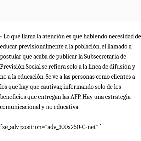
- Lo que llama la atención es que habiendo necesidad de
educar previsionalmente a la población, el llamado a
postular que acaba de publicar la Subsecretaría de
Previsión Social se refiera solo a la línea de difusión y
no a la educación. Se ve a las personas como clientes a
los que hay que cautivar, informando solo de los
beneficios que entregan las AFP. Hay una estrategia
comunicacional y no educativa.
[ze_adv position="adv_300x250-C-net" ]