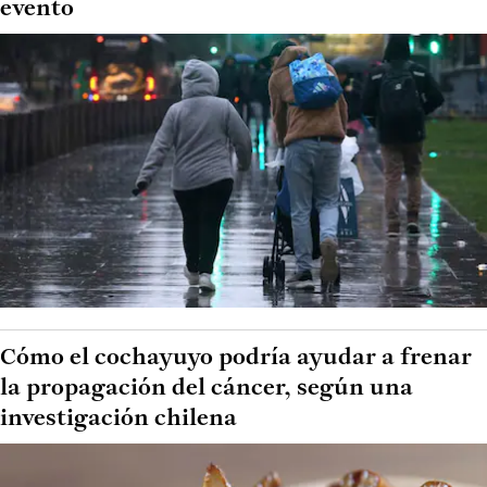
evento
Cómo el cochayuyo podría ayudar a frenar
la propagación del cáncer, según una
investigación chilena