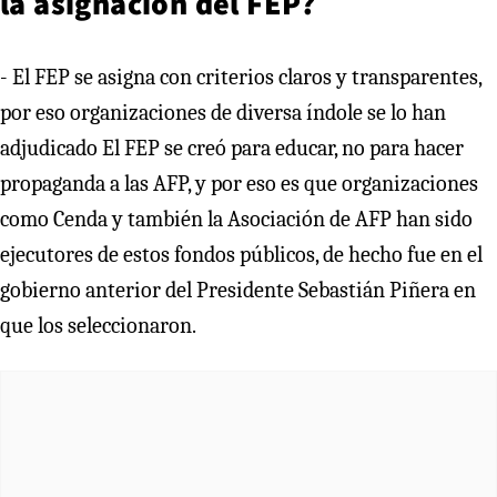
la asignación del FEP?
- El FEP se asigna con criterios claros y transparentes,
por eso organizaciones de diversa índole se lo han
adjudicado El FEP se creó para educar, no para hacer
propaganda a las AFP, y por eso es que organizaciones
como Cenda y también la Asociación de AFP han sido
ejecutores de estos fondos públicos, de hecho fue en el
gobierno anterior del Presidente Sebastián Piñera en
que los seleccionaron.