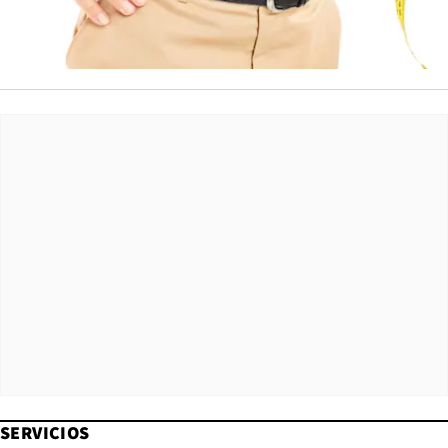
SERVICIOS