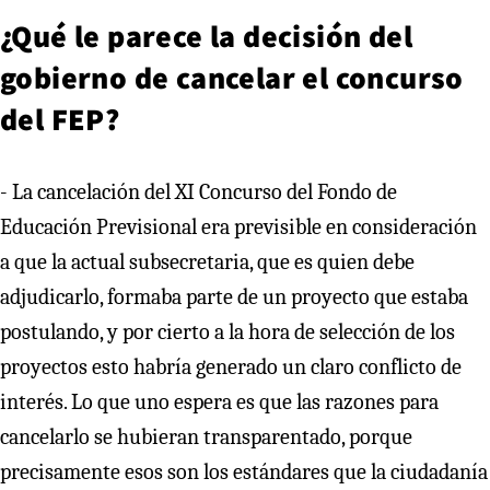
¿Qué le parece la decisión del
gobierno de cancelar el concurso
del FEP?
- La cancelación del XI Concurso del Fondo de
Educación Previsional era previsible en consideración
a que la actual subsecretaria, que es quien debe
adjudicarlo, formaba parte de un proyecto que estaba
postulando, y por cierto a la hora de selección de los
proyectos esto habría generado un claro conflicto de
interés. Lo que uno espera es que las razones para
cancelarlo se hubieran transparentado, porque
precisamente esos son los estándares que la ciudadanía