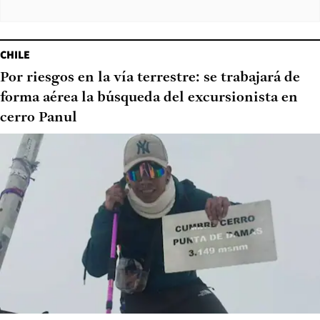
CHILE
Por riesgos en la vía terrestre: se trabajará de
forma aérea la búsqueda del excursionista en
cerro Panul