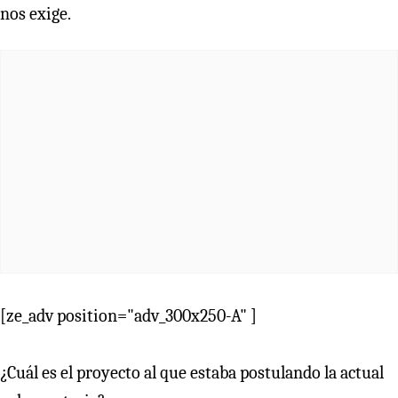
nos exige.
[ze_adv position="adv_300x250-A" ]
¿Cuál es el proyecto al que estaba postulando la actual