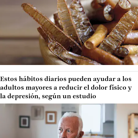
Estos hábitos diarios pueden ayudar a los
adultos mayores a reducir el dolor físico y
la depresión, según un estudio