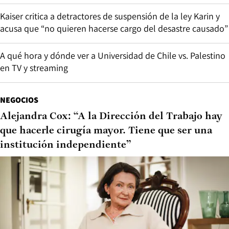
Kaiser critica a detractores de suspensión de la ley Karin y
acusa que “no quieren hacerse cargo del desastre causado”
A qué hora y dónde ver a Universidad de Chile vs. Palestino
en TV y streaming
NEGOCIOS
Alejandra Cox: “A la Dirección del Trabajo hay
que hacerle cirugía mayor. Tiene que ser una
institución independiente”