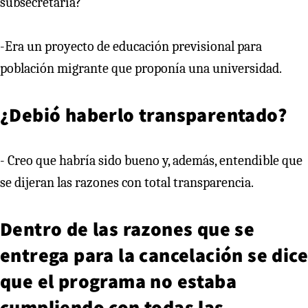
subsecretaria?
-Era un proyecto de educación previsional para
población migrante que proponía una universidad.
¿Debió haberlo transparentado?
- Creo que habría sido bueno y, además, entendible que
se dijeran las razones con total transparencia.
Dentro de las razones que se
entrega para la cancelación se dice
que el programa no estaba
cumpliendo con todas las