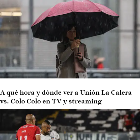
A qué hora y dónde ver a Unión La Calera
vs. Colo Colo en TV y streaming