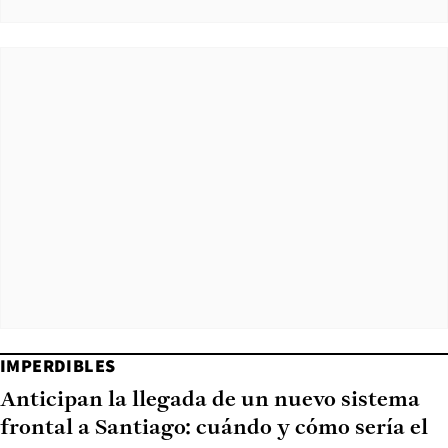
IMPERDIBLES
Anticipan la llegada de un nuevo sistema
frontal a Santiago: cuándo y cómo sería el