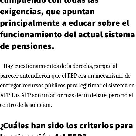
exigencias, que apuntan
principalmente a educar sobre el
funcionamiento del actual sistema
de pensiones.
- Hay cuestionamientos de la derecha, porque al
parecer entendieron que el FEP era un mecanismo de
entregar recursos públicos para legitimar el sistema de
AFP. Las AFP son un actor más de un debate, pero no el
centro de la solución.
¿Cuáles han sido los criterios para