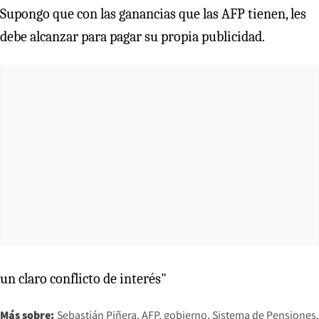
Supongo que con las ganancias que las AFP tienen, les
debe alcanzar para pagar su propia publicidad.
un claro conflicto de interés"
Más sobre:
Sebastián Piñera
AFP
gobierno
Sistema de Pensiones