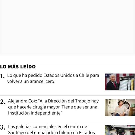
LO MÁS LEÍDO
Lo que ha pedido Estados Unidos a Chile para
1
.
volver a un arancel cero
Alejandra Cox: “A la Dirección del Trabajo hay
2
.
que hacerle cirugía mayor. Tiene que ser una
institución independiente”
Las galerías comerciales en el centro de
3
.
Santiago del embajador chileno en Estados