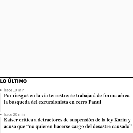
LO ÚLTIMO
hace 10 min
Por riesgos en la vía terrestre: se trabajará de forma aérea
la búsqueda del excursionista en cerro Panul
hace 20 min
Kaiser critica a detractores de suspensión de la ley Karin y
acusa que “no quieren hacerse cargo del desastre causado”