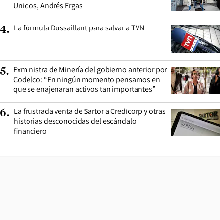
Unidos, Andrés Ergas
La fórmula Dussaillant para salvar a TVN
4
.
Exministra de Minería del gobierno anterior por
5
.
Codelco: “En ningún momento pensamos en
que se enajenaran activos tan importantes”
La frustrada venta de Sartor a Credicorp y otras
6
.
historias desconocidas del escándalo
financiero