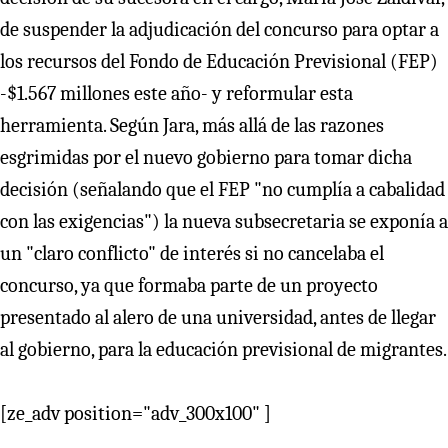
de suspender la adjudicación del concurso para optar a
los recursos del Fondo de Educación Previsional (FEP)
-$1.567 millones este año- y reformular esta
herramienta. Según Jara, más allá de las razones
esgrimidas por el nuevo gobierno para tomar dicha
decisión (señalando que el FEP "no cumplía a cabalidad
con las exigencias") la nueva subsecretaria se exponía a
un "claro conflicto" de interés si no cancelaba el
concurso, ya que formaba parte de un proyecto
presentado al alero de una universidad, antes de llegar
al gobierno, para la educación previsional de migrantes.
[ze_adv position="adv_300x100" ]