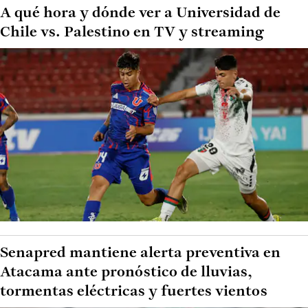
A qué hora y dónde ver a Universidad de
Chile vs. Palestino en TV y streaming
Senapred mantiene alerta preventiva en
Atacama ante pronóstico de lluvias,
tormentas eléctricas y fuertes vientos