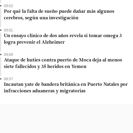
09:02
Por qué la falta de sueño puede dañar más algunos
cerebros, según una investigación
09:01
Un ensayo clínico de dos años revela si tomar omega 3
logra prevenir el Alzheimer
09:00
Ataque de hutíes contra puerto de Moca deja al menos
siete fallecidos y 35 heridos en Yemen
08:57
Incautan yate de bandera británica en Puerto Natales por
infracciones aduaneras y migratorias