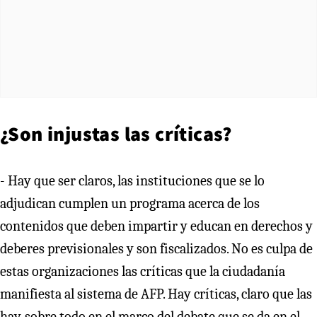
¿Son injustas las críticas?
- Hay que ser claros, las instituciones que se lo
adjudican cumplen un programa acerca de los
contenidos que deben impartir y educan en derechos y
deberes previsionales y son fiscalizados. No es culpa de
estas organizaciones las críticas que la ciudadanía
manifiesta al sistema de AFP. Hay críticas, claro que las
hay, sobre todo en el marco del debate que se da en el