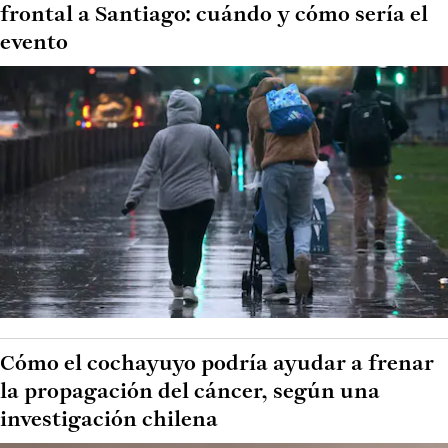
frontal a Santiago: cuándo y cómo sería el
evento
Cómo el cochayuyo podría ayudar a frenar
la propagación del cáncer, según una
investigación chilena