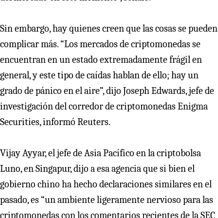
Sin embargo, hay quienes creen que las cosas se pueden
complicar más. “Los mercados de criptomonedas se
encuentran en un estado extremadamente frágil en
general, y este tipo de caídas hablan de ello; hay un
grado de pánico en el aire”, dijo Joseph Edwards, jefe de
investigación del corredor de criptomonedas Enigma
Securities, informó Reuters.
Vijay Ayyar, el jefe de Asia Pacífico en la criptobolsa
Luno, en Singapur, dijo a esa agencia que si bien el
gobierno chino ha hecho declaraciones similares en el
pasado, es “un ambiente ligeramente nervioso para las
criptomonedas con los comentarios recientes de la SEC