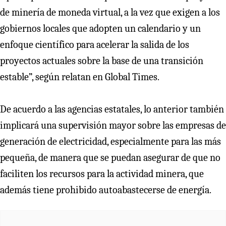
de minería de moneda virtual, a la vez que exigen a los
gobiernos locales que adopten un calendario y un
enfoque científico para acelerar la salida de los
proyectos actuales sobre la base de una transición
estable”, según relatan en Global Times.
De acuerdo a las agencias estatales, lo anterior también
implicará una supervisión mayor sobre las empresas de
generación de electricidad, especialmente para las más
pequeña, de manera que se puedan asegurar de que no
faciliten los recursos para la actividad minera, que
además tiene prohibido autoabastecerse de energía.