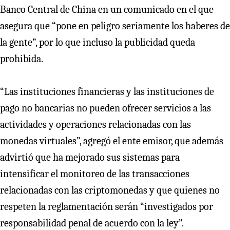
Banco Central de China en un comunicado en el que
asegura que “pone en peligro seriamente los haberes de
la gente”, por lo que incluso la publicidad queda
prohibida.
“Las instituciones financieras y las instituciones de
pago no bancarias no pueden ofrecer servicios a las
actividades y operaciones relacionadas con las
monedas virtuales”, agregó el ente emisor, que además
advirtió que ha mejorado sus sistemas para
intensificar el monitoreo de las transacciones
relacionadas con las criptomonedas y que quienes no
respeten la reglamentación serán “investigados por
responsabilidad penal de acuerdo con la ley”.