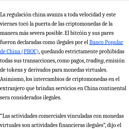
La regulación china avanza a toda velocidad y este
viernes tocó la puerta de las criptomonedas de la
manera más severa posible. El bitcóin y sus pares
fueron declaradas como ilegales por el
Banco Popular
de China (PBOC)
, quedando estrictamente prohibidas
todas sus transacciones, como pagos,
trading
, emisión
de tokens y derivados para monedas virtuales.
Asimismo, los intercambios de criptomonedas en el
extranjero que brindan servicios en China continental
sera considerados ilegales.
“Las actividades comerciales vinculadas con monedas
virtuales son actividades financieras ilegales”, dijo el