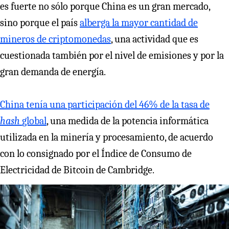
es fuerte no sólo porque China es un gran mercado,
sino porque el país
alberga la mayor cantidad de
mineros de criptomonedas
, una actividad que es
cuestionada también por el nivel de emisiones y por la
gran demanda de energía.
China tenía una participación del 46% de la tasa de
hash
global
, una medida de la potencia informática
utilizada en la minería y procesamiento, de acuerdo
con lo consignado por el Índice de Consumo de
Electricidad de Bitcoin de Cambridge.