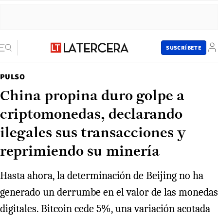
SUSCRÍBETE
PULSO
China propina duro golpe a
criptomonedas, declarando
ilegales sus transacciones y
reprimiendo su minería
Hasta ahora, la determinación de Beijing no ha
generado un derrumbe en el valor de las monedas
digitales. Bitcoin cede 5%, una variación acotada