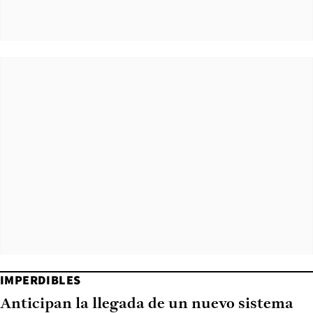
IMPERDIBLES
Anticipan la llegada de un nuevo sistema