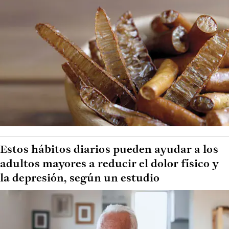
Estos hábitos diarios pueden ayudar a los
adultos mayores a reducir el dolor físico y
la depresión, según un estudio