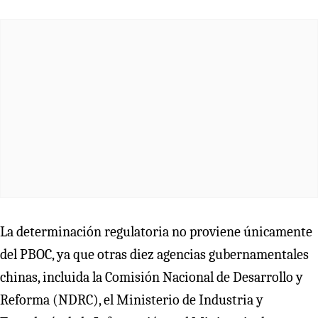
La determinación regulatoria no proviene únicamente
del PBOC, ya que otras diez agencias gubernamentales
chinas, incluida la Comisión Nacional de Desarrollo y
Reforma (NDRC), el Ministerio de Industria y