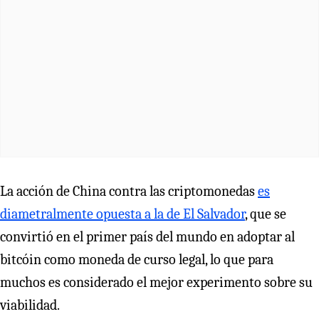
La acción de China contra las criptomonedas
es
diametralmente opuesta a la de El Salvador
, que se
convirtió en el primer país del mundo en adoptar al
bitcóin como moneda de curso legal, lo que para
muchos es considerado el mejor experimento sobre su
viabilidad.