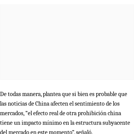
De todas manera, plantea que si bien es probable que
las noticias de China afecten el sentimiento de los
mercados, “el efecto real de otra prohibición china
tiene un impacto mínimo en la estructura subyacente
del mercado en este momento”, señaló.