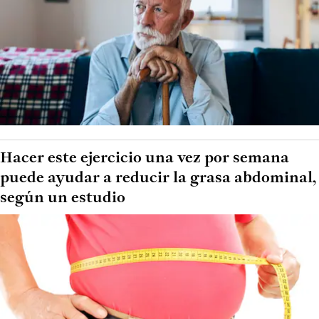
Hacer este ejercicio una vez por semana
puede ayudar a reducir la grasa abdominal,
según un estudio