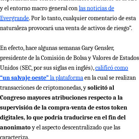
y el entorno macro general con
las noticias de
Evergrande
. Por lo tanto, cualquier comentario de esta
naturaleza provocará una venta de activos de riesgo”.
En efecto, hace algunas semanas Gary Gensler,
presidente de la Comisión de Bolsa y Valores de Estados
Unidos (SEC, por sus siglas en inglés),
calificó como
“un salvaje oeste”
la plataforma
en la cual se realizan
transacciones de criptomonedas, y
solicitó al
Congreso mayores atribuciones respecto a la
supervisión de la compra-venta de estos token
digitales, lo que podría traducirse en el fin del
anonimato
y el aspecto descentralizado que las
caracteriza.