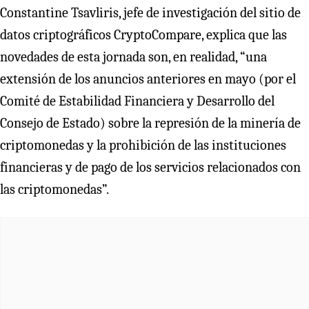
Constantine Tsavliris, jefe de investigación del sitio de
datos criptográficos CryptoCompare, explica que las
novedades de esta jornada son, en realidad, “una
extensión de los anuncios anteriores en mayo (por el
Comité de Estabilidad Financiera y Desarrollo del
Consejo de Estado) sobre la represión de la minería de
criptomonedas y la prohibición de las instituciones
financieras y de pago de los servicios relacionados con
las criptomonedas”.