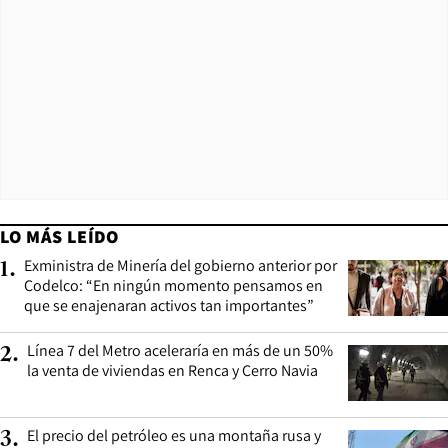
LO MÁS LEÍDO
Exministra de Minería del gobierno anterior por
1
.
Codelco: “En ningún momento pensamos en
que se enajenaran activos tan importantes”
Línea 7 del Metro aceleraría en más de un 50%
2
.
la venta de viviendas en Renca y Cerro Navia
El precio del petróleo es una montaña rusa y
3
.