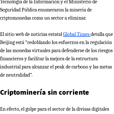
Tecnología de la Información y el Ministerio de
Seguridad Pública enumeraron la minería de
criptomonedas como un sector a eliminar.
El sitio web de noticias estatal
Global Times
detalla que
Beijing está “redoblando los esfuerzos en la regulación
de las monedas virtuales para defenderse de los riesgos
financieros y facilitar la mejora de la estructura
industrial para alcanzar el peak de carbono y las metas
de neutralidad”.
Criptominería sin corriente
En efecto, el golpe para el sector de la divisas digitales