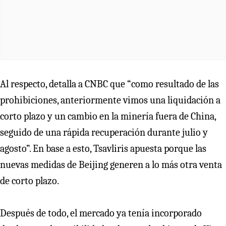
Al respecto, detalla a CNBC que “como resultado de las
prohibiciones, anteriormente vimos una liquidación a
corto plazo y un cambio en la minería fuera de China,
seguido de una rápida recuperación durante julio y
agosto”. En base a esto, Tsavliris apuesta porque las
nuevas medidas de Beijing generen a lo más otra venta
de corto plazo.
Después de todo, el mercado ya tenía incorporado