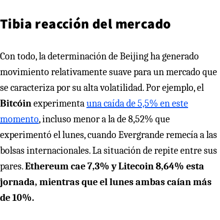
Tibia reacción del mercado
Con todo, la determinación de Beijing ha generado
movimiento relativamente suave para un mercado que
se caracteriza por su alta volatilidad. Por ejemplo, el
Bitcóin
experimenta
una caída de 5,5% en este
momento
, incluso menor a la de 8,52% que
experimentó el lunes, cuando Evergrande remecía a las
bolsas internacionales. La situación de repite entre sus
pares.
Ethereum cae 7,3%
y Litecoin 8,64% esta
jornada, mientras que el lunes ambas caían más
de 10%.