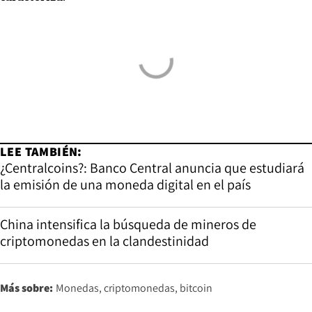
LEE TAMBIÉN:
¿Centralcoins?: Banco Central anuncia que estudiará
la emisión de una moneda digital en el país
China intensifica la búsqueda de mineros de
criptomonedas en la clandestinidad
Más sobre:
Monedas
criptomonedas
bitcoin