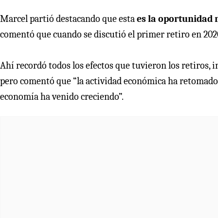
Marcel partió destacando que esta
es la oportunidad 
comentó que cuando se discutió el primer retiro en 2020
Ahí recordó todos los efectos que tuvieron los retiros
pero comentó que “la actividad económica ha retomado u
economía ha venido creciendo”.