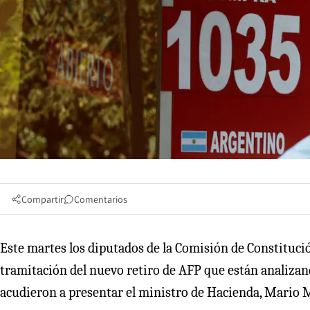
Compartir
Comentarios
Este martes los diputados de la Comisión de Constitució
tramitación del nuevo retiro de AFP que están analizand
acudieron a presentar el ministro de Hacienda, Mario M