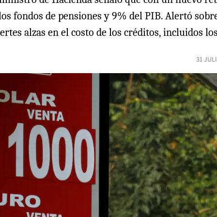
os fondos de pensiones y 9% del PIB. Alertó sobre
tes alzas en el costo de los créditos, incluidos los
31 JUL