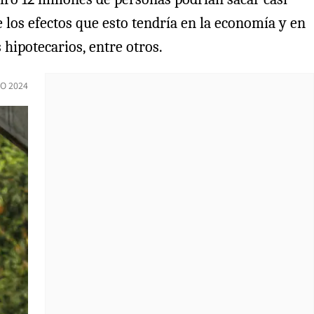
 los efectos que esto tendría en la economía y en
 hipotecarios, entre otros.
IO 2024