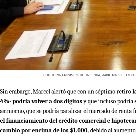
30 JULIO 2024 MINISTRO DE HACIENDA, MARIO MARCEL, EN C
Sin embargo, Marcel alertó que con un séptimo retiro
l
4%- podría volver a dos dígitos
y que incluso podría 
asimismo, que se podría paralizar el mercado de renta fi
el financiamiento del crédito comercial e hipoteca
cambio por encima de los $1.000,
debido al aumento 