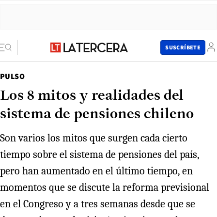
SUSCRÍBETE
PULSO
Los 8 mitos y realidades del
sistema de pensiones chileno
Son varios los mitos que surgen cada cierto
tiempo sobre el sistema de pensiones del país,
pero han aumentado en el último tiempo, en
momentos que se discute la reforma previsional
en el Congreso y a tres semanas desde que se