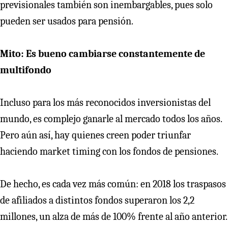
previsionales también son inembargables, pues solo
pueden ser usados para pensión.
Mito: Es bueno cambiarse constantemente de
multifondo
Incluso para los más reconocidos inversionistas del
mundo, es complejo ganarle al mercado todos los años.
Pero aún así, hay quienes creen poder triunfar
haciendo market timing con los fondos de pensiones.
De hecho, es cada vez más común: en 2018 los traspasos
de afiliados a distintos fondos superaron los 2,2
millones, un alza de más de 100% frente al año anterior.