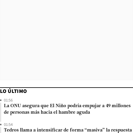
LO ÚLTIMO
01:56
La ONU asegura que El Niño podría empujar a 49 millones
de personas más hacia el hambre aguda
01:54
Tedros llama a intensificar de forma “masiva” la respuesta