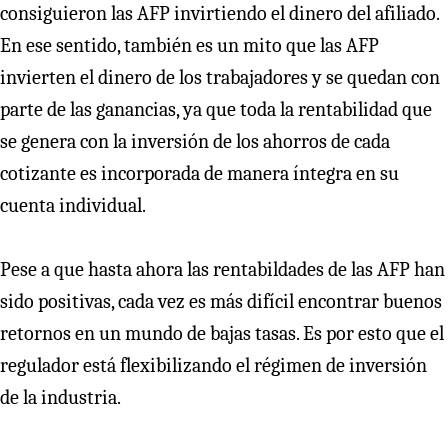
consiguieron las AFP invirtiendo el dinero del afiliado.
En ese sentido, también es un mito que las AFP
invierten el dinero de los trabajadores y se quedan con
parte de las ganancias, ya que toda la rentabilidad que
se genera con la inversión de los ahorros de cada
cotizante es incorporada de manera íntegra en su
cuenta individual.
Pese a que hasta ahora las rentabildades de las AFP han
sido positivas, cada vez es más difícil encontrar buenos
retornos en un mundo de bajas tasas. Es por esto que el
regulador está flexibilizando el régimen de inversión
de la industria.