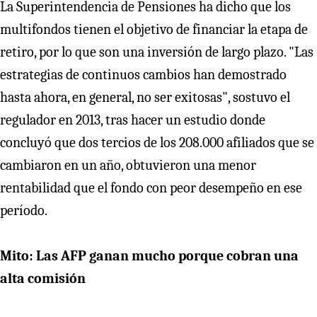
La Superintendencia de Pensiones ha dicho que los
multifondos tienen el objetivo de financiar la etapa de
retiro, por lo que son una inversión de largo plazo. "Las
estrategias de continuos cambios han demostrado
hasta ahora, en general, no ser exitosas", sostuvo el
regulador en 2013, tras hacer un estudio donde
concluyó que dos tercios de los 208.000 afiliados que se
cambiaron en un año, obtuvieron una menor
rentabilidad que el fondo con peor desempeño en ese
período.
Mito: Las AFP ganan mucho porque cobran una
alta comisión