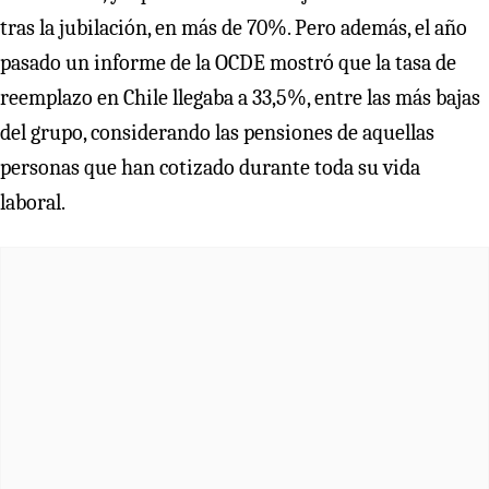
tras la jubilación, en más de 70%. Pero además, el año
pasado un informe de la OCDE mostró que la tasa de
reemplazo en Chile llegaba a 33,5%, entre las más bajas
del grupo, considerando las pensiones de aquellas
personas que han cotizado durante toda su vida
laboral.