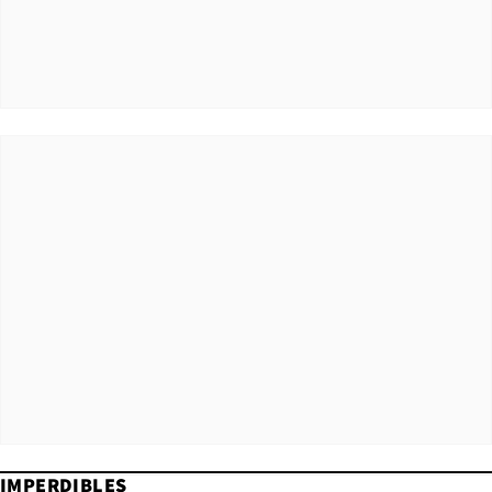
IMPERDIBLES