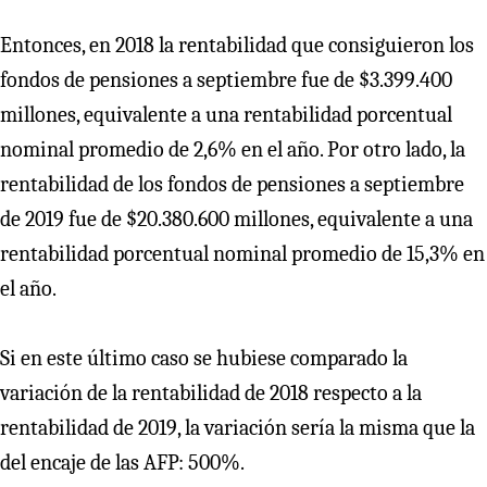
Entonces, en 2018 la rentabilidad que consiguieron los
fondos de pensiones a septiembre fue de $3.399.400
millones, equivalente a una rentabilidad porcentual
nominal promedio de 2,6% en el año. Por otro lado, la
rentabilidad de los fondos de pensiones a septiembre
de 2019 fue de $20.380.600 millones, equivalente a una
rentabilidad porcentual nominal promedio de 15,3% en
el año.
Si en este último caso se hubiese comparado la
variación de la rentabilidad de 2018 respecto a la
rentabilidad de 2019, la variación sería la misma que la
del encaje de las AFP: 500%.