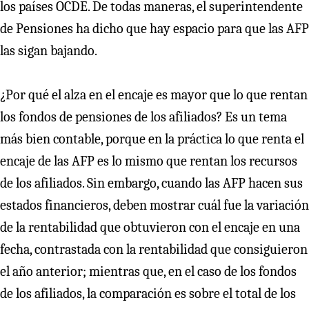
los países OCDE. De todas maneras, el superintendente
de Pensiones ha dicho que hay espacio para que las AFP
las sigan bajando.
¿Por qué el alza en el encaje es mayor que lo que rentan
los fondos de pensiones de los afiliados? Es un tema
más bien contable, porque en la práctica lo que renta el
encaje de las AFP es lo mismo que rentan los recursos
de los afiliados. Sin embargo, cuando las AFP hacen sus
estados financieros, deben mostrar cuál fue la variación
de la rentabilidad que obtuvieron con el encaje en una
fecha, contrastada con la rentabilidad que consiguieron
el año anterior; mientras que, en el caso de los fondos
de los afiliados, la comparación es sobre el total de los