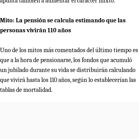
apunta también a aumentar el carácter mixto.
Mito: La pensión se calcula estimando que las
personas vivirán 110 años
Uno de los mitos más comentados del último tiempo es
que a la hora de pensionarse, los fondos que acumuló
un jubilado durante su vida se distribuirán calculando
que vivirá hasta los 110 años, según lo establecerían las
tablas de mortalidad.