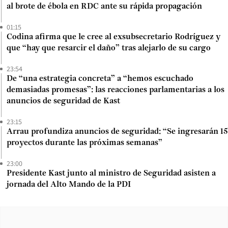
al brote de ébola en RDC ante su rápida propagación
01:15
Codina afirma que le cree al exsubsecretario Rodríguez y
que “hay que resarcir el daño” tras alejarlo de su cargo
23:54
De “una estrategia concreta” a “hemos escuchado
demasiadas promesas”: las reacciones parlamentarias a los
anuncios de seguridad de Kast
23:15
Arrau profundiza anuncios de seguridad: “Se ingresarán 15
proyectos durante las próximas semanas”
23:00
Presidente Kast junto al ministro de Seguridad asisten a
jornada del Alto Mando de la PDI