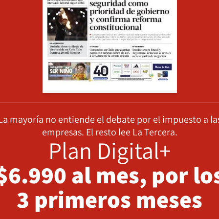
La mayoría no entiende el debate por el impuesto a la
empresas. El resto lee La Tercera.
Plan Digital+
$6.990 al mes, por lo
3 primeros meses