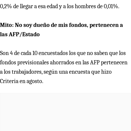
0,2% de llegar a esa edad y a los hombres de 0,01%.
Mito: No soy dueño de mis fondos, pertenecen a
las AFP/Estado
Son 4 de cada 10 encuestados los que no saben que los
fondos previsionales ahorrados en las AFP pertenecen
a los trabajadores, según una encuesta que hizo
Criteria en agosto.