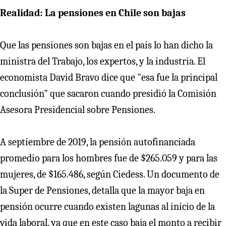
Realidad: La pensiones en Chile son bajas
Que las pensiones son bajas en el país lo han dicho la
ministra del Trabajo, los expertos, y la industria. El
economista David Bravo dice que "esa fue la principal
conclusión" que sacaron cuando presidió la Comisión
Asesora Presidencial sobre Pensiones.
A septiembre de 2019, la pensión autofinanciada
promedio para los hombres fue de $265.059 y para las
mujeres, de $165.486, según Ciedess. Un documento de
la Super de Pensiones, detalla que la mayor baja en
pensión ocurre cuando existen lagunas al inicio de la
vida laboral, ya que en este caso baja el monto a recibir