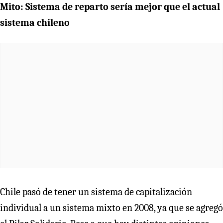
Mito: Sistema de reparto sería mejor que el actual
sistema chileno
Chile pasó de tener un sistema de capitalización
individual a un sistema mixto en 2008, ya que se agregó