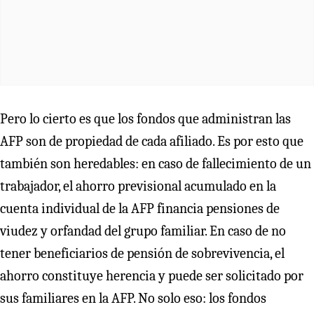
Pero lo cierto es que los fondos que administran las
AFP son de propiedad de cada afiliado. Es por esto que
también son heredables: en caso de fallecimiento de un
trabajador, el ahorro previsional acumulado en la
cuenta individual de la AFP financia pensiones de
viudez y orfandad del grupo familiar. En caso de no
tener beneficiarios de pensión de sobrevivencia, el
ahorro constituye herencia y puede ser solicitado por
sus familiares en la AFP. No solo eso: los fondos