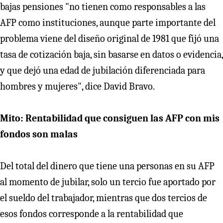
bajas pensiones "no tienen como responsables a las
AFP como instituciones, aunque parte importante del
problema viene del diseño original de 1981 que fijó una
tasa de cotización baja, sin basarse en datos o evidencia,
y que dejó una edad de jubilación diferenciada para
hombres y mujeres", dice David Bravo.
Mito: Rentabilidad que consiguen las AFP con mis
fondos son malas
Del total del dinero que tiene una personas en su AFP
al momento de jubilar, solo un tercio fue aportado por
el sueldo del trabajador, mientras que dos tercios de
esos fondos corresponde a la rentabilidad que