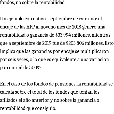
fondos, no sobre la rentabilidad.
Un ejemplo con datos a septiembre de este año: el
encaje de las AFP al noveno mes de 2018 generó una
rentabilidad o ganancia de $33.994 millones, mientras
que a septiembre de 2019 fue de $203.806 millones. Esto
implica que las ganancias por encaje se multiplicaron
por seis veces, o lo que es equivalente a una variación
porcentual de 500%.
En el caso de los fondos de pensiones, la rentabilidad se
calcula sobre el total de los fondos que tenían los
afiliados el año anterior, y no sobre la ganancia o
rentabilidad que consiguió.