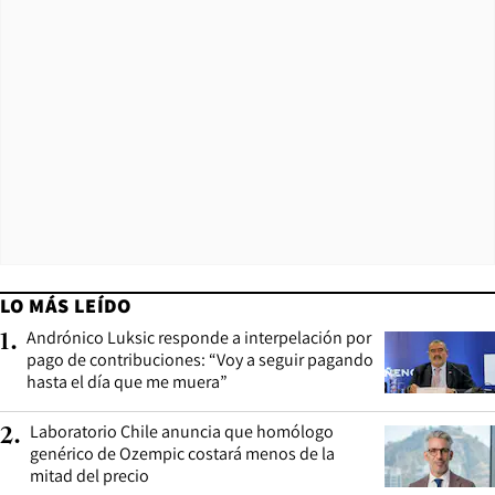
LO MÁS LEÍDO
Andrónico Luksic responde a interpelación por
1
.
pago de contribuciones: “Voy a seguir pagando
hasta el día que me muera”
Laboratorio Chile anuncia que homólogo
2
.
genérico de Ozempic costará menos de la
mitad del precio