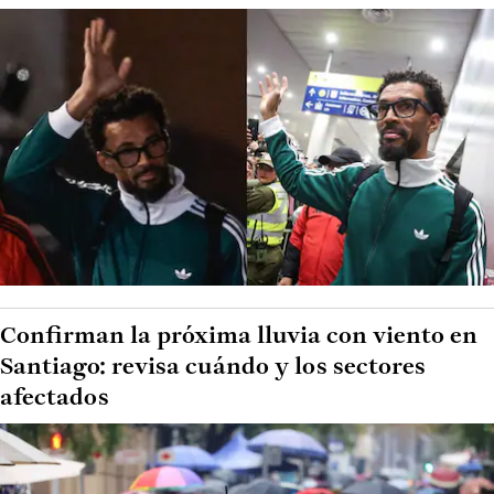
Confirman la próxima lluvia con viento en
Santiago: revisa cuándo y los sectores
afectados