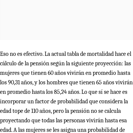
Eso no es efectivo. La actual tabla de mortalidad hace el
cálculo de la pensión según la siguiente proyección: las
mujeres que tienen 60 años vivirán en promedio hasta
los 90,31 años, y los hombres que tienen 65 años vivirán
en promedio hasta los 85,24 años. Lo que sí se hace es
incorporar un factor de probabilidad que considera la
edad tope de 110 años, pero la pensión no se calcula
proyectando que todas las personas vivirán hasta esa
edad. A las mujeres se les asigna una probabilidad de