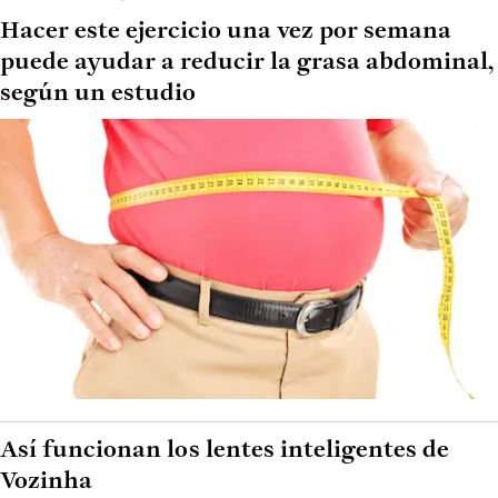
Hacer este ejercicio una vez por semana
puede ayudar a reducir la grasa abdominal,
según un estudio
Así funcionan los lentes inteligentes de
Vozinha