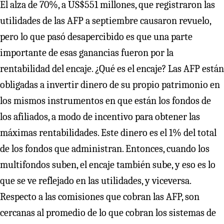
El alza de 70%, a US$551 millones, que registraron las
utilidades de las AFP a septiembre causaron revuelo,
pero lo que pasó desapercibido es que una parte
importante de esas ganancias fueron por la
rentabilidad del encaje. ¿Qué es el encaje? Las AFP están
obligadas a invertir dinero de su propio patrimonio en
los mismos instrumentos en que están los fondos de
los afiliados, a modo de incentivo para obtener las
máximas rentabilidades. Este dinero es el 1% del total
de los fondos que administran. Entonces, cuando los
multifondos suben, el encaje también sube, y eso es lo
que se ve reflejado en las utilidades, y viceversa.
Respecto a las comisiones que cobran las AFP, son
cercanas al promedio de lo que cobran los sistemas de