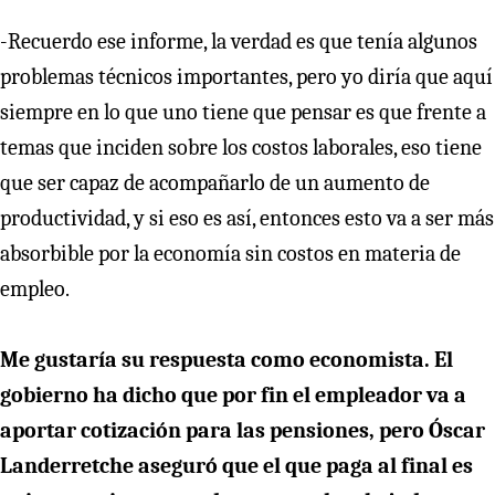
-Recuerdo ese informe, la verdad es que tenía algunos
problemas técnicos importantes, pero yo diría que aquí
siempre en lo que uno tiene que pensar es que frente a
temas que inciden sobre los costos laborales, eso tiene
que ser capaz de acompañarlo de un aumento de
productividad, y si eso es así, entonces esto va a ser más
absorbible por la economía sin costos en materia de
empleo.
Me gustaría su respuesta como economista. El
gobierno ha dicho que por fin el empleador va a
aportar cotización para las pensiones, pero Óscar
Landerretche aseguró que el que paga al final es