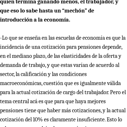
quien termina ganando menos, el trabajador, y
que eso lo sabe hasta un “mechón” de
introducción a la economía.
-Lo que se enseña en las escuelas de economía es que la
incidencia de una cotización para pensiones depende,
en el mediano plazo, de las elasticidades de la oferta y
demanda de trabajo, y que estas varían de acuerdo al
sector, la calificación y las condiciones
macroeconómicas, cuestión que es igualmente válida
para la actual cotización de cargo del trabajador. Pero el
tema central acá es que para que haya mejores
pensiones tiene que haber más cotizaciones, y la actual
cotización del 10% es claramente insuficiente. Esto lo