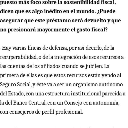
puesto más foco sobre la sostenibilidad fiscal,
dicen que es algo inédito en el mundo. ¿Puede
asegurar que este préstamo será devuelto y que
no presionará mayormente el gasto fiscal?
-Hay varias líneas de defensa, por así decirlo, de la
recuperabilidad, o de la integración de esos recursos a
las cuentas de los afiliados cuando se jubilen. La
primera de ellas es que estos recursos están yendo al
Seguro Social, y éste va a ser un organismo autónomo
del Estado, con una estructura institucional parecida a
la del Banco Central, con un Consejo con autonomía,
con consejeros de perfil profesional.