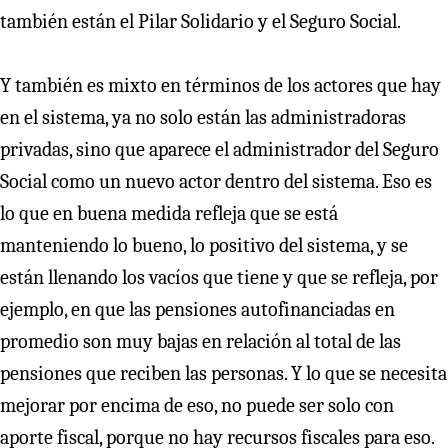
también están el Pilar Solidario y el Seguro Social.
Y también es mixto en términos de los actores que hay
en el sistema, ya no solo están las administradoras
privadas, sino que aparece el administrador del Seguro
Social como un nuevo actor dentro del sistema. Eso es
lo que en buena medida refleja que se está
manteniendo lo bueno, lo positivo del sistema, y se
están llenando los vacíos que tiene y que se refleja, por
ejemplo, en que las pensiones autofinanciadas en
promedio son muy bajas en relación al total de las
pensiones que reciben las personas. Y lo que se necesita
mejorar por encima de eso, no puede ser solo con
aporte fiscal, porque no hay recursos fiscales para eso.