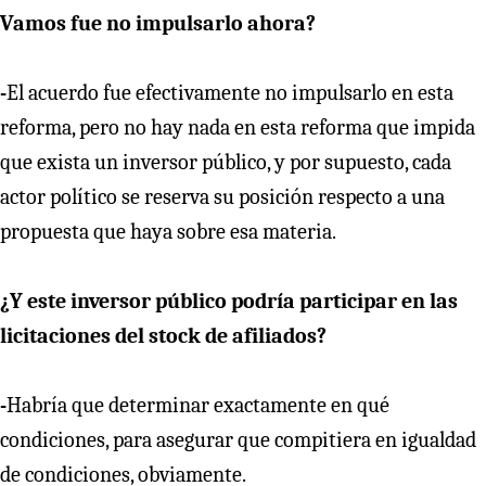
Vamos fue no impulsarlo ahora?
-
El acuerdo fue efectivamente no impulsarlo en esta
reforma, pero no hay nada en esta reforma que impida
que exista un inversor público, y por supuesto, cada
actor político se reserva su posición respecto a una
propuesta que haya sobre esa materia.
¿Y este inversor público podría participar en las
licitaciones del stock de afiliados?
-
Habría que determinar exactamente en qué
condiciones, para asegurar que compitiera en igualdad
de condiciones, obviamente.