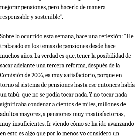
mejorar pensiones, pero hacerlo de manera
responsable y sostenible”.
Sobre lo ocurrido esta semana, hace una reflexión: “He
trabajado en los temas de pensiones desde hace
muchos años. La verdad es que, tener la posibilidad de
sacar adelante una tercera reforma, después de la
Comisión de 2006, es muy satisfactorio, porque en
torno al sistema de pensiones hasta ese entonces había
un tabú: que no se podía tocar nada. Y no tocar nada
significaba condenar a cientos de miles, millones de
adultos mayores, a pensiones muy insatisfactorias,
muy insuficientes. Ir viendo cómo se ha ido avanzando
en esto es algo que por lo menos yo considero un