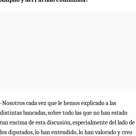
-Nosotros cada vez que le hemos explicado a las
distintas bancadas, sobre todo las que no han estado
tan encima de esta discusión, especialmente del lado de
los diputados, lo han entendido, lo han valorado y creo