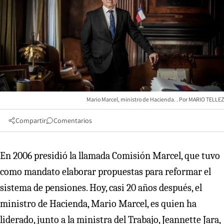
Mario Marcel, ministro de Hacienda.
MARIO TELLEZ
Compartir
Comentarios
En 2006 presidió la llamada Comisión Marcel, que tuvo
como mandato elaborar propuestas para reformar el
sistema de pensiones. Hoy, casi 20 años después, el
ministro de Hacienda, Mario Marcel, es quien ha
liderado, junto a la ministra del Trabajo, Jeannette Jara,