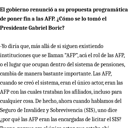
El gobierno renunció a su propuesta programática
de poner fin a las AFP. ¿Cómo se lo tomó el
Presidente Gabriel Boric?
-Yo diría que, más allá de si siguen existiendo
instituciones que se llaman “AFP”, acá el rol de las AFP,
o el lugar que ocupan dentro del sistema de pensiones,
cambia de manera bastante importante. Las AFP,
cuando se creó el sistema, eran el único actor, eran las
AFP con las cuales trataban los afiliados, incluso para
cualquier cosa. De hecho, ahora cuando hablamos del
Seguro de Invalidez y Sobrevivencia (SIS), uno dice
¿por qué las AFP eran las encargadas de licitar el SIS?