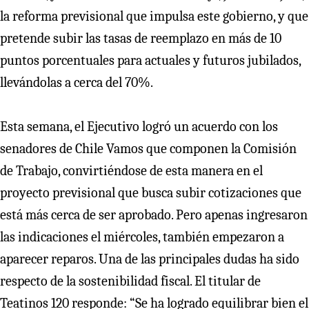
la reforma previsional que impulsa este gobierno, y que
pretende subir las tasas de reemplazo en más de 10
puntos porcentuales para actuales y futuros jubilados,
llevándolas a cerca del 70%.
Esta semana, el Ejecutivo logró un acuerdo con los
senadores de Chile Vamos que componen la Comisión
de Trabajo, convirtiéndose de esta manera en el
proyecto previsional que busca subir cotizaciones que
está más cerca de ser aprobado. Pero apenas ingresaron
las indicaciones el miércoles, también empezaron a
aparecer reparos. Una de las principales dudas ha sido
respecto de la sostenibilidad fiscal. El titular de
Teatinos 120 responde: “Se ha logrado equilibrar bien el