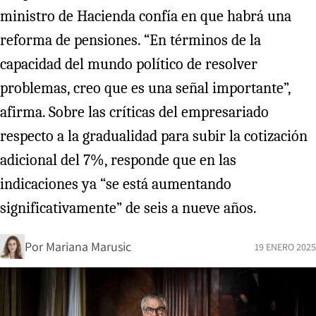
ministro de Hacienda confía en que habrá una
reforma de pensiones. “En términos de la
capacidad del mundo político de resolver
problemas, creo que es una señal importante”,
afirma. Sobre las críticas del empresariado
respecto a la gradualidad para subir la cotización
adicional del 7%, responde que en las
indicaciones ya “se está aumentando
significativamente” de seis a nueve años.
Por
Mariana Marusic
19 ENERO 2025