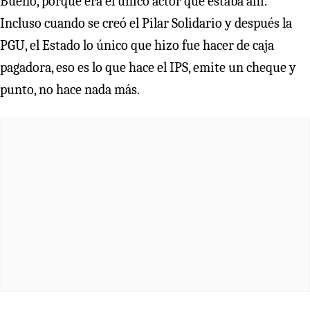
Bueno, porque era el único actor que estaba ahí.
Incluso cuando se creó el Pilar Solidario y después la
PGU, el Estado lo único que hizo fue hacer de caja
pagadora, eso es lo que hace el IPS, emite un cheque y
punto, no hace nada más.