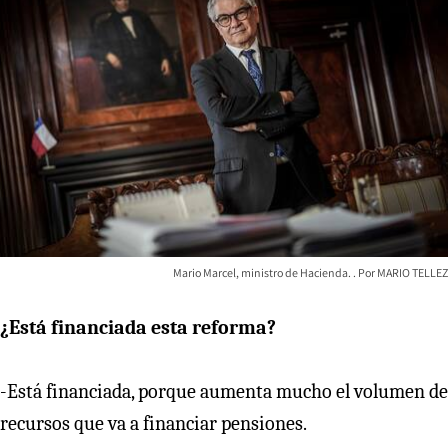
Mario Marcel, ministro de Hacienda.
MARIO TELLEZ
¿Está financiada esta reforma?
-Está financiada, porque aumenta mucho el volumen de
recursos que va a financiar pensiones.