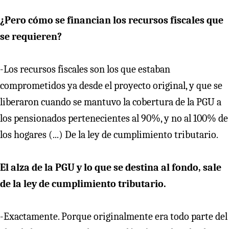
¿Pero cómo se financian los recursos fiscales que
se requieren?
-Los recursos fiscales son los que estaban
comprometidos ya desde el proyecto original, y que se
liberaron cuando se mantuvo la cobertura de la PGU a
los pensionados pertenecientes al 90%, y no al 100% de
los hogares (...) De la ley de cumplimiento tributario.
El alza de la PGU y lo que se destina al fondo, sale
de la ley de cumplimiento tributario.
-Exactamente. Porque originalmente era todo parte del