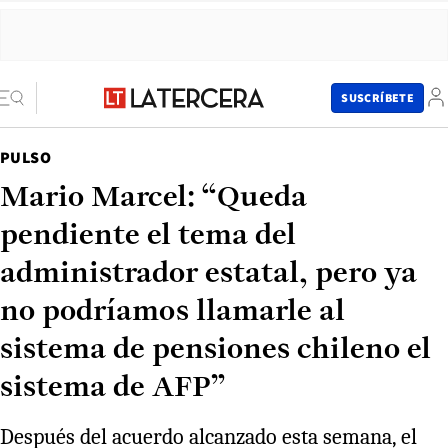
SUSCRÍBETE
PULSO
Mario Marcel: “Queda
pendiente el tema del
administrador estatal, pero ya
no podríamos llamarle al
sistema de pensiones chileno el
sistema de AFP”
Después del acuerdo alcanzado esta semana, el