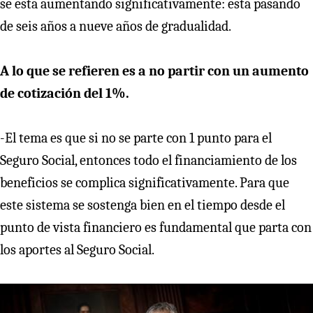
se está aumentando significativamente: está pasando
de seis años a nueve años de gradualidad.
A lo que se refieren es a no partir con un aumento
de cotización del 1%.
-El tema es que si no se parte con 1 punto para el
Seguro Social, entonces todo el financiamiento de los
beneficios se complica significativamente. Para que
este sistema se sostenga bien en el tiempo desde el
punto de vista financiero es fundamental que parta con
los aportes al Seguro Social.