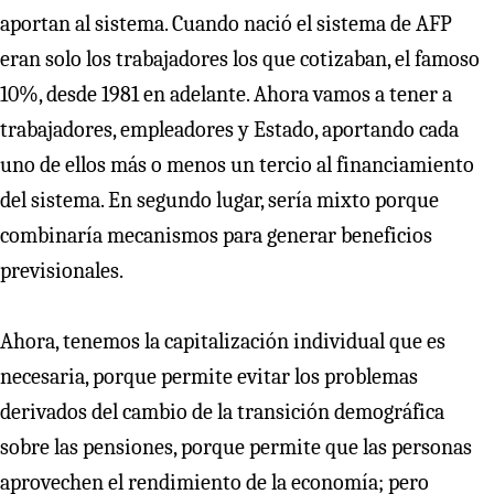
aportan al sistema. Cuando nació el sistema de AFP
eran solo los trabajadores los que cotizaban, el famoso
10%, desde 1981 en adelante. Ahora vamos a tener a
trabajadores, empleadores y Estado, aportando cada
uno de ellos más o menos un tercio al financiamiento
del sistema. En segundo lugar, sería mixto porque
combinaría mecanismos para generar beneficios
previsionales.
Ahora, tenemos la capitalización individual que es
necesaria, porque permite evitar los problemas
derivados del cambio de la transición demográfica
sobre las pensiones, porque permite que las personas
aprovechen el rendimiento de la economía; pero