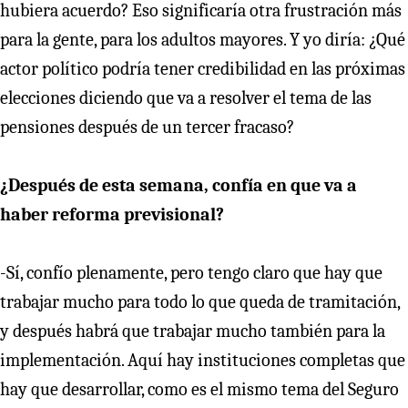
hubiera acuerdo? Eso significaría otra frustración más
para la gente, para los adultos mayores. Y yo diría: ¿Qué
actor político podría tener credibilidad en las próximas
elecciones diciendo que va a resolver el tema de las
pensiones después de un tercer fracaso?
¿Después de esta semana, confía en que va a
haber reforma previsional?
-Sí, confío plenamente, pero tengo claro que hay que
trabajar mucho para todo lo que queda de tramitación,
y después habrá que trabajar mucho también para la
implementación. Aquí hay instituciones completas que
hay que desarrollar, como es el mismo tema del Seguro