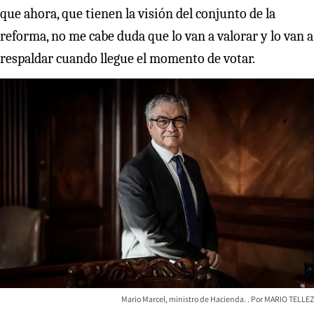
que ahora, que tienen la visión del conjunto de la
reforma, no me cabe duda que lo van a valorar y lo van a
respaldar cuando llegue el momento de votar.
Mario Marcel, ministro de Hacienda.
MARIO TELLEZ