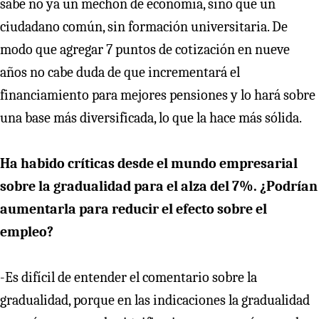
sabe no ya un mechón de economía, sino que un
ciudadano común, sin formación universitaria. De
modo que agregar 7 puntos de cotización en nueve
años no cabe duda de que incrementará el
financiamiento para mejores pensiones y lo hará sobre
una base más diversificada, lo que la hace más sólida.
Ha habido críticas desde el mundo empresarial
sobre la gradualidad para el alza del 7%. ¿Podrían
aumentarla para reducir el efecto sobre el
empleo?
-Es difícil de entender el comentario sobre la
gradualidad, porque en las indicaciones la gradualidad