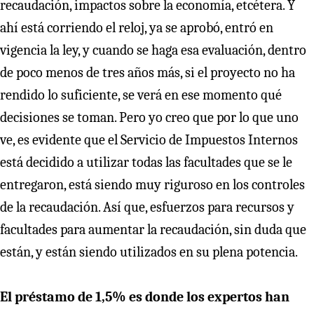
recaudación, impactos sobre la economía, etcétera. Y
ahí está corriendo el reloj, ya se aprobó, entró en
vigencia la ley, y cuando se haga esa evaluación, dentro
de poco menos de tres años más, si el proyecto no ha
rendido lo suficiente, se verá en ese momento qué
decisiones se toman. Pero yo creo que por lo que uno
ve, es evidente que el Servicio de Impuestos Internos
está decidido a utilizar todas las facultades que se le
entregaron, está siendo muy riguroso en los controles
de la recaudación. Así que, esfuerzos para recursos y
facultades para aumentar la recaudación, sin duda que
están, y están siendo utilizados en su plena potencia.
El préstamo de 1,5% es donde los expertos han