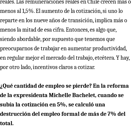
reales. Las remuneraciones reales en Chile crecen más o
menos al 1,5%. El aumento de la cotización, si uno lo
reparte en los nueve años de transición, implica más o
menos la mitad de esa cifra. Entonces, es algo que,
siendo abordable, por supuesto que tenemos que
preocuparnos de trabajar en aumentar productividad,
en regular mejor el mercado del trabajo, etcétera. Y hay,
por otro lado, incentivos claros a cotizar.
¿Qué cantidad de empleo se pierde? En la reforma
de la expresidenta Michelle Bachelet, cuando se
subía la cotización en 5%, se calculó una
destrucción del empleo formal de más de 7% del
total.