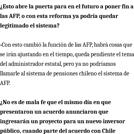
¿Esto abre la puerta para en el futuro a poner fin a
las AFP, o con esta reforma ya podría quedar
legitimado el sistema?
-
Con esto cambió la función de las AFP, habrá cosas que
se irán ajustando en el tiempo, queda pendiente el tema
del administrador estatal, pero ya no podríamos
llamarle al sistema de pensiones chileno el sistema de
AFP.
¿No es de mala fe que el mismo día en que
presentaron un acuerdo anunciaron que
ingresarán un proyecto para un nuevo inversor
público, cuando parte del acuerdo con Chile