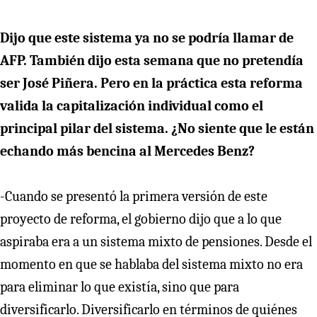
Dijo que este sistema ya no se podría llamar de
AFP. También dijo esta semana que no pretendía
ser José Piñera. Pero en la práctica esta reforma
valida la capitalización individual como el
principal pilar del sistema. ¿No siente que le están
echando más bencina al Mercedes Benz?
-Cuando se presentó la primera versión de este
proyecto de reforma, el gobierno dijo que a lo que
aspiraba era a un sistema mixto de pensiones. Desde el
momento en que se hablaba del sistema mixto no era
para eliminar lo que existía, sino que para
diversificarlo. Diversificarlo en términos de quiénes