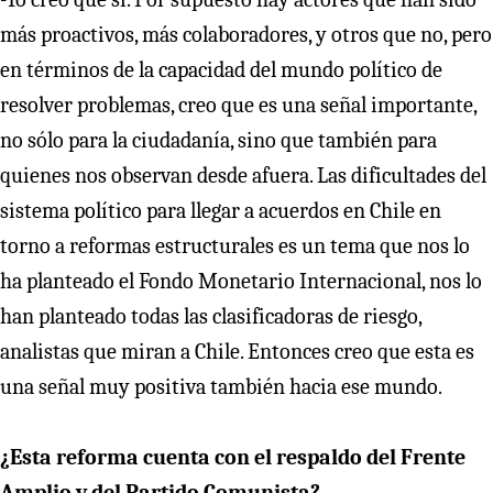
más proactivos, más colaboradores, y otros que no, pero
en términos de la capacidad del mundo político de
resolver problemas, creo que es una señal importante,
no sólo para la ciudadanía, sino que también para
quienes nos observan desde afuera. Las dificultades del
sistema político para llegar a acuerdos en Chile en
torno a reformas estructurales es un tema que nos lo
ha planteado el Fondo Monetario Internacional, nos lo
han planteado todas las clasificadoras de riesgo,
analistas que miran a Chile. Entonces creo que esta es
una señal muy positiva también hacia ese mundo.
¿Esta reforma cuenta con el respaldo del Frente
Amplio y del Partido Comunista?