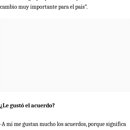
cambio muy importante para el país”.
¿Le gustó el acuerdo?
-A mí me gustan mucho los acuerdos, porque significa