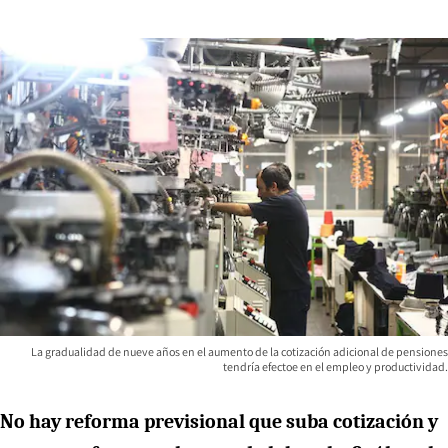
La gradualidad de nueve años en el aumento de la cotización adicional de pensiones
tendría efectoe en el empleo y productividad.
No hay reforma previsional que suba cotización y