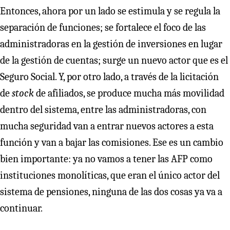
Entonces, ahora por un lado se estimula y se regula la
separación de funciones; se fortalece el foco de las
administradoras en la gestión de inversiones en lugar
de la gestión de cuentas; surge un nuevo actor que es el
Seguro Social. Y, por otro lado, a través de la licitación
de
stock
de afiliados, se produce mucha más movilidad
dentro del sistema, entre las administradoras, con
mucha seguridad van a entrar nuevos actores a esta
función y van a bajar las comisiones. Ese es un cambio
bien importante: ya no vamos a tener las AFP como
instituciones monolíticas, que eran el único actor del
sistema de pensiones, ninguna de las dos cosas ya va a
continuar.