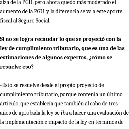
alza de la PGU, pero ahora quedó más moderado el
aumento de la PGU, y la diferencia se va a este aporte
fiscal al Seguro Social.
Si no se logra recaudar lo que se proyectó con la
ley de cumplimiento tributario, que es una de las
estimaciones de algunos expertos, ¿cómo se
resuelve eso?
-Esto se resuelve desde el propio proyecto de
cumplimiento tributario, porque contenía un último
artículo, que establecía que también al cabo de tres
años de aprobada la ley se iba a hacer una evaluación de
la implementación e impacto de la ley en términos de