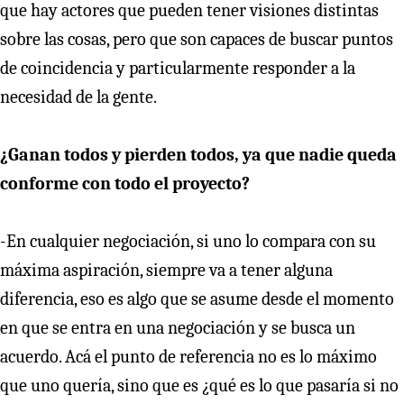
que hay actores que pueden tener visiones distintas
sobre las cosas, pero que son capaces de buscar puntos
de coincidencia y particularmente responder a la
necesidad de la gente.
¿Ganan todos y pierden todos, ya que nadie queda
conforme con todo el proyecto?
-En cualquier negociación, si uno lo compara con su
máxima aspiración, siempre va a tener alguna
diferencia, eso es algo que se asume desde el momento
en que se entra en una negociación y se busca un
acuerdo. Acá el punto de referencia no es lo máximo
que uno quería, sino que es ¿qué es lo que pasaría si no