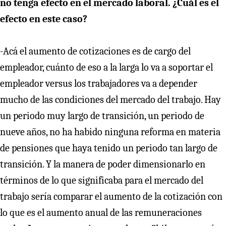
no tenga efecto en el mercado laboral. ¿Cuál es el
efecto en este caso?
-Acá el aumento de cotizaciones es de cargo del
empleador, cuánto de eso a la larga lo va a soportar el
empleador versus los trabajadores va a depender
mucho de las condiciones del mercado del trabajo. Hay
un periodo muy largo de transición, un periodo de
nueve años, no ha habido ninguna reforma en materia
de pensiones que haya tenido un periodo tan largo de
transición. Y la manera de poder dimensionarlo en
términos de lo que significaba para el mercado del
trabajo sería comparar el aumento de la cotización con
lo que es el aumento anual de las remuneraciones