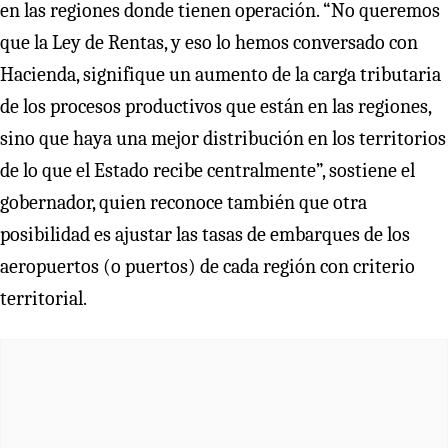
en las regiones donde tienen operación. “No queremos
que la Ley de Rentas, y eso lo hemos conversado con
Hacienda, signifique un aumento de la carga tributaria
de los procesos productivos que están en las regiones,
sino que haya una mejor distribución en los territorios
de lo que el Estado recibe centralmente”, sostiene el
gobernador, quien reconoce también que otra
posibilidad es ajustar las tasas de embarques de los
aeropuertos (o puertos) de cada región con criterio
territorial.