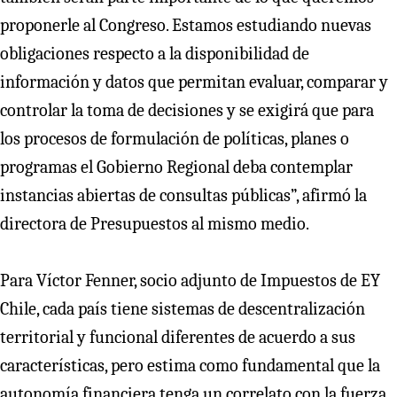
proponerle al Congreso. Estamos estudiando nuevas
obligaciones respecto a la disponibilidad de
información y datos que permitan evaluar, comparar y
controlar la toma de decisiones y se exigirá que para
los procesos de formulación de políticas, planes o
programas el Gobierno Regional deba contemplar
instancias abiertas de consultas públicas”, afirmó la
directora de Presupuestos al mismo medio.
Para Víctor Fenner, socio adjunto de Impuestos de EY
Chile, cada país tiene sistemas de descentralización
territorial y funcional diferentes de acuerdo a sus
características, pero estima como fundamental que la
autonomía financiera tenga un correlato con la fuerza