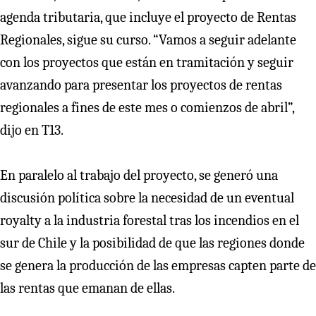
agenda tributaria, que incluye el proyecto de Rentas
Regionales, sigue su curso. “Vamos a seguir adelante
con los proyectos que están en tramitación y seguir
avanzando para presentar los proyectos de rentas
regionales a fines de este mes o comienzos de abril”,
dijo en T13.
En paralelo al trabajo del proyecto, se generó una
discusión política sobre la necesidad de un eventual
royalty a la industria forestal tras los incendios en el
sur de Chile y la posibilidad de que las regiones donde
se genera la producción de las empresas capten parte de
las rentas que emanan de ellas.