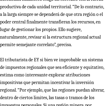
productiva de cada unidad territorial. “De lo contrario,
a la larga siempre se dependerá de que otra región o el
poder central finalmente transfieran los recursos, en
lugar de gestionar los propios. Ello sugiere,
naturalmente, revisar si la estructura regional actual
permite semejante correlato”, precisa.
El tributarista de EY si bien ve improbable un sistema
de impuestos regionales que sea eficiente y equitativo,
estima como interesante explorar atribuciones
impositivas que permitan incentivar la inversión
regional. “Por ejemplo, que las regiones puedan alterar,
dentro de ciertos límites, las tasas o tramos de los
impuestos personales. Si una región minera, por