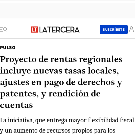
SUSCRÍBETE
PULSO
Proyecto de rentas regionales
incluye nuevas tasas locales,
ajustes en pago de derechos y
patentes, y rendición de
cuentas
La iniciativa, que entrega mayor flexibilidad fiscal
y un aumento de recursos propios para los