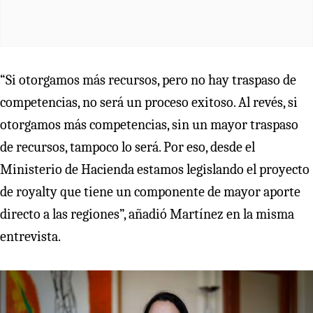
“Si otorgamos más recursos, pero no hay traspaso de
competencias, no será un proceso exitoso. Al revés, si
otorgamos más competencias, sin un mayor traspaso
de recursos, tampoco lo será. Por eso, desde el
Ministerio de Hacienda estamos legislando el proyecto
de royalty que tiene un componente de mayor aporte
directo a las regiones”, añadió Martínez en la misma
entrevista.