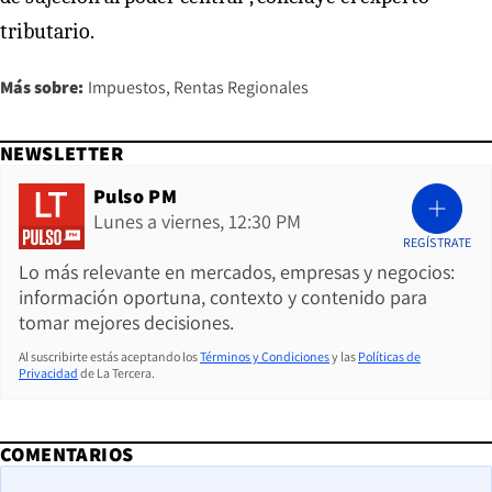
tributario.
Más sobre:
Impuestos
Rentas Regionales
NEWSLETTER
Pulso PM
Lunes a viernes, 12:30 PM
REGÍSTRATE
Lo más relevante en mercados, empresas y negocios:
información oportuna, contexto y contenido para
tomar mejores decisiones.
Al suscribirte estás aceptando los
Términos y Condiciones
y las
Políticas de
Privacidad
de La Tercera.
COMENTARIOS