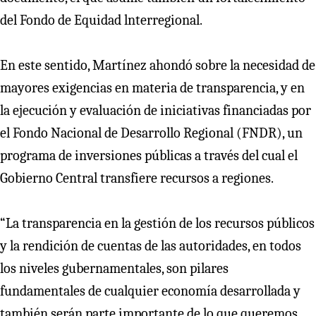
del Fondo de Equidad lnterregional.
En este sentido, Martínez ahondó sobre la necesidad de
mayores exigencias en materia de transparencia, y en
la ejecución y evaluación de iniciativas financiadas por
el Fondo Nacional de Desarrollo Regional (FNDR), un
programa de inversiones públicas a través del cual el
Gobierno Central transfiere recursos a regiones.
“La transparencia en la gestión de los recursos públicos
y la rendición de cuentas de las autoridades, en todos
los niveles gubernamentales, son pilares
fundamentales de cualquier economía desarrollada y
también serán parte importante de lo que queremos