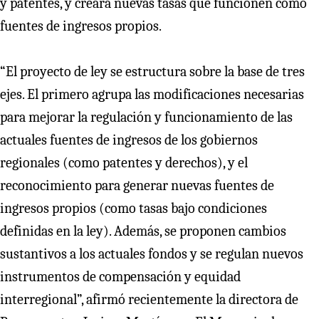
y patentes, y creará nuevas tasas que funcionen como
fuentes de ingresos propios.
“El proyecto de ley se estructura sobre la base de tres
ejes. El primero agrupa las modificaciones necesarias
para mejorar la regulación y funcionamiento de las
actuales fuentes de ingresos de los gobiernos
regionales (como patentes y derechos), y el
reconocimiento para generar nuevas fuentes de
ingresos propios (como tasas bajo condiciones
definidas en la ley). Además, se proponen cambios
sustantivos a los actuales fondos y se regulan nuevos
instrumentos de compensación y equidad
interregional”, afirmó recientemente la directora de