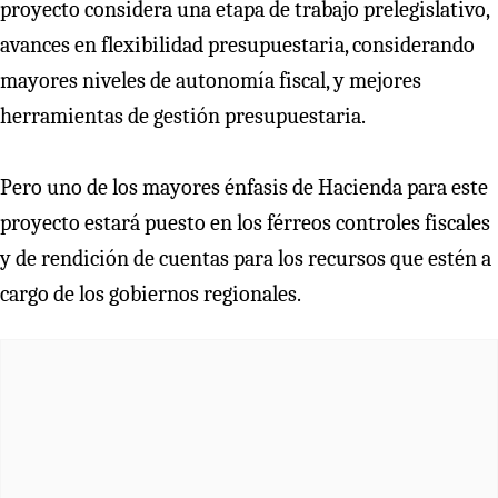
proyecto considera una etapa de trabajo prelegislativo,
avances en flexibilidad presupuestaria, considerando
mayores niveles de autonomía fiscal, y mejores
herramientas de gestión presupuestaria.
Pero uno de los mayores énfasis de Hacienda para este
proyecto estará puesto en los férreos controles fiscales
y de rendición de cuentas para los recursos que estén a
cargo de los gobiernos regionales.