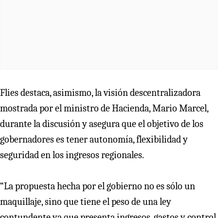
Flies destaca, asimismo, la visión descentralizadora
mostrada por el ministro de Hacienda, Mario Marcel,
durante la discusión y asegura que el objetivo de los
gobernadores es tener autonomía, flexibilidad y
seguridad en los ingresos regionales.
“La propuesta hecha por el gobierno no es sólo un
maquillaje, sino que tiene el peso de una ley
contundente ya que presenta ingresos, gastos y control