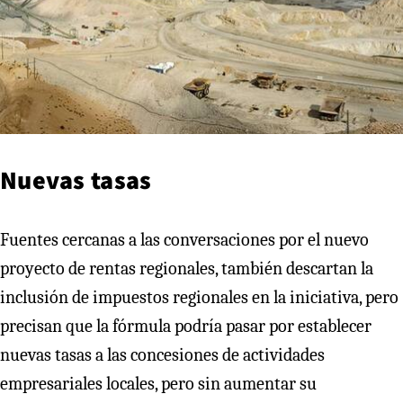
Nuevas tasas
Fuentes cercanas a las conversaciones por el nuevo
proyecto de rentas regionales, también descartan la
inclusión de impuestos regionales en la iniciativa, pero
precisan que la fórmula podría pasar por establecer
nuevas tasas a las concesiones de actividades
empresariales locales, pero sin aumentar su