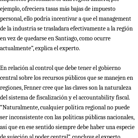
ejemplo, ofreciera tasas más bajas de impuesto
personal, ello podría incentivar a que el management
de la industria se trasladara efectivamente a la región
en vez de quedarse en Santiago, como ocurre
actualmente”, explica el experto.
En relación al control que debe tener el gobierno
central sobre los recursos públicos que se manejen en
regiones, Fenner cree que las claves son la naturaleza
del sistema de fiscalización y el accountability fiscal.
“Naturalmente, cualquier política regional no puede
ser inconsistente con las políticas públicas nacionales,
así que en ese sentido siempre debe haber una especie
de sujeción al poder central”, concluye el experto