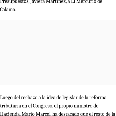
Presupuestos, Javiera Martínez, a El Mercurio de
Calama.
Luego del rechazo a la idea de legislar de la reforma
tributaria en el Congreso, el propio ministro de
Hacienda, Mario Marcel, ha destacado que el resto de la