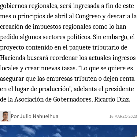
gobiernos regionales, será ingresada a fin de este
mes o principios de abril al Congreso y descarta la
creación de impuestos regionales como lo han
pedido algunos sectores políticos. Sin embargo, el
proyecto contenido en el paquete tributario de
Hacienda buscará reordenar los actuales ingresos
locales y crear nuevas tasas. “Lo que se quiere es
asegurar que las empresas tributen o dejen renta
en el lugar de producción”, adelanta el presidente
de la Asociación de Gobernadores, Ricardo Díaz.
Por
Julio Nahuelhual
16 MARZO 2023