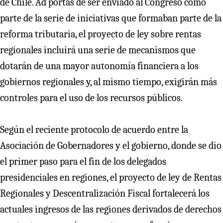
de Chile. Ad portas de ser enviado al Congreso como
parte de la serie de iniciativas que formaban parte de la
reforma tributaria, el proyecto de ley sobre rentas
regionales incluirá una serie de mecanismos que
dotarán de una mayor autonomía financiera a los
gobiernos regionales y, al mismo tiempo, exigirán más
controles para el uso de los recursos públicos.
Según el reciente protocolo de acuerdo entre la
Asociación de Gobernadores y el gobierno, donde se dio
el primer paso para el fin de los delegados
presidenciales en regiones, el proyecto de ley de Rentas
Regionales y Descentralización Fiscal fortalecerá los
actuales ingresos de las regiones derivados de derechos