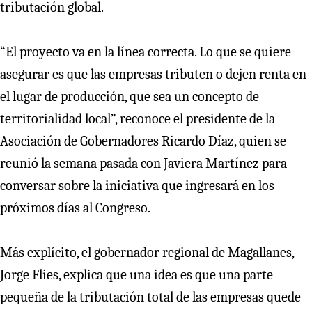
tributación global.
“El proyecto va en la línea correcta. Lo que se quiere
asegurar es que las empresas tributen o dejen renta en
el lugar de producción, que sea un concepto de
territorialidad local”, reconoce el presidente de la
Asociación de Gobernadores Ricardo Díaz, quien se
reunió la semana pasada con Javiera Martínez para
conversar sobre la iniciativa que ingresará en los
próximos días al Congreso.
Más explícito, el gobernador regional de Magallanes,
Jorge Flies, explica que una idea es que una parte
pequeña de la tributación total de las empresas quede