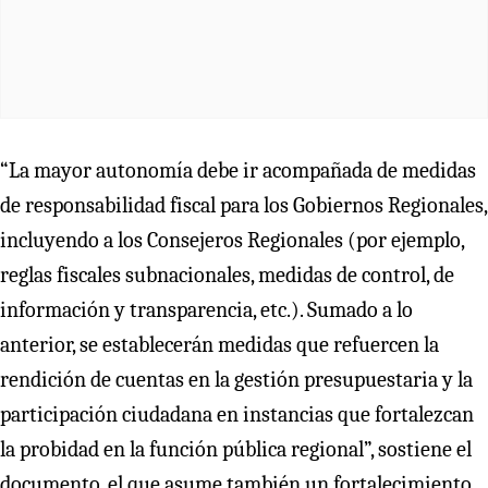
“La mayor autonomía debe ir acompañada de medidas
de responsabilidad fiscal para los Gobiernos Regionales,
incluyendo a los Consejeros Regionales (por ejemplo,
reglas fiscales subnacionales, medidas de control, de
información y transparencia, etc.). Sumado a lo
anterior, se establecerán medidas que refuercen la
rendición de cuentas en la gestión presupuestaria y la
participación ciudadana en instancias que fortalezcan
la probidad en la función pública regional”, sostiene el
documento, el que asume también un fortalecimiento