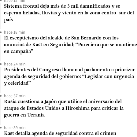
hace 15 min
Sistema frontal deja más de 3 mil damnificados y se
esperan heladas, lluvias y viento en la zona centro-sur del
país
hace 18 min
El escepticismo del alcalde de San Bernardo con los
anuncios de Kast en Seguridad: “Pareciera que se mantiene
en campaña”
hace 24 min
Presidentes del Congreso llaman al parlamento a priorizar
agenda de seguridad del gobierno: “Legislar con urgencia
y celeridad”
hace 37 min
Rusia cuestiona a Japón que utilice el aniversario del
ataque de Estados Unidos a Hiroshima para criticar la
guerra en Ucrania
hace 39 min
Kast detalla agenda de seguridad contra el crimen