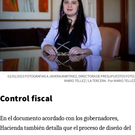
02/02/2023 FOTOGRAFIAS A JAVIERA MARTINEZ, DIRECTORA DE PRESUPUESTOS FOTO:
MARIO TELLEZ / LA TERCERA
MARIO TELLEZ
Control fiscal
En el documento acordado con los gobernadores,
Hacienda también detalla que el proceso de diseño del