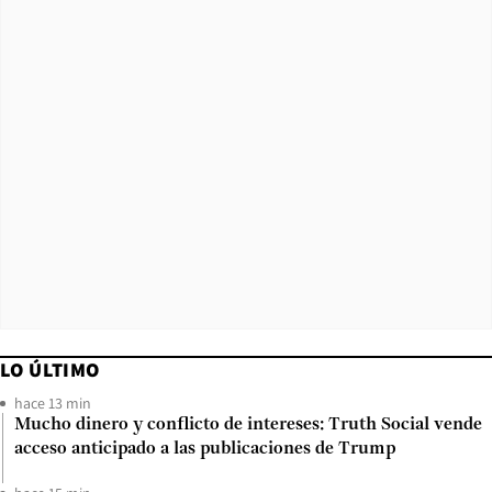
LO ÚLTIMO
hace 13 min
Mucho dinero y conflicto de intereses: Truth Social vende
acceso anticipado a las publicaciones de Trump