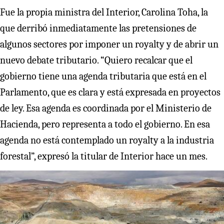
Fue la propia ministra del Interior, Carolina Toha, la
que derribó inmediatamente las pretensiones de
algunos sectores por imponer un royalty y de abrir un
nuevo debate tributario. “Quiero recalcar que el
gobierno tiene una agenda tributaria que está en el
Parlamento, que es clara y está expresada en proyectos
de ley. Esa agenda es coordinada por el Ministerio de
Hacienda, pero representa a todo el gobierno. En esa
agenda no está contemplado un royalty a la industria
forestal”, expresó la titular de Interior hace un mes.