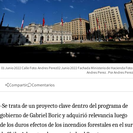
01 Junio 2022 Calle Foto: Andres Perez02 Junio 2022 Fachada Ministerio de Hacienda Foto:
Andres Perez
Andres Perez
Compartir
Comentarios
-Se trata de un proyecto clave dentro del programa de
gobierno de Gabriel Boric y adquirió relevancia luego
de los duros efectos de los incendios forestales en el sur