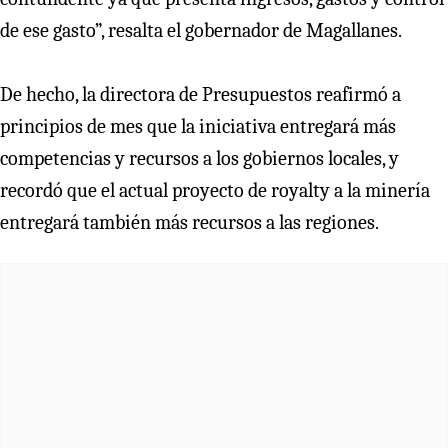
de ese gasto”, resalta el gobernador de Magallanes.
De hecho, la directora de Presupuestos reafirmó a
principios de mes que la iniciativa entregará más
competencias y recursos a los gobiernos locales, y
recordó que el actual proyecto de royalty a la minería
entregará también más recursos a las regiones.