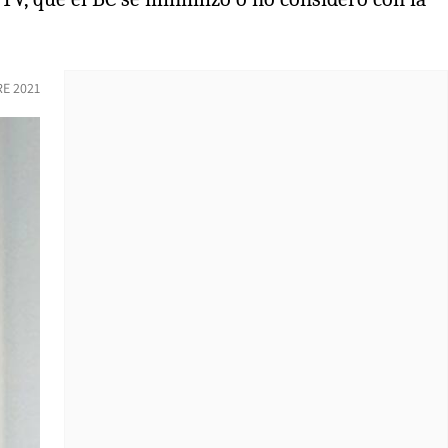
RE 2021