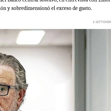
ación y sobredimensionó el exceso de gasto.
6 SEPTIEMB