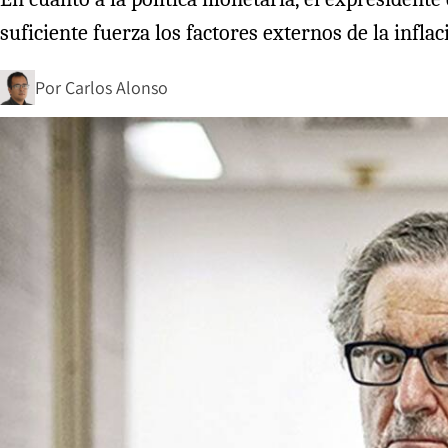
suficiente fuerza los factores externos de la infl
Por
Carlos Alonso