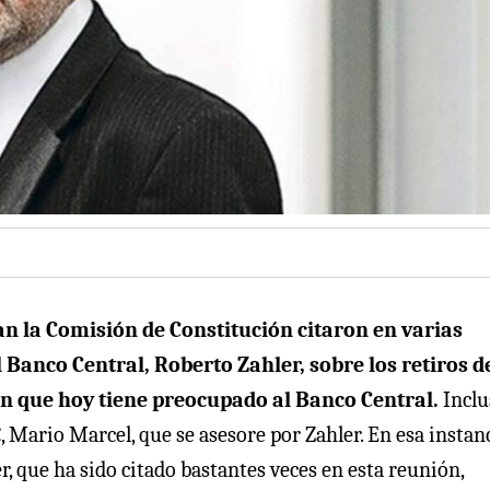
an la Comisión de Constitución citaron en varias
Banco Central, Roberto Zahler, sobre los retiros de
ión que hoy tiene preocupado al Banco Central.
Inclu
, Mario Marcel, que se asesore por Zahler. En esa instan
r, que ha sido citado bastantes veces en esta reunión,