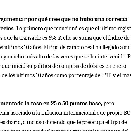
argumentar por qué cree que no hubo una correcta
ecios.
Lo primero que mencionó es que el último regis
 que la transable es 6%. A ello se suma que el índice de
s últimos 10 años. El tipo de cambio real ha llegado a su
io y mucho más alto de las veces que se ha intervenido. 
 que inició su política de compras de dólares en enero
 de los últimos 10 años como porcentaje del PIB y el más
mentado la tasa en 25 o 50 puntos base,
pero
ma asociado a la inflación internacional que propio BC
 diario, o incluso diciendo que le preocupa el tipo de