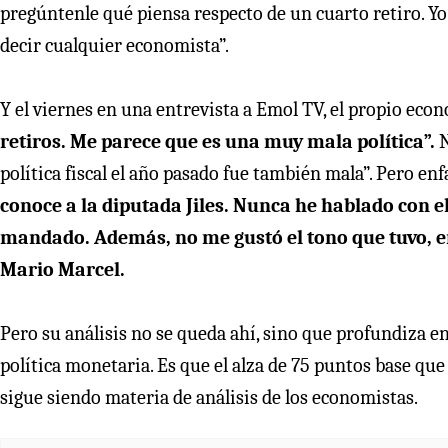
pregúntenle qué piensa respecto de un cuarto retiro. Yo
decir cualquier economista”.
Y el viernes en una entrevista a Emol TV, el propio econ
retiros. Me parece que es una muy mala política”.
N
política fiscal el año pasado fue también mala”. Pero enf
conoce a la diputada Jiles. Nunca he hablado con 
mandado. Además, no me gustó el tono que tuvo, en 
Mario Marcel.
Pero su análisis no se queda ahí, sino que profundiza e
política monetaria. Es que el alza de 75 puntos base que 
sigue siendo materia de análisis de los economistas.