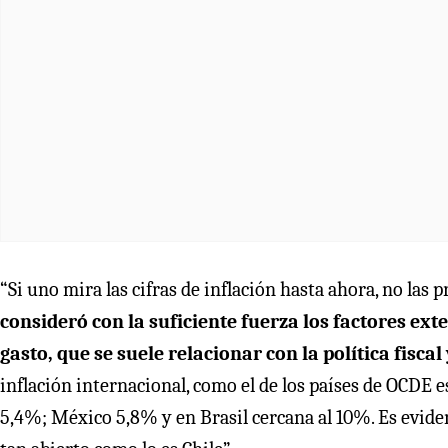
“Si uno mira las cifras de inflación hasta ahora, no las 
consideró con la suficiente fuerza los factores ext
gasto, que se suele relacionar con la política fiscal 
inflación internacional, como el de los países de OCDE e
5,4%; México 5,8% y en Brasil cercana al 10%. Es eviden