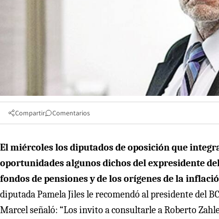
Compartir
Comentarios
El miércoles los diputados de oposición que integr
oportunidades algunos dichos del expresidente del 
fondos de pensiones y de los orígenes de la inflac
diputada Pamela Jiles le recomendó al presidente del BC
Marcel señaló: “Los invito a consultarle a Roberto Zahle