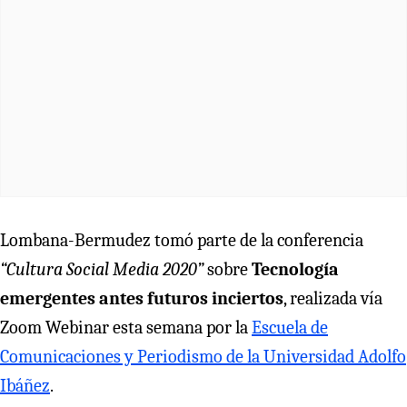
Lombana-Bermudez tomó parte de la conferencia
“Cultura Social Media 2020”
sobre
Tecnología
emergentes antes futuros inciertos
, realizada vía
Zoom Webinar esta semana por la
Escuela de
Comunicaciones y Periodismo de la Universidad Adolfo
Ibáñez
.