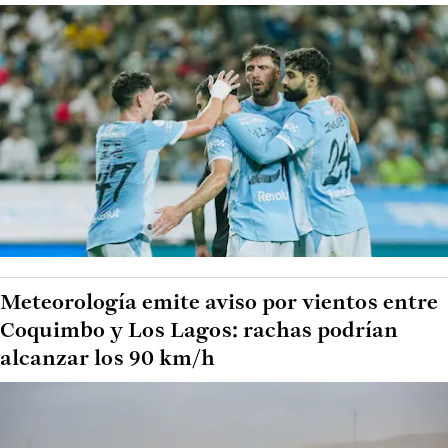
Meteorología emite aviso por vientos entre
Coquimbo y Los Lagos: rachas podrían
alcanzar los 90 km/h