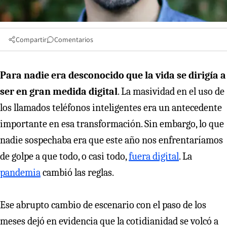
Compartir
Comentarios
Para nadie era desconocido que la vida se dirigía a
ser en gran medida digital
. La masividad en el uso de
los llamados teléfonos inteligentes era un antecedente
importante en esa transformación. Sin embargo, lo que
nadie sospechaba era que este año nos enfrentaríamos
de golpe a que todo, o casi todo,
fuera digital
. La
pandemia
cambió las reglas.
Ese abrupto cambio de escenario con el paso de los
meses dejó en evidencia que la cotidianidad se volcó a