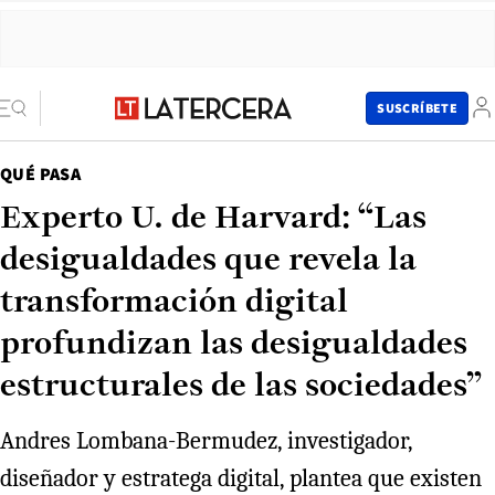
SUSCRÍBETE
QUÉ PASA
Experto U. de Harvard: “Las
desigualdades que revela la
transformación digital
profundizan las desigualdades
estructurales de las sociedades”
Andres Lombana-Bermudez, investigador,
diseñador y estratega digital, plantea que existen