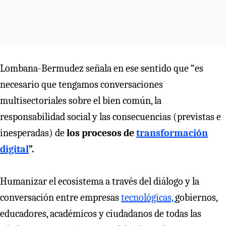
Lombana-Bermudez señala en ese sentido que “es
necesario que tengamos conversaciones
multisectoriales sobre el bien común, la
responsabilidad social y las consecuencias (previstas e
inesperadas) de
los procesos de
transformación
digital
”.
Humanizar el ecosistema a través del diálogo y la
conversación entre empresas
tecnológicas,
gobiernos,
educadores, académicos y ciudadanos de todas las