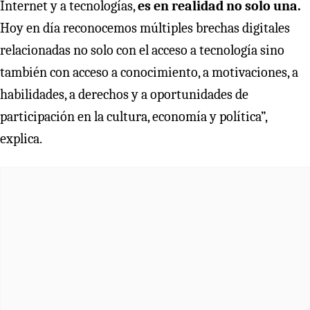
Internet y a tecnologías,
es en realidad no solo una.
Hoy en día reconocemos múltiples brechas digitales
relacionadas no solo con el acceso a tecnología sino
también con acceso a conocimiento, a motivaciones, a
habilidades, a derechos y a oportunidades de
participación en la cultura, economía y política”,
explica.