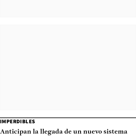
IMPERDIBLES
Anticipan la llegada de un nuevo sistema