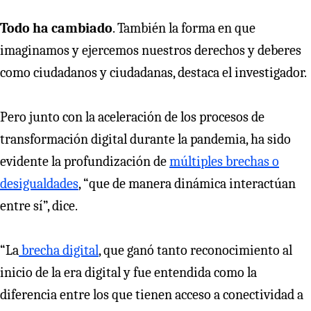
Todo ha cambiado
. También la forma en que
imaginamos y ejercemos nuestros derechos y deberes
como ciudadanos y ciudadanas, destaca el investigador.
Pero junto con la aceleración de los procesos de
transformación digital durante la pandemia, ha sido
evidente la profundización de
múltiples brechas o
desigualdades
, “que de manera dinámica interactúan
entre sí”, dice.
“La
brecha digital
, que ganó tanto reconocimiento al
inicio de la era digital y fue entendida como la
diferencia entre los que tienen acceso a conectividad a