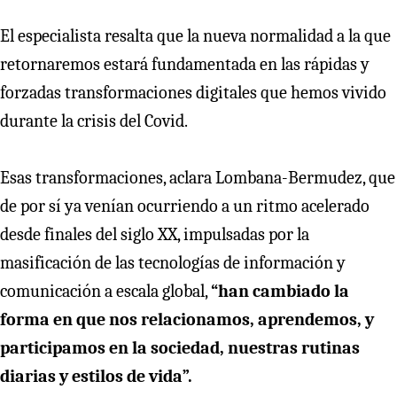
El especialista resalta que la nueva normalidad a la que
retornaremos estará fundamentada en las rápidas y
forzadas transformaciones digitales que hemos vivido
durante la crisis del Covid.
Esas transformaciones, aclara Lombana-Bermudez, que
de por sí ya venían ocurriendo a un ritmo acelerado
desde finales del siglo XX, impulsadas por la
masificación de las tecnologías de información y
comunicación a escala global,
“han cambiado la
forma en que nos relacionamos, aprendemos, y
participamos en la sociedad, nuestras rutinas
diarias y estilos de vida”.