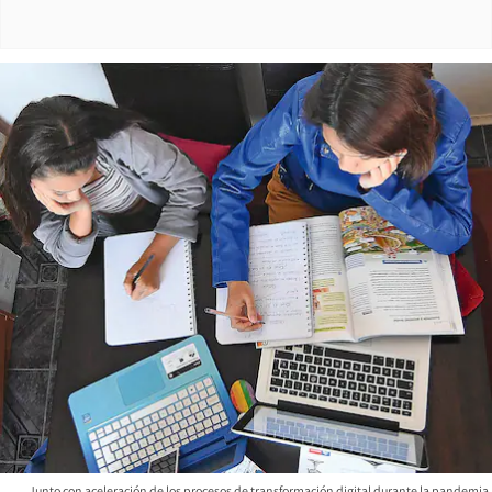
Junto con aceleración de los procesos de transformación digital durante la pandemia,