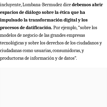
incluyente, Lombana-Bermudez dice
debemos abrir
espacios de diálogo sobre la ética que ha
impulsado la transformación digital y los
procesos de datificación.
Por ejemplo, “sobre los
modelos de negocio de las grandes empresas
tecnológicas y sobre los derechos de los ciudadanos y
ciudadanas como usuarias, consumidoras, y
productoras de información y de datos”.