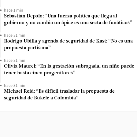
hace 1 min
Sebastián Depolo: “Una fuerza política que llega al
gobierno y no cambia un ápice es una secta de fanáticos”
hace 31 min
Rodrigo Ubilla y agenda de seguridad de Kast: “No es una
propuesta partisana”
hace 31 min
Olivia Maurel: “En la gestación subrogada, un niño puede
tener hasta cinco progenitores”
hace 31 min
Michael Reid: “Es difícil trasladar la propuesta de
seguridad de Bukele a Colombia”