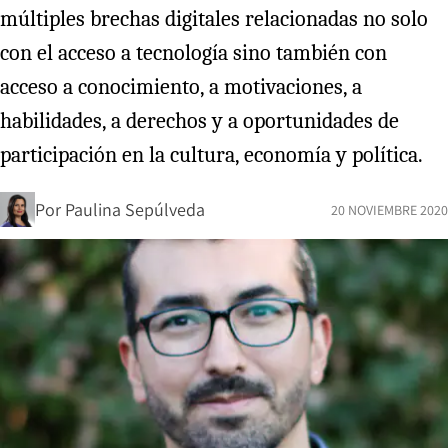
múltiples brechas digitales relacionadas no solo
con el acceso a tecnología sino también con
acceso a conocimiento, a motivaciones, a
habilidades, a derechos y a oportunidades de
participación en la cultura, economía y política.
Por
Paulina Sepúlveda
20 NOVIEMBRE 2020