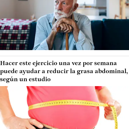
Hacer este ejercicio una vez por semana
puede ayudar a reducir la grasa abdominal,
según un estudio