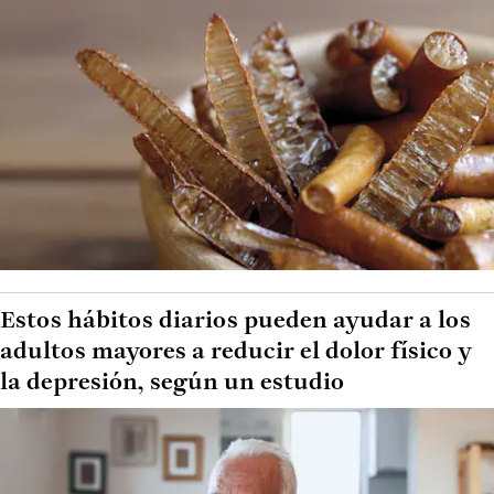
Estos hábitos diarios pueden ayudar a los
adultos mayores a reducir el dolor físico y
la depresión, según un estudio