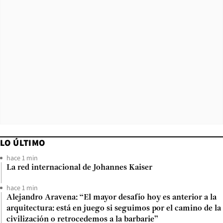
LO ÚLTIMO
hace 1 min
La red internacional de Johannes Kaiser
hace 1 min
Alejandro Aravena: “El mayor desafío hoy es anterior a la
arquitectura: está en juego si seguimos por el camino de la
civilización o retrocedemos a la barbarie”