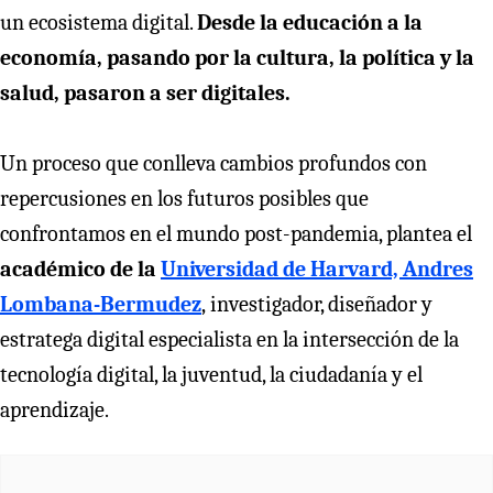
un ecosistema digital.
Desde la educación a la
economía, pasando por la cultura, la política y la
salud, pasaron a ser digitales.
Un proceso que conlleva cambios profundos con
repercusiones en los futuros posibles que
confrontamos en el mundo post-pandemia, plantea el
académico de la
Universidad de Harvard,
Andres
Lombana-Bermudez
,
investigador, diseñador y
estratega digital especialista en la intersección de la
tecnología digital, la juventud, la ciudadanía y el
aprendizaje.