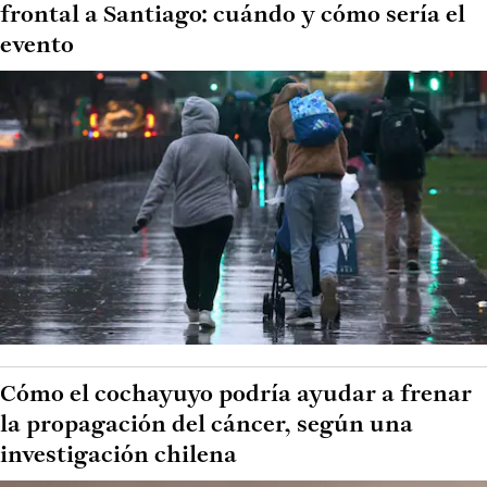
frontal a Santiago: cuándo y cómo sería el
evento
Cómo el cochayuyo podría ayudar a frenar
la propagación del cáncer, según una
investigación chilena