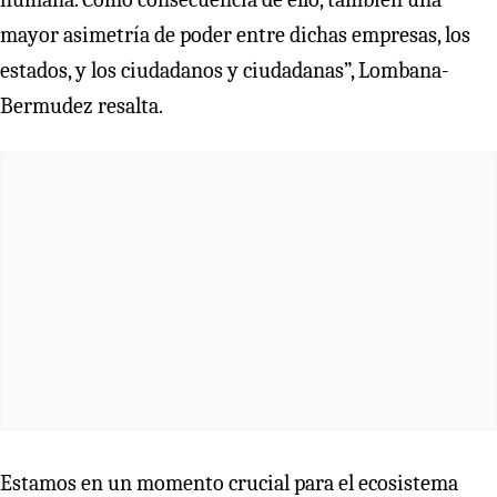
mayor asimetría de poder entre dichas empresas, los
estados, y los ciudadanos y ciudadanas”, Lombana-
Bermudez resalta.
Estamos en un momento crucial para el ecosistema