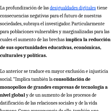
La profundización de las
desigualdades digitales
tiene
consecuencias negativas para el futuro de nuestras
sociedades, subraya el investigador. Particularmente
para poblaciones vulnerables y marginalizadas para las
cuales el aumento de las brechas
implica la reducción
de sus oportunidades educativas, económicas,
culturales y políticas.
Lo anterior se traduce en mayor exclusión e injusticia
social. “Implica también la
consolidación de
monopolios de grandes empresas de tecnología a
nivel global
y de un aumento de los procesos de
datificación de las relaciones sociales y de la vida
humana. Como consecuencia de ello, también una