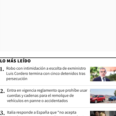
LO MÁS LEÍDO
Robo con intimidación a escolta de exministro
1
.
Luis Cordero termina con cinco detenidos tras
persecución
Entra en vigencia reglamento que prohíbe usar
2
.
cuerdas y cadenas para el remolque de
vehículos en panne o accidentados
Italia responde a España que “no acepta
3
.