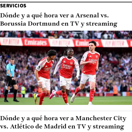
SERVICIOS
Dónde y a qué hora ver a Arsenal vs.
Borussia Dortmund en TV y streaming
Dónde y a qué hora ver a Manchester City
vs. Atlético de Madrid en TV y streaming