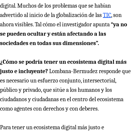
digital. Muchos de los problemas que se habían
advertido al inicio de la globalización de las
TIC
, son
ahora visibles. Tal cómo el investigador apunta
“ya no
se pueden ocultar y están afectando a las
sociedades en todas sus dimensiones”.
¿Cómo se podría tener un ecosistema digital más
justo e incluyente?
Lombana-Bermudez responde que
es necesario un esfuerzo conjunto, intersectorial,
público y privado, que sitúe a los humanos y los
ciudadanos y ciudadanas en el centro del ecosistema
como agentes con derechos y con deberes.
Para tener un ecosistema digital más justo e