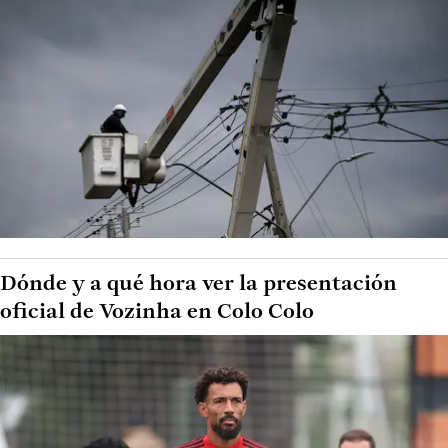
Dónde y a qué hora ver la presentación
oficial de Vozinha en Colo Colo