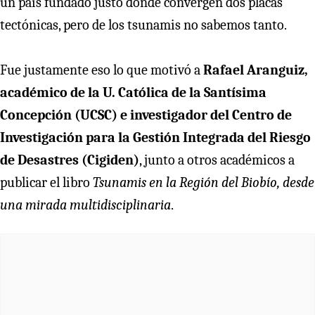
un país fundado justo donde convergen dos placas
tectónicas, pero de los tsunamis no sabemos tanto.
Fue justamente eso lo que motivó a
Rafael Aranguiz,
académico de la U. Católica de la Santísima
Concepción (UCSC) e investigador del Centro de
Investigación para la Gestión Integrada del Riesgo
de Desastres (Cigiden)
, junto a otros académicos a
publicar el libro
Tsunamis en la Región del Biobío, desde
una mirada multidisciplinaria
.