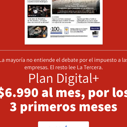
La mayoría no entiende el debate por el impuesto a la
empresas. El resto lee La Tercera.
Plan Digital+
$6.990 al mes, por lo
3 primeros meses