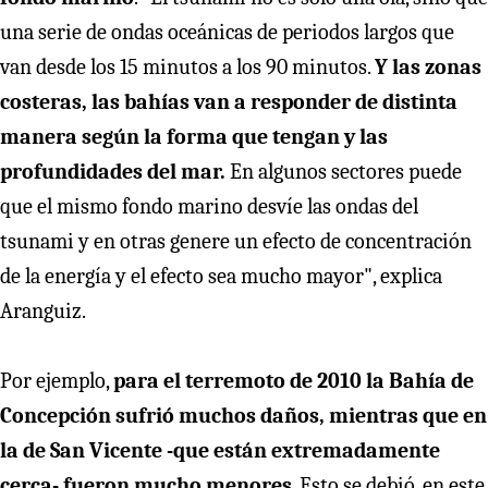
una serie de ondas oceánicas de periodos largos que
van desde los 15 minutos a los 90 minutos.
Y las zonas
costeras, las bahías van a responder de distinta
manera según la forma que tengan y las
profundidades del mar.
En algunos sectores puede
que el mismo fondo marino desvíe las ondas del
tsunami y en otras genere un efecto de concentración
de la energía y el efecto sea mucho mayor", explica
Aranguiz.
Por ejemplo,
para el terremoto de 2010 la Bahía de
Concepción sufrió muchos daños, mientras que en
la de San Vicente -que están extremadamente
cerca- fueron mucho menores
. Esto se debió, en este