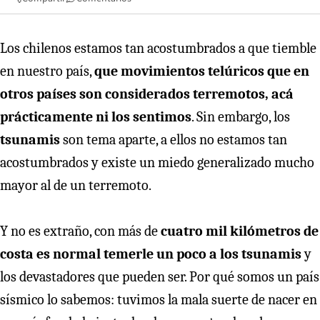
Los chilenos estamos tan acostumbrados a que tiemble
en nuestro país,
que movimientos telúricos que en
otros países son considerados terremotos, acá
prácticamente ni los sentimos
. Sin embargo, los
tsunamis
son tema aparte, a ellos no estamos tan
acostumbrados y existe un miedo generalizado mucho
mayor al de un terremoto.
Y no es extraño, con más de
cuatro mil kilómetros de
costa es normal temerle un poco a los tsunamis
y
los devastadores que pueden ser. Por qué somos un país
sísmico lo sabemos: tuvimos la mala suerte de nacer en