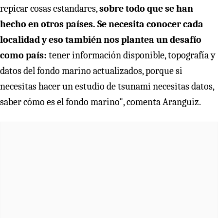
repicar cosas estandares,
sobre todo que se han
hecho en otros países. Se necesita conocer cada
localidad y eso también nos plantea un desafío
como país:
tener información disponible, topografía y
datos del fondo marino actualizados, porque si
necesitas hacer un estudio de tsunami necesitas datos,
saber cómo es el fondo marino", comenta Aranguiz.