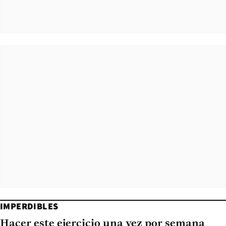
IMPERDIBLES
Hacer este ejercicio una vez por semana