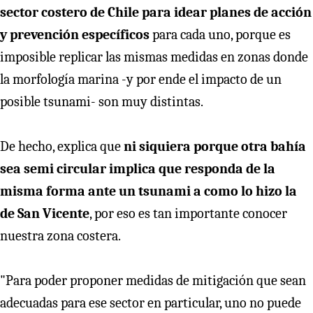
sector costero de Chile para idear planes de acción
y prevención específicos
para cada uno, porque es
imposible replicar las mismas medidas en zonas donde
la morfología marina -y por ende el impacto de un
posible tsunami- son muy distintas.
De hecho, explica que
ni siquiera porque otra bahía
sea semi circular implica que responda de la
misma forma ante un tsunami a como lo hizo la
de San Vicente
, por eso es tan importante conocer
nuestra zona costera.
"Para poder proponer medidas de mitigación que sean
adecuadas para ese sector en particular, uno no puede