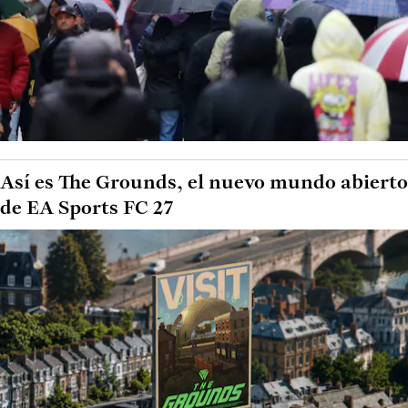
Así es The Grounds, el nuevo mundo abierto
de EA Sports FC 27