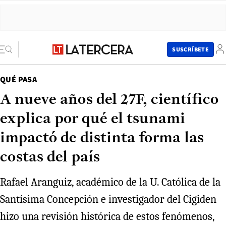
SUSCRÍBETE
QUÉ PASA
A nueve años del 27F, científico
explica por qué el tsunami
impactó de distinta forma las
costas del país
Rafael Aranguiz, académico de la U. Católica de la
Santísima Concepción e investigador del Cigiden
hizo una revisión histórica de estos fenómenos,