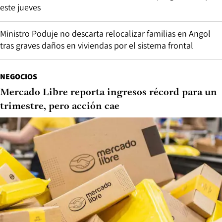
este jueves
Ministro Poduje no descarta relocalizar familias en Angol
tras graves daños en viviendas por el sistema frontal
NEGOCIOS
Mercado Libre reporta ingresos récord para un
trimestre, pero acción cae