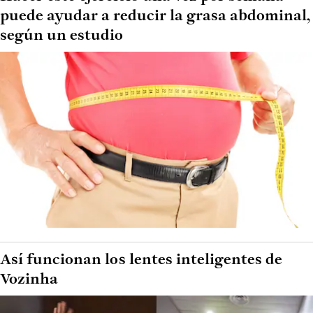
puede ayudar a reducir la grasa abdominal,
según un estudio
Así funcionan los lentes inteligentes de
Vozinha