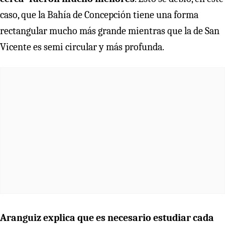
caso, que la Bahía de Concepción tiene una forma
rectangular mucho más grande mientras que la de San
Vicente es semi circular y más profunda.
Aranguiz explica que es necesario estudiar cada