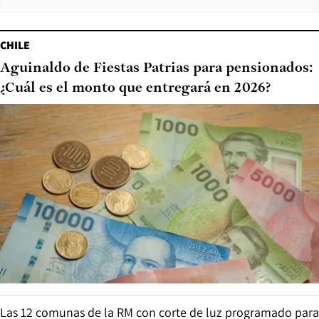
CHILE
Aguinaldo de Fiestas Patrias para pensionados:
¿Cuál es el monto que entregará en 2026?
Las 12 comunas de la RM con corte de luz programado para