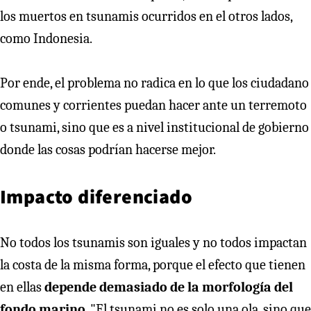
los muertos en tsunamis ocurridos en el otros lados,
como Indonesia.
Por ende, el problema no radica en lo que los ciudadano
comunes y corrientes puedan hacer ante un terremoto
o tsunami, sino que es a nivel institucional de gobierno
donde las cosas podrían hacerse mejor.
Impacto diferenciado
No todos los tsunamis son iguales y no todos impactan
la costa de la misma forma, porque el efecto que tienen
en ellas
depende demasiado de la morfología del
fondo marino
. "El tsunami no es solo una ola, sino que