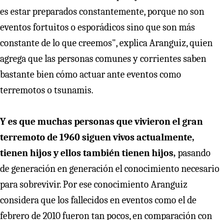
es estar preparados constantemente, porque no son
eventos fortuitos o esporádicos sino que son más
constante de lo que creemos", explica Aranguiz, quien
agrega que las personas comunes y corrientes saben
bastante bien cómo actuar ante eventos como
terremotos o tsunamis.
Y es que muchas personas que vivieron el gran
terremoto de 1960 siguen vivos actualmente,
tienen hijos y ellos también tienen hijos,
pasando
de generación en generación el conocimiento necesario
para sobrevivir. Por ese conocimiento Aranguiz
considera que los fallecidos en eventos como el de
febrero de 2010 fueron tan pocos, en comparación con