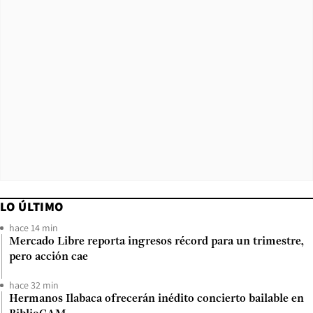
LO ÚLTIMO
hace 14 min
Mercado Libre reporta ingresos récord para un trimestre,
pero acción cae
hace 32 min
Hermanos Ilabaca ofrecerán inédito concierto bailable en