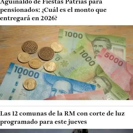
Aguinaldo de Fiestas Patrias para
pensionados: ¿Cuál es el monto que
entregará en 2026?
Las 12 comunas de la RM con corte de luz
programado para este jueves