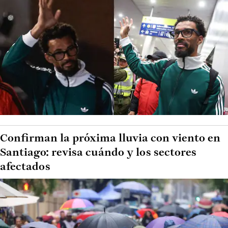
Confirman la próxima lluvia con viento en
Santiago: revisa cuándo y los sectores
afectados