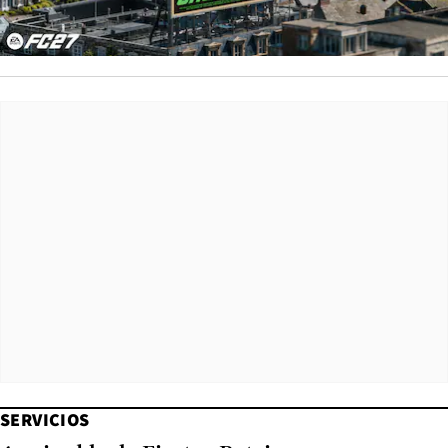
SERVICIOS