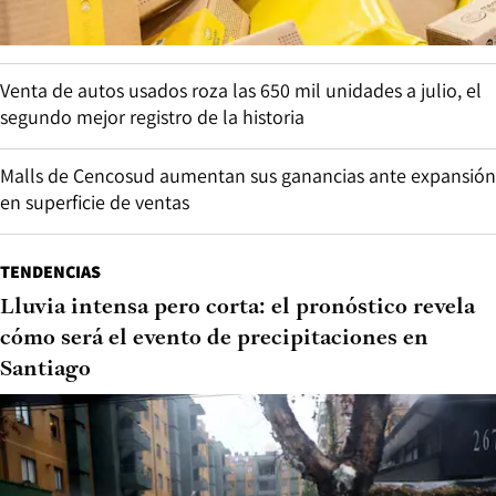
Venta de autos usados roza las 650 mil unidades a julio, el
segundo mejor registro de la historia
Malls de Cencosud aumentan sus ganancias ante expansión
en superficie de ventas
TENDENCIAS
Lluvia intensa pero corta: el pronóstico revela
cómo será el evento de precipitaciones en
Santiago