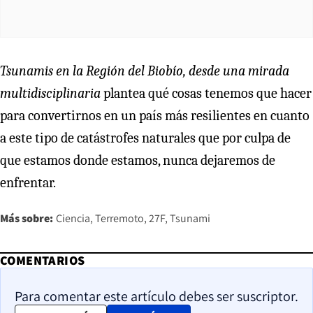
Tsunamis en la Región del Biobío, desde una mirada
multidisciplinaria
plantea qué cosas tenemos que hacer
para convertirnos en un país más resilientes en cuanto
a este tipo de catástrofes naturales que por culpa de
que estamos donde estamos, nunca dejaremos de
enfrentar.
Más sobre:
Ciencia
Terremoto
27F
Tsunami
COMENTARIOS
Para comentar este artículo debes ser suscriptor.