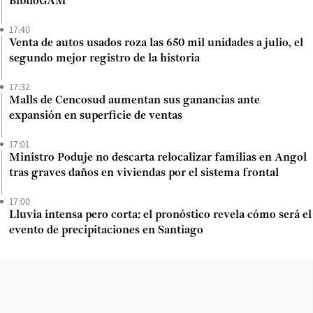
BiblioGAM
17:40
Venta de autos usados roza las 650 mil unidades a julio, el
segundo mejor registro de la historia
17:32
Malls de Cencosud aumentan sus ganancias ante
expansión en superficie de ventas
17:01
Ministro Poduje no descarta relocalizar familias en Angol
tras graves daños en viviendas por el sistema frontal
17:00
Lluvia intensa pero corta: el pronóstico revela cómo será el
evento de precipitaciones en Santiago