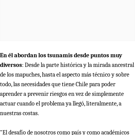
En él abordan los tsunamis desde puntos muy
diversos
: Desde la parte histórica y la mirada ancestral
de los mapuches, hasta el aspecto más técnico y sobre
todo, las necesidades que tiene Chile para poder
aprender a prevenir riesgos en vez de simplemente
actuar cuando el problema ya llegó, literalmente, a
nuestras costas.
"El desafío de nosotros como país y como académicos