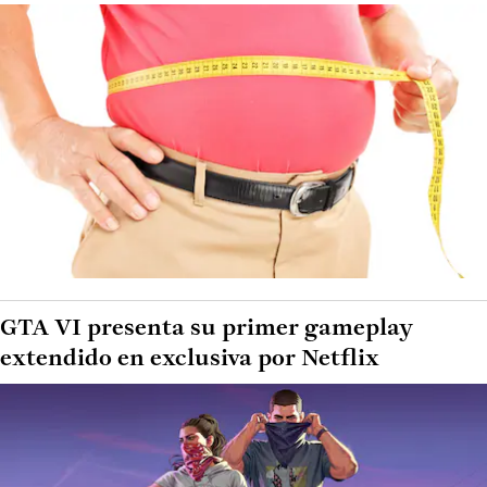
GTA VI presenta su primer gameplay
extendido en exclusiva por Netflix