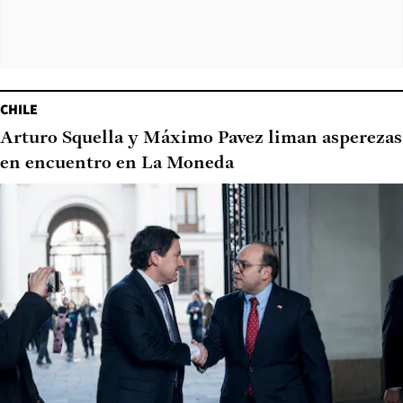
CHILE
Arturo Squella y Máximo Pavez liman asperezas
en encuentro en La Moneda