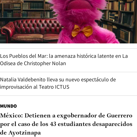
Los Pueblos del Mar: la amenaza histórica latente en La
Odisea de Christopher Nolan
Natalia Valdebenito lleva su nuevo espectáculo de
improvisación al Teatro ICTUS
MUNDO
México: Detienen a exgobernador de Guerrero
por el caso de los 43 estudiantes desaparecidos
de Ayotzinapa