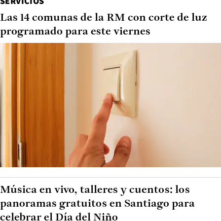
SERVICIOS
Las 14 comunas de la RM con corte de luz
programado para este viernes
Música en vivo, talleres y cuentos: los
panoramas gratuitos en Santiago para
celebrar el Día del Niño