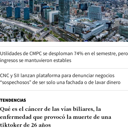
Utilidades de CMPC se desploman 74% en el semestre, pero
ingresos se mantuvieron estables
CNC y SII lanzan plataforma para denunciar negocios
“sospechosos” de ser solo una fachada o de lavar dinero
TENDENCIAS
Qué es el cáncer de las vías biliares, la
enfermedad que provocó la muerte de una
tiktoker de 26 años