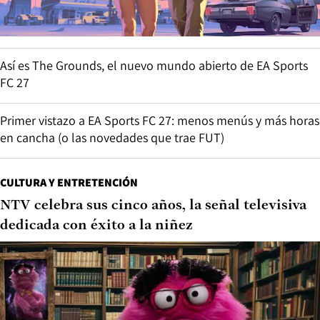
Así es The Grounds, el nuevo mundo abierto de EA Sports
FC 27
Primer vistazo a EA Sports FC 27: menos menús y más horas
en cancha (o las novedades que trae FUT)
CULTURA Y ENTRETENCIÓN
NTV celebra sus cinco años, la señal televisiva
dedicada con éxito a la niñez