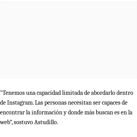
"Tenemos una capacidad limitada de abordarlo dentro
de Instagram. Las personas necesitan ser capaces de
encontrar la información y donde más buscan es en la
web”, sostuvo Astudillo.