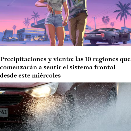
Precipitaciones y viento: las 10 regiones que
comenzarán a sentir el sistema frontal
desde este miércoles