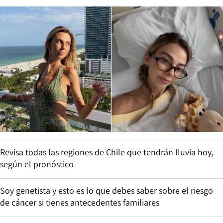
Revisa todas las regiones de Chile que tendrán lluvia hoy,
según el pronóstico
Soy genetista y esto es lo que debes saber sobre el riesgo
de cáncer si tienes antecedentes familiares