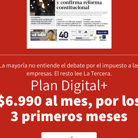
La mayoría no entiende el debate por el impuesto a la
empresas. El resto lee La Tercera.
Plan Digital+
$6.990 al mes, por lo
3 primeros meses