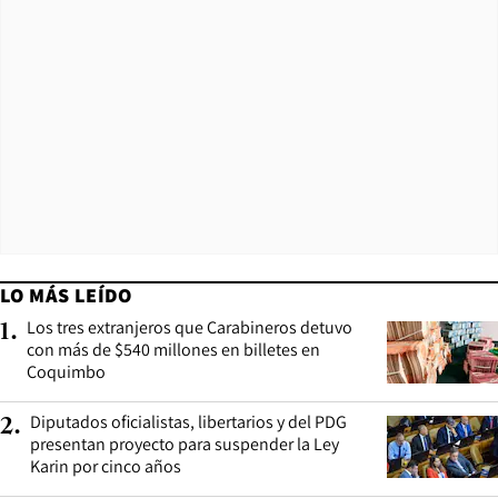
LO MÁS LEÍDO
Los tres extranjeros que Carabineros detuvo
1
.
con más de $540 millones en billetes en
Coquimbo
Diputados oficialistas, libertarios y del PDG
2
.
presentan proyecto para suspender la Ley
Karin por cinco años