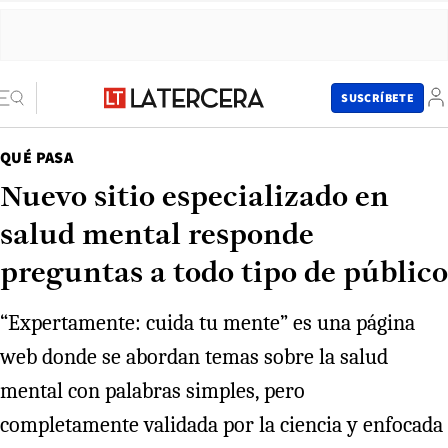
SUSCRÍBETE
QUÉ PASA
Nuevo sitio especializado en
salud mental responde
preguntas a todo tipo de público
“Expertamente: cuida tu mente” es una página
web donde se abordan temas sobre la salud
mental con palabras simples, pero
completamente validada por la ciencia y enfocada