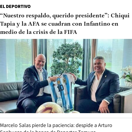
EL DEPORTIVO
“Nuestro respaldo, querido presidente”: Chiqui
Tapia y la AFA se cuadran con Infantino en
medio de la crisis de la FIFA
Marcelo Salas pierde la paciencia: despide a Arturo