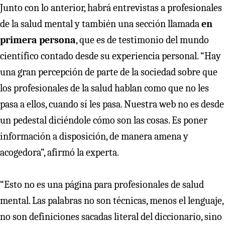
Junto con lo anterior, habrá entrevistas a profesionales
de la salud mental y también una sección llamada
en
primera persona
, que es de testimonio del mundo
científico contado desde su experiencia personal. “Hay
una gran percepción de parte de la sociedad sobre que
los profesionales de la salud hablan como que no les
pasa a ellos, cuando sí les pasa. Nuestra web no es desde
un pedestal diciéndole cómo son las cosas. Es poner
información a disposición, de manera amena y
acogedora”, afirmó la experta.
“Esto no es una página para profesionales de salud
mental. Las palabras no son técnicas, menos el lenguaje,
no son definiciones sacadas literal del diccionario, sino