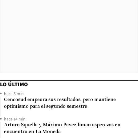
LO ÚLTIMO
hace 5 min
Cencosud empeora sus resultados, pero mantiene
optimismo para el segundo semestre
hace 14 min
Arturo Squella y Máximo Pavez liman asperezas en
encuentro en La Moneda