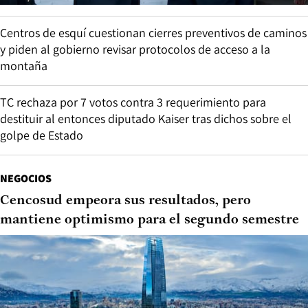
Centros de esquí cuestionan cierres preventivos de caminos
y piden al gobierno revisar protocolos de acceso a la
montaña
TC rechaza por 7 votos contra 3 requerimiento para
destituir al entonces diputado Kaiser tras dichos sobre el
golpe de Estado
NEGOCIOS
Cencosud empeora sus resultados, pero
mantiene optimismo para el segundo semestre