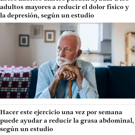
adultos mayores a reducir el dolor físico y
la depresión, según un estudio
Hacer este ejercicio una vez por semana
puede ayudar a reducir la grasa abdominal,
según un estudio