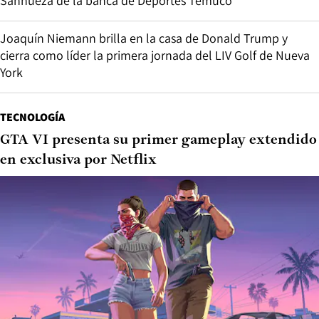
Sanhueza de la banca de Deportes Temuco
Joaquín Niemann brilla en la casa de Donald Trump y
cierra como líder la primera jornada del LIV Golf de Nueva
York
TECNOLOGÍA
GTA VI presenta su primer gameplay extendido
en exclusiva por Netflix