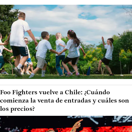
Foo Fighters vuelve a Chile: ¿Cuándo
comienza la venta de entradas y cuáles son
los precios?