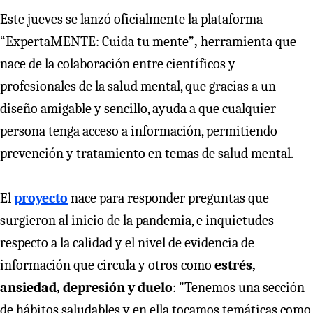
Este jueves se lanzó oficialmente la plataforma
“ExpertaMENTE: Cuida tu mente”
,
herramienta que
nace de la colaboración entre científicos y
profesionales de la salud mental, que gracias a un
diseño amigable y sencillo, ayuda a que cualquier
persona tenga acceso a información, permitiendo
prevención y tratamiento en temas de salud mental.
El
proyecto
nace para responder preguntas que
surgieron al inicio de la pandemia, e inquietudes
respecto a la calidad y el nivel de evidencia de
información que circula y otros como
estrés,
ansiedad, depresión y duelo
: "Tenemos una sección
de hábitos saludables y en ella tocamos temáticas como