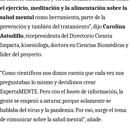
el ejercicio, meditación y la alimentación sobre la
salud mental
como herramienta, parte de la
prevención y también del tratamiento”, dijo
Carolina
Astudillo
, vicepresidenta del Directorio Ciencia
Impacta, kinesióloga, doctora en Ciencias Biomédicas y
líder del proyecto.
“Como científicos nos dimos cuenta que cada vez nos
preguntaban lo mismo y decidimos crear
ExpertaMENTE. Pero con el
boom
de información, la
gente se empezó a saturar, porque solamente se
hablaba del virus y la pandemia. Por eso, surge el tema
de comunicar sobre la salud mental", añade.