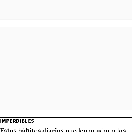
IMPERDIBLES
Estos hábitos diarios pueden ayudar a los