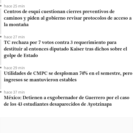
hace 25 min
Centros de esquí cuestionan cierres preventivos de
caminos y piden al gobierno revisar protocolos de acceso a
la montaña
hace 27 min
TC rechaza por 7 votos contra 3 requerimiento para
destituir al entonces diputado Kaiser tras dichos sobre el
golpe de Estado
hace 29 min
Utilidades de CMPC se desploman 74% en el semestre, pero
ingresos se mantuvieron estables
hace 37 min
México: Detienen a exgobernador de Guerrero por el caso
de los 43 estudiantes desaparecidos de Ayotzinapa