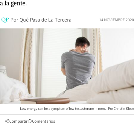
a la gente.
Por
Qué Pasa de La Tercera
14 NOVIEMBRE 2020
Low energy can be a symptom of low testosterone in men.
Christin Klose
Compartir
Comentarios