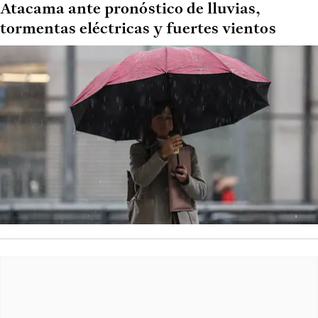
Atacama ante pronóstico de lluvias,
tormentas eléctricas y fuertes vientos