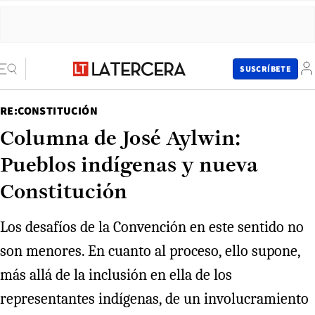
SUSCRÍBETE
RE:CONSTITUCIÓN
Columna de José Aylwin:
Pueblos indígenas y nueva
Constitución
Los desafíos de la Convención en este sentido no
son menores. En cuanto al proceso, ello supone,
más allá de la inclusión en ella de los
representantes indígenas, de un involucramiento