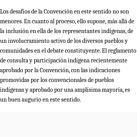
Los desafíos de la Convención en este sentido no son
menores. En cuanto al proceso, ello supone, más allá de
la inclusión en ella de los representantes indígenas, de
un involucramiento activo de los diversos pueblos y
comunidades en el debate constituyente. El reglamento
de consulta y participación indígena recientemente
aprobado por la Convención, con las indicaciones
promovidas por los convencionales de pueblos
indígenas y aprobado por una amplísima mayoría, es
un buen augurio en este sentido.