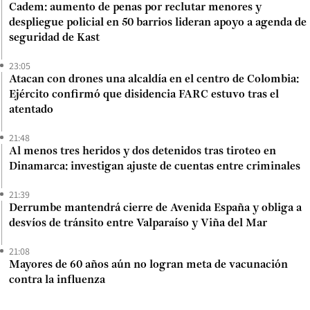
Cadem: aumento de penas por reclutar menores y
despliegue policial en 50 barrios lideran apoyo a agenda de
seguridad de Kast
23:05
Atacan con drones una alcaldía en el centro de Colombia:
Ejército confirmó que disidencia FARC estuvo tras el
atentado
21:48
Al menos tres heridos y dos detenidos tras tiroteo en
Dinamarca: investigan ajuste de cuentas entre criminales
21:39
Derrumbe mantendrá cierre de Avenida España y obliga a
desvíos de tránsito entre Valparaíso y Viña del Mar
21:08
Mayores de 60 años aún no logran meta de vacunación
contra la influenza