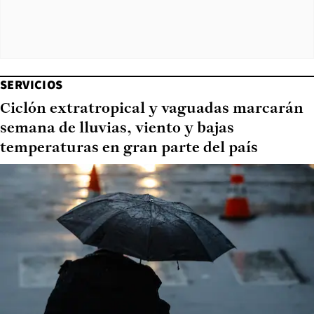
SERVICIOS
Ciclón extratropical y vaguadas marcarán
semana de lluvias, viento y bajas
temperaturas en gran parte del país