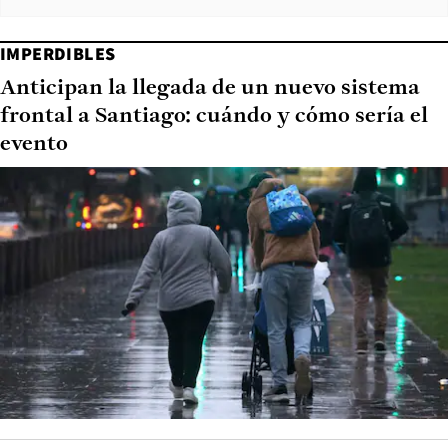
IMPERDIBLES
Anticipan la llegada de un nuevo sistema
frontal a Santiago: cuándo y cómo sería el
evento