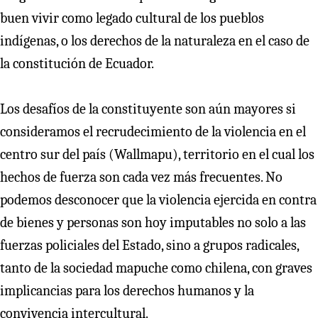
buen vivir como legado cultural de los pueblos
indígenas, o los derechos de la naturaleza en el caso de
la constitución de Ecuador.
Los desafíos de la constituyente son aún mayores si
consideramos el recrudecimiento de la violencia en el
centro sur del país (Wallmapu), territorio en el cual los
hechos de fuerza son cada vez más frecuentes. No
podemos desconocer que la violencia ejercida en contra
de bienes y personas son hoy imputables no solo a las
fuerzas policiales del Estado, sino a grupos radicales,
tanto de la sociedad mapuche como chilena, con graves
implicancias para los derechos humanos y la
convivencia intercultural.