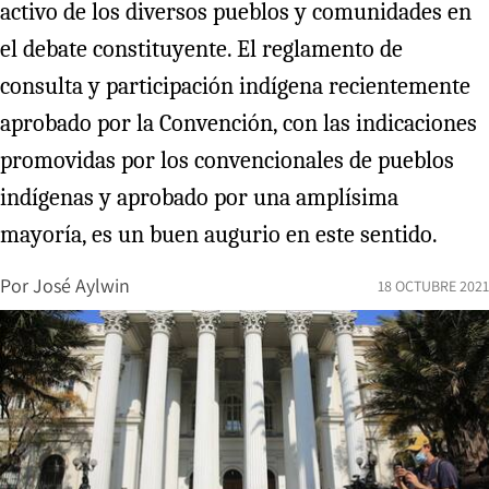
activo de los diversos pueblos y comunidades en
el debate constituyente. El reglamento de
consulta y participación indígena recientemente
aprobado por la Convención, con las indicaciones
promovidas por los convencionales de pueblos
indígenas y aprobado por una amplísima
mayoría, es un buen augurio en este sentido.
Por
José Aylwin
18 OCTUBRE 2021