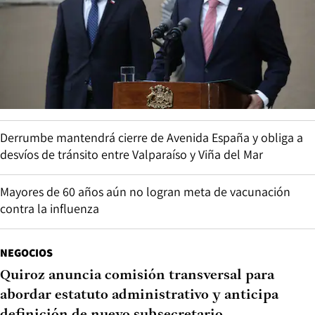
Derrumbe mantendrá cierre de Avenida España y obliga a
desvíos de tránsito entre Valparaíso y Viña del Mar
Mayores de 60 años aún no logran meta de vacunación
contra la influenza
NEGOCIOS
Quiroz anuncia comisión transversal para
abordar estatuto administrativo y anticipa
definición de nuevo subsecretario