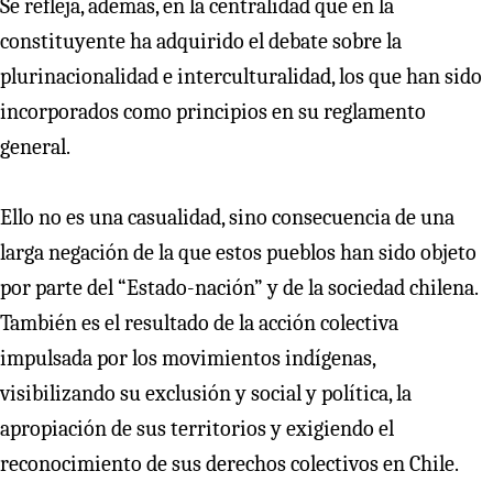
Se refleja, además, en la centralidad que en la
constituyente ha adquirido el debate sobre la
plurinacionalidad e interculturalidad, los que han sido
incorporados como principios en su reglamento
general.
Ello no es una casualidad, sino consecuencia de una
larga negación de la que estos pueblos han sido objeto
por parte del “Estado-nación” y de la sociedad chilena.
También es el resultado de la acción colectiva
impulsada por los movimientos indígenas,
visibilizando su exclusión y social y política, la
apropiación de sus territorios y exigiendo el
reconocimiento de sus derechos colectivos en Chile.