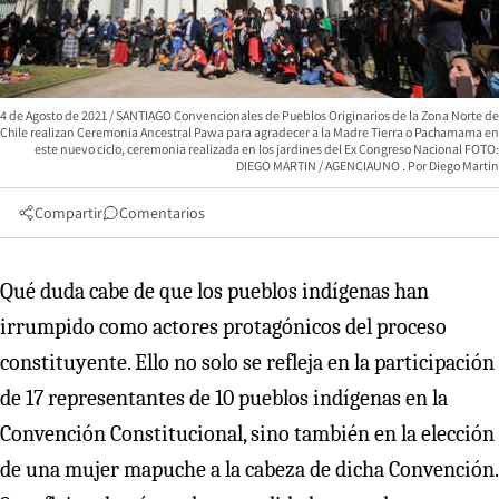
4 de Agosto de 2021 / SANTIAGO Convencionales de Pueblos Originarios de la Zona Norte de
Chile realizan Ceremonia Ancestral Pawa para agradecer a la Madre Tierra o Pachamama en
este nuevo ciclo, ceremonia realizada en los jardines del Ex Congreso Nacional FOTO:
DIEGO MARTIN / AGENCIAUNO
Diego Martin
Compartir
Comentarios
Qué duda cabe de que los pueblos indígenas han
irrumpido como actores protagónicos del proceso
constituyente. Ello no solo se refleja en la participación
de 17 representantes de 10 pueblos indígenas en la
Convención Constitucional, sino también en la elección
de una mujer mapuche a la cabeza de dicha Convención.