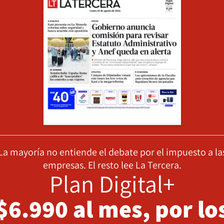
La mayoría no entiende el debate por el impuesto a la
empresas. El resto lee La Tercera.
Plan Digital+
$6.990 al mes, por lo