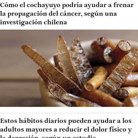
Cómo el cochayuyo podría ayudar a frenar
la propagación del cáncer, según una
investigación chilena
Estos hábitos diarios pueden ayudar a los
adultos mayores a reducir el dolor físico y