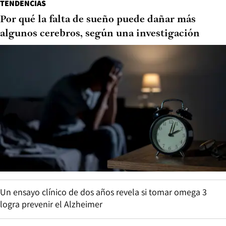
TENDENCIAS
Por qué la falta de sueño puede dañar más
algunos cerebros, según una investigación
Un ensayo clínico de dos años revela si tomar omega 3
logra prevenir el Alzheimer