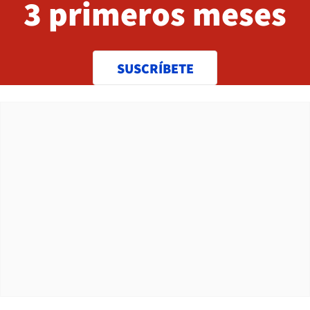
3 primeros meses
SUSCRÍBETE