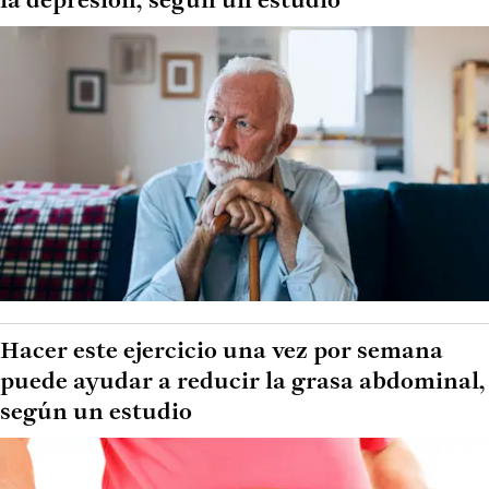
la depresión, según un estudio
Hacer este ejercicio una vez por semana
puede ayudar a reducir la grasa abdominal,
según un estudio