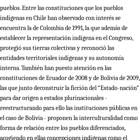
pueblos. Entre las constituciones que los pueblos
indígenas en Chile han observado con interés se
encuentra la de Colombia de 1991, la que además de
establecer la representación indígena en el Congreso,
protegió sus tierras colectivas y reconoció las
entidades territoriales indígenas y su autonomía
interna. También han puesto atención en las
constituciones de Ecuador de 2008 y de Bolivia de 2009,
las que junto deconstruir la ficción del “Estado-nación”
para dar origen a estados plurinacionales -
reestructurando para ello las instituciones públicas en
el caso de Bolivia - proponen la interculturalidad como
forma de relación entre los pueblos diferenciados,
acogiendo en ellas concepciones indígenas como el