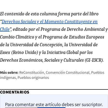
El contenido de esta columna forma parte del libro
“
Derechos Sociales y el Momento Constituyente en
Chile
”, editado por el Programa de Derecho Ambiental y
Cambio Climático y el Programa de Estudios Europeos
de la Universidad de Concepción, la Universidad de
Essex (Reino Unido) y la Iniciativa Global por los
Derechos Económicos, Sociales y Culturales (GI-ESCR).
Más sobre:
ReConstitución
Convención Constitucional
Pueblos
indígenas
Pueblos originarios
COMENTARIOS
Para comentar este artículo debes ser suscriptor.