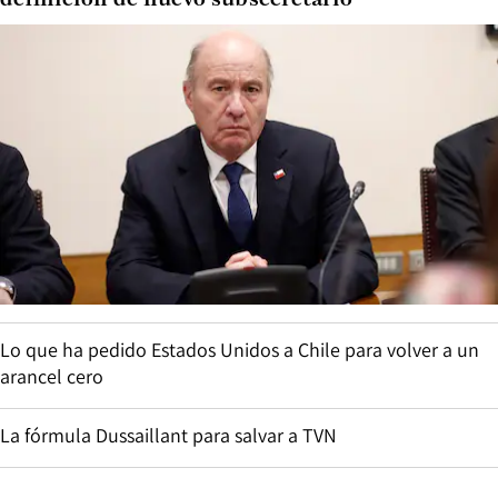
Lo que ha pedido Estados Unidos a Chile para volver a un
arancel cero
La fórmula Dussaillant para salvar a TVN