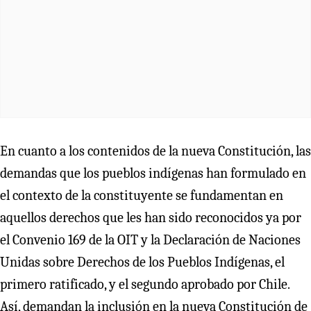
En cuanto a los contenidos de la nueva Constitución, las
demandas que los pueblos indígenas han formulado en
el contexto de la constituyente se fundamentan en
aquellos derechos que les han sido reconocidos ya por
el Convenio 169 de la OIT y la Declaración de Naciones
Unidas sobre Derechos de los Pueblos Indígenas, el
primero ratificado, y el segundo aprobado por Chile.
Así, demandan la inclusión en la nueva Constitución de