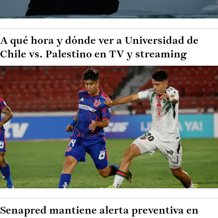
A qué hora y dónde ver a Universidad de
Chile vs. Palestino en TV y streaming
Senapred mantiene alerta preventiva en