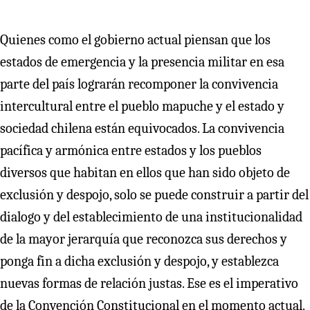
Quienes como el gobierno actual piensan que los
estados de emergencia y la presencia militar en esa
parte del país lograrán recomponer la convivencia
intercultural entre el pueblo mapuche y el estado y
sociedad chilena están equivocados. La convivencia
pacífica y armónica entre estados y los pueblos
diversos que habitan en ellos que han sido objeto de
exclusión y despojo, solo se puede construir a partir del
dialogo y del establecimiento de una institucionalidad
de la mayor jerarquía que reconozca sus derechos y
ponga fin a dicha exclusión y despojo, y establezca
nuevas formas de relación justas. Ese es el imperativo
de la Convención Constitucional en el momento actual.