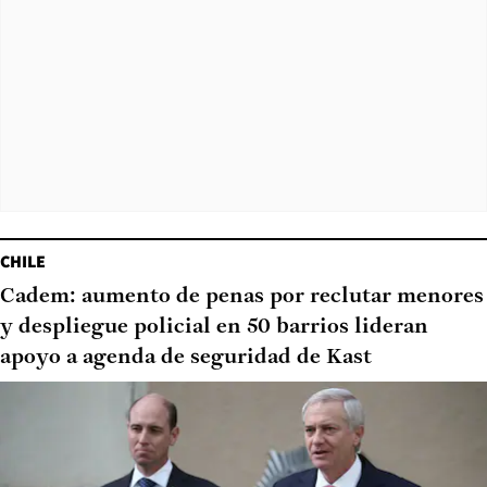
CHILE
Cadem: aumento de penas por reclutar menores
y despliegue policial en 50 barrios lideran
apoyo a agenda de seguridad de Kast