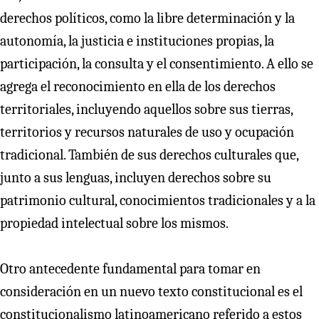
derechos políticos, como la libre determinación y la
autonomía, la justicia e instituciones propias, la
participación, la consulta y el consentimiento. A ello se
agrega el reconocimiento en ella de los derechos
territoriales, incluyendo aquellos sobre sus tierras,
territorios y recursos naturales de uso y ocupación
tradicional. También de sus derechos culturales que,
junto a sus lenguas, incluyen derechos sobre su
patrimonio cultural, conocimientos tradicionales y a la
propiedad intelectual sobre los mismos.
Otro antecedente fundamental para tomar en
consideración en un nuevo texto constitucional es el
constitucionalismo latinoamericano referido a estos