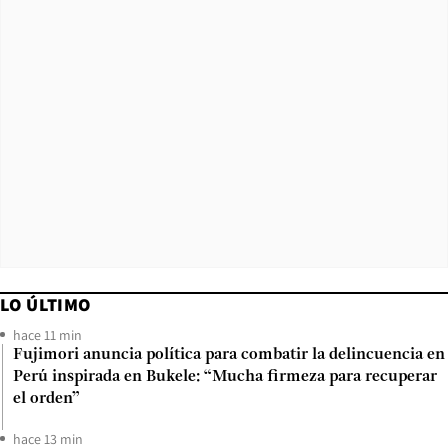
LO ÚLTIMO
hace 11 min
Fujimori anuncia política para combatir la delincuencia en
Perú inspirada en Bukele: “Mucha firmeza para recuperar
el orden”
hace 13 min