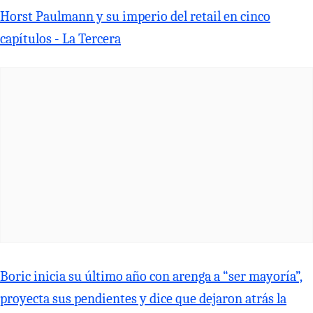
Horst Paulmann y su imperio del retail en cinco
capítulos - La Tercera
Boric inicia su último año con arenga a “ser mayoría”,
proyecta sus pendientes y dice que dejaron atrás la