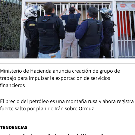
Ministerio de Hacienda anuncia creación de grupo de
trabajo para impulsar la exportación de servicios
financieros
El precio del petróleo es una montaña rusa y ahora registra
fuerte salto por plan de Irán sobre Ormuz
TENDENCIAS