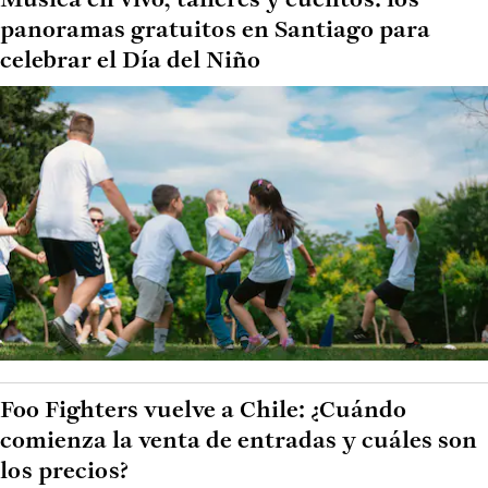
Música en vivo, talleres y cuentos: los
panoramas gratuitos en Santiago para
celebrar el Día del Niño
Foo Fighters vuelve a Chile: ¿Cuándo
comienza la venta de entradas y cuáles son
los precios?