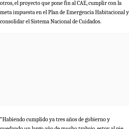
otros, el proyecto que pone fin al CAE, cumplir con la
meta impuesta en el Plan de Emergencia Habitacional y
consolidar el Sistema Nacional de Cuidados.
“Habiendo cumplido ya tres años de gobierno y
quedando un largo año de mucho trabajo, estoy al pie