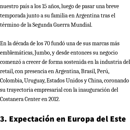
nuestro país a los 15 años, luego de pasar una breve
temporada junto a su familia en Argentina tras el
término de la Segunda Guerra Mundial.
En la década de los 70 fundó una de sus marcas más
emblemáticas, Jumbo, y desde entonces su negocio
comenzó a crecer de forma sostenida en la industria del
retail, con presencia en Argentina, Brasil, Perú,
Colombia, Uruguay, Estados Unidos y China, coronando
su trayectoria empresarial con la inauguración del
Costanera Center en 2012.
3. Expectación en Europa del Este