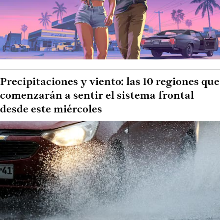
Precipitaciones y viento: las 10 regiones que
comenzarán a sentir el sistema frontal
desde este miércoles