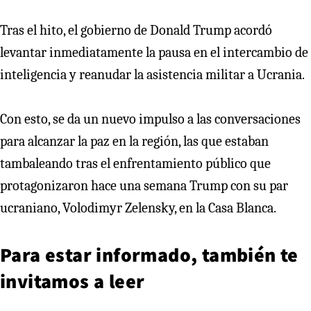
Tras el hito, el gobierno de Donald Trump acordó
levantar inmediatamente la pausa en el intercambio de
inteligencia y reanudar la asistencia militar a Ucrania.
Con esto, se da un nuevo impulso a las conversaciones
para alcanzar la paz en la región, las que estaban
tambaleando tras el enfrentamiento público que
protagonizaron hace una semana Trump con su par
ucraniano, Volodimyr Zelensky, en la Casa Blanca.
Para estar informado, también te
invitamos a leer