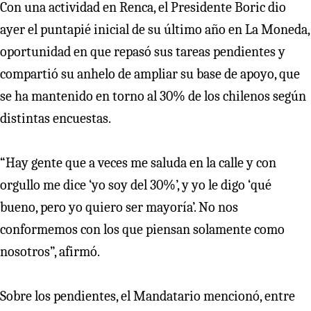
Con una actividad en Renca, el Presidente Boric dio
ayer el puntapié inicial de su último año en La Moneda,
oportunidad en que repasó sus tareas pendientes y
compartió su anhelo de ampliar su base de apoyo, que
se ha mantenido en torno al 30% de los chilenos según
distintas encuestas.
“Hay gente que a veces me saluda en la calle y con
orgullo me dice ‘yo soy del 30%’, y yo le digo ‘qué
bueno, pero yo quiero ser mayoría’. No nos
conformemos con los que piensan solamente como
nosotros”, afirmó.
Sobre los pendientes, el Mandatario mencionó, entre