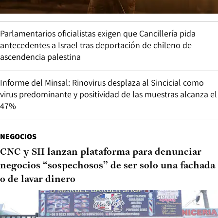
Parlamentarios oficialistas exigen que Cancillería pida
antecedentes a Israel tras deportación de chileno de
ascendencia palestina
Informe del Minsal: Rinovirus desplaza al Sincicial como
virus predominante y positividad de las muestras alcanza el
47%
NEGOCIOS
CNC y SII lanzan plataforma para denunciar
negocios “sospechosos” de ser solo una fachada
o de lavar dinero