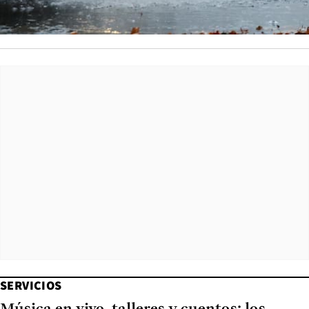
SERVICIOS