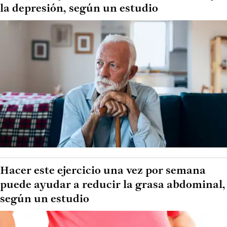
la depresión, según un estudio
Hacer este ejercicio una vez por semana
puede ayudar a reducir la grasa abdominal,
según un estudio