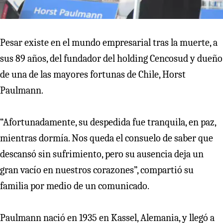
Pesar existe en el mundo empresarial tras la muerte, a
sus 89 años, del fundador del holding Cencosud y dueño
de una de las mayores fortunas de Chile, Horst
Paulmann.
“Afortunadamente, su despedida fue tranquila, en paz,
mientras dormía. Nos queda el consuelo de saber que
descansó sin sufrimiento, pero su ausencia deja un
gran vacío en nuestros corazones”, compartió su
familia por medio de un comunicado.
Paulmann nació en 1935 en Kassel, Alemania, y llegó a