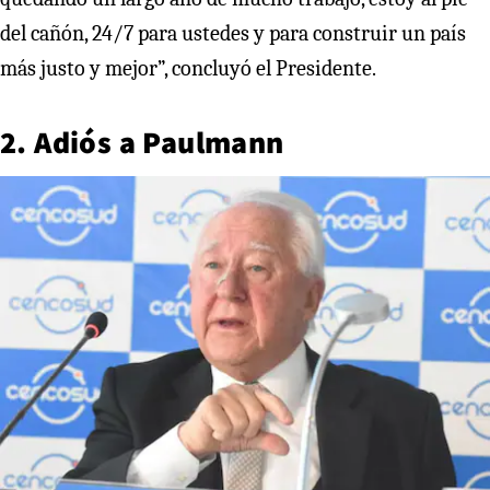
del cañón, 24/7 para ustedes y para construir un país
más justo y mejor”, concluyó el Presidente.
2. Adiós a Paulmann