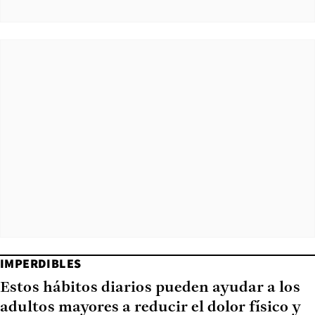
IMPERDIBLES
Estos hábitos diarios pueden ayudar a los
adultos mayores a reducir el dolor físico y