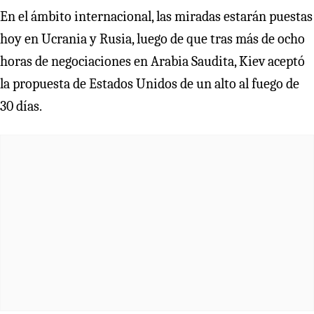
En el ámbito internacional, las miradas estarán puestas
hoy en Ucrania y Rusia, luego de que tras más de ocho
horas de negociaciones en Arabia Saudita, Kiev aceptó
la propuesta de Estados Unidos de un alto al fuego de
30 días.