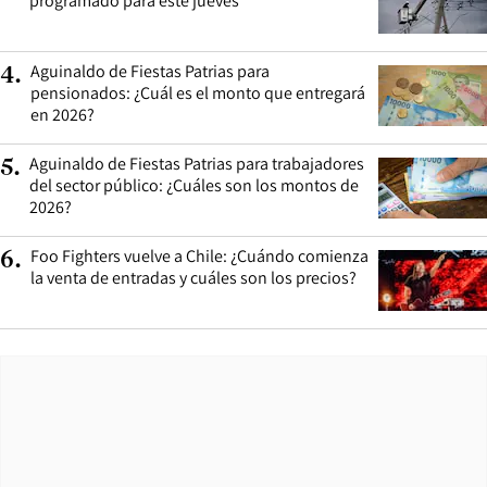
programado para este jueves
Aguinaldo de Fiestas Patrias para
4
.
pensionados: ¿Cuál es el monto que entregará
en 2026?
Aguinaldo de Fiestas Patrias para trabajadores
5
.
del sector público: ¿Cuáles son los montos de
2026?
Foo Fighters vuelve a Chile: ¿Cuándo comienza
6
.
la venta de entradas y cuáles son los precios?