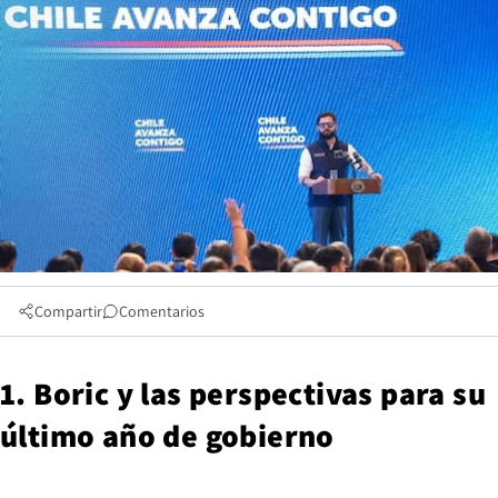
Compartir
Comentarios
1. Boric y las perspectivas para su
último año de gobierno