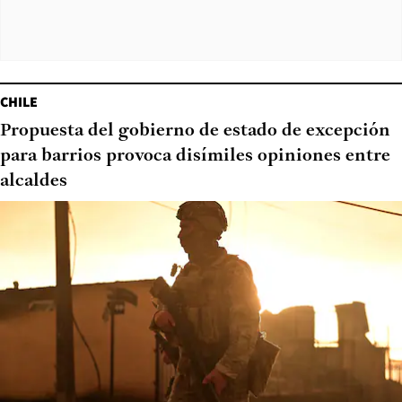
CHILE
Propuesta del gobierno de estado de excepción
para barrios provoca disímiles opiniones entre
alcaldes