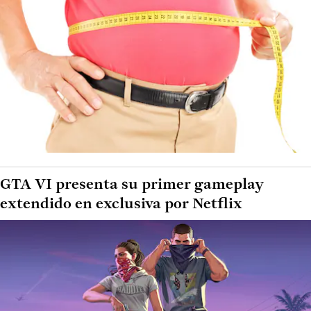
GTA VI presenta su primer gameplay
extendido en exclusiva por Netflix