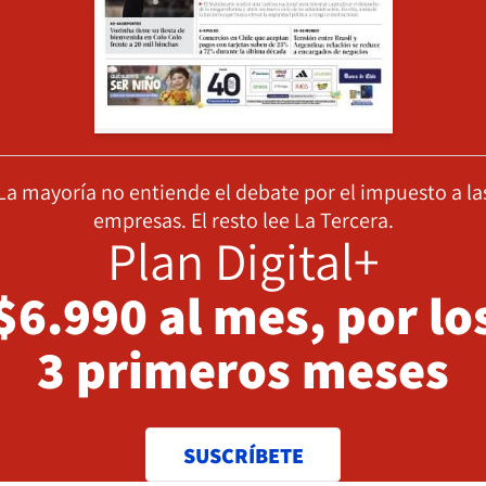
La mayoría no entiende el debate por el impuesto a la
empresas. El resto lee La Tercera.
Plan Digital+
$6.990 al mes, por lo
3 primeros meses
SUSCRÍBETE