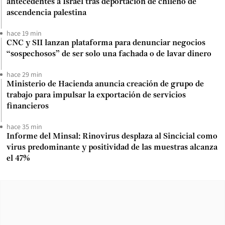
antecedentes a Israel tras deportación de chileno de
ascendencia palestina
hace 19 min
CNC y SII lanzan plataforma para denunciar negocios
“sospechosos” de ser solo una fachada o de lavar dinero
hace 29 min
Ministerio de Hacienda anuncia creación de grupo de
trabajo para impulsar la exportación de servicios
financieros
hace 35 min
Informe del Minsal: Rinovirus desplaza al Sincicial como
virus predominante y positividad de las muestras alcanza
el 47%