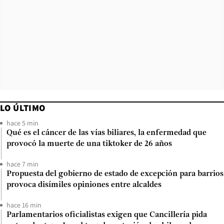
LO ÚLTIMO
hace 5 min
Qué es el cáncer de las vías biliares, la enfermedad que
provocó la muerte de una tiktoker de 26 años
hace 7 min
Propuesta del gobierno de estado de excepción para barrios
provoca disímiles opiniones entre alcaldes
hace 16 min
Parlamentarios oficialistas exigen que Cancillería pida