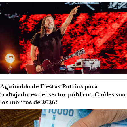
Aguinaldo de Fiestas Patrias para
trabajadores del sector público: ¿Cuáles son
los montos de 2026?