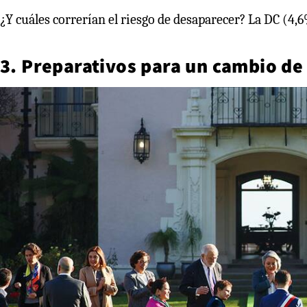
¿Y cuáles correrían el riesgo de desaparecer? La DC (4,
3. Preparativos para un cambio de