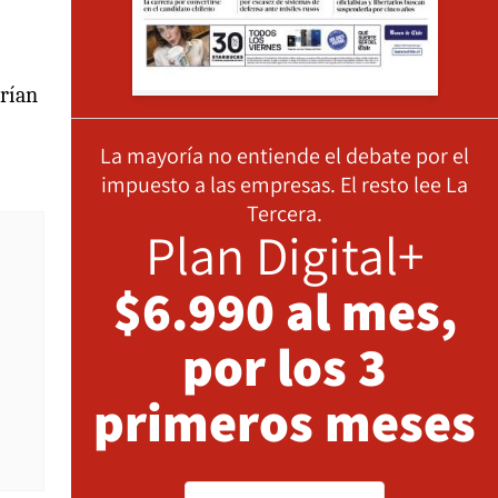
erían
La mayoría no entiende el debate por el
impuesto a las empresas. El resto lee La
Tercera.
Plan Digital+
$6.990 al mes,
por los 3
primeros meses