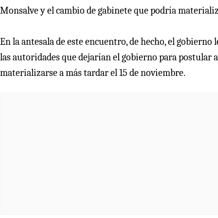
Monsalve y el cambio de gabinete que podría materializ
En la antesala de este encuentro, de hecho, el gobierno
las autoridades que dejarían el gobierno para postular
materializarse a más tardar el 15 de noviembre.