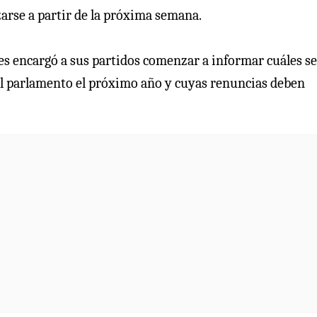
arse a partir de la próxima semana.
 les encargó a sus partidos comenzar a informar cuáles s
 al parlamento el próximo año y cuyas renuncias deben