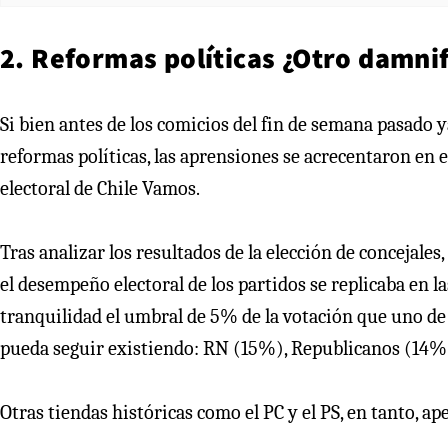
2. Reformas políticas ¿Otro damnif
Si bien antes de los comicios del fin de semana pasado 
reformas políticas, las aprensiones se acrecentaron en e
electoral de Chile Vamos.
Tras analizar los resultados de la elección de concejales
el desempeño electoral de los partidos se replicaba en l
tranquilidad el umbral de 5% de la votación que uno de
pueda seguir existiendo: RN (15%), Republicanos (14%)
Otras tiendas históricas como el PC y el PS, en tanto, ap