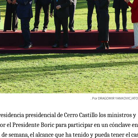
DRAGOMIR YANKOVIC/ATO
residencia presidencial de Cerro Castillo los ministros y
por el Presidente Boric para participar en un cónclave e
n de semana, el alcance que ha tenido y pueda tener el ca