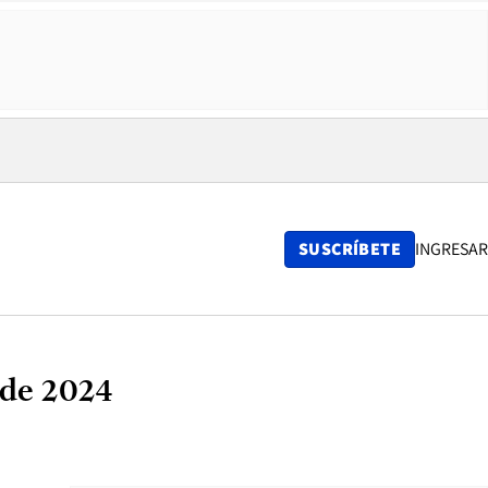
SUSCRÍBETE
INGRESAR
 de 2024