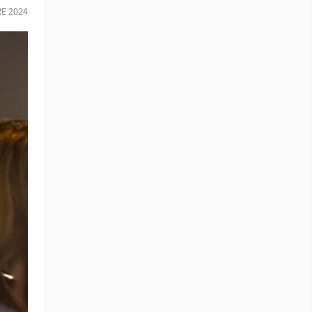
E 2024