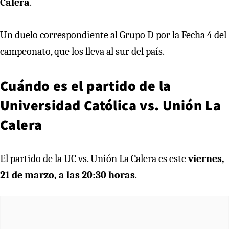
Calera
.
Un duelo correspondiente al Grupo D por la Fecha 4 del
campeonato, que los lleva al sur del país.
Cuándo es el partido de la
Universidad Católica vs. Unión La
Calera
El partido de la UC vs. Unión La Calera es este
viernes,
21 de marzo, a las 20:30 horas
.