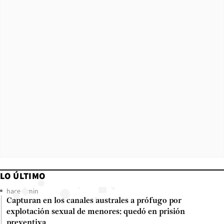
LO ÚLTIMO
hace 8 min
Capturan en los canales australes a prófugo por
explotación sexual de menores: quedó en prisión
preventiva