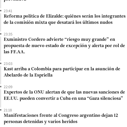
23:41
Reforma política de Elizalde: quiénes serán los integrantes
de la comisión mixta que desatará los últimos nudos
23:35
Exministro Cordero advierte “riesgo muy grande” en
propuesta de nuevo estado de excepción y alerta por rol de
las FF.AA.
23:03
Kast arriba a Colombia para participar en la asunción de
Abelardo de la Espriella
22:09
Expertos de la ONU alertan de que las nuevas sanciones de
EE.UU. pueden convertir a Cuba en una “Gaza silenciosa”
21:18
Manifestaciones frente al Congreso argentino dejan 12
personas detenidas y varios heridos