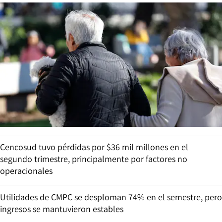
Cencosud tuvo pérdidas por $36 mil millones en el
segundo trimestre, principalmente por factores no
operacionales
Utilidades de CMPC se desploman 74% en el semestre, pero
ingresos se mantuvieron estables