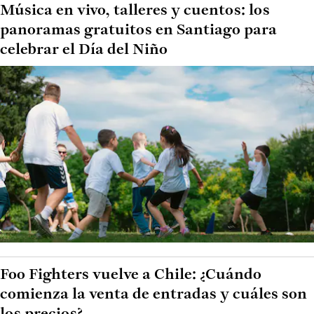
Música en vivo, talleres y cuentos: los
panoramas gratuitos en Santiago para
celebrar el Día del Niño
Foo Fighters vuelve a Chile: ¿Cuándo
comienza la venta de entradas y cuáles son