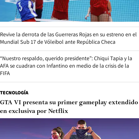
Revive la derrota de las Guerreras Rojas en su estreno en el
Mundial Sub 17 de Vóleibol ante República Checa
“Nuestro respaldo, querido presidente”: Chiqui Tapia y la
AFA se cuadran con Infantino en medio de la crisis de la
FIFA
TECNOLOGÍA
GTA VI presenta su primer gameplay extendido
en exclusiva por Netflix