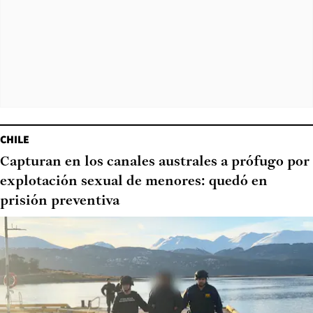
CHILE
Capturan en los canales australes a prófugo por
explotación sexual de menores: quedó en
prisión preventiva