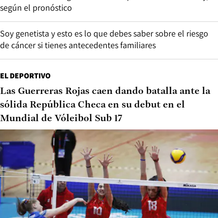
según el pronóstico
Soy genetista y esto es lo que debes saber sobre el riesgo
de cáncer si tienes antecedentes familiares
EL DEPORTIVO
Las Guerreras Rojas caen dando batalla ante la
sólida República Checa en su debut en el
Mundial de Vóleibol Sub 17