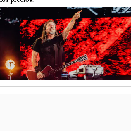
los precios?