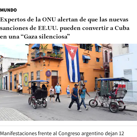
MUNDO
Expertos de la ONU alertan de que las nuevas
sanciones de EE.UU. pueden convertir a Cuba
en una “Gaza silenciosa”
Manifestaciones frente al Congreso argentino dejan 12