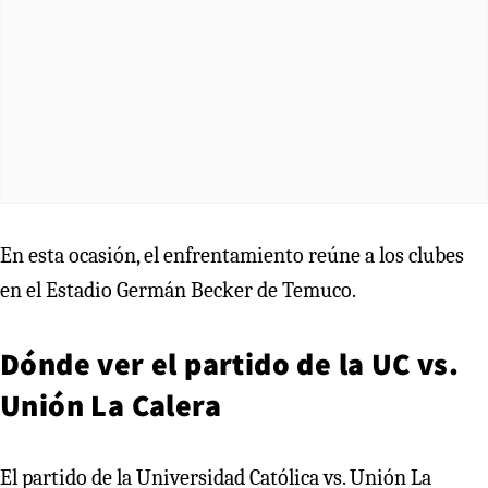
En esta ocasión, el enfrentamiento reúne a los clubes
en el Estadio Germán Becker de Temuco.
Dónde ver el partido de la UC vs.
Unión La Calera
El partido de la Universidad Católica vs. Unión La