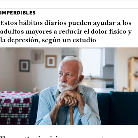
IMPERDIBLES
Estos hábitos diarios pueden ayudar a los
adultos mayores a reducir el dolor físico y
la depresión, según un estudio