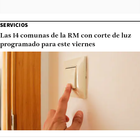
SERVICIOS
Las 14 comunas de la RM con corte de luz
programado para este viernes