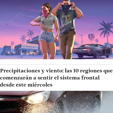
Precipitaciones y viento: las 10 regiones que
comenzarán a sentir el sistema frontal
desde este miércoles