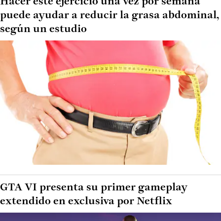
Hacer este ejercicio una vez por semana
puede ayudar a reducir la grasa abdominal,
según un estudio
GTA VI presenta su primer gameplay
extendido en exclusiva por Netflix