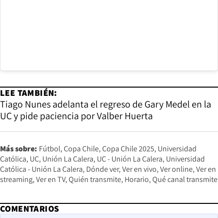
LEE TAMBIÉN:
Tiago Nunes adelanta el regreso de Gary Medel en la
UC y pide paciencia por Valber Huerta
Más sobre:
Fútbol
Copa Chile
Copa Chile 2025
Universidad
Católica
UC
Unión La Calera
UC - Unión La Calera
Universidad
Católica - Unión La Calera
Dónde ver
Ver en vivo
Ver online
Ver en
streaming
Ver en TV
Quién transmite
Horario
Qué canal transmite
COMENTARIOS