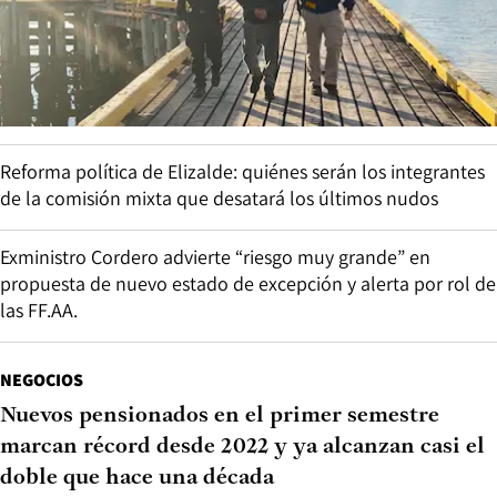
Reforma política de Elizalde: quiénes serán los integrantes
de la comisión mixta que desatará los últimos nudos
Exministro Cordero advierte “riesgo muy grande” en
propuesta de nuevo estado de excepción y alerta por rol de
las FF.AA.
NEGOCIOS
Nuevos pensionados en el primer semestre
marcan récord desde 2022 y ya alcanzan casi el
doble que hace una década