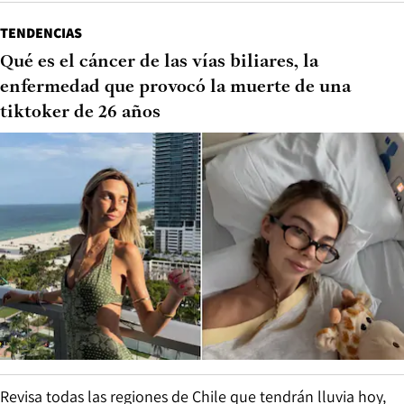
TENDENCIAS
Qué es el cáncer de las vías biliares, la
enfermedad que provocó la muerte de una
tiktoker de 26 años
Revisa todas las regiones de Chile que tendrán lluvia hoy,