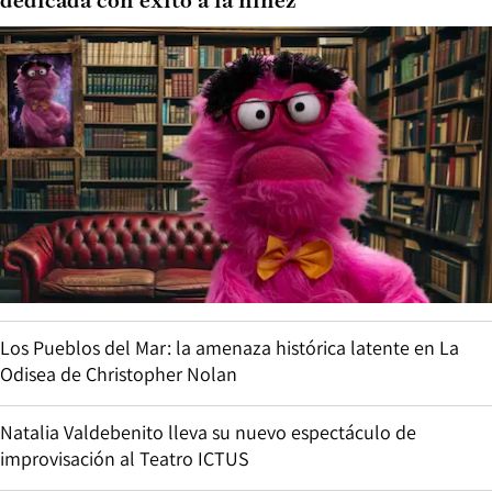
dedicada con éxito a la niñez
Los Pueblos del Mar: la amenaza histórica latente en La
Odisea de Christopher Nolan
Natalia Valdebenito lleva su nuevo espectáculo de
improvisación al Teatro ICTUS