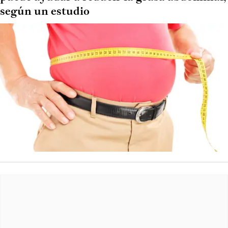
según un estudio