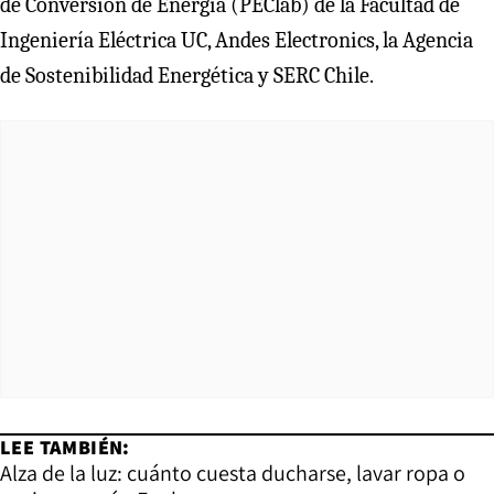
de Conversión de Energía (PEClab) de la Facultad de
Ingeniería Eléctrica UC, Andes Electronics, la Agencia
de Sostenibilidad Energética y SERC Chile.
LEE TAMBIÉN:
Alza de la luz: cuánto cuesta ducharse, lavar ropa o