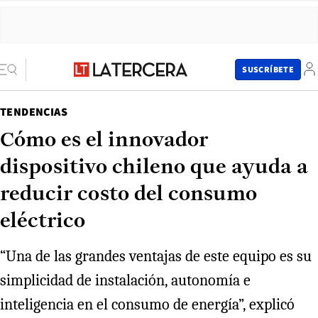
SUSCRÍBETE
TENDENCIAS
Cómo es el innovador
dispositivo chileno que ayuda a
reducir costo del consumo
eléctrico
“Una de las grandes ventajas de este equipo es su
simplicidad de instalación, autonomía e
inteligencia en el consumo de energía”, explicó