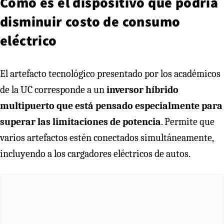
Cómo es el dispositivo que podría
disminuir costo de consumo
eléctrico
El artefacto tecnológico presentado por los académicos
de la UC corresponde a un
inversor híbrido
multipuerto que está pensado especialmente para
superar las limitaciones de potencia
. Permite que
varios artefactos estén conectados simultáneamente,
incluyendo a los cargadores eléctricos de autos.