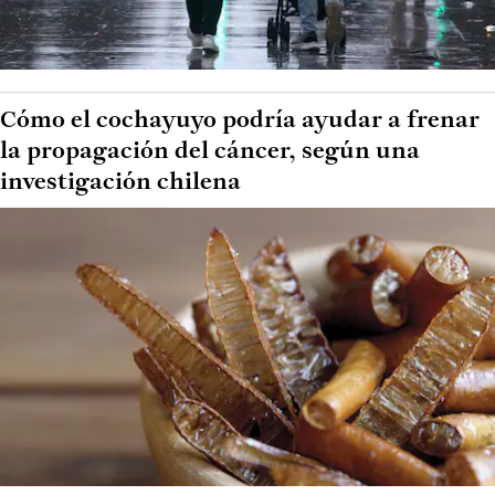
Cómo el cochayuyo podría ayudar a frenar
la propagación del cáncer, según una
investigación chilena