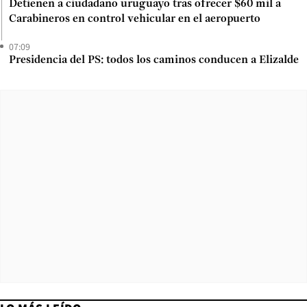
Detienen a ciudadano uruguayo tras ofrecer $60 mil a
Carabineros en control vehicular en el aeropuerto
07:09
Presidencia del PS: todos los caminos conducen a Elizalde