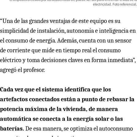
electricidad. Foto referencial.
“Una de las grandes ventajas de este equipo es su
simplicidad de instalación, autonomía e inteligencia en
el consumo de energía. Además, cuenta con un sensor
de corriente que mide en tiempo real el consumo
eléctrico y toma decisiones claves en forma inmediata”,
agregó el profesor.
Cada vez que el sistema identifica que los
artefactos conectados están a punto de rebasar la
potencia máxima de la vivienda, de manera
automática se conecta a la energía solar o las
baterías.
De esa manera, se optimiza el autoconsumo