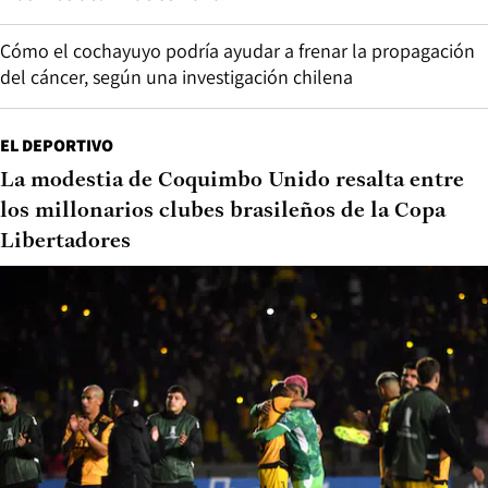
Cómo el cochayuyo podría ayudar a frenar la propagación
del cáncer, según una investigación chilena
EL DEPORTIVO
La modestia de Coquimbo Unido resalta entre
los millonarios clubes brasileños de la Copa
Libertadores