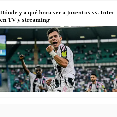
Dónde y a qué hora ver a Juventus vs. Inter
en TV y streaming