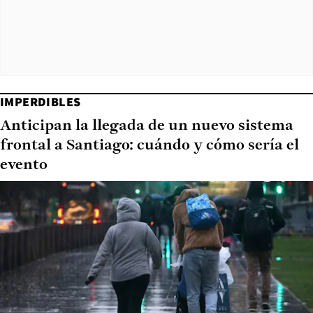
IMPERDIBLES
Anticipan la llegada de un nuevo sistema
frontal a Santiago: cuándo y cómo sería el
evento