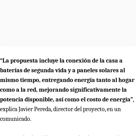
“La propuesta incluye la conexión de la casa a
baterías de segunda vida y a paneles solares al
mismo tiempo, entregando energía tanto al hogar
como a la red, mejorando significativamente la
potencia disponible, así como el costo de energía”
,
explica Javier Pereda, director del proyecto, en un
comunicado.