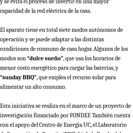
y se evita el proceso de invertir en una mayor
capacidad de la red eléctrica de la casa.
El aparato tiene en total siete modos autónomos de
operación y se puede adaptar a las distintas
condiciones de consumo de casa hogar. Algunos de los
modos son
“dulce sueño”
, que usa los horarios de
menor costo energético para cargar las baterías, y
“sunday BBQ”
, que emplea el recurso solar para
alimentar un alto consumo.
Esta iniciativa se realiza en el marco de un proyecto de
investigación financiado por FONDEF. También cuenta
con el apoyo del Centro de Energía UC, el Laboratorio