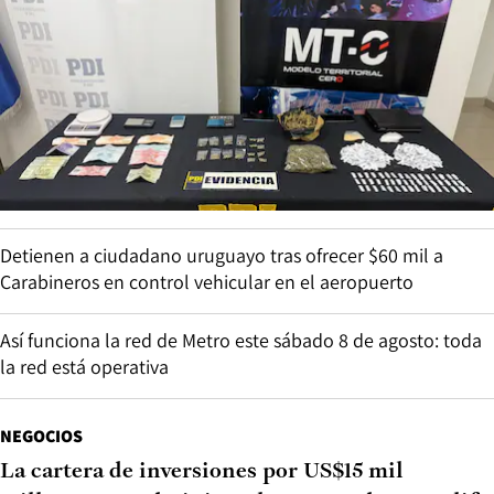
Detienen a ciudadano uruguayo tras ofrecer $60 mil a
Carabineros en control vehicular en el aeropuerto
Así funciona la red de Metro este sábado 8 de agosto: toda
la red está operativa
NEGOCIOS
La cartera de inversiones por US$15 mil