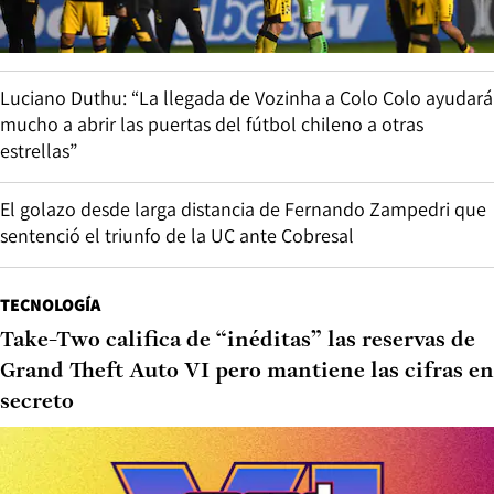
Luciano Duthu: “La llegada de Vozinha a Colo Colo ayudará
mucho a abrir las puertas del fútbol chileno a otras
estrellas”
El golazo desde larga distancia de Fernando Zampedri que
sentenció el triunfo de la UC ante Cobresal
TECNOLOGÍA
Take-Two califica de “inéditas” las reservas de
Grand Theft Auto VI pero mantiene las cifras en
secreto