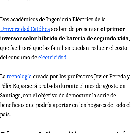
Dos académicos de Ingeniería Eléctrica de la
Universidad Católica
acaban de presentar
el primer
inversor solar híbrido de batería de segunda vida
,
que facilitará que las familias puedan reducir el costo
del consumo de
electricidad
.
La
tecnología
creada por los profesores Javier Pereda y
Félix Rojas será probada durante el mes de agosto en
Santiago, con el objetivo de demostrar la serie de
beneficios que podría aportar en los hogares de todo el
país.