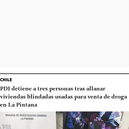
CHILE
PDI detiene a tres personas tras allanar
viviendas blindadas usadas para venta de droga
en La Pintana