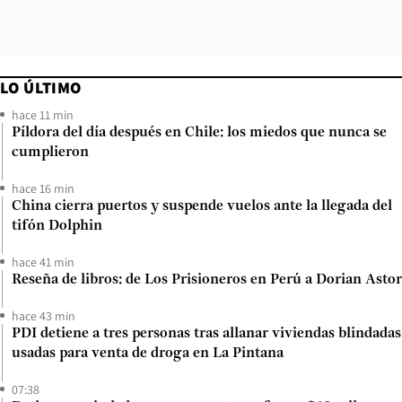
LO ÚLTIMO
hace 11 min
Píldora del día después en Chile: los miedos que nunca se
cumplieron
hace 16 min
China cierra puertos y suspende vuelos ante la llegada del
tifón Dolphin
hace 41 min
Reseña de libros: de Los Prisioneros en Perú a Dorian Astor
hace 43 min
PDI detiene a tres personas tras allanar viviendas blindadas
usadas para venta de droga en La Pintana
07:38