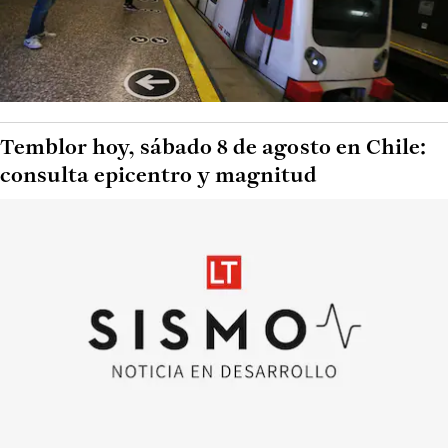
Temblor hoy, sábado 8 de agosto en Chile:
consulta epicentro y magnitud