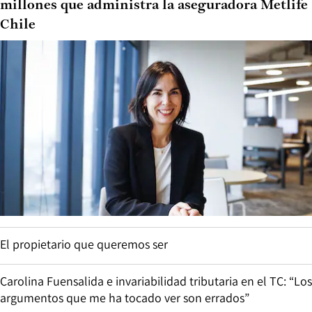
millones que administra la aseguradora Metlife
Chile
El propietario que queremos ser
Carolina Fuensalida e invariabilidad tributaria en el TC: “Los
argumentos que me ha tocado ver son errados”