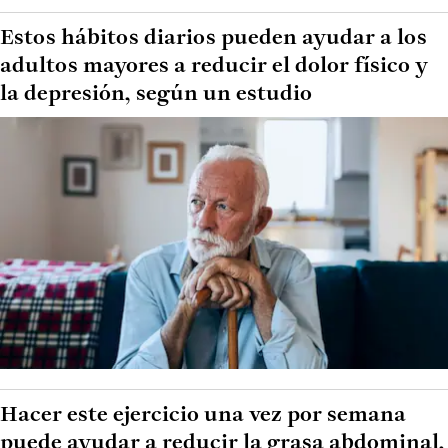
Estos hábitos diarios pueden ayudar a los
adultos mayores a reducir el dolor físico y
la depresión, según un estudio
Hacer este ejercicio una vez por semana
puede ayudar a reducir la grasa abdominal,