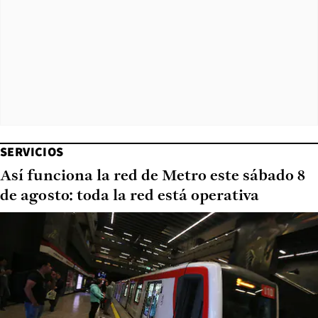
SERVICIOS
Así funciona la red de Metro este sábado 8
de agosto: toda la red está operativa