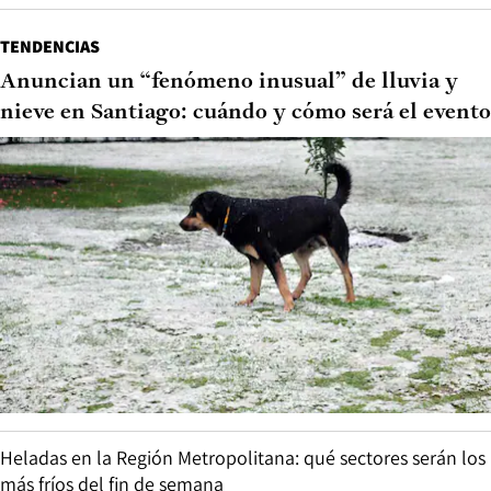
TENDENCIAS
Anuncian un “fenómeno inusual” de lluvia y
nieve en Santiago: cuándo y cómo será el evento
Heladas en la Región Metropolitana: qué sectores serán los
más fríos del fin de semana