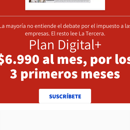
La mayoría no entiende el debate por el impuesto a la
empresas. El resto lee La Tercera.
Plan Digital+
$6.990 al mes, por lo
3 primeros meses
SUSCRÍBETE