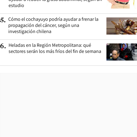
estudio
Cómo el cochayuyo podría ayudar a frenar la
5
.
propagación del cáncer, según una
investigación chilena
Heladas en la Región Metropolitana: qué
6
.
sectores serán los más fríos del fin de semana