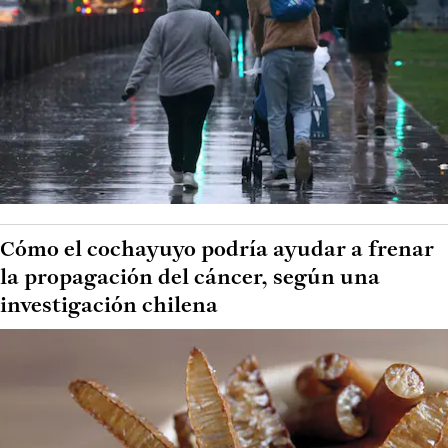
Cómo el cochayuyo podría ayudar a frenar
la propagación del cáncer, según una
investigación chilena