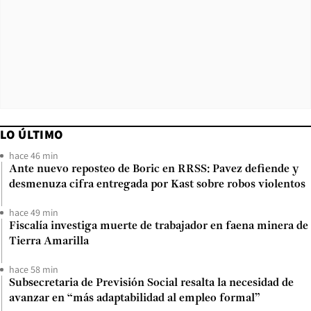
LO ÚLTIMO
hace 46 min
Ante nuevo reposteo de Boric en RRSS: Pavez defiende y
desmenuza cifra entregada por Kast sobre robos violentos
hace 49 min
Fiscalía investiga muerte de trabajador en faena minera de
Tierra Amarilla
hace 58 min
Subsecretaria de Previsión Social resalta la necesidad de
avanzar en “más adaptabilidad al empleo formal”