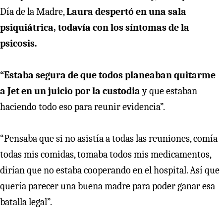
Día de la Madre,
Laura despertó en una sala
psiquiátrica, todavía con los síntomas de la
psicosis.
“Estaba segura de que todos planeaban quitarme
a Jet en un juicio por la custodia
y que estaban
haciendo todo eso para reunir evidencia”.
“Pensaba que si no asistía a todas las reuniones, comía
todas mis comidas, tomaba todos mis medicamentos,
dirían que no estaba cooperando en el hospital. Así que
quería parecer una buena madre para poder ganar esa
batalla legal”.