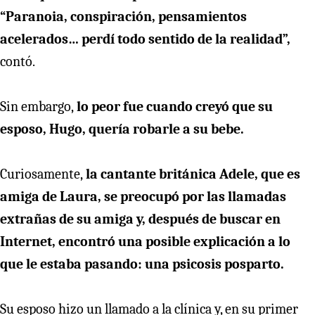
“Paranoia, conspiración, pensamientos
acelerados… perdí todo sentido de la realidad”,
contó.
Sin embargo,
lo peor fue cuando creyó que su
esposo, Hugo, quería robarle a su bebe.
Curiosamente,
la cantante británica Adele, que es
amiga de Laura, se preocupó por las llamadas
extrañas de su amiga y, después de buscar en
Internet, encontró una posible explicación a lo
que le estaba pasando: una psicosis posparto.
Su esposo hizo un llamado a la clínica y, en su primer