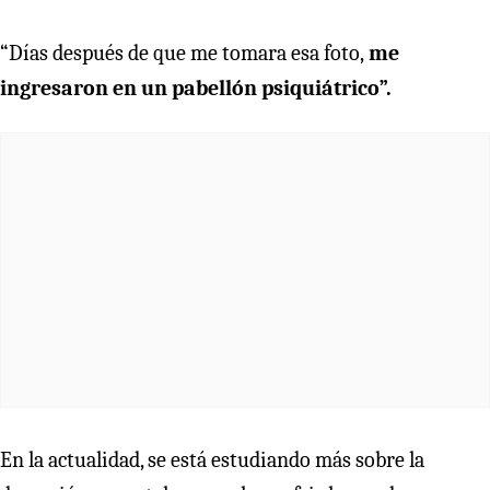
“Días después de que me tomara esa foto,
me
ingresaron en un pabellón psiquiátrico”.
En la actualidad, se está estudiando más sobre la