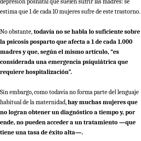
depresión posnatal que suelen sufrir las madres: se
estima que 1 de cada 10 mujeres sufre de este trastorno.
No obstante,
todavía no se habla lo suficiente sobre
la psicosis posparto que afecta a 1 de cada 1.000
madres y que, según el mismo artículo, “es
considerada una emergencia psiquiátrica que
requiere hospitalización”.
Sin embargo, como todavía no forma parte del lenguaje
habitual de la maternidad,
hay muchas mujeres que
no logran obtener un diagnóstico a tiempo y, por
ende, no pueden acceder a un tratamiento —que
tiene una tasa de éxito alta—.