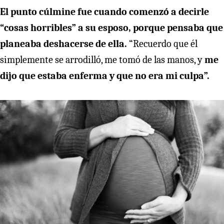
El punto cúlmine fue cuando comenzó a decirle
“cosas horribles” a su esposo, porque pensaba que
planeaba deshacerse de ella.
“Recuerdo que él
simplemente se arrodilló, me tomó de las manos, y
me
dijo que estaba enferma y que no era mi culpa”.