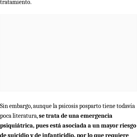
tratamiento.
Sin embargo, aunque la psicosis posparto tiene todavía
poca literatura,
se trata de una emergencia
psiquiátrica, pues está asociada a un mayor riesgo
de suicidio y de infanticidio, por lo que requiere