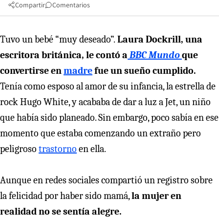
Compartir
Comentarios
Tuvo un bebé “muy deseado”.
Laura Dockrill, una
escritora británica, le contó a
BBC Mundo
que
convertirse en
madre
fue un sueño cumplido.
Tenía como esposo al amor de su infancia, la estrella de
rock Hugo White, y acababa de dar a luz a Jet, un niño
que había sido planeado. Sin embargo, poco sabía en ese
momento que estaba comenzando un extraño pero
peligroso
trastorno
en ella.
Aunque en redes sociales compartió un registro sobre
la felicidad por haber sido mamá,
la mujer en
realidad no se sentía alegre.