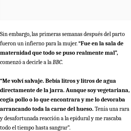
Sin embargo, las primeras semanas después del parto
fueron un infierno para la mujer.
“Fue en la sala de
maternidad que todo se puso realmente mal”,
comenzó a decirle a la
BBC.
“Me volví salvaje. Bebía litros y litros de agua
directamente de la jarra. Aunque soy vegetariana,
cogía pollo o lo que encontrara y me lo devoraba
arrancando toda la carne del hueso.
Tenía una rara
y desafortunada reacción a la epidural y me rascaba
todo el tiempo hasta sangrar”.