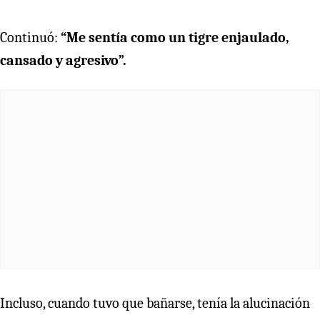
Continuó:
“Me sentía como un tigre enjaulado,
cansado y agresivo”.
Incluso, cuando tuvo que bañarse, tenía la alucinación