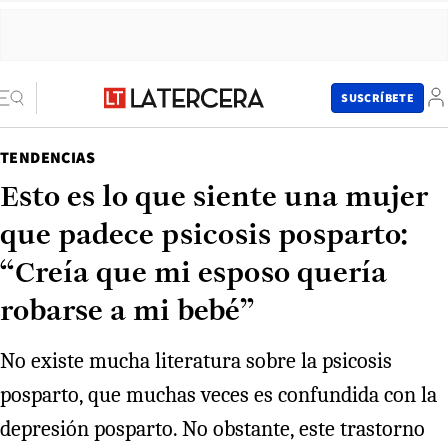
SUSCRÍBETE
TENDENCIAS
Esto es lo que siente una mujer
que padece psicosis posparto:
“Creía que mi esposo quería
robarse a mi bebé”
No existe mucha literatura sobre la psicosis
posparto, que muchas veces es confundida con la
depresión posparto. No obstante, este trastorno