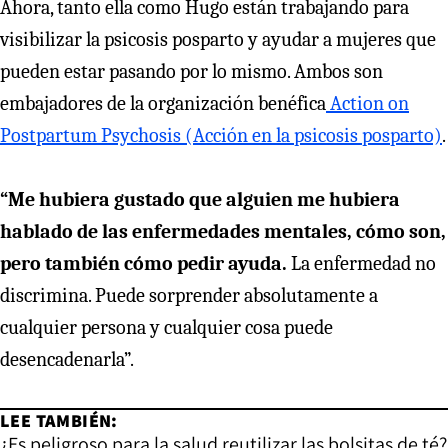
Ahora, tanto ella como Hugo están trabajando para
visibilizar la psicosis posparto y ayudar a mujeres que
pueden estar pasando por lo mismo. Ambos son
embajadores de la organización benéfica
Action on
Postpartum Psychosis (Acción en la psicosis posparto)
.
“Me hubiera gustado que alguien me hubiera
hablado de las enfermedades mentales, cómo son,
pero también cómo pedir ayuda.
La enfermedad no
discrimina. Puede sorprender absolutamente a
cualquier persona y cualquier cosa puede
desencadenarla”.
LEE TAMBIÉN:
¿Es peligroso para la salud reutilizar las bolsitas de té?