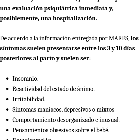
una evaluación psiquiátrica inmediata y,
posiblemente, una hospitalización.
De acuerdo a la información entregada por MARES,
los
síntomas suelen presentarse entre los 3 y 10 días
posteriores al parto y suelen ser:
Insomnio.
Reactividad del estado de ánimo.
Irritabilidad.
Síntomas maníacos, depresivos o mixtos.
Comportamiento desorganizado e inusual.
Pensamientos obsesivos sobre el bebé.