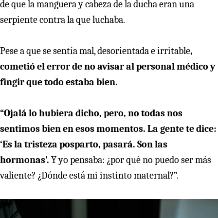
de que la manguera y cabeza de la ducha eran una
serpiente contra la que luchaba.
Pese a que se sentía mal, desorientada e irritable
,
cometió el error de no avisar al personal médico y
fingir que todo estaba bien.
“Ojalá lo hubiera dicho, pero, no todas nos
sentimos bien en esos momentos. La gente te dice:
‘Es la tristeza posparto, pasará. Son las
hormonas’.
Y yo pensaba: ¿por qué no puedo ser más
valiente? ¿Dónde está mi instinto maternal?”.