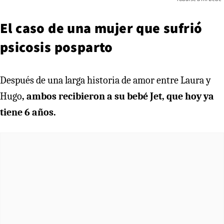
El caso de una mujer que sufrió
psicosis posparto
Después de una larga historia de amor entre Laura y
Hugo
, ambos recibieron a su bebé Jet, que hoy ya
tiene 6 años.