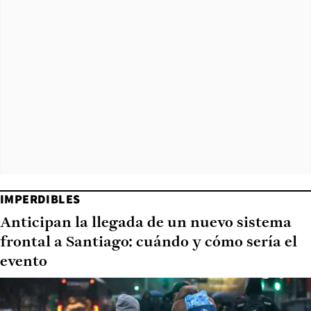
IMPERDIBLES
Anticipan la llegada de un nuevo sistema
frontal a Santiago: cuándo y cómo sería el
evento