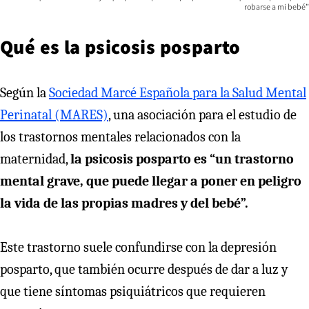
robarse a mi bebé”
Qué es la psicosis posparto
Según la
Sociedad Marcé Española para la Salud Mental
Perinatal (MARES)
, una asociación para el estudio de
los trastornos mentales relacionados con la
maternidad,
la psicosis posparto es “un trastorno
mental grave, que puede llegar a poner en peligro
la vida de las propias madres y del bebé”.
Este trastorno suele confundirse con la depresión
posparto, que también ocurre después de dar a luz y
que tiene síntomas psiquiátricos que requieren