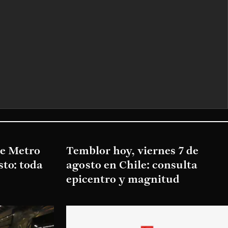
de Metro
Temblor hoy, viernes 7 de
sto: toda
agosto en Chile: consulta
epicentro y magnitud