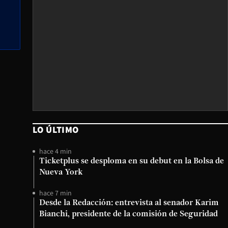
LO ÚLTIMO
hace 4 min
Ticketplus se desploma en su debut en la Bolsa de
Nueva York
hace 7 min
Desde la Redacción: entrevista al senador Karim
Bianchi, presidente de la comisión de Seguridad