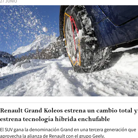
27 JUNIO
Renault Grand Koleos estrena un cambio total y
estrena tecnología híbrida enchufable
El SUV gana la denominación Grand en una tercera generación que
aprovecha la alianza de Renault con el grupo Geely.