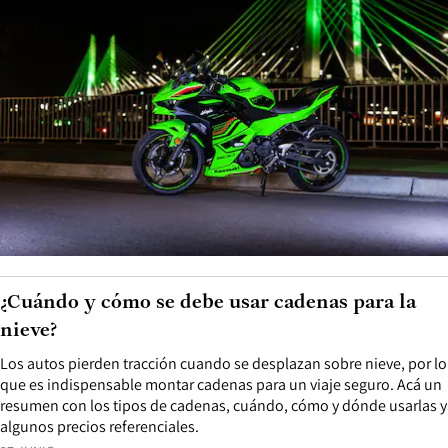
¿Cuándo y cómo se debe usar cadenas para la
nieve?
Los autos pierden tracción cuando se desplazan sobre nieve, por lo
que es indispensable montar cadenas para un viaje seguro. Acá un
resumen con los tipos de cadenas, cuándo, cómo y dónde usarlas y
algunos precios referenciales.