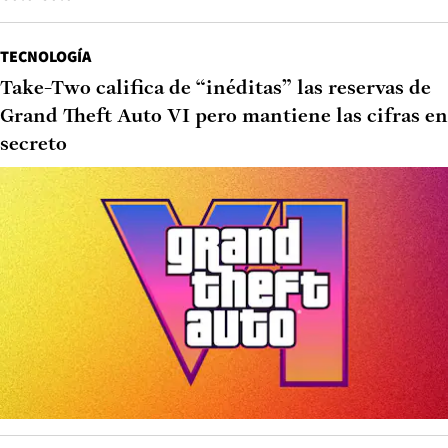
TECNOLOGÍA
Take-Two califica de “inéditas” las reservas de
Grand Theft Auto VI pero mantiene las cifras en
secreto