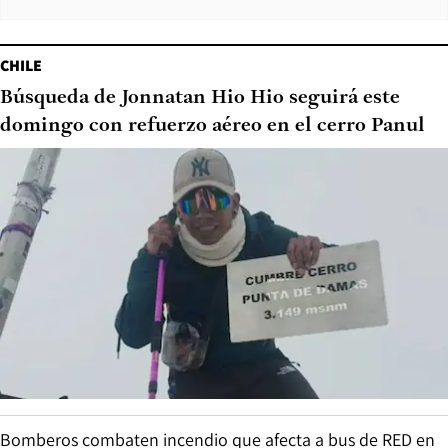
CHILE
Búsqueda de Jonnatan Hio Hio seguirá este
domingo con refuerzo aéreo en el cerro Panul
Bomberos combaten incendio que afecta a bus de RED en