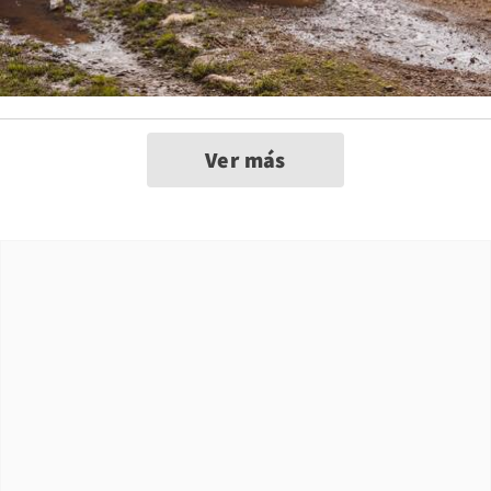
Ver más