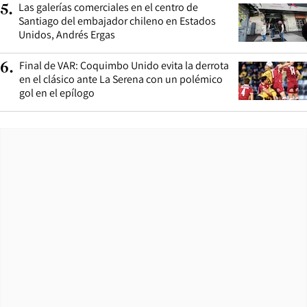
Las galerías comerciales en el centro de
5
.
Santiago del embajador chileno en Estados
Unidos, Andrés Ergas
Final de VAR: Coquimbo Unido evita la derrota
6
.
en el clásico ante La Serena con un polémico
gol en el epílogo