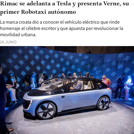
Rimac se adelanta a Tesla y presenta Verne, su
primer Robotaxi autónomo
La marca croata dio a conocer el vehículo eléctrico que rinde
homenaje al célebre escritor y que apuesta por revolucionar la
movilidad urbana.
26 JUNIO