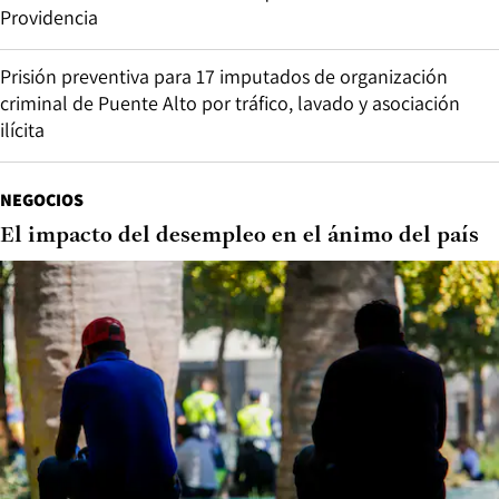
Providencia
Prisión preventiva para 17 imputados de organización
criminal de Puente Alto por tráfico, lavado y asociación
ilícita
NEGOCIOS
El impacto del desempleo en el ánimo del país