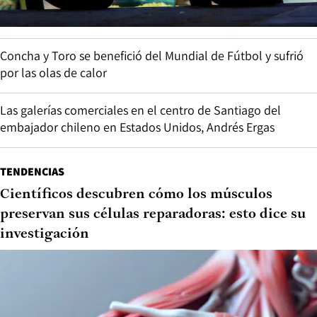
Concha y Toro se benefició del Mundial de Fútbol y sufrió
por las olas de calor
Las galerías comerciales en el centro de Santiago del
embajador chileno en Estados Unidos, Andrés Ergas
TENDENCIAS
Científicos descubren cómo los músculos
preservan sus células reparadoras: esto dice su
investigación