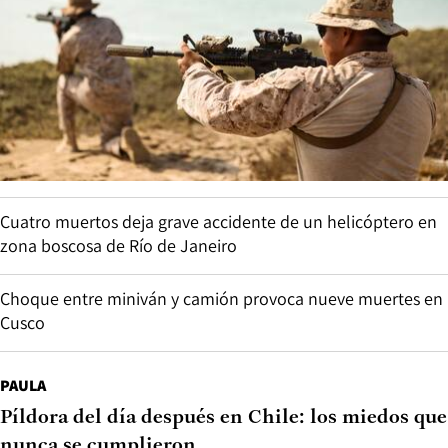
Cuatro muertos deja grave accidente de un helicóptero en
zona boscosa de Río de Janeiro
Choque entre miniván y camión provoca nueve muertes en
Cusco
PAULA
Píldora del día después en Chile: los miedos que
nunca se cumplieron