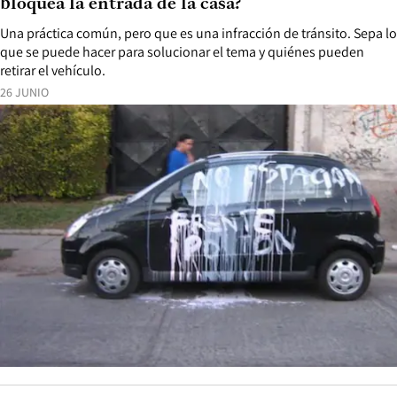
bloquea la entrada de la casa?
Una práctica común, pero que es una infracción de tránsito. Sepa lo
que se puede hacer para solucionar el tema y quiénes pueden
retirar el vehículo.
26 JUNIO