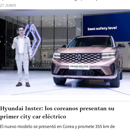
27 JUNIO
Hyundai Inster: los coreanos presentan su
primer city car eléctrico
El nuevo modelo se presentó en Corea y promete 355 km de