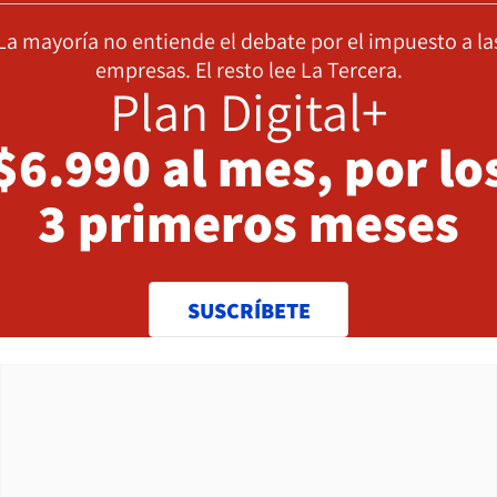
La mayoría no entiende el debate por el impuesto a la
empresas. El resto lee La Tercera.
Plan Digital+
$6.990 al mes, por lo
3 primeros meses
SUSCRÍBETE