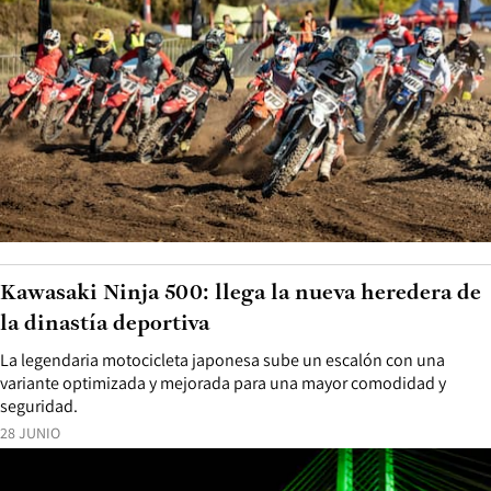
Kawasaki Ninja 500: llega la nueva heredera de
la dinastía deportiva
La legendaria motocicleta japonesa sube un escalón con una
variante optimizada y mejorada para una mayor comodidad y
seguridad.
28 JUNIO