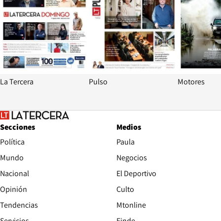
La Tercera
Pulso
Motores
Secciones
Medios
Política
Paula
Mundo
Negocios
Nacional
El Deportivo
Opinión
Culto
Tendencias
Mtonline
Servicios
Finde