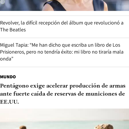
Revolver, la difícil recepción del álbum que revolucionó a
The Beatles
Miguel Tapia: “Me han dicho que escriba un libro de Los
Prisioneros, pero no tendría éxito: mi libro no tiraría mala
onda”
MUNDO
Pentágono exige acelerar producción de armas
ante fuerte caída de reservas de municiones de
EE.UU.