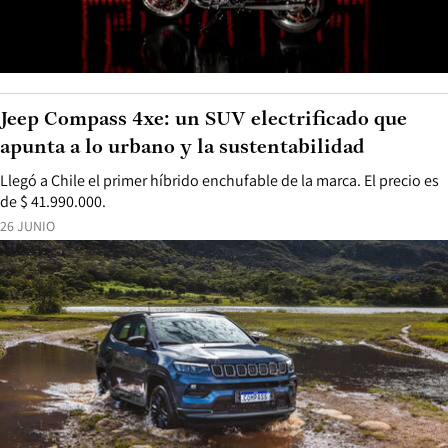
Jeep Compass 4xe: un SUV electrificado que
apunta a lo urbano y la sustentabilidad
Llegó a Chile el primer híbrido enchufable de la marca. El precio es
de $ 41.990.000.
26 JUNIO