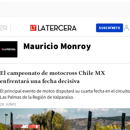
SUSCRÍBETE
Mauricio Monroy
El campeonato de motocross Chile MX
enfrentará una fecha decisiva
El principal evento de motos disputará su cuarta fecha en el circuito
Las Palmas de la Región de Valparaíso.
28 JUNIO