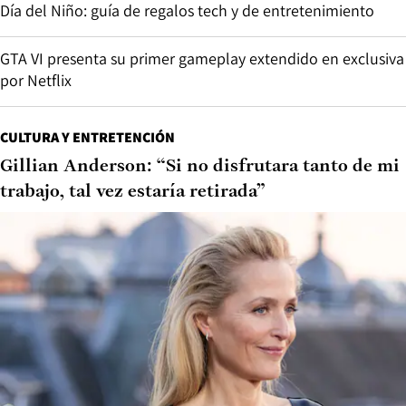
Día del Niño: guía de regalos tech y de entretenimiento
GTA VI presenta su primer gameplay extendido en exclusiva
por Netflix
CULTURA Y ENTRETENCIÓN
Gillian Anderson: “Si no disfrutara tanto de mi
trabajo, tal vez estaría retirada”