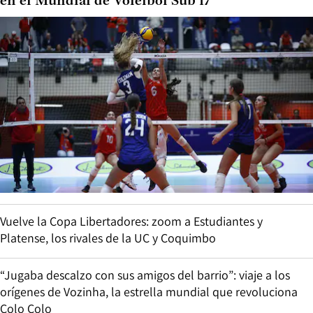
en el Mundial de Vóleibol Sub 17
Vuelve la Copa Libertadores: zoom a Estudiantes y
Platense, los rivales de la UC y Coquimbo
“Jugaba descalzo con sus amigos del barrio”: viaje a los
orígenes de Vozinha, la estrella mundial que revoluciona
Colo Colo