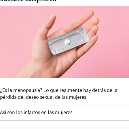
¿Es la menopausia? Lo que realmente hay detrás de la
pérdida del deseo sexual de las mujeres
Así son los infartos en las mujeres