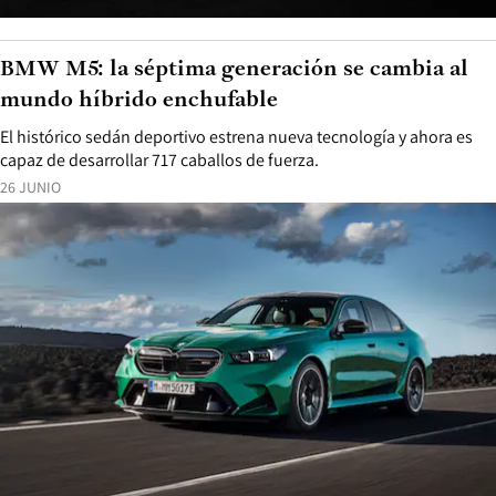
BMW M5: la séptima generación se cambia al
mundo híbrido enchufable
El histórico sedán deportivo estrena nueva tecnología y ahora es
capaz de desarrollar 717 caballos de fuerza.
26 JUNIO