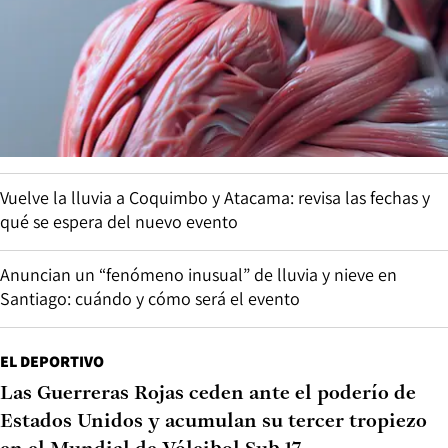
Vuelve la lluvia a Coquimbo y Atacama: revisa las fechas y
qué se espera del nuevo evento
Anuncian un “fenómeno inusual” de lluvia y nieve en
Santiago: cuándo y cómo será el evento
EL DEPORTIVO
Las Guerreras Rojas ceden ante el poderío de
Estados Unidos y acumulan su tercer tropiezo