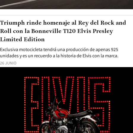
Triumph rinde homenaje al Rey del Rock and
Roll con la Bonneville T120 Elvis Presley
Limited Edition
Exclusiva motocicleta tendrá una producción de apenas 925
unidades y es un recuerdo a la historia de Elvis con la marca.
26 JUNIO