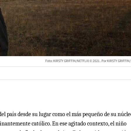
Foto: KIRSTY GRIFFIN/NETFLIX © 2021
KIRSTY GRIFFIN
 del país desde su lugar como el más pequeño de su núcle
inantemente católico. En ese agitado contexto, el niño