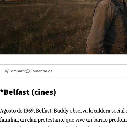
Compartir
Comentarios
*Belfast (cines)
Agosto de 1969, Belfast. Buddy observa la caldera social
familiar, un clan protestante que vive un barrio predom