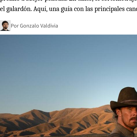
el galardón. Aquí, una guía con las principales ca
Por
Gonzalo Valdivia