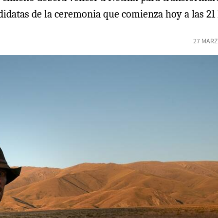
ndidatas de la ceremonia que comienza hoy a las 21 
27 MARZ