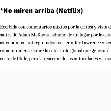
*No miren arriba (Netflix)
Recibida con comentarios mixtos por la crítica y vista d
sátira de Adam McKay se adueñó de un lugar por la estatu
astrónomos –interpretados por Jennifer Lawrence y Leo
estadounidense sobre la catástrofe global que generará 
costa de Chile, pero la reacción de las autoridades y la