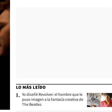
LO MÁS LEÍDO
Yo diseñé Revolver: el hombre que le
1
.
puso imagen a la fantasía creativa de
The Beatles