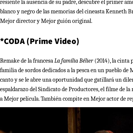
resiente la ausencia de su padre, descubre el primer amo
blanco y negro de las memorias del cineasta Kenneth Br
Mejor director y Mejor guión original.
*CODA (Prime Video)
Remake de la francesa
La familia Bélier
(2014), la cinta
familia de sordos dedicados a la pesca en un pueblo de 
canto y se le abre una oportunidad que gatillará un dile
espaldarazo del Sindicato de Productores, el filme de la
a Mejor película. También compite en Mejor actor de r