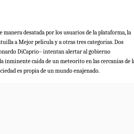
e manera desatada por los usuarios de la plataforma, la
illa a Mejor película y a otras tres categorías. Dos
nardo DiCaprio– intentan alertar al gobierno
la inminente caída de un meteorito en las cercanías de l
 sociedad es propia de un mundo enajenado.