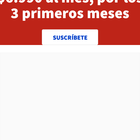
3 primeros meses
SUSCRÍBETE