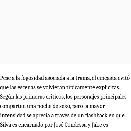
Pese a la fogosidad asociada a la trama, el cineasta evitó
que las escenas se volvieran típicamente explícitas.
Según las primeras críticos, los personajes principales
comparten una noche de sexo, pero la mayor
intensidad se aprecia a través de un flashback en que
Silva es encarnado por José Condessa y Jake es