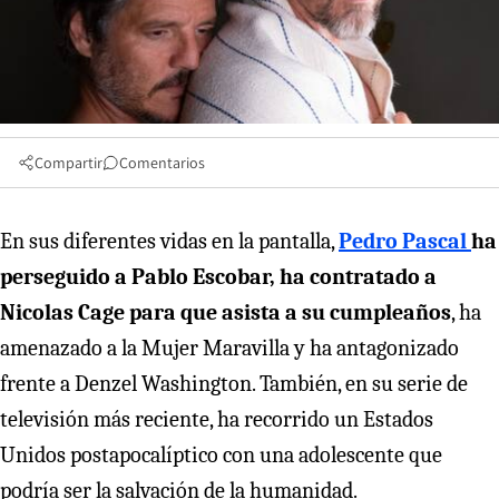
Compartir
Comentarios
En sus diferentes vidas en la pantalla,
Pedro Pascal
ha
perseguido a Pablo Escobar, ha contratado a
Nicolas Cage para que asista a su cumpleaños
, ha
amenazado a la Mujer Maravilla y ha antagonizado
frente a Denzel Washington. También, en su serie de
televisión más reciente, ha recorrido un Estados
Unidos postapocalíptico con una adolescente que
podría ser la salvación de la humanidad.