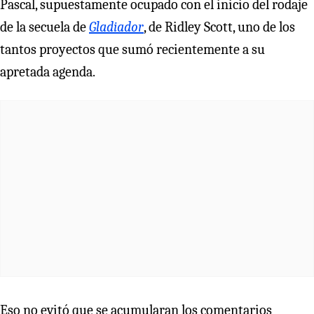
Pascal, supuestamente ocupado con el inicio del rodaje
de la secuela de
Gladiador
, de Ridley Scott, uno de los
tantos proyectos que sumó recientemente a su
apretada agenda.
Eso no evitó que se acumularan los comentarios