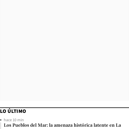
LO ÚLTIMO
hace 10 min
Los Pueblos del Mar: la amenaza histórica latente en La