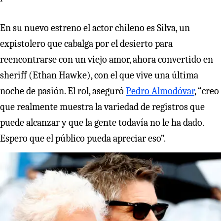
En su nuevo estreno el actor chileno es Silva, un
expistolero que cabalga por el desierto para
reencontrarse con un viejo amor, ahora convertido en
sheriff (Ethan Hawke), con el que vive una última
noche de pasión. El rol, aseguró
Pedro Almodóvar
, “creo
que realmente muestra la variedad de registros que
puede alcanzar y que la gente todavía no le ha dado.
Espero que el público pueda apreciar eso”.