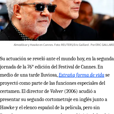
Almodóvar y Hawke en Cannes. Foto: REUTERS/Eric Gaillard
ERIC GAILLARD
Su actuación se reveló ante el mundo hoy, en la segunda
jornada de la 76° edición del Festival de Cannes. En
medio de una tarde lluviosa,
Extraña forma de vida
se
proyectó como parte de las funciones especiales del
certamen. El director de
Volver
(2006) acudió a
presentar su segundo cortometraje en inglés junto a
Hawke y el elenco español de la película, pero sin