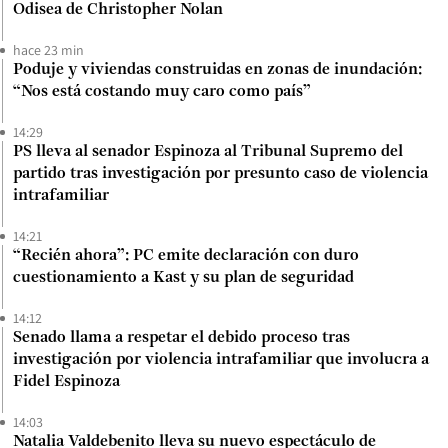
Odisea de Christopher Nolan
hace 23 min
Poduje y viviendas construidas en zonas de inundación:
“Nos está costando muy caro como país”
14:29
PS lleva al senador Espinoza al Tribunal Supremo del
partido tras investigación por presunto caso de violencia
intrafamiliar
14:21
“Recién ahora”: PC emite declaración con duro
cuestionamiento a Kast y su plan de seguridad
14:12
Senado llama a respetar el debido proceso tras
investigación por violencia intrafamiliar que involucra a
Fidel Espinoza
14:03
Natalia Valdebenito lleva su nuevo espectáculo de