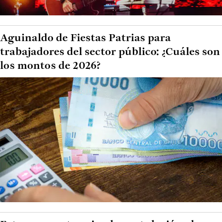
Aguinaldo de Fiestas Patrias para
trabajadores del sector público: ¿Cuáles son
los montos de 2026?