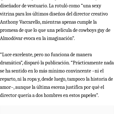
diseñador de vestuario. La rotuló como “una sexy
vitrina para los últimos diseños del director creativo
Anthony Vaccarello, mientras apenas cumple la
promesa de que lo que una película de cowboys gay de
Almodóvar evoca en la imaginación”.
“Luce excelente, pero no funciona de manera
dramática”, disparó la publicación. “Prácticamente nada
se ha sentido en lo más mínimo convincente –ni el
reparto, ni la ropa y, desde luego, tampoco la historia de
amor–, aunque la última escena justifica por qué el
director quería a dos hombres en estos papeles”.