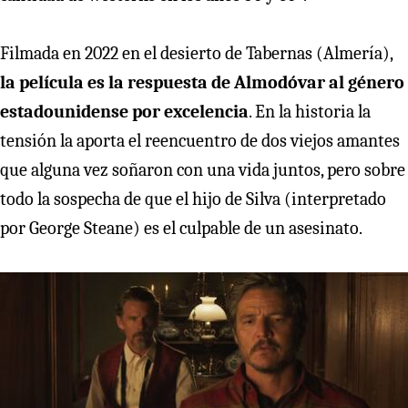
Filmada en 2022 en el desierto de Tabernas (Almería),
la película es la respuesta de Almodóvar al género
estadounidense por excelencia
. En la historia la
tensión la aporta el reencuentro de dos viejos amantes
que alguna vez soñaron con una vida juntos, pero sobre
todo la sospecha de que el hijo de Silva (interpretado
por George Steane) es el culpable de un asesinato.