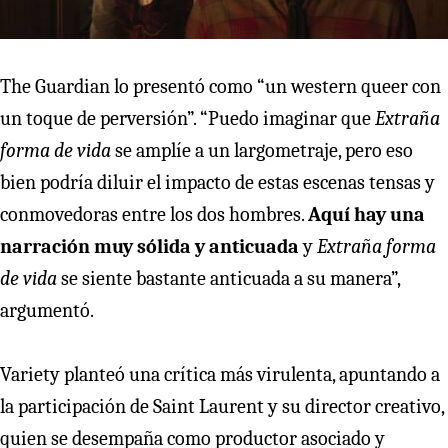
The Guardian lo presentó como “un western queer con
un toque de perversión”. “Puedo imaginar que
Extraña
forma de vida
se amplíe a un largometraje, pero eso
bien podría diluir el impacto de estas escenas tensas y
conmovedoras entre los dos hombres.
Aquí hay una
narración muy sólida y anticuada
y
Extraña forma
de vida
se siente bastante anticuada a su manera”,
argumentó.
Variety planteó una crítica más virulenta, apuntando a
la participación de Saint Laurent y su director creativo,
quien se desempaña como productor asociado y