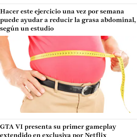
Hacer este ejercicio una vez por semana
puede ayudar a reducir la grasa abdominal,
según un estudio
GTA VI presenta su primer gameplay
extendido en exclusiva por Netflix