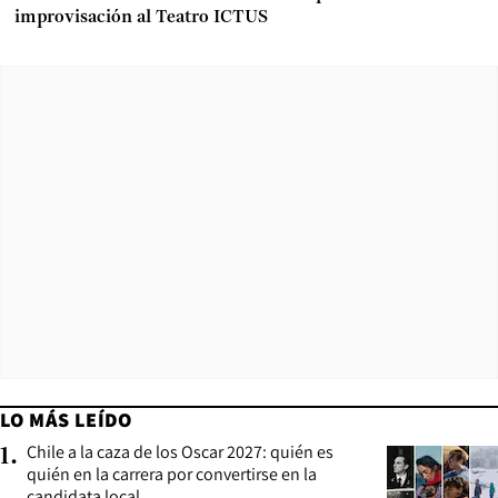
improvisación al Teatro ICTUS
LO MÁS LEÍDO
Chile a la caza de los Oscar 2027: quién es
1
.
quién en la carrera por convertirse en la
candidata local