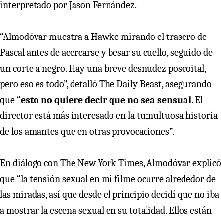
interpretado por Jason Fernández.
“Almodóvar muestra a Hawke mirando el trasero de
Pascal antes de acercarse y besar su cuello, seguido de
un corte a negro. Hay una breve desnudez poscoital,
pero eso es todo”, detalló The Daily Beast, asegurando
que “
esto no quiere decir que no sea sensual
. El
director está más interesado en la tumultuosa historia
de los amantes que en otras provocaciones”.
En diálogo con The New York Times, Almodóvar explicó
que “la tensión sexual en mi filme ocurre alrededor de
las miradas, así que desde el principio decidí que no iba
a mostrar la escena sexual en su totalidad. Ellos están