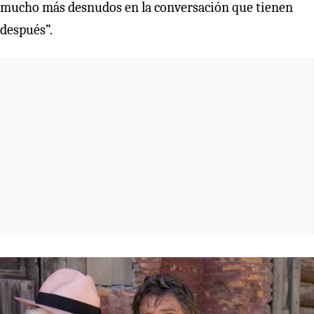
mucho más desnudos en la conversación que tienen
después”.