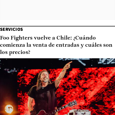
SERVICIOS
Foo Fighters vuelve a Chile: ¿Cuándo
comienza la venta de entradas y cuáles son
los precios?