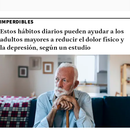
IMPERDIBLES
Estos hábitos diarios pueden ayudar a los
adultos mayores a reducir el dolor físico y
la depresión, según un estudio