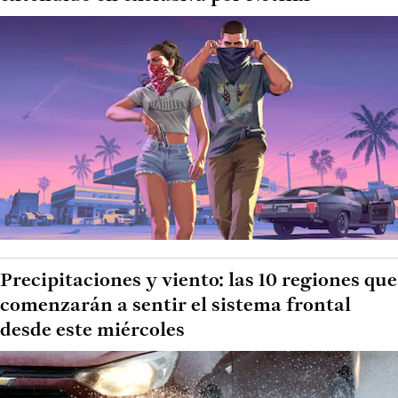
Precipitaciones y viento: las 10 regiones que
comenzarán a sentir el sistema frontal
desde este miércoles