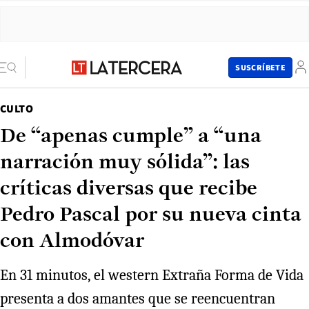
SUSCRÍBETE
CULTO
De “apenas cumple” a “una
narración muy sólida”: las
críticas diversas que recibe
Pedro Pascal por su nueva cinta
con Almodóvar
En 31 minutos, el western Extraña Forma de Vida
presenta a dos amantes que se reencuentran