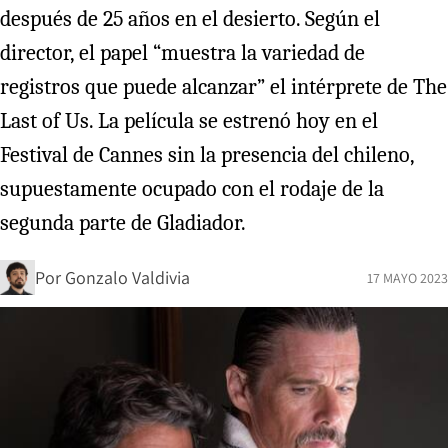
después de 25 años en el desierto. Según el
director, el papel “muestra la variedad de
registros que puede alcanzar” el intérprete de The
Last of Us. La película se estrenó hoy en el
Festival de Cannes sin la presencia del chileno,
supuestamente ocupado con el rodaje de la
segunda parte de Gladiador.
Por
Gonzalo Valdivia
17 MAYO 2023