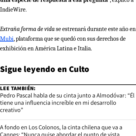
IndieWire.
Extraña forma de vida
se estrenará durante este año en
Mubi
, plataforma que se quedó con sus derechos de
exhibición en América Latina e Italia.
Sigue leyendo en
Culto
LEE TAMBIÉN:
Pedro Pascal habla de su cinta junto a Almodóvar: “Él
tiene una influencia increíble en mi desarrollo
creativo”
A fondo en Los Colonos, la cinta chilena que va a
Cannes: “Nunca quise abordar el punto de vista