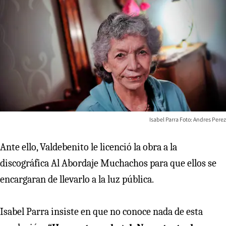
Isabel Parra Foto: Andres Perez
Ante ello, Valdebenito le licenció la obra a la
discográfica Al Abordaje Muchachos para que ellos se
encargaran de llevarlo a la luz pública.
Isabel Parra insiste en que no conoce nada de esta