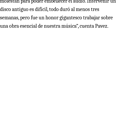
molestan para poder embellecer el audio. Intervenir un
disco antiguo es difícil, todo duró al menos tres
semanas, pero fue un honor gigantesco trabajar sobre
una obra esencial de nuestra música”, cuenta Pavez.