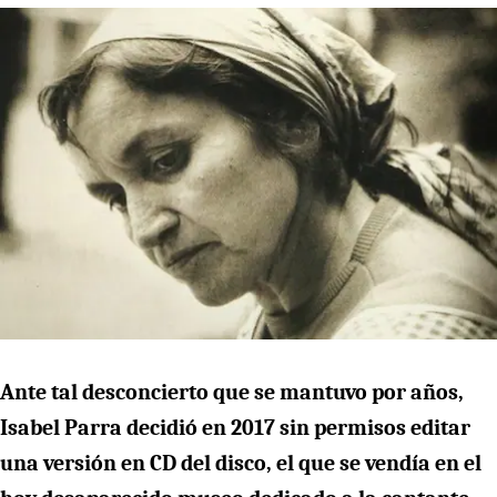
Ante tal desconcierto que se mantuvo por años,
Isabel Parra decidió en 2017 sin permisos editar
una versión en CD del disco, el que se vendía en el