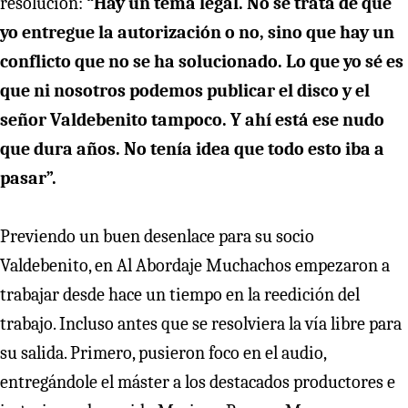
resolución:
“Hay un tema legal. No se trata de que
yo entregue la autorización o no, sino que hay un
conflicto que no se ha solucionado. Lo que yo sé es
que ni nosotros podemos publicar el disco y el
señor Valdebenito tampoco. Y ahí está ese nudo
que dura años. No tenía idea que todo esto iba a
pasar”.
Previendo un buen desenlace para su socio
Valdebenito, en Al Abordaje Muchachos empezaron a
trabajar desde hace un tiempo en la reedición del
trabajo. Incluso antes que se resolviera la vía libre para
su salida. Primero, pusieron foco en el audio,
entregándole el máster a los destacados productores e