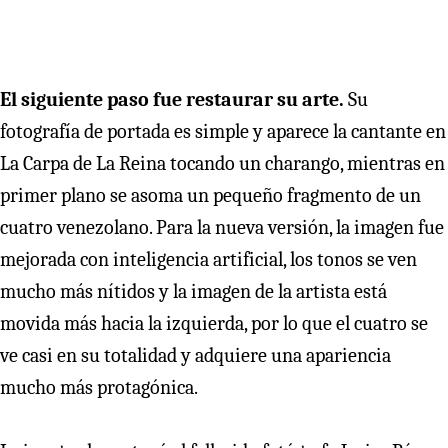
El siguiente paso fue restaurar su arte.
Su
fotografía de portada es simple y aparece la cantante en
La Carpa de La Reina tocando un charango, mientras en
primer plano se asoma un pequeño fragmento de un
cuatro venezolano. Para la nueva versión, la imagen fue
mejorada con inteligencia artificial, los tonos se ven
mucho más nítidos y la imagen de la artista está
movida más hacia la izquierda, por lo que el cuatro se
ve casi en su totalidad y adquiere una apariencia
mucho más protagónica.