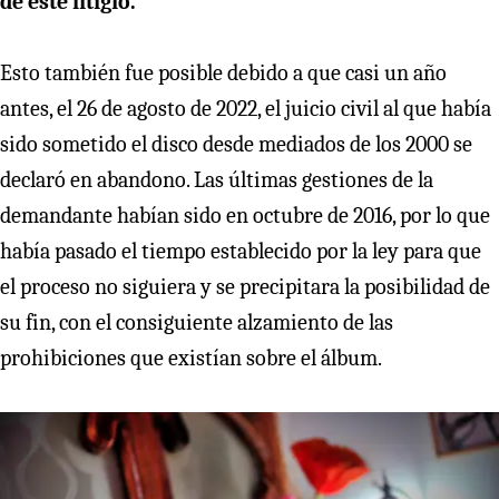
de este litigio.
Esto también fue posible debido a que casi un año
antes, el 26 de agosto de 2022, el juicio civil al que había
sido sometido el disco desde mediados de los 2000 se
declaró en abandono. Las últimas gestiones de la
demandante habían sido en octubre de 2016, por lo que
había pasado el tiempo establecido por la ley para que
el proceso no siguiera y se precipitara la posibilidad de
su fin, con el consiguiente alzamiento de las
prohibiciones que existían sobre el álbum.