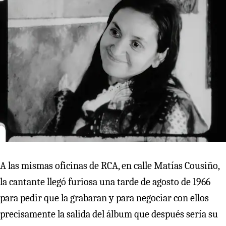
A las mismas oficinas de RCA, en calle Matías Cousiño,
la cantante llegó furiosa una tarde de agosto de 1966
para pedir que la grabaran y para negociar con ellos
precisamente la salida del álbum que después sería su