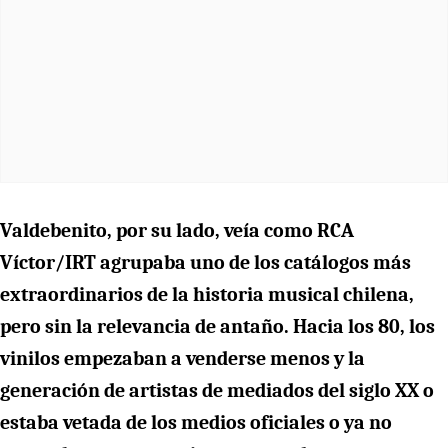
Valdebenito, por su lado, veía como RCA
Víctor/IRT agrupaba uno de los catálogos más
extraordinarios de la historia musical chilena,
pero sin la relevancia de antaño. Hacia los 80, los
vinilos empezaban a venderse menos y la
generación de artistas de mediados del siglo XX o
estaba vetada de los medios oficiales o ya no