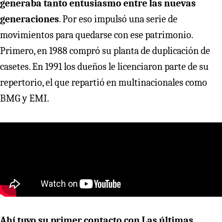
generaba tanto entusiasmo entre las nuevas
generaciones
. Por eso impulsó una serie de
movimientos para quedarse con ese patrimonio.
Primero, en 1988 compró su planta de duplicación de
casetes. En 1991 los dueños le licenciaron parte de su
repertorio, el que repartió en multinacionales como
BMG y EMI.
Ahí tuvo su primer contacto con Las últimas