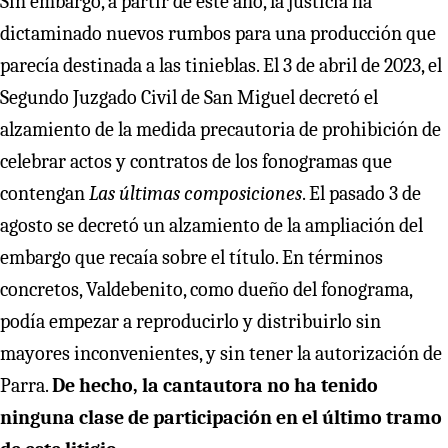
Sin embargo, a partir de este año, la justicia ha
dictaminado nuevos rumbos para una producción que
parecía destinada a las tinieblas. El 3 de abril de 2023, el
Segundo Juzgado Civil de San Miguel decretó el
alzamiento de la medida precautoria de prohibición de
celebrar actos y contratos de los fonogramas que
contengan
Las últimas composiciones
. El pasado 3 de
agosto se decretó un alzamiento de la ampliación del
embargo que recaía sobre el título. En términos
concretos, Valdebenito, como dueño del fonograma,
podía empezar a reproducirlo y distribuirlo sin
mayores inconvenientes, y sin tener la autorización de
Parra.
De hecho, la cantautora no ha tenido
ninguna clase de participación en el último tramo