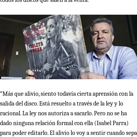
“Más que alivio, siento todavía cierta aprensión con la
salida del disco. Está resuelto a través de la ley y lo
racional. La ley nos autoriza a sacarlo. Pero no se ha
dado ninguna relación formal con ella (Isabel Parra)
para poder editarlo. El alivio lo voy a sentir cuando sepa