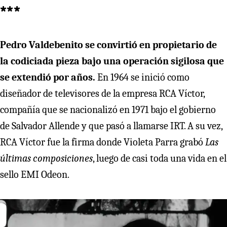
***
Pedro Valdebenito se convirtió en propietario de
la codiciada pieza bajo una operación sigilosa que
se extendió por años.
En 1964 se inició como
diseñador de televisores de la empresa RCA Víctor,
compañía que se nacionalizó en 1971 bajo el gobierno
de Salvador Allende y que pasó a llamarse IRT. A su vez,
RCA Víctor fue la firma donde Violeta Parra grabó
Las
últimas composiciones
, luego de casi toda una vida en el
sello EMI Odeon.