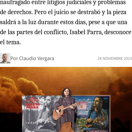
naufragado entre litigios judiciales y problemas
de derechos. Pero el juicio se destrabó y la pieza
saldrá a la luz durante estos días, pese a que una
de las partes del conflicto, Isabel Parra, desconoce
el tema.
Por
Claudio Vergara
24 NOVIEMBRE 2023