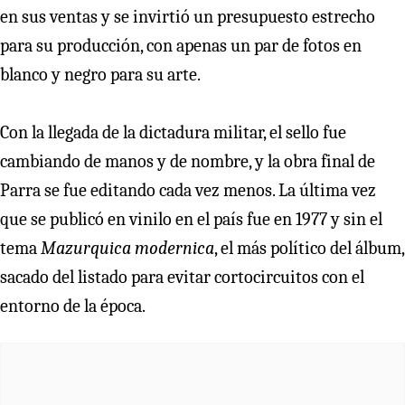
en sus ventas y se invirtió un presupuesto estrecho
para su producción, con apenas un par de fotos en
blanco y negro para su arte.
Con la llegada de la dictadura militar, el sello fue
cambiando de manos y de nombre, y la obra final de
Parra se fue editando cada vez menos. La última vez
que se publicó en vinilo en el país fue en 1977 y sin el
tema
Mazurquica modernica
, el más político del álbum,
sacado del listado para evitar cortocircuitos con el
entorno de la época.