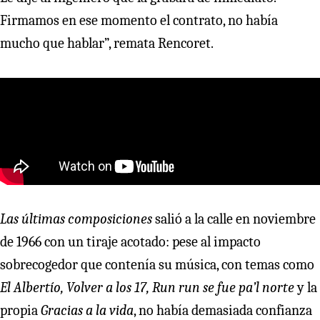
Firmamos en ese momento el contrato, no había
mucho que hablar”, remata Rencoret.
Las últimas composiciones
salió a la calle en noviembre
de 1966 con un tiraje acotado: pese al impacto
sobrecogedor que contenía su música, con temas como
El Albertío, Volver a los 17, Run run se fue pa’l norte
y la
propia
Gracias a la vida
, no había demasiada confianza