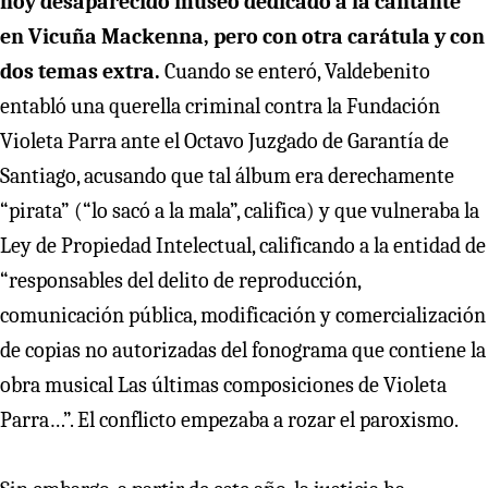
hoy desaparecido museo dedicado a la cantante
en Vicuña Mackenna, pero con otra carátula y con
dos temas extra.
Cuando se enteró, Valdebenito
entabló una querella criminal contra la Fundación
Violeta Parra ante el Octavo Juzgado de Garantía de
Santiago, acusando que tal álbum era derechamente
“pirata” (“lo sacó a la mala”, califica) y que vulneraba la
Ley de Propiedad Intelectual, calificando a la entidad de
“responsables del delito de reproducción,
comunicación pública, modificación y comercialización
de copias no autorizadas del fonograma que contiene la
obra musical Las últimas composiciones de Violeta
Parra…”. El conflicto empezaba a rozar el paroxismo.