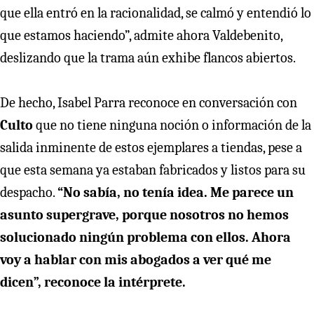
que ella entró en la racionalidad, se calmó y entendió lo
que estamos haciendo”, admite ahora Valdebenito,
deslizando que la trama aún exhibe flancos abiertos.
De hecho, Isabel Parra reconoce en conversación con
Culto
que no tiene ninguna noción o información de la
salida inminente de estos ejemplares a tiendas, pese a
que esta semana ya estaban fabricados y listos para su
despacho.
“No sabía, no tenía idea. Me parece un
asunto supergrave, porque nosotros no hemos
solucionado ningún problema con ellos. Ahora
voy a hablar con mis abogados a ver qué me
dicen”, reconoce la intérprete.