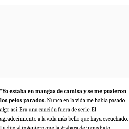
“Yo estaba en mangas de camisa y se me pusieron
los pelos parados.
Nunca en la vida me había pasado
algo así. Era una canción fuera de serie. El
agradecimiento a la vida más bello que haya escuchado.
Le dije al ingeniero que la grabara de inmediato.