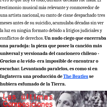
testimonio musical más relevante y conmovedor de
una artista nacional, su canto de cisne despachado tres
meses antes de su suicidio, acumulaba décadas sin ver
la luz en ningún formato debido a litigios judiciales y
conflictos de derechos.
Un nudo ciego que encerraba
una paradoja: la pieza que posee la canción más
universal y versionada del cancionero chileno -
Gracias a la vida
- era imposible de encontrar o
escuchar. Levantando paralelos, es como si en
Inglaterra una producción de
The Beatles
se
hubiera esfumado de la Tierra.