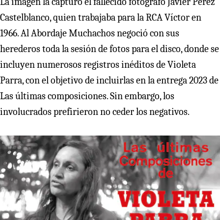
La imagen la capturó el fallecido fotógrafo Javier Pérez
Castelblanco, quien trabajaba para la RCA Víctor en
1966. Al Abordaje Muchachos negoció con sus
herederos toda la sesión de fotos para el disco, donde se
incluyen numerosos registros inéditos de Violeta
Parra, con el objetivo de incluirlas en la entrega 2023 de
Las últimas composiciones. Sin embargo, los
involucrados prefirieron no ceder los negativos.