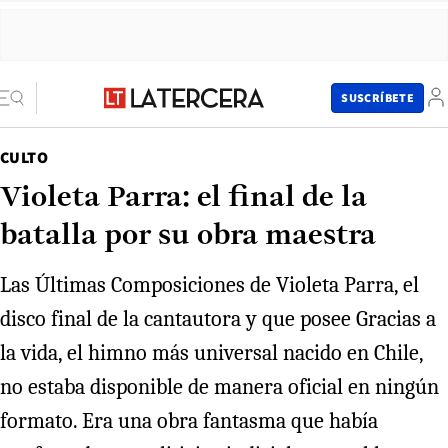
SUSCRÍBETE
CULTO
Violeta Parra: el final de la
batalla por su obra maestra
Las Últimas Composiciones de Violeta Parra, el
disco final de la cantautora y que posee Gracias a
la vida, el himno más universal nacido en Chile,
no estaba disponible de manera oficial en ningún
formato. Era una obra fantasma que había