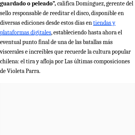
guardado o peleado”,
califica Domínguez, gerente del
sello responsable de reeditar el disco, disponible en
diversas ediciones desde estos días en
tiendas y
plataformas digitales
, estableciendo hasta ahora el
eventual punto final de una de las batallas más
viscerales e increíbles que recuerde la cultura popular
chilena: el tira y afloja por Las últimas composiciones
de Violeta Parra.