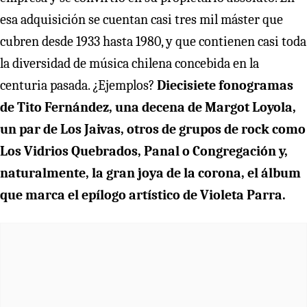
esa adquisición se cuentan casi tres mil máster que
cubren desde 1933 hasta 1980, y que contienen casi toda
la diversidad de música chilena concebida en la
centuria pasada. ¿Ejemplos?
Diecisiete fonogramas
de Tito Fernández, una decena de Margot Loyola,
un par de Los Jaivas, otros de grupos de rock como
Los Vidrios Quebrados, Panal o Congregación y,
naturalmente, la gran joya de la corona, el álbum
que marca el epílogo artístico de Violeta Parra.