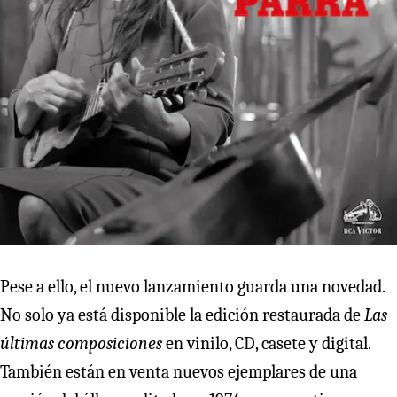
Pese a ello, el nuevo lanzamiento guarda una novedad.
No solo ya está disponible la edición restaurada de
Las
últimas composiciones
en vinilo, CD, casete y digital.
También están en venta nuevos ejemplares de una