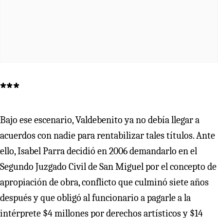
***
Bajo ese escenario, Valdebenito ya no debía llegar a
acuerdos con nadie para rentabilizar tales títulos. Ante
ello, Isabel Parra decidió en 2006 demandarlo en el
Segundo Juzgado Civil de San Miguel por el concepto de
apropiación de obra, conflicto que culminó siete años
después y que obligó al funcionario a pagarle a la
intérprete $4 millones por derechos artísticos y $14