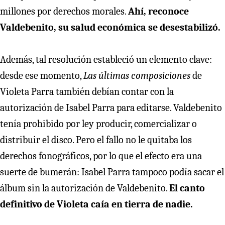
millones por derechos morales.
Ahí, reconoce
Valdebenito, su salud económica se desestabilizó.
Además, tal resolución estableció un elemento clave:
desde ese momento,
Las últimas composiciones
de
Violeta Parra también debían contar con la
autorización de Isabel Parra para editarse. Valdebenito
tenía prohibido por ley producir, comercializar o
distribuir el disco. Pero el fallo no le quitaba los
derechos fonográficos, por lo que el efecto era una
suerte de bumerán: Isabel Parra tampoco podía sacar el
álbum sin la autorización de Valdebenito.
El canto
definitivo de Violeta caía en tierra de nadie.