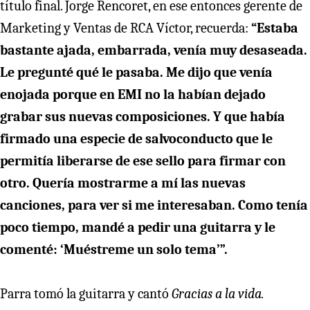
título final. Jorge Rencoret, en ese entonces gerente de
Marketing y Ventas de RCA Víctor, recuerda:
“Estaba
bastante ajada, embarrada, venía muy desaseada.
Le pregunté qué le pasaba. Me dijo que venía
enojada porque en EMI no la habían dejado
grabar sus nuevas composiciones. Y que había
firmado una especie de salvoconducto que le
permitía liberarse de ese sello para firmar con
otro. Quería mostrarme a mí las nuevas
canciones, para ver si me interesaban. Como tenía
poco tiempo, mandé a pedir una guitarra y le
comenté: ‘Muéstreme un solo tema’”.
Parra tomó la guitarra y cantó
Gracias a la vida.