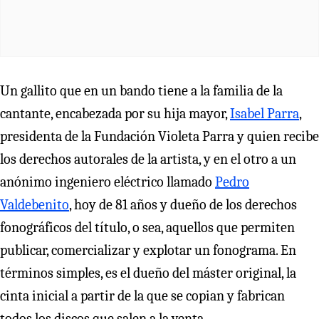
Un gallito que en un bando tiene a la familia de la
cantante, encabezada por su hija mayor,
Isabel Parra
,
presidenta de la Fundación Violeta Parra y quien recibe
los derechos autorales de la artista, y en el otro a un
anónimo ingeniero eléctrico llamado
Pedro
Valdebenito
, hoy de 81 años y dueño de los derechos
fonográficos del título, o sea, aquellos que permiten
publicar, comercializar y explotar un fonograma. En
términos simples, es el dueño del máster original, la
cinta inicial a partir de la que se copian y fabrican
todos los discos que salen a la venta.