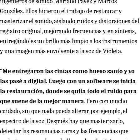
ingenieros de sonido Mariano Pavez y Marcos
González. Ellos hicieron el trabajo de restaurar y
masterizar el sonido, aislando ruidos y distorsiones del
registro original, mejorando frecuencias y, en síntesis,
entregándoles un brillo más limpio a los instrumentos
y una imagen más envolvente a la voz de Violeta.
“Me entregaron las cintas como hueso santo y yo
las pasé a digital. Luego con un software se inicia
la restauración, donde se quita todo el ruido para
que suene de la mejor manera
. Pero con mucho
cuidado, sin que nada pueda alterar, por ejemplo, el
espectro de la voz. Después hay que masterizarlo,
detectar las resonancias raras y las frecuencias que