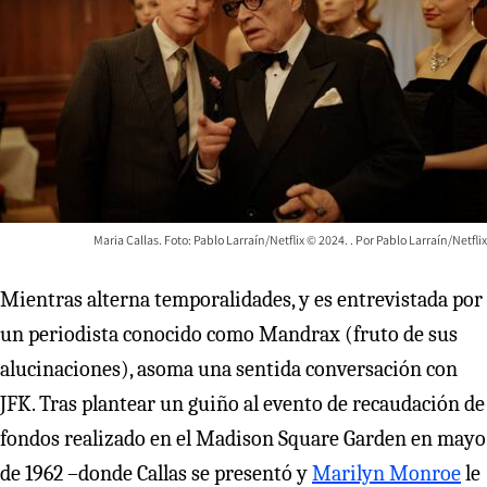
Maria Callas. Foto: Pablo Larraín/Netflix © 2024.
Pablo Larraín/Netflix
Mientras alterna temporalidades, y es entrevistada por
un periodista conocido como Mandrax (fruto de sus
alucinaciones), asoma una sentida conversación con
JFK. Tras plantear un guiño al evento de recaudación de
fondos realizado en el Madison Square Garden en mayo
de 1962 –donde Callas se presentó y
Marilyn Monroe
le