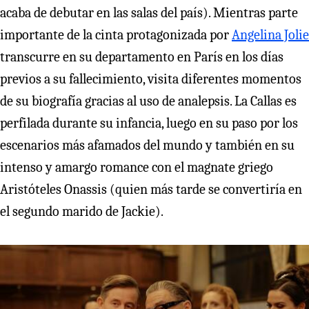
acaba de debutar en las salas del país). Mientras parte
importante de la cinta protagonizada por
Angelina Jolie
transcurre en su departamento en París en los días
previos a su fallecimiento, visita diferentes momentos
de su biografía gracias al uso de analepsis. La Callas es
perfilada durante su infancia, luego en su paso por los
escenarios más afamados del mundo y también en su
intenso y amargo romance con el magnate griego
Aristóteles Onassis (quien más tarde se convertiría en
el segundo marido de Jackie).