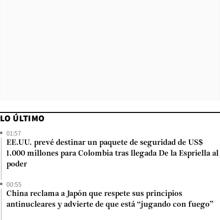
LO ÚLTIMO
01:57
EE.UU. prevé destinar un paquete de seguridad de US$
1.000 millones para Colombia tras llegada De la Espriella al
poder
00:55
China reclama a Japón que respete sus principios
antinucleares y advierte de que está “jugando con fuego”