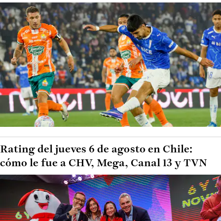
Rating del jueves 6 de agosto en Chile:
cómo le fue a CHV, Mega, Canal 13 y TVN