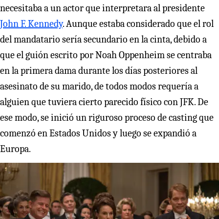
necesitaba a un actor que interpretara al presidente
John F. Kennedy
. Aunque estaba considerado que el rol
del mandatario sería secundario en la cinta, debido a
que el guión escrito por Noah Oppenheim se centraba
en la primera dama durante los días posteriores al
asesinato de su marido, de todos modos requería a
alguien que tuviera cierto parecido físico con JFK. De
ese modo, se inició un riguroso proceso de casting que
comenzó en Estados Unidos y luego se expandió a
Europa.