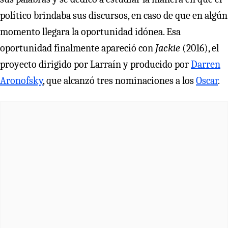
político brindaba sus discursos, en caso de que en algún
momento llegara la oportunidad idónea. Esa
oportunidad finalmente apareció con
Jackie
(2016), el
proyecto dirigido por Larraín y producido por
Darren
Aronofsky
, que alcanzó tres nominaciones a los
Oscar
.