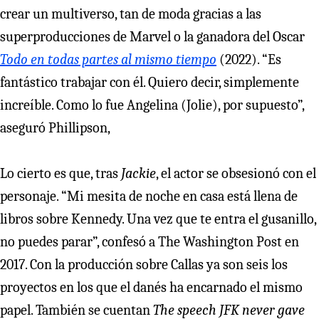
crear un multiverso, tan de moda gracias a las
superproducciones de Marvel o la ganadora del Oscar
Todo en todas partes al mismo tiempo
(2022). “Es
fantástico trabajar con él. Quiero decir, simplemente
increíble. Como lo fue Angelina (Jolie), por supuesto”,
aseguró Phillipson,
Lo cierto es que, tras
Jackie
, el actor se obsesionó con el
personaje. “Mi mesita de noche en casa está llena de
libros sobre Kennedy. Una vez que te entra el gusanillo,
no puedes parar”, confesó a The Washington Post en
2017. Con la producción sobre Callas ya son seis los
proyectos en los que el danés ha encarnado el mismo
papel. También se cuentan
The speech JFK never gave