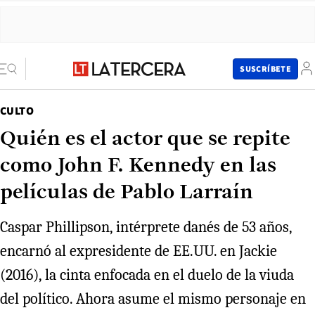
SUSCRÍBETE
CULTO
Quién es el actor que se repite
como John F. Kennedy en las
películas de Pablo Larraín
Caspar Phillipson, intérprete danés de 53 años,
encarnó al expresidente de EE.UU. en Jackie
(2016), la cinta enfocada en el duelo de la viuda
del político. Ahora asume el mismo personaje en