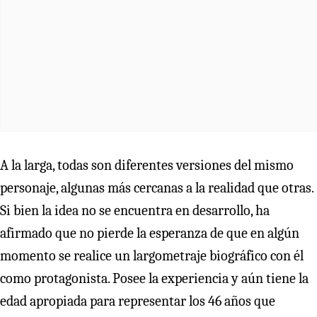
A la larga, todas son diferentes versiones del mismo
personaje, algunas más cercanas a la realidad que otras.
Si bien la idea no se encuentra en desarrollo, ha
afirmado que
no pierde la esperanza de que en algún
momento se realice un largometraje biográfico con él
como protagonista. Posee la experiencia y aún tiene la
edad apropiada para representar los 46 años que