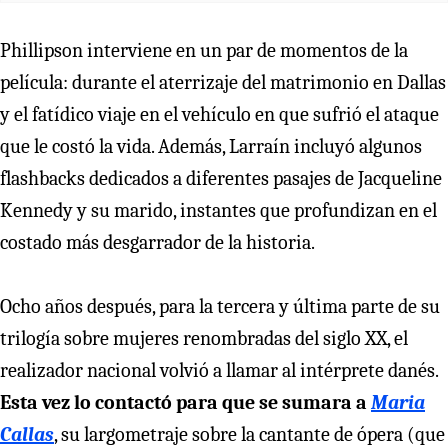
Phillipson interviene en un par de momentos de la
película: durante el aterrizaje del matrimonio en Dallas
y el fatídico viaje en el vehículo en que sufrió el ataque
que le costó la vida. Además, Larraín incluyó algunos
flashbacks dedicados a diferentes pasajes de Jacqueline
Kennedy y su marido, instantes que profundizan en el
costado más desgarrador de la historia.
Ocho años después, para la tercera y última parte de su
trilogía sobre mujeres renombradas del siglo XX, el
realizador nacional volvió a llamar al intérprete danés.
Esta vez lo contactó para que se sumara a
Maria
Callas
, su largometraje sobre la cantante de ópera (que