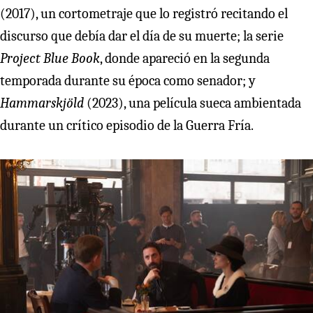
(2017), un cortometraje que lo registró recitando el
discurso que debía dar el día de su muerte; la serie
Project Blue Book
, donde apareció en la segunda
temporada durante su época como senador; y
Hammarskjöld
(2023), una película sueca ambientada
durante un crítico episodio de la Guerra Fría.