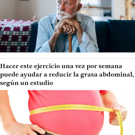
Hacer este ejercicio una vez por semana
puede ayudar a reducir la grasa abdominal,
según un estudio