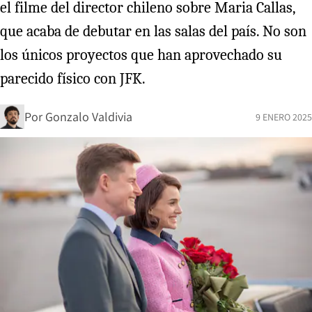
el filme del director chileno sobre Maria Callas,
que acaba de debutar en las salas del país. No son
los únicos proyectos que han aprovechado su
parecido físico con JFK.
Por
Gonzalo Valdivia
9 ENERO 2025