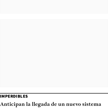
IMPERDIBLES
Anticipan la llegada de un nuevo sistema