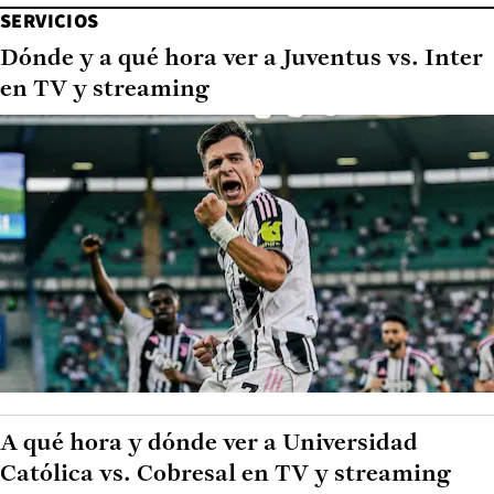
SERVICIOS
Dónde y a qué hora ver a Juventus vs. Inter
en TV y streaming
A qué hora y dónde ver a Universidad
Católica vs. Cobresal en TV y streaming