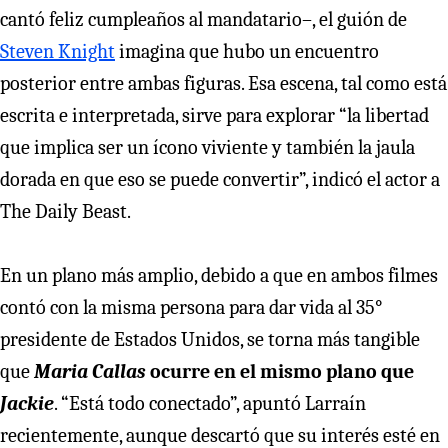
cantó feliz cumpleaños al mandatario–, el guión de
Steven Knight
imagina que hubo un encuentro
posterior entre ambas figuras. Esa escena, tal como está
escrita e interpretada, sirve para explorar “la libertad
que implica ser un ícono viviente y también la jaula
dorada en que eso se puede convertir”, indicó el actor a
The Daily Beast.
En un plano más amplio, debido a que en ambos filmes
contó con la misma persona para dar vida al 35°
presidente de Estados Unidos, se torna más tangible
que
Maria Callas
ocurre en el mismo plano que
Jackie
. “Está todo conectado”, apuntó Larraín
recientemente, aunque descartó que su interés esté en