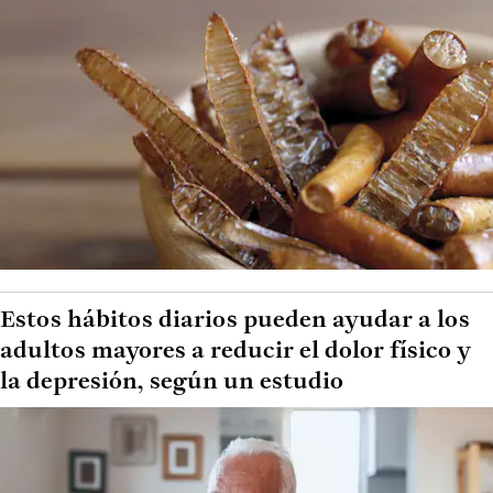
Estos hábitos diarios pueden ayudar a los
adultos mayores a reducir el dolor físico y
la depresión, según un estudio