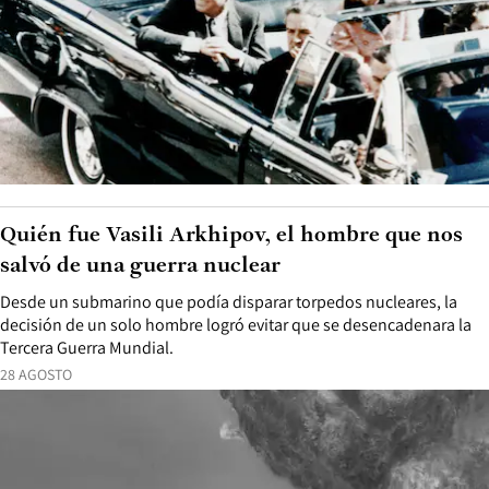
Quién fue Vasili Arkhipov, el hombre que nos
salvó de una guerra nuclear
Desde un submarino que podía disparar torpedos nucleares, la
decisión de un solo hombre logró evitar que se desencadenara la
Tercera Guerra Mundial.
28 AGOSTO