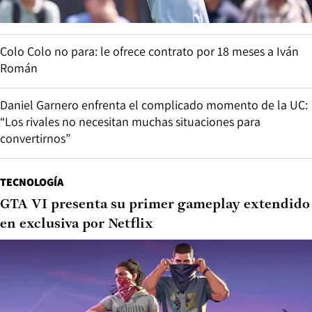
Colo Colo no para: le ofrece contrato por 18 meses a Iván
Román
Daniel Garnero enfrenta el complicado momento de la UC:
“Los rivales no necesitan muchas situaciones para
convertirnos”
TECNOLOGÍA
GTA VI presenta su primer gameplay extendido
en exclusiva por Netflix