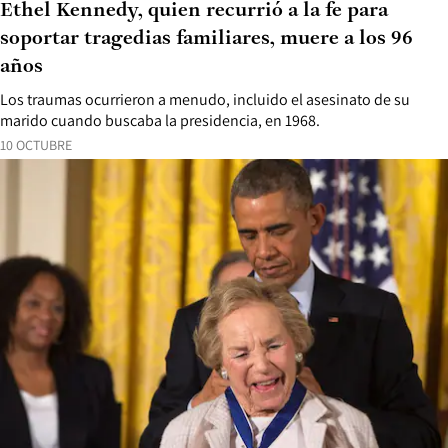
Ethel Kennedy, quien recurrió a la fe para
soportar tragedias familiares, muere a los 96
años
Los traumas ocurrieron a menudo, incluido el asesinato de su
marido cuando buscaba la presidencia, en 1968.
10 OCTUBRE