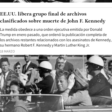
EE.UU. libera grupo final de archivos
clasificados sobre muerte de John F. Kennedy
La medida obedece a una orden ejecutiva emitida por Donald
Trump en enero pasado, que ordenó la publicación completa de
los archivos restantes relacionados con los asesinatos de Kennedy,
su hermano Robert F. Kennedy y Martin Luther King Jr.
18 MARZO