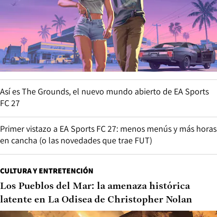
Así es The Grounds, el nuevo mundo abierto de EA Sports
FC 27
Primer vistazo a EA Sports FC 27: menos menús y más horas
en cancha (o las novedades que trae FUT)
CULTURA Y ENTRETENCIÓN
Los Pueblos del Mar: la amenaza histórica
latente en La Odisea de Christopher Nolan