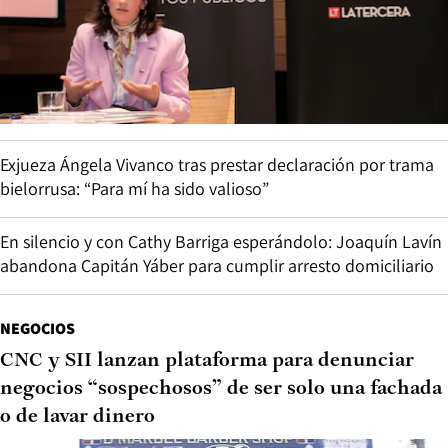
Exjueza Ángela Vivanco tras prestar declaración por trama
bielorrusa: “Para mí ha sido valioso”
En silencio y con Cathy Barriga esperándolo: Joaquín Lavín
abandona Capitán Yáber para cumplir arresto domiciliario
NEGOCIOS
CNC y SII lanzan plataforma para denunciar
negocios “sospechosos” de ser solo una fachada
o de lavar dinero