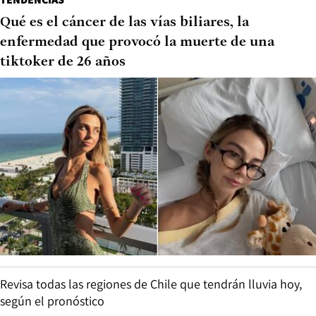
Qué es el cáncer de las vías biliares, la
enfermedad que provocó la muerte de una
tiktoker de 26 años
Revisa todas las regiones de Chile que tendrán lluvia hoy,
según el pronóstico