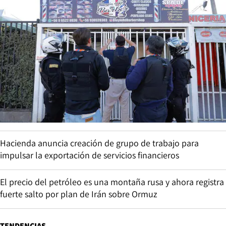
Hacienda anuncia creación de grupo de trabajo para
impulsar la exportación de servicios financieros
El precio del petróleo es una montaña rusa y ahora registra
fuerte salto por plan de Irán sobre Ormuz
TENDENCIAS