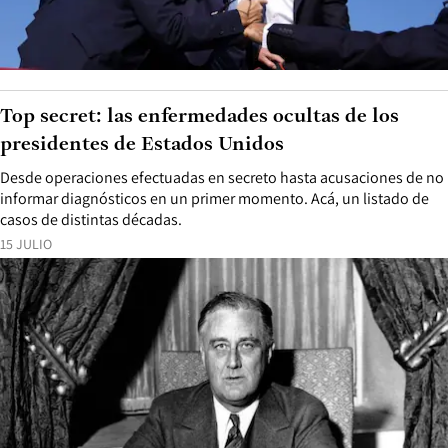
Top secret: las enfermedades ocultas de los
presidentes de Estados Unidos
Desde operaciones efectuadas en secreto hasta acusaciones de no
informar diagnósticos en un primer momento. Acá, un listado de
casos de distintas décadas.
15 JULIO