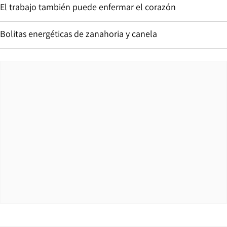
El trabajo también puede enfermar el corazón
Bolitas energéticas de zanahoria y canela