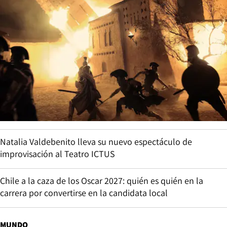
Natalia Valdebenito lleva su nuevo espectáculo de
improvisación al Teatro ICTUS
Chile a la caza de los Oscar 2027: quién es quién en la
carrera por convertirse en la candidata local
MUNDO