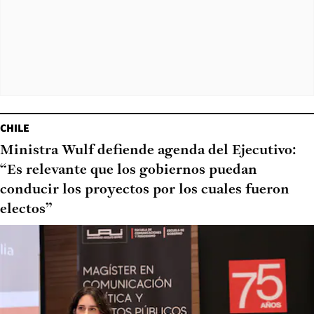
CHILE
Ministra Wulf defiende agenda del Ejecutivo:
“Es relevante que los gobiernos puedan
conducir los proyectos por los cuales fueron
electos”