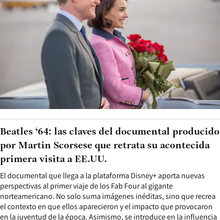
Beatles ‘64: las claves del documental producido
por Martin Scorsese que retrata su acontecida
primera visita a EE.UU.
El documental que llega a la plataforma Disney+ aporta nuevas
perspectivas al primer viaje de los Fab Four al gigante
norteamericano. No solo suma imágenes inéditas, sino que recrea
el contexto en que ellos aparecieron y el impacto que provocaron
en la juventud de la época. Asimismo, se introduce en la influencia