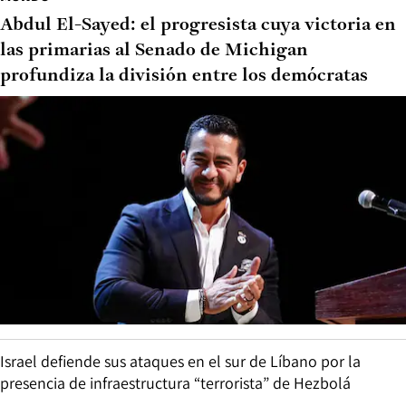
Abdul El-Sayed: el progresista cuya victoria en
las primarias al Senado de Michigan
profundiza la división entre los demócratas
Israel defiende sus ataques en el sur de Líbano por la
presencia de infraestructura “terrorista” de Hezbolá