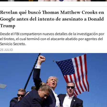
Revelan qué buscó Thomas Matthew Crooks en
Google antes del intento de asesinato a Donald
Trump
Desde el FBI compartieron nuevos detalles de la investigación por
el tiroteo, el cual terminó con el atacante abatido por agentes del
Servicio Secreto.
25 JULIO