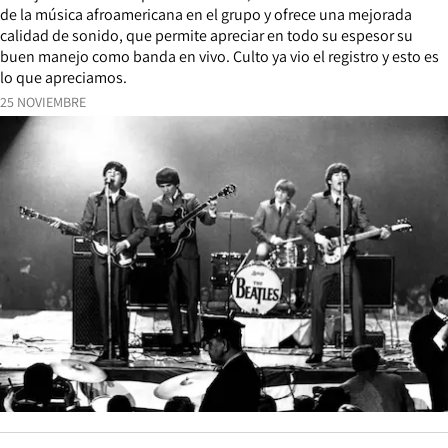
de la música afroamericana en el grupo y ofrece una mejorada
calidad de sonido, que permite apreciar en todo su espesor su
buen manejo como banda en vivo. Culto ya vio el registro y esto es
lo que apreciamos.
25 NOVIEMBRE