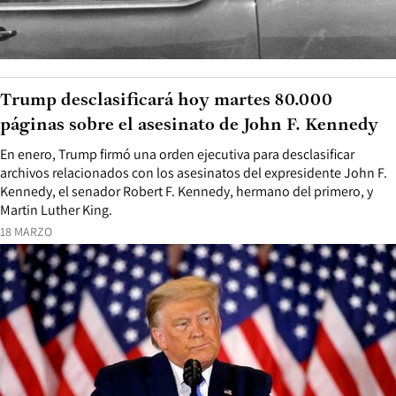
Trump desclasificará hoy martes 80.000
páginas sobre el asesinato de John F. Kennedy
En enero, Trump firmó una orden ejecutiva para desclasificar
archivos relacionados con los asesinatos del expresidente John F.
Kennedy, el senador Robert F. Kennedy, hermano del primero, y
Martin Luther King.
18 MARZO