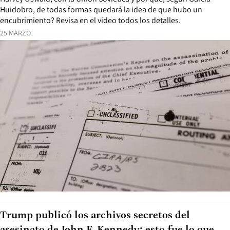
Huidobro, de todas formas quedará la idea de que hubo un
encubrimiento? Revisa en el video todos los detalles.
25 MARZO
Trump publicó los archivos secretos del