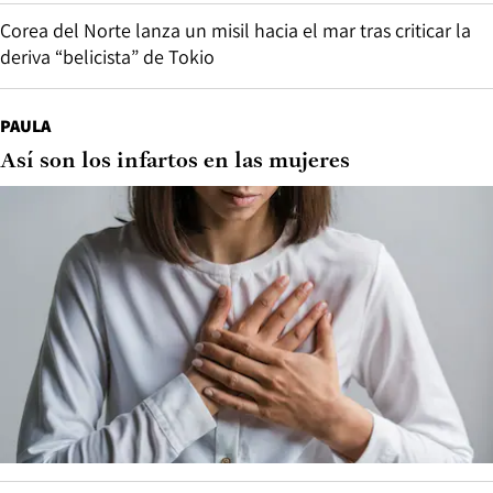
Corea del Norte lanza un misil hacia el mar tras criticar la
deriva “belicista” de Tokio
PAULA
Así son los infartos en las mujeres