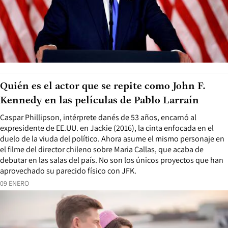
Quién es el actor que se repite como John F.
Kennedy en las películas de Pablo Larraín
Caspar Phillipson, intérprete danés de 53 años, encarnó al
expresidente de EE.UU. en Jackie (2016), la cinta enfocada en el
duelo de la viuda del político. Ahora asume el mismo personaje en
el filme del director chileno sobre Maria Callas, que acaba de
debutar en las salas del país. No son los únicos proyectos que han
aprovechado su parecido físico con JFK.
09 ENERO