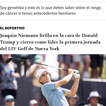
Soy genetista y esto es lo que debes saber sobre el riesgo
de cáncer si tienes antecedentes familiares
EL DEPORTIVO
Joaquín Niemann brilla en la casa de Donald
Trump y cierra como líder la primera jornada
del LIV Golf de Nueva York