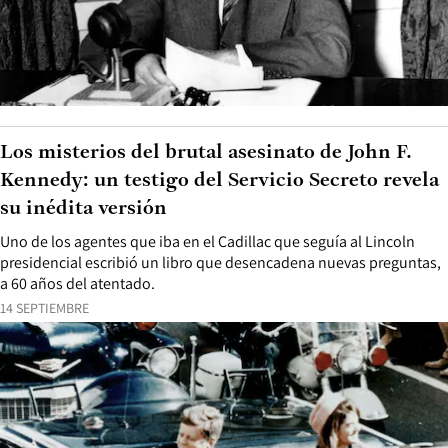
Los misterios del brutal asesinato de John F.
Kennedy: un testigo del Servicio Secreto revela
su inédita versión
Uno de los agentes que iba en el Cadillac que seguía al Lincoln
presidencial escribió un libro que desencadena nuevas preguntas,
a 60 años del atentado.
14 SEPTIEMBRE