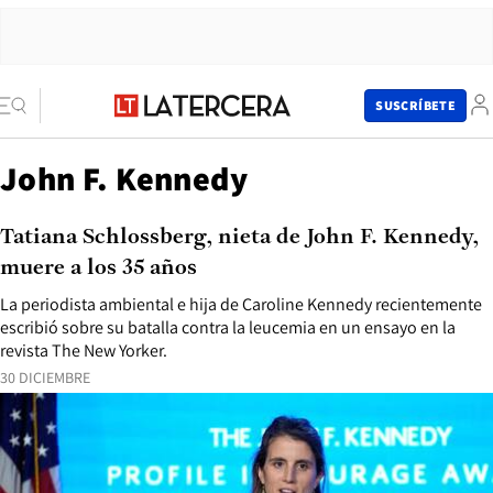
SUSCRÍBETE
John F. Kennedy
Tatiana Schlossberg, nieta de John F. Kennedy,
muere a los 35 años
La periodista ambiental e hija de Caroline Kennedy recientemente
escribió sobre su batalla contra la leucemia en un ensayo en la
revista The New Yorker.
30 DICIEMBRE