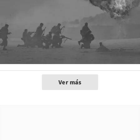
Ver más