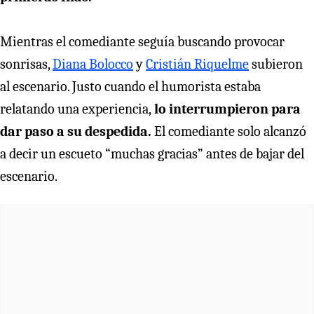
Mientras el comediante seguía buscando provocar
sonrisas,
Diana Bolocco
y
Cristián Riquelme
subieron
al escenario. Justo cuando el humorista estaba
relatando una experiencia,
lo interrumpieron para
dar paso a su despedida.
El comediante solo alcanzó
a decir un escueto “muchas gracias” antes de bajar del
escenario.