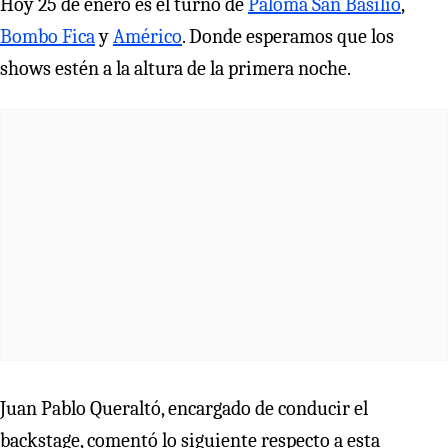
Hoy 25 de enero es el turno de
Paloma San Basilio
,
Bombo Fica
y
Américo
. Donde esperamos que los
shows estén a la altura de la primera noche.
Juan Pablo Queraltó, encargado de conducir el
backstage, comentó lo siguiente respecto a esta