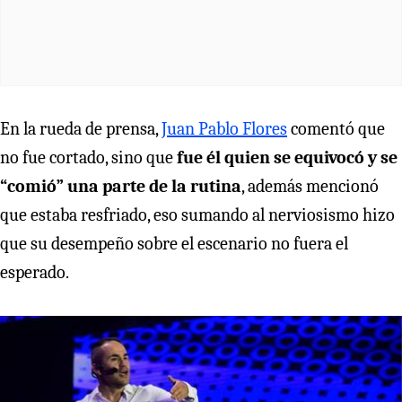
En la rueda de prensa,
Juan Pablo Flores
comentó que
no fue cortado, sino que
fue él quien se equivocó y se
“comió” una parte de la rutina
, además mencionó
que estaba resfriado, eso sumando al nerviosismo hizo
que su desempeño sobre el escenario no fuera el
esperado.