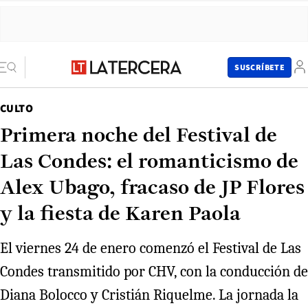
SUSCRÍBETE
CULTO
Primera noche del Festival de
Las Condes: el romanticismo de
Alex Ubago, fracaso de JP Flores
y la fiesta de Karen Paola
El viernes 24 de enero comenzó el Festival de Las
Condes transmitido por CHV, con la conducción de
Diana Bolocco y Cristián Riquelme. La jornada la