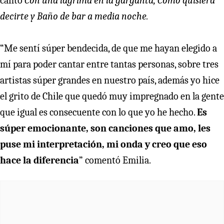
cantó
Con una lágrima en la garganta, Como quisiera
decirte y Baño de bar a media noche.
“Me sentí súper bendecida, de que me hayan elegido a
mí para poder cantar entre tantas personas, sobre tres
artistas súper grandes en nuestro país, además yo hice
el grito de Chile que quedó muy impregnado en la gente
que igual es consecuente con lo que yo he hecho.
Es
súper emocionante, son canciones que amo, les
puse mi interpretación, mi onda y creo que eso
hace la diferencia
” comentó Emilia.