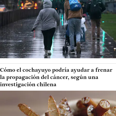
Cómo el cochayuyo podría ayudar a frenar
la propagación del cáncer, según una
investigación chilena