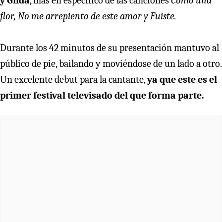
y Gilda
, más en específico de las canciones
Como una
flor, No me arrepiento de este amor y Fuiste.
Durante los 42 minutos de su presentación mantuvo al
público de pie, bailando y moviéndose de un lado a otro.
Un excelente debut para la cantante,
ya que este es el
primer festival televisado del que forma parte.