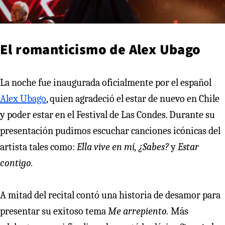
El romanticismo de Alex Ubago
La noche fue inaugurada oficialmente por el español
Alex Ubago
, quien agradeció el estar de nuevo en Chile
y poder estar en el Festival de Las Condes. Durante su
presentación pudimos escuchar canciones icónicas del
artista tales como:
Ella vive en mí, ¿Sabes?
y
Estar
contigo.
A mitad del recital contó una historia de desamor para
presentar su exitoso tema
Me arrepiento.
Más