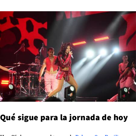
Qué sigue para la jornada de hoy