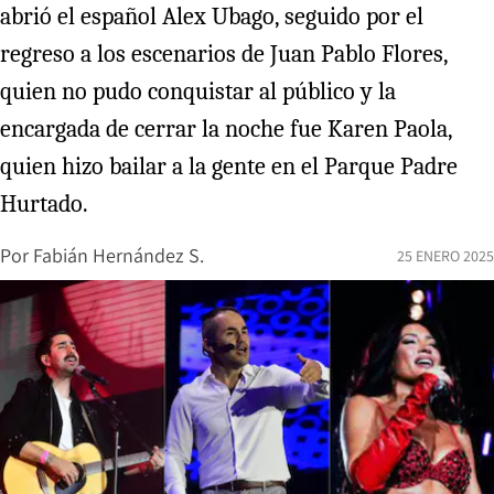
abrió el español Alex Ubago, seguido por el
regreso a los escenarios de Juan Pablo Flores,
quien no pudo conquistar al público y la
encargada de cerrar la noche fue Karen Paola,
quien hizo bailar a la gente en el Parque Padre
Hurtado.
Por
Fabián Hernández S.
25 ENERO 2025