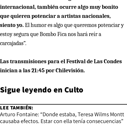
internacional, también ocurre algo muy bonito
que quieren potenciar a artistas nacionales,
siento yo.
El humor es algo que queremos potenciar y
estoy segura que Bombo Fica nos hará reír a
carcajadas”.
Las transmisiones para el Festival de Las Condes
inician a las 21:45 por Chilevisión.
Sigue leyendo en
Culto
LEE TAMBIÉN:
Arturo Fontaine: “Donde estaba, Teresa Wilms Montt
causaba efectos. Estar con ella tenía consecuencias”