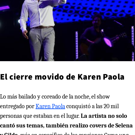
El cierre movido de Karen Paola
Lo más bailado y coreado de la noche, el show
entregado por
Karen Paola
conquistó a las 20 mil
personas que estaban en el lugar.
La artista no solo
cantó sus temas, también realizo covers de Selena