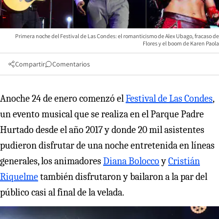
Primera noche del Festival de Las Condes: el romanticismo de Alex Ubago, fracaso de
Flores y el boom de Karen Paola
Compartir
Comentarios
Anoche 24 de enero comenzó el
Festival de Las Condes
,
un evento musical que se realiza en el Parque Padre
Hurtado desde el año 2017 y donde 20 mil asistentes
pudieron disfrutar de una noche entretenida en líneas
generales, los animadores
Diana Bolocco
y
Cristián
Riquelme
también disfrutaron y bailaron a la par del
público casi al final de la velada.