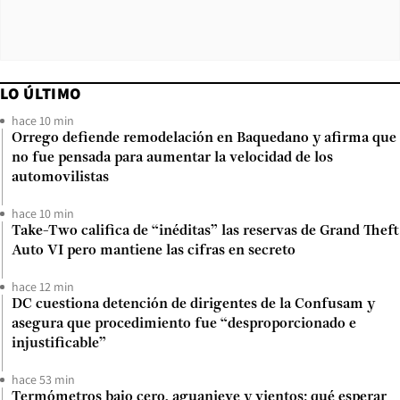
LO ÚLTIMO
hace 10 min
Orrego defiende remodelación en Baquedano y afirma que
no fue pensada para aumentar la velocidad de los
automovilistas
hace 10 min
Take-Two califica de “inéditas” las reservas de Grand Theft
Auto VI pero mantiene las cifras en secreto
hace 12 min
DC cuestiona detención de dirigentes de la Confusam y
asegura que procedimiento fue “desproporcionado e
injustificable”
hace 53 min
Termómetros bajo cero, aguanieve y vientos: qué esperar