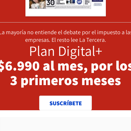
La mayoría no entiende el debate por el impuesto a la
empresas. El resto lee La Tercera.
Plan Digital+
$6.990 al mes, por lo
3 primeros meses
SUSCRÍBETE