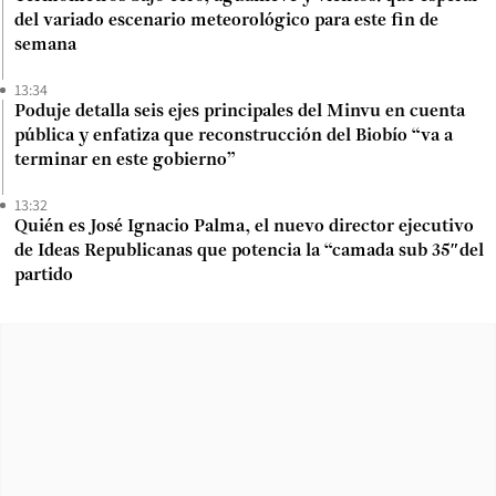
del variado escenario meteorológico para este fin de
semana
13:34
Poduje detalla seis ejes principales del Minvu en cuenta
pública y enfatiza que reconstrucción del Biobío “va a
terminar en este gobierno”
13:32
Quién es José Ignacio Palma, el nuevo director ejecutivo
de Ideas Republicanas que potencia la “camada sub 35″del
partido