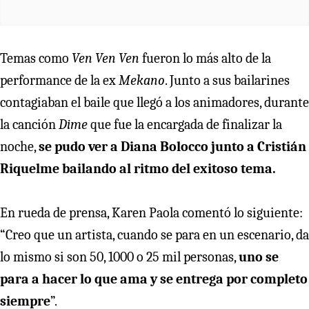
Temas como
Ven Ven Ven
fueron lo más alto de la
performance de la ex
Mekano
. Junto a sus bailarines
contagiaban el baile que llegó a los animadores, durante
la canción
Dime
que fue la encargada de finalizar la
noche,
se pudo ver a Diana Bolocco junto a Cristián
Riquelme bailando al ritmo del exitoso tema.
En rueda de prensa, Karen Paola comentó lo siguiente:
“Creo que un artista, cuando se para en un escenario, da
lo mismo si son 50, 1000 o 25 mil personas,
uno se
para a hacer lo que ama y se entrega por completo
siempre
”.