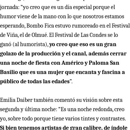
jornada: “yo creo que es un día especial porque el
humor viene de la mano con lo que nosotros estamos
esperando, Bombo Fica estuvo rumoreado en el Festival
de Viña, el de Olmué. El Festival de Las Condes se lo
ganó (al humorista),
yo creo que eso es un gran
golazo de la producción y el canal, además cerrar
una noche de fiesta con Américo y Paloma San
Basilio que es una mujer que encanta y fascina a
público de todas las edades
”.
Emilia Daiber también comentó su visión sobre esta
segunda y última noche: “Es una noche redonda, creo
yo, sobre todo porque tiene varios tintes y contrastes.
Si bien tenemos artistas de gran calibre, de índole