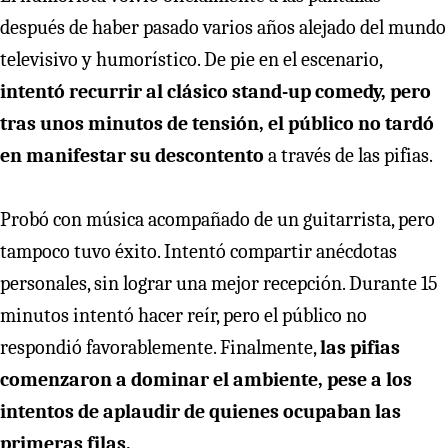
después de haber pasado varios años alejado del mundo
televisivo y humorístico. De pie en el escenario,
intentó recurrir al clásico stand-up comedy, pero
tras unos minutos de tensión, el público no tardó
en manifestar su descontento
a través de las pifias.
Probó con música acompañado de un guitarrista, pero
tampoco tuvo éxito. Intentó compartir anécdotas
personales, sin lograr una mejor recepción. Durante 15
minutos intentó hacer reír, pero el público no
respondió favorablemente. Finalmente,
las pifias
comenzaron a dominar el ambiente, pese a los
intentos de aplaudir de quienes ocupaban las
primeras filas.