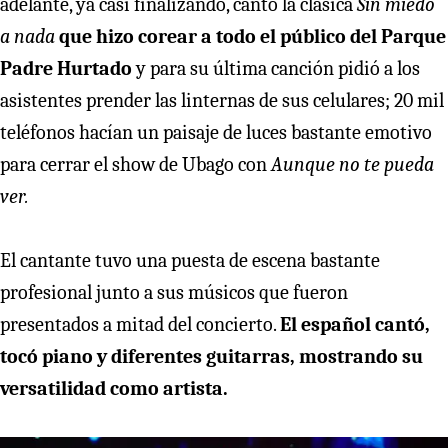
adelante, ya casi finalizando, cantó la clásica
Sin miedo
a nada
que hizo corear a todo el público del Parque
Padre Hurtado
y para su última canción pidió a los
asistentes prender las linternas de sus celulares; 20 mil
teléfonos hacían un paisaje de luces bastante emotivo
para cerrar el show de Ubago con
Aunque no te pueda
ver.
El cantante tuvo una puesta de escena bastante
profesional junto a sus músicos que fueron
presentados a mitad del concierto.
El español cantó,
tocó piano y diferentes guitarras, mostrando su
versatilidad como artista.