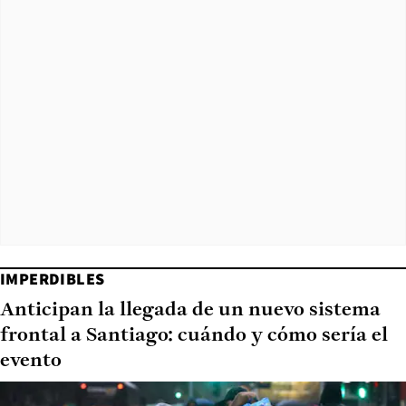
IMPERDIBLES
Anticipan la llegada de un nuevo sistema
frontal a Santiago: cuándo y cómo sería el
evento