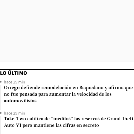
LO ÚLTIMO
hace 29 min
Orrego defiende remodelación en Baquedano y afirma que
no fue pensada para aumentar la velocidad de los
automovilistas
hace 29 min
Take-Two califica de “inéditas” las reservas de Grand Theft
Auto VI pero mantiene las cifras en secreto