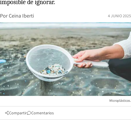
imposible de ignorar.
Por
Ceina Iberti
4 JUNIO 2025
Microplásticos.
Compartir
Comentarios