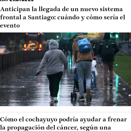
Anticipan la llegada de un nuevo sistema
frontal a Santiago: cuándo y cómo sería el
evento
Cómo el cochayuyo podría ayudar a frenar
la propagación del cáncer, según una