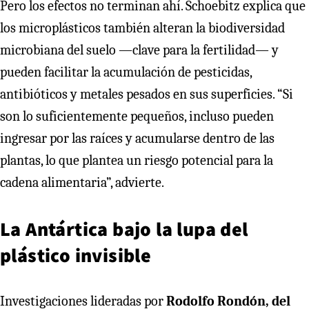
Pero los efectos no terminan ahí. Schoebitz explica que
los microplásticos también alteran la biodiversidad
microbiana del suelo —clave para la fertilidad— y
pueden facilitar la acumulación de pesticidas,
antibióticos y metales pesados en sus superficies. “Si
son lo suficientemente pequeños, incluso pueden
ingresar por las raíces y acumularse dentro de las
plantas, lo que plantea un riesgo potencial para la
cadena alimentaria”, advierte.
La Antártica bajo la lupa del
plástico invisible
Investigaciones lideradas por
Rodolfo Rondón, del