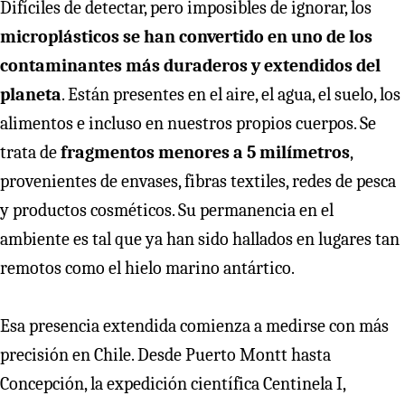
Difíciles de detectar, pero imposibles de ignorar, los
microplásticos se han convertido en uno de los
contaminantes más duraderos y extendidos del
planeta
. Están presentes en el aire, el agua, el suelo, los
alimentos e incluso en nuestros propios cuerpos. Se
trata de
fragmentos menores a 5 milímetros
,
provenientes de envases, fibras textiles, redes de pesca
y productos cosméticos. Su permanencia en el
ambiente es tal que ya han sido hallados en lugares tan
remotos como el hielo marino antártico.
Esa presencia extendida comienza a medirse con más
precisión en Chile. Desde Puerto Montt hasta
Concepción, la expedición científica Centinela I,