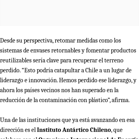
Desde su perspectiva, retomar medidas como los
sistemas de envases retornables y fomentar productos
reutilizables sería clave para recuperar el terreno
perdido. “Esto podría catapultar a Chile a un lugar de
liderazgo e innovación. Hemos perdido ese liderazgo, y
ahora los países vecinos nos han superado en la
reducción de la contaminación con plástico”, afirma.
Una de las instituciones que ya está avanzando en esa
dirección es el
Instituto Antártico Chileno
, que