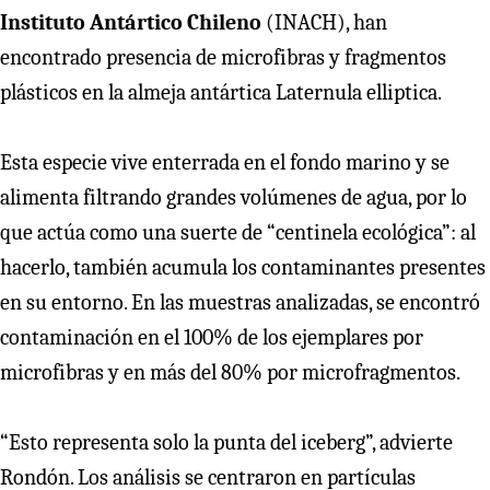
Instituto Antártico Chileno
(INACH), han
encontrado presencia de microfibras y fragmentos
plásticos en la almeja antártica Laternula elliptica.
Esta especie vive enterrada en el fondo marino y se
alimenta filtrando grandes volúmenes de agua, por lo
que actúa como una suerte de “centinela ecológica”: al
hacerlo, también acumula los contaminantes presentes
en su entorno. En las muestras analizadas, se encontró
contaminación en el 100% de los ejemplares por
microfibras y en más del 80% por microfragmentos.
“Esto representa solo la punta del iceberg”, advierte
Rondón. Los análisis se centraron en partículas