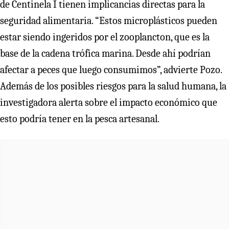
de Centinela I tienen implicancias directas para la
seguridad alimentaria. “Estos microplásticos pueden
estar siendo ingeridos por el zooplancton, que es la
base de la cadena trófica marina. Desde ahí podrían
afectar a peces que luego consumimos”, advierte Pozo.
Además de los posibles riesgos para la salud humana, la
investigadora alerta sobre el impacto económico que
esto podría tener en la pesca artesanal.