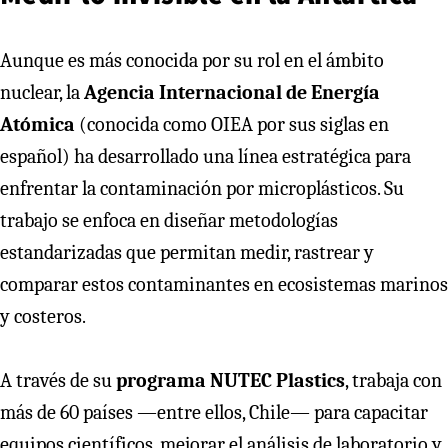
Aunque es más conocida por su rol en el ámbito
nuclear, la
Agencia Internacional de Energía
Atómica
(conocida como OIEA por sus siglas en
español) ha desarrollado una línea estratégica para
enfrentar la contaminación por microplásticos. Su
trabajo se enfoca en diseñar metodologías
estandarizadas que permitan medir, rastrear y
comparar estos contaminantes en ecosistemas marinos
y costeros.
A través de su
programa NUTEC Plastics
, trabaja con
más de 60 países —entre ellos, Chile— para capacitar
equipos científicos, mejorar el análisis de laboratorio y