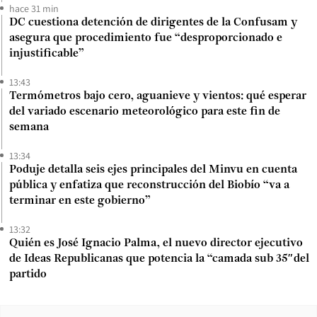
hace 31 min
DC cuestiona detención de dirigentes de la Confusam y
asegura que procedimiento fue “desproporcionado e
injustificable”
13:43
Termómetros bajo cero, aguanieve y vientos: qué esperar
del variado escenario meteorológico para este fin de
semana
13:34
Poduje detalla seis ejes principales del Minvu en cuenta
pública y enfatiza que reconstrucción del Biobío “va a
terminar en este gobierno”
13:32
Quién es José Ignacio Palma, el nuevo director ejecutivo
de Ideas Republicanas que potencia la “camada sub 35″del
partido