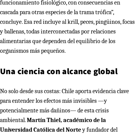
funcionamiento fisiológico, con consecuencias en
cascada para otras especies de la trama trófica”,
concluye. Esa red incluye al krill, peces, pingüinos, focas
y ballenas, todas interconectadas por relaciones
alimentarias que dependen del equilibrio de los
organismos más pequeños.
Una ciencia con alcance global
No solo desde sus costas: Chile aporta evidencia clave
para entender los efectos más invisibles —y
potencialmente más dañinos— de esta crisis
ambiental.
Martín Thiel, académico de la
Universidad Católica del Norte
y fundador del