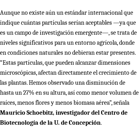
Aunque no existe aún un estándar internacional que
indique cuántas partículas serían aceptables —ya que
es un campo de investigación emergente—, se trata de
niveles significativos para un entorno agrícola, donde
en condiciones naturales no debieran estar presentes.
“Estas partículas, que pueden alcanzar dimensiones
microscópicas, afectan directamente el crecimiento de
las plantas. Hemos observado una disminución de
hasta un 27% en su altura, así como menor volumen de
raíces, menos flores y menos biomasa aérea”, señala
Mauricio Schoebitz, investigador del Centro de
Biotecnología de la U. de Concepción
.