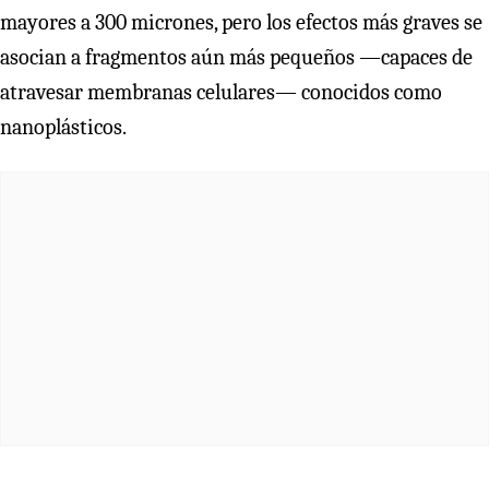
mayores a 300 micrones, pero los efectos más graves se
asocian a fragmentos aún más pequeños —capaces de
atravesar membranas celulares— conocidos como
nanoplásticos.