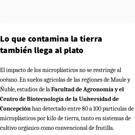
Lo que contamina la tierra
también llega al plato
El impacto de los microplásticos no se restringe al
océano. En suelos agrícolas de las regiones de Maule y
Ñuble, estudios de la
Facultad de Agronomía y el
Centro de Biotecnología de la Universidad de
Concepción
han detectado entre 80 a 100 partículas de
microplásticos por kilo de tierra, tanto en sistemas de
cultivo orgánico como convencional de frutilla.