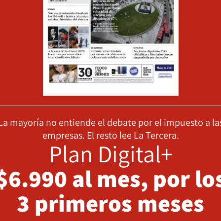
La mayoría no entiende el debate por el impuesto a la
empresas. El resto lee La Tercera.
Plan Digital+
$6.990 al mes, por lo
3 primeros meses