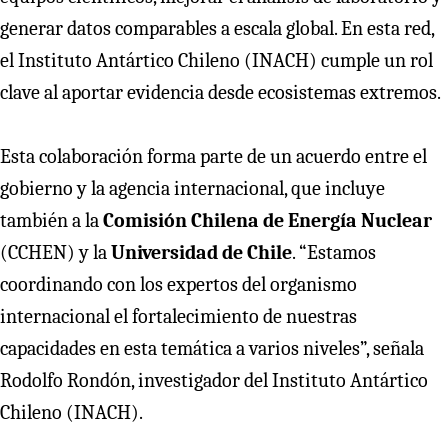
generar datos comparables a escala global. En esta red,
el Instituto Antártico Chileno (INACH) cumple un rol
clave al aportar evidencia desde ecosistemas extremos.
Esta colaboración forma parte de un acuerdo entre el
gobierno y la agencia internacional, que incluye
también a la
Comisión Chilena de Energía Nuclear
(CCHEN) y la
Universidad de Chile
. “Estamos
coordinando con los expertos del organismo
internacional el fortalecimiento de nuestras
capacidades en esta temática a varios niveles”, señala
Rodolfo Rondón, investigador del Instituto Antártico
Chileno (INACH).