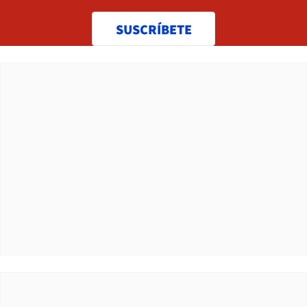
SUSCRÍBETE