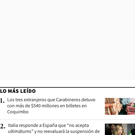
LO MÁS LEÍDO
Los tres extranjeros que Carabineros detuvo
1
.
con más de $540 millones en billetes en
Coquimbo
Italia responde a España que “no acepta
2
.
ultimátums” y no reevaluará la suspensión de