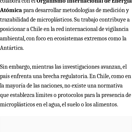
colabora con el
Organismo Internacional de Energía
Atómica
para desarrollar metodologías de medición y
trazabilidad de microplásticos. Su trabajo contribuye a
posicionar a Chile en la red internacional de vigilancia
ambiental, con foco en ecosistemas extremos como la
Antártica.
Sin embargo, mientras las investigaciones avanzan, el
país enfrenta una brecha regulatoria. En Chile, como en
la mayoría de las naciones, no existe una normativa
que establezca límites o protocolos para la presencia de
microplásticos en el agua, el suelo o los alimentos.