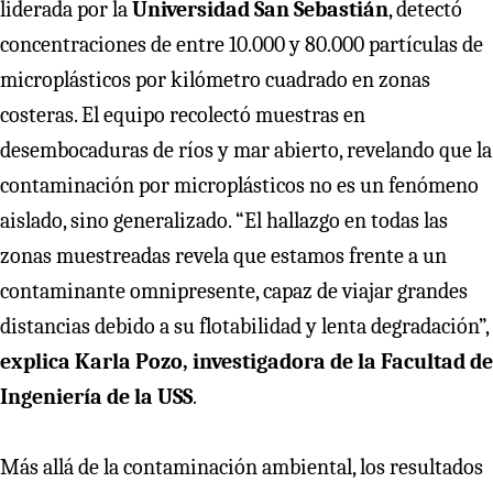
liderada por la
Universidad San Sebastián
, detectó
concentraciones de entre 10.000 y 80.000 partículas de
microplásticos por kilómetro cuadrado en zonas
costeras. El equipo recolectó muestras en
desembocaduras de ríos y mar abierto, revelando que la
contaminación por microplásticos no es un fenómeno
aislado, sino generalizado. “El hallazgo en todas las
zonas muestreadas revela que estamos frente a un
contaminante omnipresente, capaz de viajar grandes
distancias debido a su flotabilidad y lenta degradación”,
explica Karla Pozo, investigadora de la Facultad de
Ingeniería de la USS
.
Más allá de la contaminación ambiental, los resultados