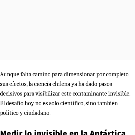
Aunque falta camino para dimensionar por completo
sus efectos, la ciencia chilena ya ha dado pasos
decisivos para visibilizar este contaminante invisible.
El desafío hoy no es solo científico, sino también
político y ciudadano.
Medir lo invisible en la Antártica