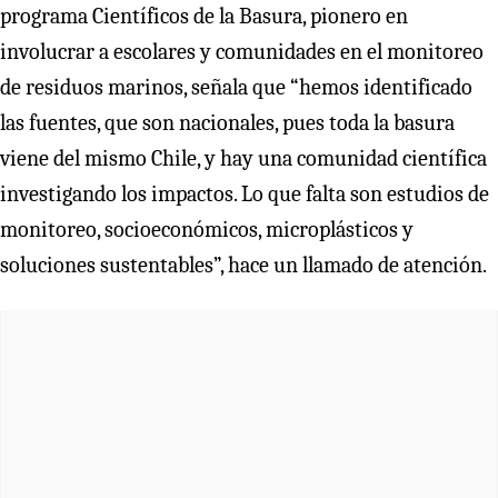
programa Científicos de la Basura, pionero en
involucrar a escolares y comunidades en el monitoreo
de residuos marinos, señala que “hemos identificado
las fuentes, que son nacionales, pues toda la basura
viene del mismo Chile, y hay una comunidad científica
investigando los impactos. Lo que falta son estudios de
monitoreo, socioeconómicos, microplásticos y
soluciones sustentables”, hace un llamado de atención.