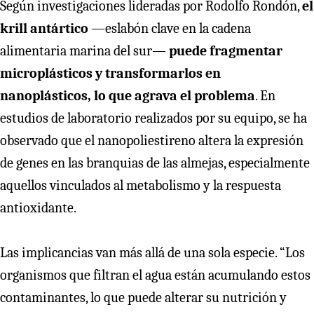
Según investigaciones lideradas por Rodolfo Rondón,
el
krill
antártico
—eslabón clave en la cadena
alimentaria marina del sur—
puede fragmentar
microplásticos y transformarlos en
nanoplásticos, lo que agrava el problema
. En
estudios de laboratorio realizados por su equipo, se ha
observado que el nanopoliestireno altera la expresión
de genes en las branquias de las almejas, especialmente
aquellos vinculados al metabolismo y la respuesta
antioxidante.
Las implicancias van más allá de una sola especie. “Los
organismos que filtran el agua están acumulando estos
contaminantes, lo que puede alterar su nutrición y