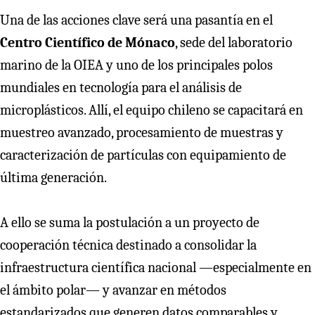
Una de las acciones clave será una pasantía en el
Centro Científico de Mónaco
, sede del laboratorio
marino de la OIEA y uno de los principales polos
mundiales en tecnología para el análisis de
microplásticos. Allí, el equipo chileno se capacitará en
muestreo avanzado, procesamiento de muestras y
caracterización de partículas con equipamiento de
última generación.
A ello se suma la postulación a un proyecto de
cooperación técnica destinado a consolidar la
infraestructura científica nacional —especialmente en
el ámbito polar— y avanzar en métodos
estandarizados que generen datos comparables y