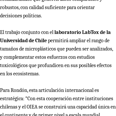
robustos, con calidad suficiente para orientar
decisiones políticas.
El trabajo conjunto con el
laboratorio LabTox de la
Universidad de Chile
permitirá ampliar el rango de
tamaños de microplásticos que pueden ser analizados,
y complementar estos esfuerzos con estudios
toxicológicos que profundicen en sus posibles efectos
en los ecosistemas.
Para Rondón, esta articulación internacional es
estratégica: “Con esta cooperación entre instituciones
chilenas y el OIEA se construirá una capacidad única en
el continente y de primer nivel a escala mundial,