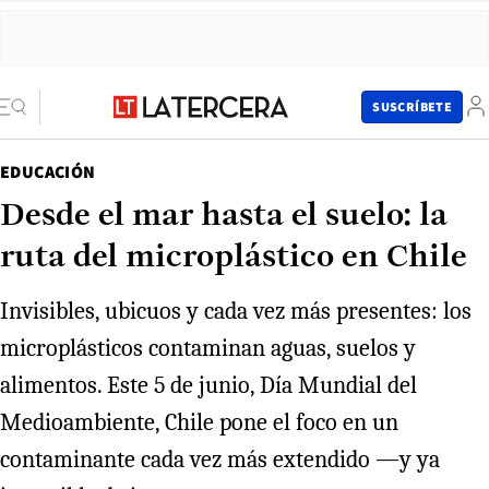
SUSCRÍBETE
EDUCACIÓN
Desde el mar hasta el suelo: la
ruta del microplástico en Chile
Invisibles, ubicuos y cada vez más presentes: los
microplásticos contaminan aguas, suelos y
alimentos. Este 5 de junio, Día Mundial del
Medioambiente, Chile pone el foco en un
contaminante cada vez más extendido —y ya