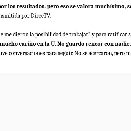
por los resultados, pero eso se valora muchísimo, 
ansmitida por DirecTV.
 me dieron la posibilidad de trabajar” y para ratificar 
mucho cariño en la U. No guardo rencor con nadie,
tuve conversaciones para seguir. No se acercaron, pero m