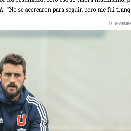
A: "No se acercaron para seguir, pero me fui tranq
18 NOVIEMBR