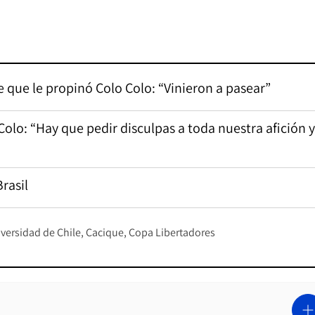
ile que le propinó Colo Colo: “Vinieron a pasear”
 Colo: “Hay que pedir disculpas a toda nuestra afición y
rasil
versidad de Chile
Cacique
Copa Libertadores