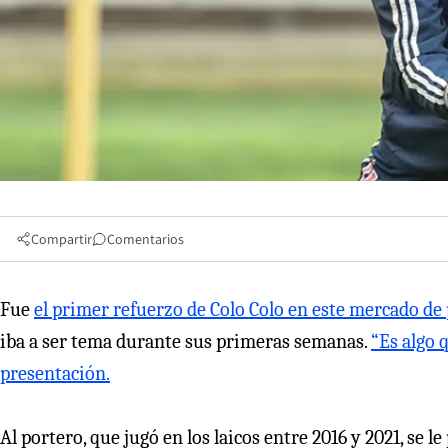
Compartir
Comentarios
Fue
el primer refuerzo de Colo Colo en este mercado de
iba a ser tema durante sus primeras semanas.
“Es algo q
presentación.
Al portero, que jugó en los laicos entre 2016 y 2021, se l