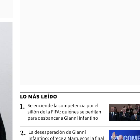
LO MÁS LEÍDO
Se enciende la competencia por el
1
.
sillón de la FIFA: quiénes se perfilan
para desbancar a Gianni Infantino
La desesperación de Gianni
2
.
Infantino: ofrece a Marruecos la final