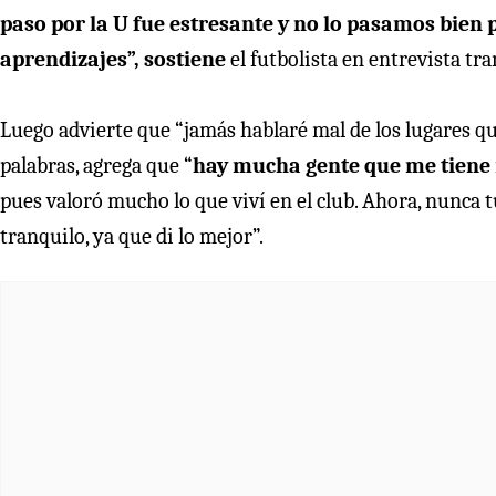
paso por la U fue estresante y no lo pasamos bien 
aprendizajes”, sostiene
el futbolista en entrevista tr
Luego advierte que “jamás hablaré mal de los lugares que
palabras, agrega que “
hay mucha gente que me tiene 
pues valoró mucho lo que viví en el club. Ahora, nunca 
tranquilo, ya que di lo mejor”.