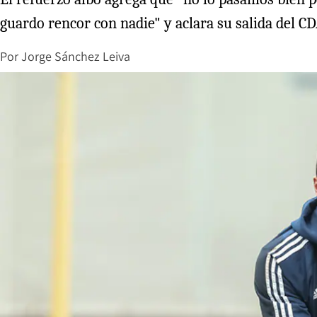
guardo rencor con nadie" y aclara su salida del CD
Por
Jorge Sánchez Leiva