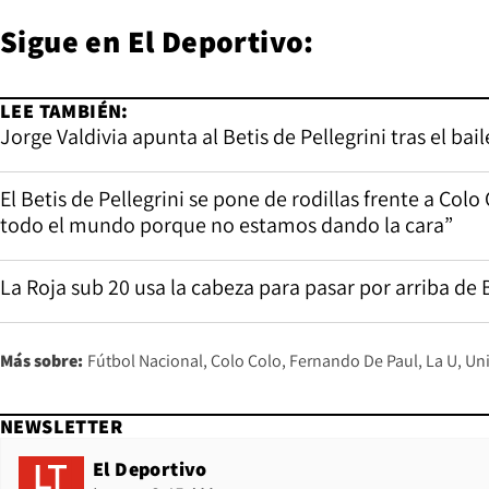
Sigue en
El Deportivo
:
LEE TAMBIÉN:
Jorge Valdivia apunta al Betis de Pellegrini tras el ba
El Betis de Pellegrini se pone de rodillas frente a Colo
todo el mundo porque no estamos dando la cara”
La Roja sub 20 usa la cabeza para pasar por arriba de B
Más sobre:
Fútbol Nacional
Colo Colo
Fernando De Paul
La U
Uni
NEWSLETTER
El Deportivo