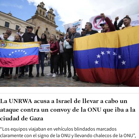
La UNRWA acusa a Israel de llevar a cabo un
ataque contra un convoy de la ONU que iba a la
ciudad de Gaza
“Los equipos viajaban en vehículos blindados marcados
claramente con el signo de la ONU y llevando chalecos de la ONU”,