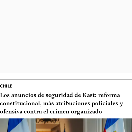
CHILE
Los anuncios de seguridad de Kast: reforma
constitucional, más atribuciones policiales y
ofensiva contra el crimen organizado