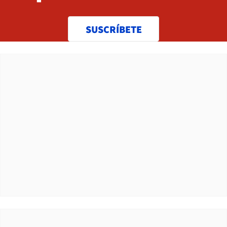
SUSCRÍBETE