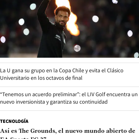
La U gana su grupo en la Copa Chile y evita el Clásico
Universitario en los octavos de final
“Tenemos un acuerdo preliminar”: el LIV Golf encuentra un
nuevo inversionista y garantiza su continuidad
TECNOLOGÍA
Así es The Grounds, el nuevo mundo abierto de