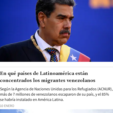
En qué países de Latinoamérica están
concentrados los migrantes venezolanos
Según la Agencia de Naciones Unidas para los Refugiados (ACNUR),
más de 7 millones de venezolanos escaparon de su país, y el 85%
se habría instalado en América Latina.
10 ENERO