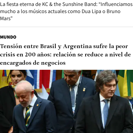
La fiesta eterna de KC & the Sunshine Band: “Influenciamos
mucho a los músicos actuales como Dua Lipa o Bruno
Mars”
MUNDO
Tensión entre Brasil y Argentina sufre la peor
crisis en 200 años: relación se reduce a nivel de
encargados de negocios