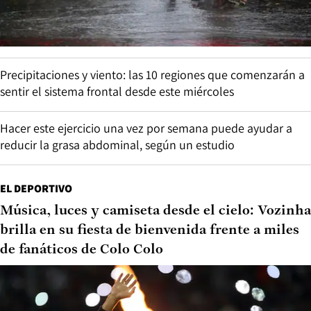
Precipitaciones y viento: las 10 regiones que comenzarán a
sentir el sistema frontal desde este miércoles
Hacer este ejercicio una vez por semana puede ayudar a
reducir la grasa abdominal, según un estudio
EL DEPORTIVO
Música, luces y camiseta desde el cielo: Vozinha
brilla en su fiesta de bienvenida frente a miles
de fanáticos de Colo Colo