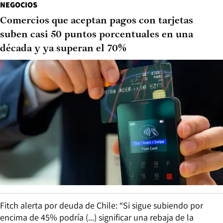
NEGOCIOS
Comercios que aceptan pagos con tarjetas
suben casi 50 puntos porcentuales en una
década y ya superan el 70%
Fitch alerta por deuda de Chile: “Si sigue subiendo por
encima de 45% podría (...) significar una rebaja de la