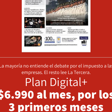
La mayoría no entiende el debate por el impuesto a la
empresas. El resto lee La Tercera.
Plan Digital+
$6.990 al mes, por lo
3 primeros meses