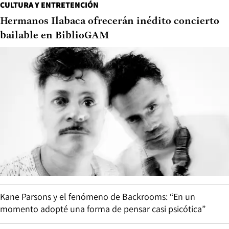
CULTURA Y ENTRETENCIÓN
Hermanos Ilabaca ofrecerán inédito concierto
bailable en BiblioGAM
Kane Parsons y el fenómeno de Backrooms: “En un
momento adopté una forma de pensar casi psicótica”