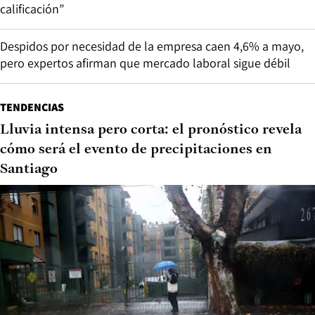
calificación”
Despidos por necesidad de la empresa caen 4,6% a mayo,
pero expertos afirman que mercado laboral sigue débil
TENDENCIAS
Lluvia intensa pero corta: el pronóstico revela
cómo será el evento de precipitaciones en
Santiago