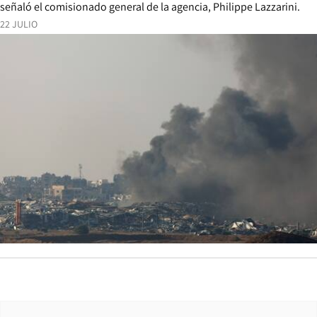
señaló el comisionado general de la agencia, Philippe Lazzarini.
22 JULIO