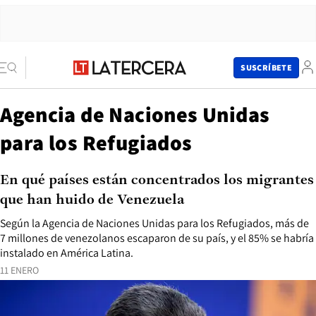
SUSCRÍBETE
Agencia de Naciones Unidas
para los Refugiados
En qué países están concentrados los migrantes
que han huido de Venezuela
Según la Agencia de Naciones Unidas para los Refugiados, más de
7 millones de venezolanos escaparon de su país, y el 85% se habría
instalado en América Latina.
11 ENERO