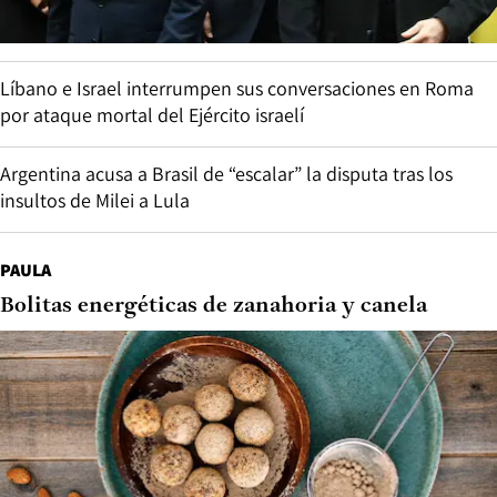
Líbano e Israel interrumpen sus conversaciones en Roma
por ataque mortal del Ejército israelí
Argentina acusa a Brasil de “escalar” la disputa tras los
insultos de Milei a Lula
PAULA
Bolitas energéticas de zanahoria y canela