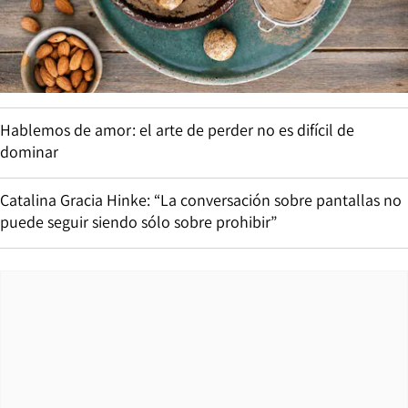
Hablemos de amor: el arte de perder no es difícil de
dominar
Catalina Gracia Hinke: “La conversación sobre pantallas no
puede seguir siendo sólo sobre prohibir”