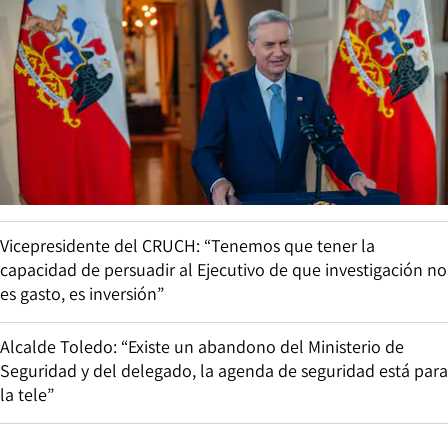
Vicepresidente del CRUCH: “Tenemos que tener la
capacidad de persuadir al Ejecutivo de que investigación no
es gasto, es inversión”
Alcalde Toledo: “Existe un abandono del Ministerio de
Seguridad y del delegado, la agenda de seguridad está para
la tele”