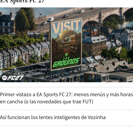
EA Sports FC 27
Primer vistazo a EA Sports FC 27: menos menús y más horas
en cancha (o las novedades que trae FUT)
Así funcionan los lentes inteligentes de Vozinha