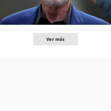
Ver más