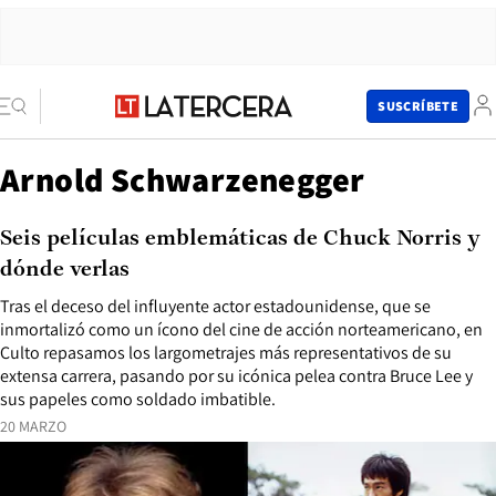
SUSCRÍBETE
Arnold Schwarzenegger
Seis películas emblemáticas de Chuck Norris y
dónde verlas
Tras el deceso del influyente actor estadounidense, que se
inmortalizó como un ícono del cine de acción norteamericano, en
Culto repasamos los largometrajes más representativos de su
extensa carrera, pasando por su icónica pelea contra Bruce Lee y
sus papeles como soldado imbatible.
20 MARZO