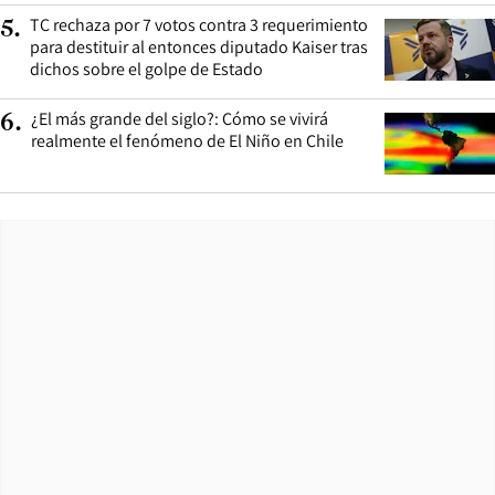
TC rechaza por 7 votos contra 3 requerimiento
5
.
para destituir al entonces diputado Kaiser tras
dichos sobre el golpe de Estado
¿El más grande del siglo?: Cómo se vivirá
6
.
realmente el fenómeno de El Niño en Chile