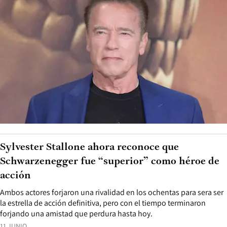
Sylvester Stallone ahora reconoce que
Schwarzenegger fue “superior” como héroe de
acción
Ambos actores forjaron una rivalidad en los ochentas para sera ser
la estrella de acción definitiva, pero con el tiempo terminaron
forjando una amistad que perdura hasta hoy.
11 JUNIO