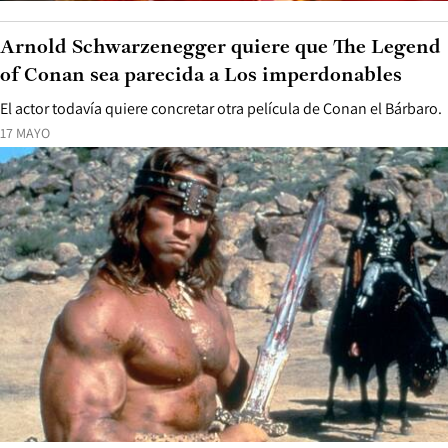
Arnold Schwarzenegger quiere que The Legend
of Conan sea parecida a Los imperdonables
El actor todavía quiere concretar otra película de Conan el Bárbaro.
17 MAYO