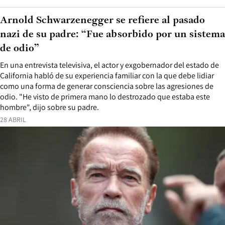
Arnold Schwarzenegger se refiere al pasado
nazi de su padre: “Fue absorbido por un sistema
de odio”
En una entrevista televisiva, el actor y exgobernador del estado de
California habló de su experiencia familiar con la que debe lidiar
como una forma de generar consciencia sobre las agresiones de
odio. "He visto de primera mano lo destrozado que estaba este
hombre", dijo sobre su padre.
28 ABRIL