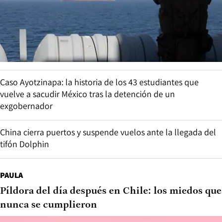
Caso Ayotzinapa: la historia de los 43 estudiantes que
vuelve a sacudir México tras la detención de un
exgobernador
China cierra puertos y suspende vuelos ante la llegada del
tifón Dolphin
PAULA
Píldora del día después en Chile: los miedos que
nunca se cumplieron