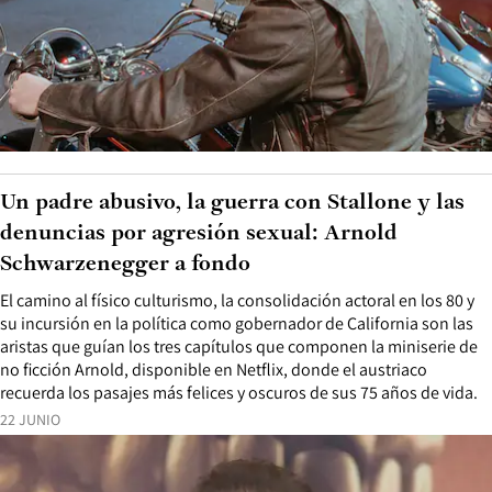
Un padre abusivo, la guerra con Stallone y las
denuncias por agresión sexual: Arnold
Schwarzenegger a fondo
El camino al físico culturismo, la consolidación actoral en los 80 y
su incursión en la política como gobernador de California son las
aristas que guían los tres capítulos que componen la miniserie de
no ficción Arnold, disponible en Netflix, donde el austriaco
recuerda los pasajes más felices y oscuros de sus 75 años de vida.
22 JUNIO