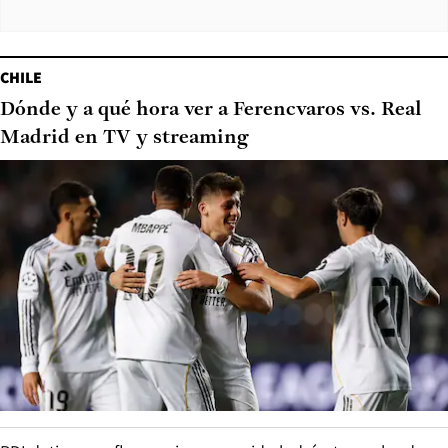
CHILE
Dónde y a qué hora ver a Ferencvaros vs. Real
Madrid en TV y streaming