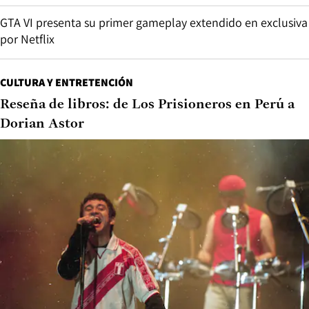
GTA VI presenta su primer gameplay extendido en exclusiva
por Netflix
CULTURA Y ENTRETENCIÓN
Reseña de libros: de Los Prisioneros en Perú a
Dorian Astor