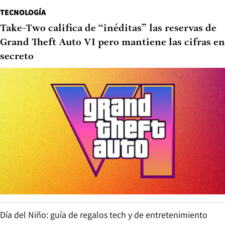
TECNOLOGÍA
Take-Two califica de “inéditas” las reservas de
Grand Theft Auto VI pero mantiene las cifras en
secreto
Día del Niño: guía de regalos tech y de entretenimiento