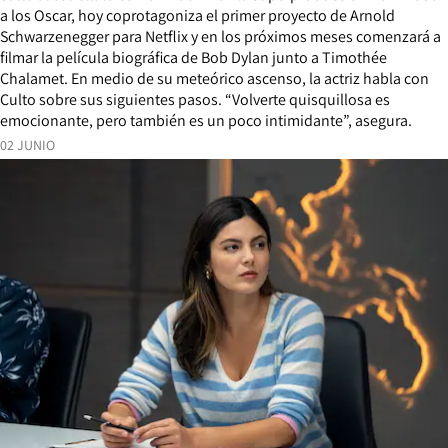
a los Oscar, hoy coprotagoniza el primer proyecto de Arnold
Schwarzenegger para Netflix y en los próximos meses comenzará a
filmar la película biográfica de Bob Dylan junto a Timothée
Chalamet. En medio de su meteórico ascenso, la actriz habla con
Culto sobre sus siguientes pasos. “Volverte quisquillosa es
emocionante, pero también es un poco intimidante”, asegura.
02 JUNIO