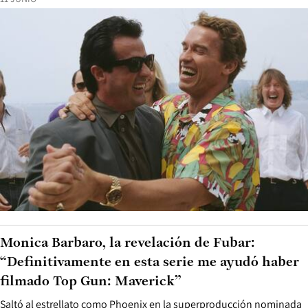
Monica Barbaro, la revelación de Fubar:
“Definitivamente en esta serie me ayudó haber
filmado Top Gun: Maverick”
Saltó al estrellato como Phoenix en la superproducción nominada