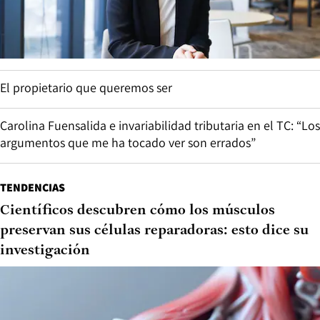
El propietario que queremos ser
Carolina Fuensalida e invariabilidad tributaria en el TC: “Los
argumentos que me ha tocado ver son errados”
TENDENCIAS
Científicos descubren cómo los músculos
preservan sus células reparadoras: esto dice su
investigación