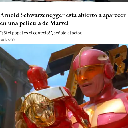
Arnold Schwarzenegger está abierto a aparecer
en una película de Marvel
"¡Si el papel es el correcto!", señaló el actor.
30 MAYO