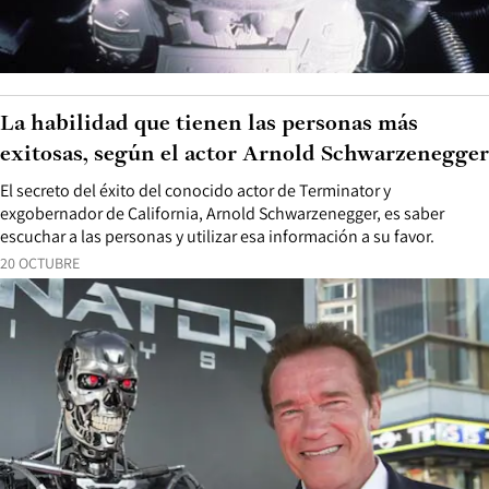
La habilidad que tienen las personas más
exitosas, según el actor Arnold Schwarzenegger
El secreto del éxito del conocido actor de Terminator y
exgobernador de California, Arnold Schwarzenegger, es saber
escuchar a las personas y utilizar esa información a su favor.
20 OCTUBRE