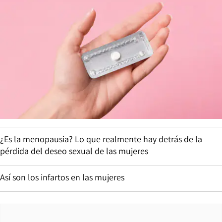
¿Es la menopausia? Lo que realmente hay detrás de la
pérdida del deseo sexual de las mujeres
Así son los infartos en las mujeres