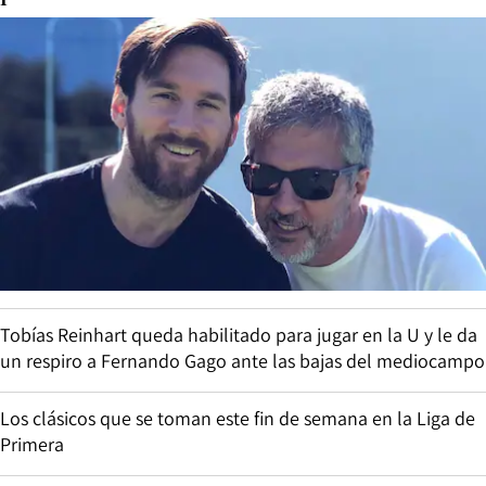
Tobías Reinhart queda habilitado para jugar en la U y le da
un respiro a Fernando Gago ante las bajas del mediocampo
Los clásicos que se toman este fin de semana en la Liga de
Primera