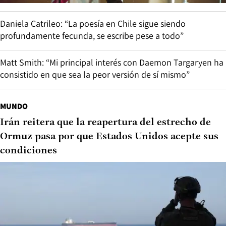
Daniela Catrileo: “La poesía en Chile sigue siendo
profundamente fecunda, se escribe pese a todo”
Matt Smith: “Mi principal interés con Daemon Targaryen ha
consistido en que sea la peor versión de sí mismo”
MUNDO
Irán reitera que la reapertura del estrecho de
Ormuz pasa por que Estados Unidos acepte sus
condiciones