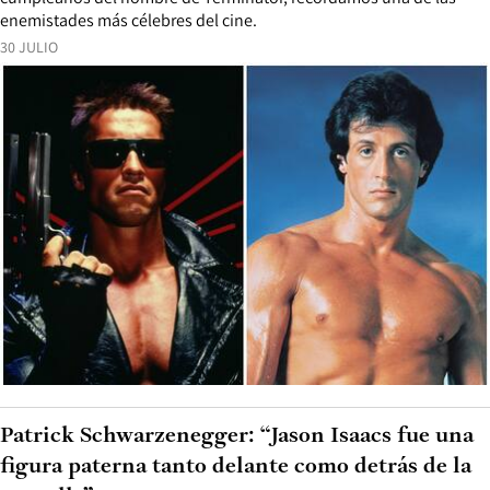
enemistades más célebres del cine.
30 JULIO
Patrick Schwarzenegger: “Jason Isaacs fue una
figura paterna tanto delante como detrás de la