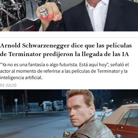
Arnold Schwarzenegger dice que las películas
de Terminator predijeron la llegada de las IA
"Ya no es una fantasía o algo futurista. Está aquí hoy", señaló el
actor al momento de referirse a las películas de Terminator y la
inteligencia artificial.
03 JULIO