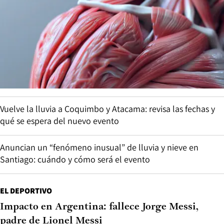
Vuelve la lluvia a Coquimbo y Atacama: revisa las fechas y
qué se espera del nuevo evento
Anuncian un “fenómeno inusual” de lluvia y nieve en
Santiago: cuándo y cómo será el evento
EL DEPORTIVO
Impacto en Argentina: fallece Jorge Messi,
padre de Lionel Messi