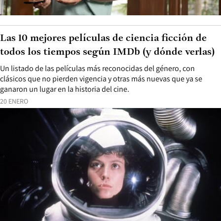
Las 10 mejores películas de ciencia ficción de
todos los tiempos según IMDb (y dónde verlas)
Un listado de las películas más reconocidas del género, con
clásicos que no pierden vigencia y otras más nuevas que ya se
ganaron un lugar en la historia del cine.
20 ENERO