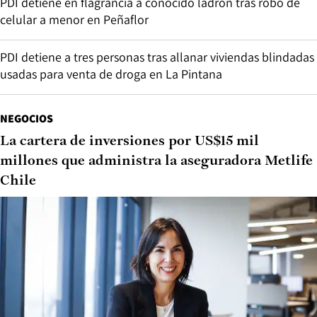
PDI detiene en flagrancia a conocido ladrón tras robo de
celular a menor en Peñaflor
PDI detiene a tres personas tras allanar viviendas blindadas
usadas para venta de droga en La Pintana
NEGOCIOS
La cartera de inversiones por US$15 mil
millones que administra la aseguradora Metlife
Chile