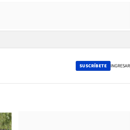
SUSCRÍBETE
INGRESAR