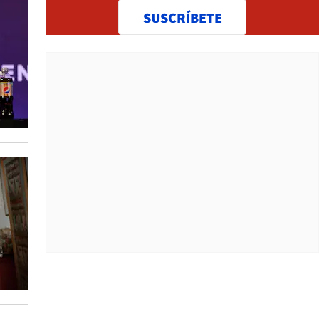
SUSCRÍBETE