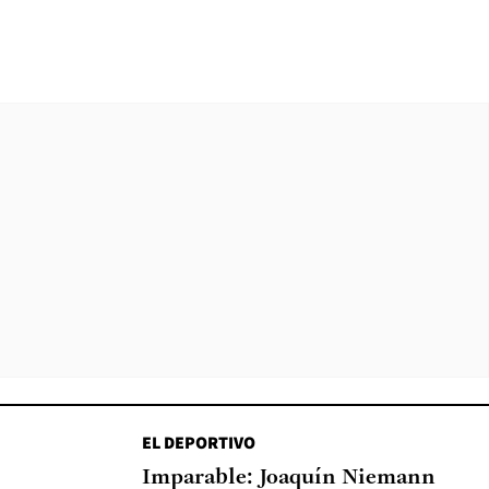
EL DEPORTIVO
Imparable: Joaquín Niemann