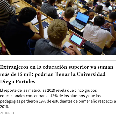
Extranjeros en la educación superior ya suman
más de 15 mil: podrían llenar la Universidad
Diego Portales
El reporte de las matrículas 2019 revela que cinco grupos
educacionales concentran al 43% de los alumnos y que las
pedagogías perdieron 19% de estudiantes de primer año respecto a
2018.
21 JUNIO