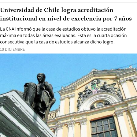
Universidad de Chile logra acreditación
institucional en nivel de excelencia por 7 años
La CNA informó que la casa de estudios obtuvo la acreditación
máxima en todas las áreas evaluadas. Esta es la cuarta ocasión
consecutiva que la casa de estudios alcanza dicho logro.
10 DICIEMBRE