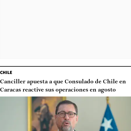
CHILE
Canciller apuesta a que Consulado de Chile en
Caracas reactive sus operaciones en agosto