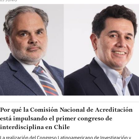
Por qué la Comisión Nacional de Acreditación
está impulsando el primer congreso de
interdisciplina en Chile
La realización del Congreso Latinoamericano de Investigación y