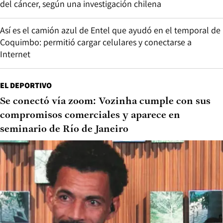
del cáncer, según una investigación chilena
Así es el camión azul de Entel que ayudó en el temporal de
Coquimbo: permitió cargar celulares y conectarse a
Internet
EL DEPORTIVO
Se conectó vía zoom: Vozinha cumple con sus
compromisos comerciales y aparece en
seminario de Río de Janeiro