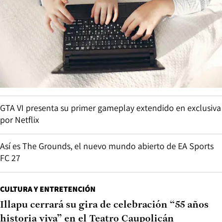
GTA VI presenta su primer gameplay extendido en exclusiva
por Netflix
Así es The Grounds, el nuevo mundo abierto de EA Sports
FC 27
CULTURA Y ENTRETENCIÓN
Illapu cerrará su gira de celebración “55 años
historia viva” en el Teatro Caupolicán