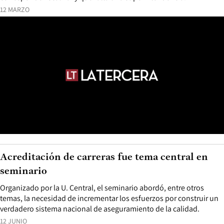
12 MARZO
Acreditación de carreras fue tema central en
seminario
Organizado por la U. Central, el seminario abordó, entre otros
temas, la necesidad de incrementar los esfuerzos por construir un
verdadero sistema nacional de aseguramiento de la calidad.
12 JUNIO