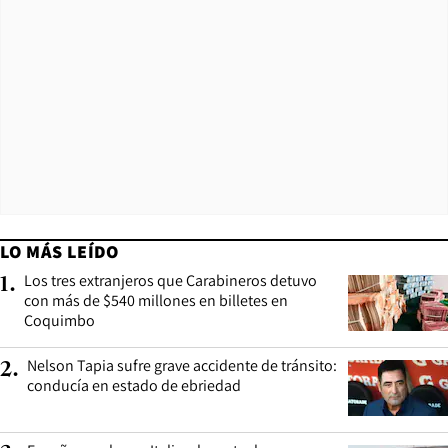
LO MÁS LEÍDO
Los tres extranjeros que Carabineros detuvo
1
.
con más de $540 millones en billetes en
Coquimbo
Nelson Tapia sufre grave accidente de tránsito:
2
.
conducía en estado de ebriedad