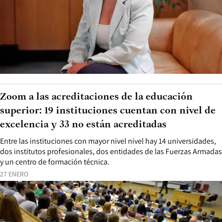
Zoom a las acreditaciones de la educación
superior: 19 instituciones cuentan con nivel de
excelencia y 33 no están acreditadas
Entre las instituciones con mayor nivel nivel hay 14 universidades,
dos institutos profesionales, dos entidades de las Fuerzas Armadas
y un centro de formación técnica.
27 ENERO