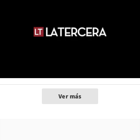
Ver más