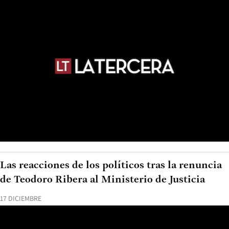
Las reacciones de los políticos tras la renuncia
de Teodoro Ribera al Ministerio de Justicia
17 DICIEMBRE