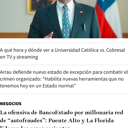
A qué hora y dónde ver a Universidad Católica vs. Cobresal
en TV y streaming
Arrau defiende nuevo estado de excepción para combatir el
crimen organizado: “Habilita nuevas herramientas que no
tenemos hoy en un Estado normal”
NEGOCIOS
La ofensiva de BancoEstado por millonaria red
de “autofraudes”: Puente Alto y La Florida