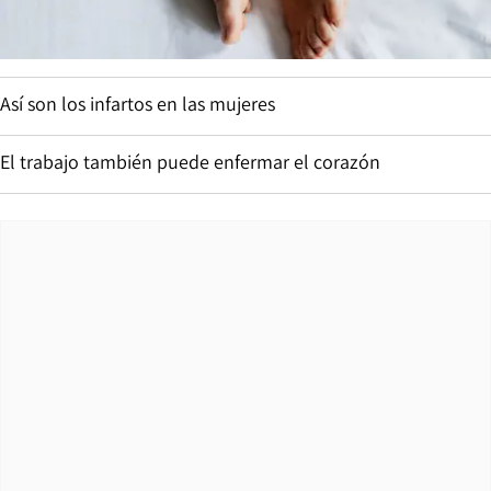
Así son los infartos en las mujeres
El trabajo también puede enfermar el corazón