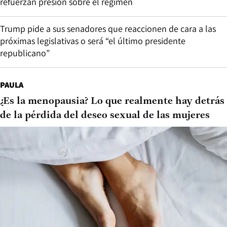
refuerzan presión sobre el régimen
Trump pide a sus senadores que reaccionen de cara a las
próximas legislativas o será “el último presidente
republicano”
PAULA
¿Es la menopausia? Lo que realmente hay detrás
de la pérdida del deseo sexual de las mujeres