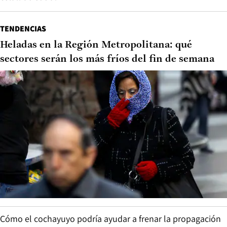
TENDENCIAS
Heladas en la Región Metropolitana: qué
sectores serán los más fríos del fin de semana
Cómo el cochayuyo podría ayudar a frenar la propagación