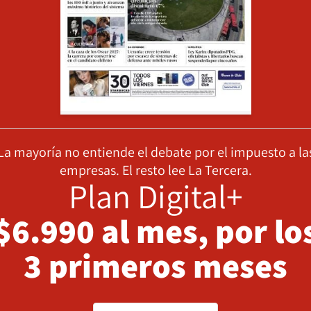
La mayoría no entiende el debate por el impuesto a la
empresas. El resto lee La Tercera.
Plan Digital+
$6.990 al mes, por lo
3 primeros meses