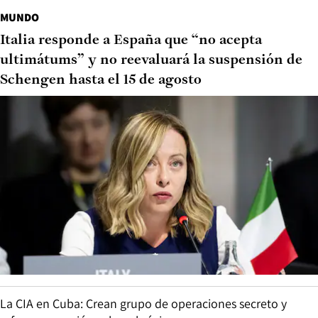
MUNDO
Italia responde a España que “no acepta
ultimátums” y no reevaluará la suspensión de
Schengen hasta el 15 de agosto
La CIA en Cuba: Crean grupo de operaciones secreto y