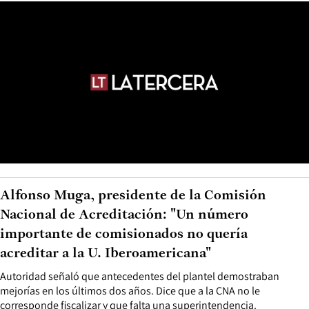
Alfonso Muga, presidente de la Comisión
Nacional de Acreditación: "Un número
importante de comisionados no quería
acreditar a la U. Iberoamericana"
Autoridad señaló que antecedentes del plantel demostraban
mejorías en los últimos dos años. Dice que a la CNA no le
corresponde fiscalizar y que falta una superintendencia.