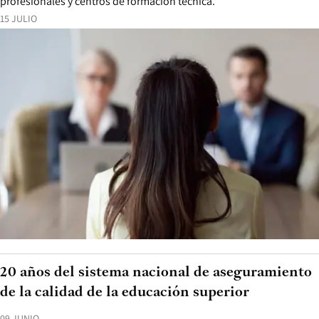
profesionales y centros de formación técnica.
15 JULIO
20 años del sistema nacional de aseguramiento
de la calidad de la educación superior
09 JUNIO