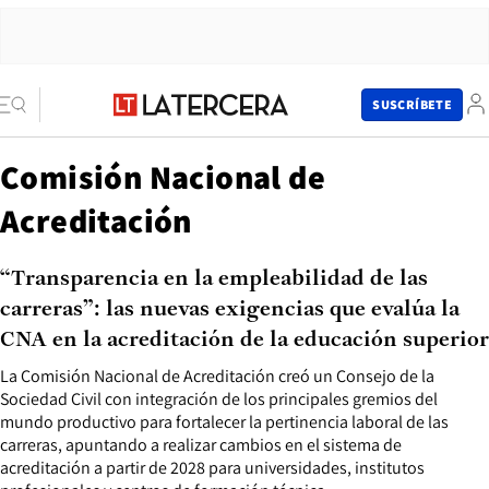
SUSCRÍBETE
Comisión Nacional de
Acreditación
“Transparencia en la empleabilidad de las
carreras”: las nuevas exigencias que evalúa la
CNA en la acreditación de la educación superior
La Comisión Nacional de Acreditación creó un Consejo de la
Sociedad Civil con integración de los principales gremios del
mundo productivo para fortalecer la pertinencia laboral de las
carreras, apuntando a realizar cambios en el sistema de
acreditación a partir de 2028 para universidades, institutos