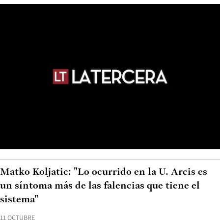
Matko Koljatic: "Lo ocurrido en la U. Arcis es
un síntoma más de las falencias que tiene el
sistema"
11 OCTUBRE