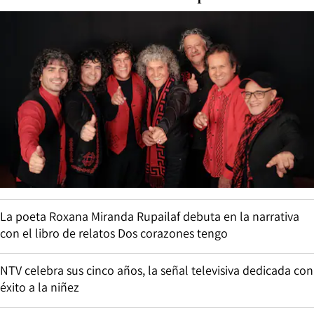
La poeta Roxana Miranda Rupailaf debuta en la narrativa
con el libro de relatos Dos corazones tengo
NTV celebra sus cinco años, la señal televisiva dedicada con
éxito a la niñez