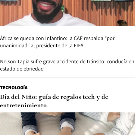
África se queda con Infantino: la CAF respalda “por
unanimidad” al presidente de la FIFA
Nelson Tapia sufre grave accidente de tránsito: conducía en
estado de ebriedad
TECNOLOGÍA
Día del Niño: guía de regalos tech y de
entretenimiento