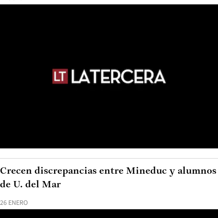
Crecen discrepancias entre Mineduc y alumnos
de U. del Mar
26 ENERO