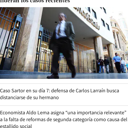
lideran los casos recientes
Caso Sartor en su día 7: defensa de Carlos Larraín busca
distanciarse de su hermano
Economista Aldo Lema asigna “una importancia relevante”
a la falta de reformas de segunda categoría como causa del
estallido social