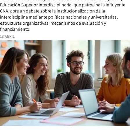
Educación Superior Interdisciplinaria, que patrocina la influyente
CNA, abre un debate sobre la institucionalización de la
interdisciplina mediante políticas nacionales y universitarias,
estructuras organizativas, mecanismos de evaluación y
financiamiento.
13 ABRIL