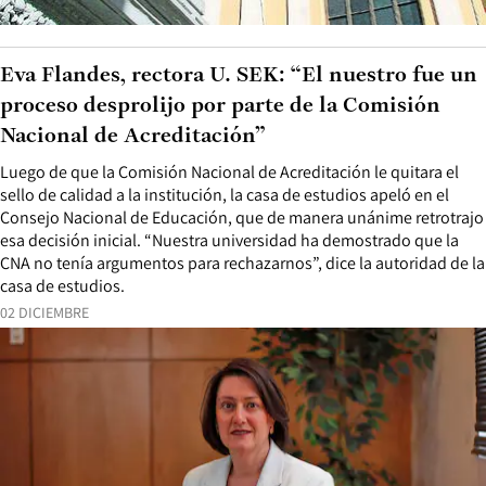
Eva Flandes, rectora U. SEK: “El nuestro fue un
proceso desprolijo por parte de la Comisión
Nacional de Acreditación”
Luego de que la Comisión Nacional de Acreditación le quitara el
sello de calidad a la institución, la casa de estudios apeló en el
Consejo Nacional de Educación, que de manera unánime retrotrajo
esa decisión inicial. “Nuestra universidad ha demostrado que la
CNA no tenía argumentos para rechazarnos”, dice la autoridad de la
casa de estudios.
02 DICIEMBRE