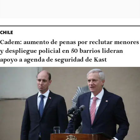
CHILE
Cadem: aumento de penas por reclutar menores
y despliegue policial en 50 barrios lideran
apoyo a agenda de seguridad de Kast