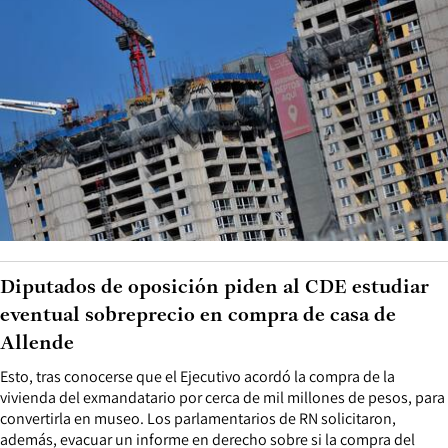
Diputados de oposición piden al CDE estudiar
eventual sobreprecio en compra de casa de
Allende
Esto, tras conocerse que el Ejecutivo acordó la compra de la
vivienda del exmandatario por cerca de mil millones de pesos, para
convertirla en museo. Los parlamentarios de RN solicitaron,
además, evacuar un informe en derecho sobre si la compra del