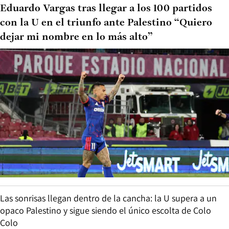
Eduardo Vargas tras llegar a los 100 partidos
con la U en el triunfo ante Palestino “Quiero
dejar mi nombre en lo más alto”
Las sonrisas llegan dentro de la cancha: la U supera a un
opaco Palestino y sigue siendo el único escolta de Colo
Colo