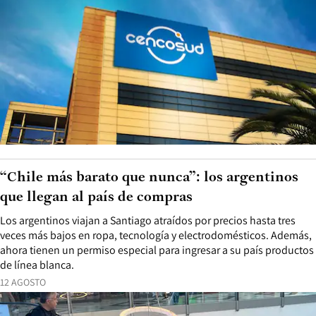
“Chile más barato que nunca”: los argentinos
que llegan al país de compras
Los argentinos viajan a Santiago atraídos por precios hasta tres
veces más bajos en ropa, tecnología y electrodomésticos. Además,
ahora tienen un permiso especial para ingresar a su país productos
de línea blanca.
12 AGOSTO