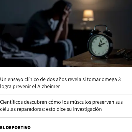
Un ensayo clínico de dos años revela si tomar omega 3
logra prevenir el Alzheimer
Científicos descubren cómo los músculos preservan sus
células reparadoras: esto dice su investigación
EL DEPORTIVO