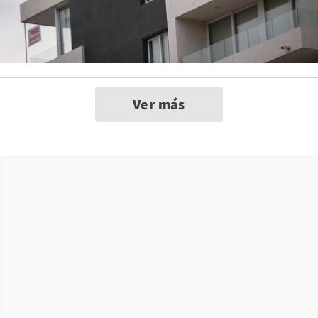
Ver más