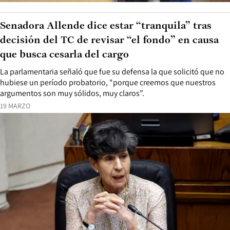
Senadora Allende dice estar “tranquila” tras
decisión del TC de revisar “el fondo” en causa
que busca cesarla del cargo
La parlamentaria señaló que fue su defensa la que solicitó que no
hubiese un período probatorio, "porque creemos que nuestros
argumentos son muy sólidos, muy claros”.
19 MARZO