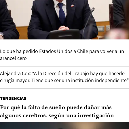
Lo que ha pedido Estados Unidos a Chile para volver a un
arancel cero
Alejandra Cox: “A la Dirección del Trabajo hay que hacerle
cirugía mayor. Tiene que ser una institución independiente”
TENDENCIAS
Por qué la falta de sueño puede dañar más
algunos cerebros, según una investigación