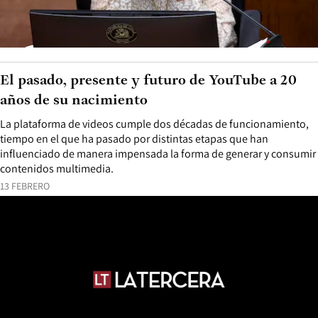
El pasado, presente y futuro de YouTube a 20
años de su nacimiento
La plataforma de videos cumple dos décadas de funcionamiento,
tiempo en el que ha pasado por distintas etapas que han
influenciado de manera impensada la forma de generar y consumir
contenidos multimedia.
13 FEBRERO