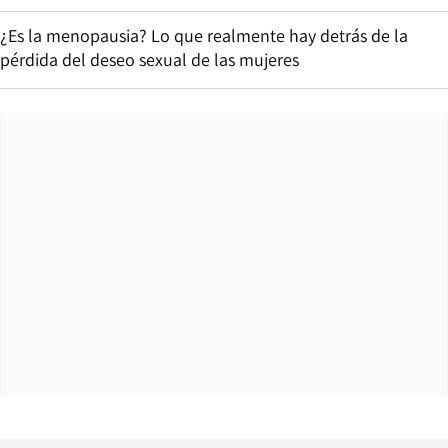
¿Es la menopausia? Lo que realmente hay detrás de la
pérdida del deseo sexual de las mujeres