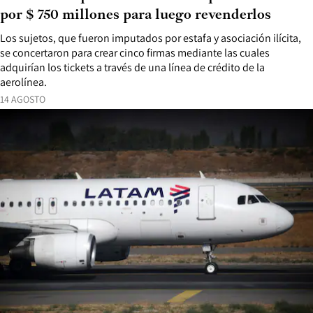
por $ 750 millones para luego revenderlos
Los sujetos, que fueron imputados por estafa y asociación ilícita,
se concertaron para crear cinco firmas mediante las cuales
adquirían los tickets a través de una línea de crédito de la
aerolínea.
14 AGOSTO