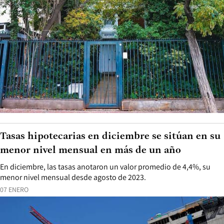
Tasas hipotecarias en diciembre se sitúan en su
menor nivel mensual en más de un año
En diciembre, las tasas anotaron un valor promedio de 4,4%, su
menor nivel mensual desde agosto de 2023.
07 ENERO