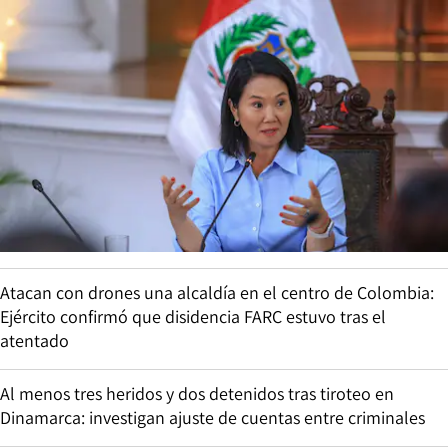
Atacan con drones una alcaldía en el centro de Colombia:
Ejército confirmó que disidencia FARC estuvo tras el
atentado
Al menos tres heridos y dos detenidos tras tiroteo en
Dinamarca: investigan ajuste de cuentas entre criminales