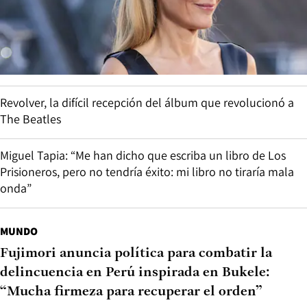
Revolver, la difícil recepción del álbum que revolucionó a
The Beatles
Miguel Tapia: “Me han dicho que escriba un libro de Los
Prisioneros, pero no tendría éxito: mi libro no tiraría mala
onda”
MUNDO
Fujimori anuncia política para combatir la
delincuencia en Perú inspirada en Bukele:
“Mucha firmeza para recuperar el orden”