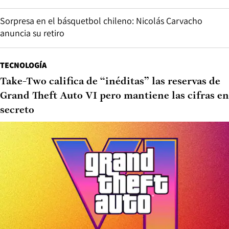
Sorpresa en el básquetbol chileno: Nicolás Carvacho
anuncia su retiro
TECNOLOGÍA
Take-Two califica de “inéditas” las reservas de
Grand Theft Auto VI pero mantiene las cifras en
secreto