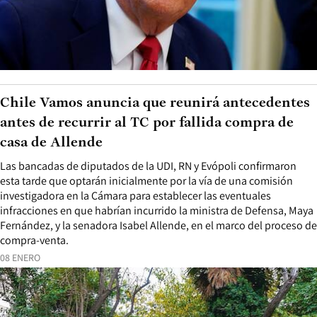
Chile Vamos anuncia que reunirá antecedentes
antes de recurrir al TC por fallida compra de
casa de Allende
Las bancadas de diputados de la UDI, RN y Evópoli confirmaron
esta tarde que optarán inicialmente por la vía de una comisión
investigadora en la Cámara para establecer las eventuales
infracciones en que habrían incurrido la ministra de Defensa, Maya
Fernández, y la senadora Isabel Allende, en el marco del proceso de
compra-venta.
08 ENERO