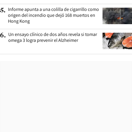
Informe apunta a una colilla de cigarrillo como
5
.
origen del incendio que dejó 168 muertos en
Hong Kong
Un ensayo clínico de dos años revela si tomar
6
.
omega 3 logra prevenir el Alzheimer