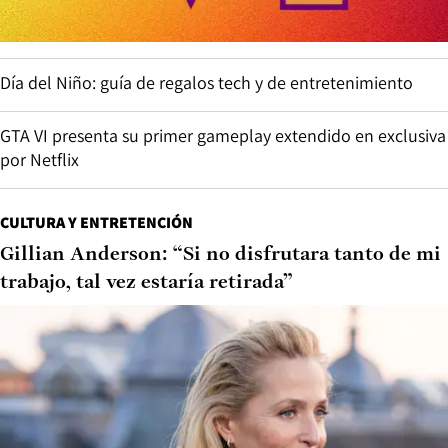
Día del Niño: guía de regalos tech y de entretenimiento
GTA VI presenta su primer gameplay extendido en exclusiva
por Netflix
CULTURA Y ENTRETENCIÓN
Gillian Anderson: “Si no disfrutara tanto de mi
trabajo, tal vez estaría retirada”