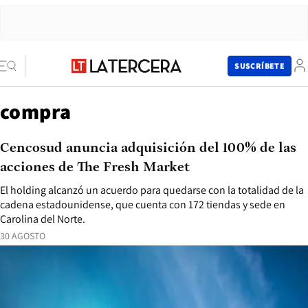
SUSCRÍBETE
compra
Cencosud anuncia adquisición del 100% de las
acciones de The Fresh Market
El holding alcanzó un acuerdo para quedarse con la totalidad de la
cadena estadounidense, que cuenta con 172 tiendas y sede en
Carolina del Norte.
30 AGOSTO