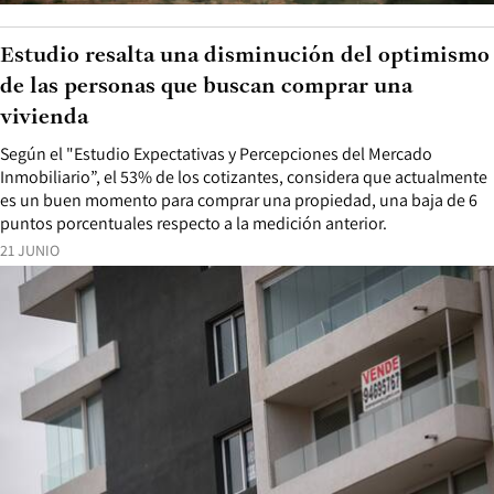
Estudio resalta una disminución del optimismo
de las personas que buscan comprar una
vivienda
Según el "Estudio Expectativas y Percepciones del Mercado
Inmobiliario”, el 53% de los cotizantes, considera que actualmente
es un buen momento para comprar una propiedad, una baja de 6
puntos porcentuales respecto a la medición anterior.
21 JUNIO