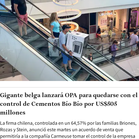
Gigante belga lanzará OPA para quedarse con el
control de Cementos Bío Bío por US$505
millones
La firma chilena, controlada en un 64,57% por las familias Briones,
Rozas y Stein, anunció este martes un acuerdo de venta que
permitiría a la compañía Carmeuse tomar el control de la empresa