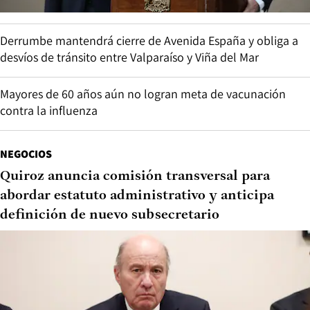
Derrumbe mantendrá cierre de Avenida España y obliga a
desvíos de tránsito entre Valparaíso y Viña del Mar
Mayores de 60 años aún no logran meta de vacunación
contra la influenza
NEGOCIOS
Quiroz anuncia comisión transversal para
abordar estatuto administrativo y anticipa
definición de nuevo subsecretario