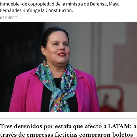
inmueble -de copropiedad de la ministra de Defensa, Maya
Fernández -infringe la Constitución.
03 ENERO
Tres detenidos por estafa que afectó a LATAM: a
través de empresas ficticias compraron boletos