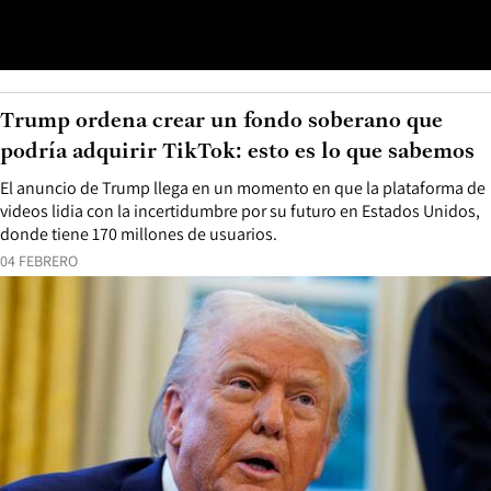
Trump ordena crear un fondo soberano que
podría adquirir TikTok: esto es lo que sabemos
El anuncio de Trump llega en un momento en que la plataforma de
videos lidia con la incertidumbre por su futuro en Estados Unidos,
donde tiene 170 millones de usuarios.
04 FEBRERO