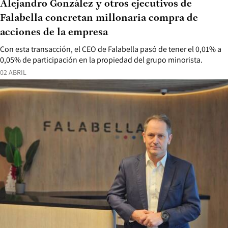
Alejandro González y otros ejecutivos de
Falabella concretan millonaria compra de
acciones de la empresa
Con esta transacción, el CEO de Falabella pasó de tener el 0,01% a
0,05% de participación en la propiedad del grupo minorista.
02 ABRIL