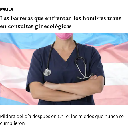
PAULA
Las barreras que enfrentan los hombres trans
en consultas ginecológicas
Píldora del día después en Chile: los miedos que nunca se
cumplieron