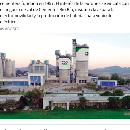
cementera fundada en 1957. El interés de la europea se vincula con
el negocio de cal de Cementos Bío Bío, insumo clave para la
electromovilidad y la producción de baterías para vehículos
eléctricos.
05 AGOSTO