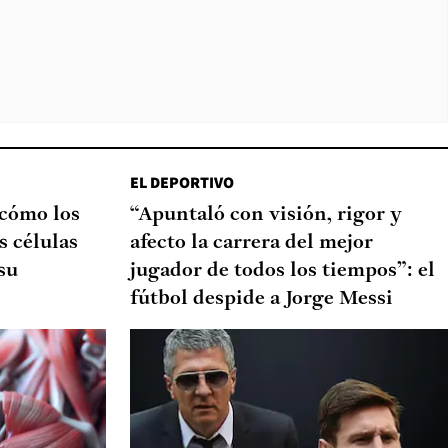
EL DEPORTIVO
 cómo los
“Apuntaló con visión, rigor y
s células
afecto la carrera del mejor
su
jugador de todos los tiempos”: el
fútbol despide a Jorge Messi