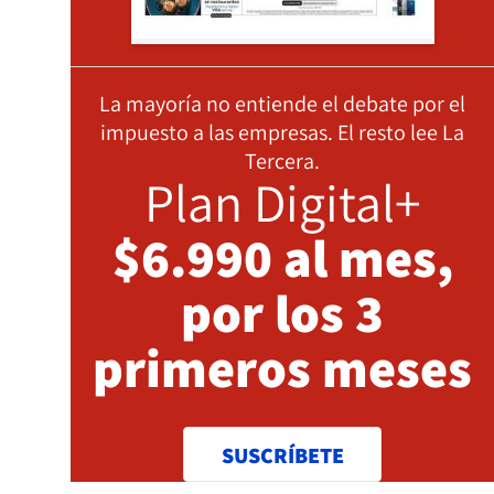
La mayoría no entiende el debate por el
impuesto a las empresas. El resto lee La
Tercera.
Plan Digital+
$6.990 al mes,
por los 3
primeros meses
SUSCRÍBETE