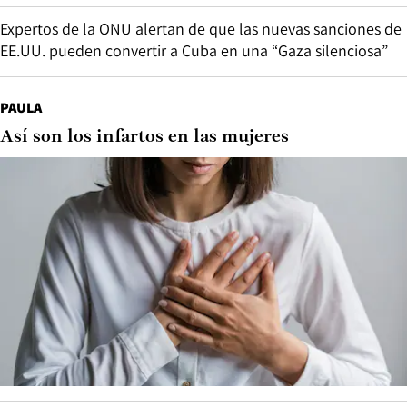
Expertos de la ONU alertan de que las nuevas sanciones de
EE.UU. pueden convertir a Cuba en una “Gaza silenciosa”
PAULA
Así son los infartos en las mujeres