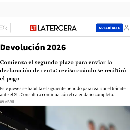
SUSCRÍBETE
Devolución 2026
Comienza el segundo plazo para enviar la
declaración de renta: revisa cuándo se recibirá
el pago
Este jueves se habilita el siguiente periodo para realizar el trámite
ante el SII. Consulta a continuación el calendario completo.
09 ABRIL