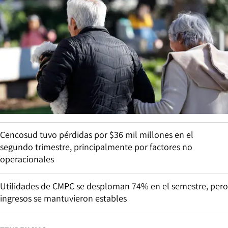
Cencosud tuvo pérdidas por $36 mil millones en el
segundo trimestre, principalmente por factores no
operacionales
Utilidades de CMPC se desploman 74% en el semestre, pero
ingresos se mantuvieron estables