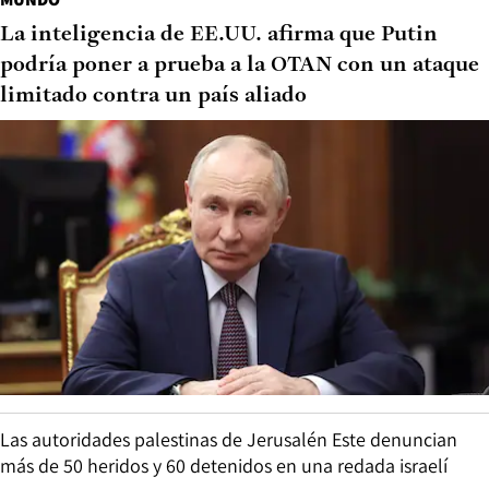
La inteligencia de EE.UU. afirma que Putin
podría poner a prueba a la OTAN con un ataque
limitado contra un país aliado
Las autoridades palestinas de Jerusalén Este denuncian
más de 50 heridos y 60 detenidos en una redada israelí