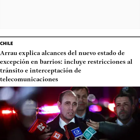
CHILE
Arrau explica alcances del nuevo estado de
excepción en barrios: incluye restricciones al
tránsito e interceptación de
telecomunicaciones