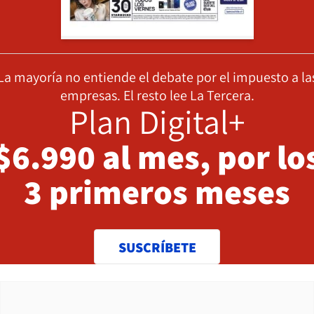
La mayoría no entiende el debate por el impuesto a la
empresas. El resto lee La Tercera.
Plan Digital+
$6.990 al mes, por lo
3 primeros meses
SUSCRÍBETE