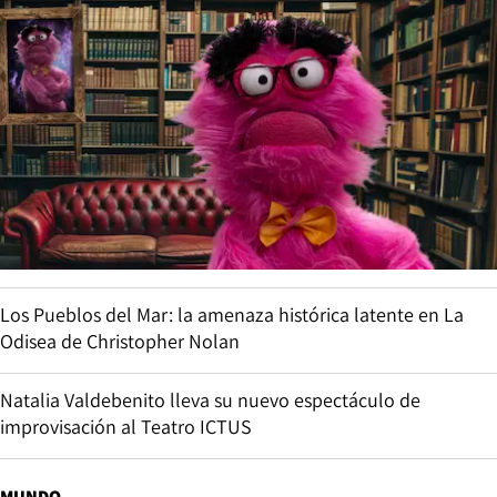
Los Pueblos del Mar: la amenaza histórica latente en La
Odisea de Christopher Nolan
Natalia Valdebenito lleva su nuevo espectáculo de
improvisación al Teatro ICTUS
MUNDO