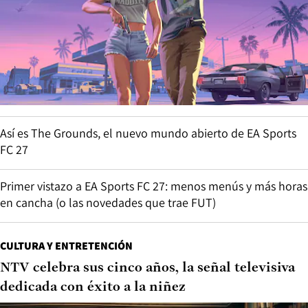
Así es The Grounds, el nuevo mundo abierto de EA Sports
FC 27
Primer vistazo a EA Sports FC 27: menos menús y más horas
en cancha (o las novedades que trae FUT)
CULTURA Y ENTRETENCIÓN
NTV celebra sus cinco años, la señal televisiva
dedicada con éxito a la niñez