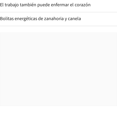
El trabajo también puede enfermar el corazón
Bolitas energéticas de zanahoria y canela