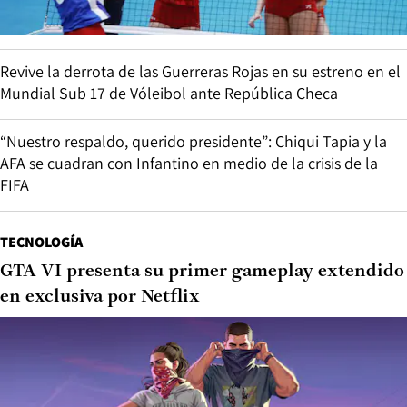
Revive la derrota de las Guerreras Rojas en su estreno en el
Mundial Sub 17 de Vóleibol ante República Checa
“Nuestro respaldo, querido presidente”: Chiqui Tapia y la
AFA se cuadran con Infantino en medio de la crisis de la
FIFA
TECNOLOGÍA
GTA VI presenta su primer gameplay extendido
en exclusiva por Netflix