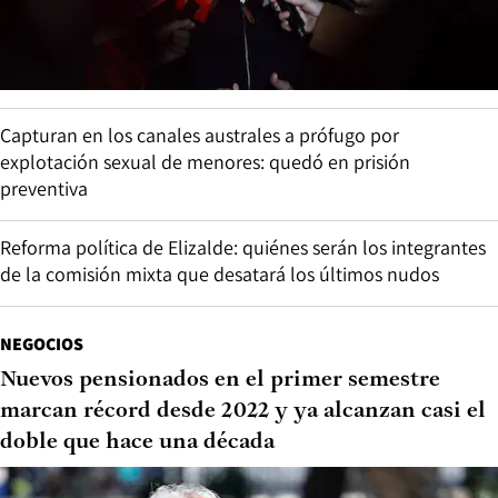
Capturan en los canales australes a prófugo por
explotación sexual de menores: quedó en prisión
preventiva
Reforma política de Elizalde: quiénes serán los integrantes
de la comisión mixta que desatará los últimos nudos
NEGOCIOS
Nuevos pensionados en el primer semestre
marcan récord desde 2022 y ya alcanzan casi el
doble que hace una década