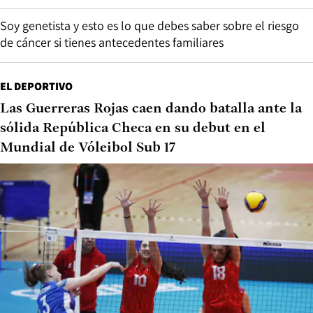
Soy genetista y esto es lo que debes saber sobre el riesgo
de cáncer si tienes antecedentes familiares
EL DEPORTIVO
Las Guerreras Rojas caen dando batalla ante la
sólida República Checa en su debut en el
Mundial de Vóleibol Sub 17