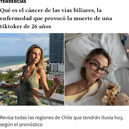
TENDENCIAS
Qué es el cáncer de las vías biliares, la
enfermedad que provocó la muerte de una
tiktoker de 26 años
Revisa todas las regiones de Chile que tendrán lluvia hoy,
según el pronóstico