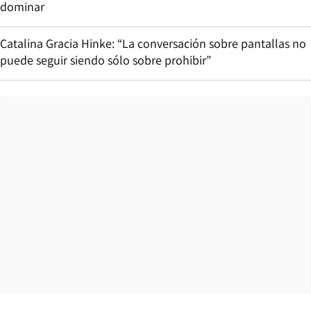
dominar
Catalina Gracia Hinke: “La conversación sobre pantallas no
puede seguir siendo sólo sobre prohibir”