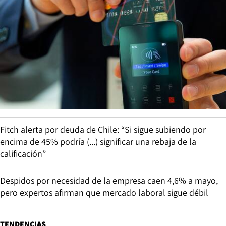
Fitch alerta por deuda de Chile: “Si sigue subiendo por
encima de 45% podría (...) significar una rebaja de la
calificación”
Despidos por necesidad de la empresa caen 4,6% a mayo,
pero expertos afirman que mercado laboral sigue débil
TENDENCIAS