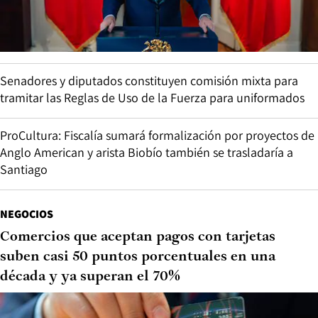
Senadores y diputados constituyen comisión mixta para
tramitar las Reglas de Uso de la Fuerza para uniformados
ProCultura: Fiscalía sumará formalización por proyectos de
Anglo American y arista Biobío también se trasladaría a
Santiago
NEGOCIOS
Comercios que aceptan pagos con tarjetas
suben casi 50 puntos porcentuales en una
década y ya superan el 70%