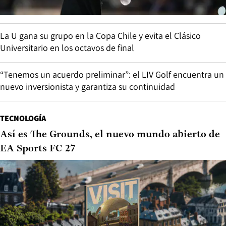
La U gana su grupo en la Copa Chile y evita el Clásico
Universitario en los octavos de final
“Tenemos un acuerdo preliminar”: el LIV Golf encuentra un
nuevo inversionista y garantiza su continuidad
TECNOLOGÍA
Así es The Grounds, el nuevo mundo abierto de
EA Sports FC 27