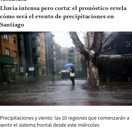
Lluvia intensa pero corta: el pronóstico revela
cómo será el evento de precipitaciones en
Santiago
Precipitaciones y viento: las 10 regiones que comenzarán a
sentir el sistema frontal desde este miércoles