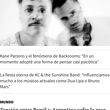
Kane Parsons y el fenómeno de Backrooms: “En un
momento adopté una forma de pensar casi psicótica”
La fiesta eterna de KC & the Sunshine Band: “Influenciamos
mucho a los músicos actuales como Dua Lipa o Bruno
Mars”
MUNDO