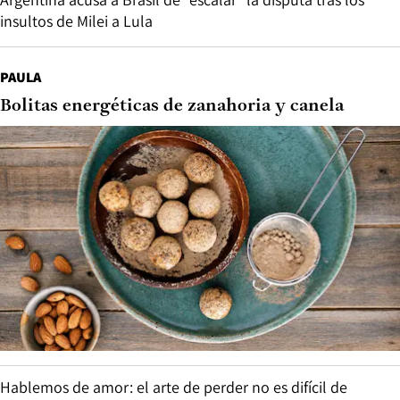
insultos de Milei a Lula
PAULA
Bolitas energéticas de zanahoria y canela
Hablemos de amor: el arte de perder no es difícil de