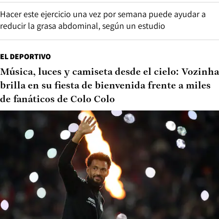
Hacer este ejercicio una vez por semana puede ayudar a
reducir la grasa abdominal, según un estudio
EL DEPORTIVO
Música, luces y camiseta desde el cielo: Vozinha
brilla en su fiesta de bienvenida frente a miles
de fanáticos de Colo Colo