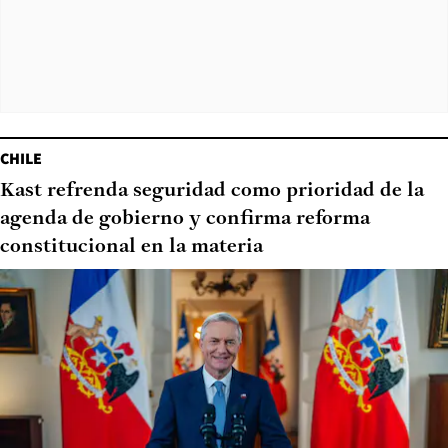
CHILE
Kast refrenda seguridad como prioridad de la
agenda de gobierno y confirma reforma
constitucional en la materia