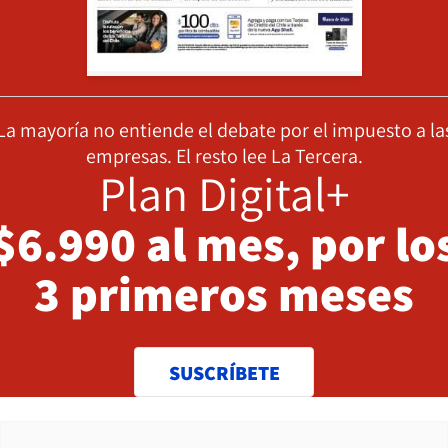
La mayoría no entiende el debate por el impuesto a la
empresas. El resto lee La Tercera.
Plan Digital+
$6.990 al mes, por lo
3 primeros meses
SUSCRÍBETE