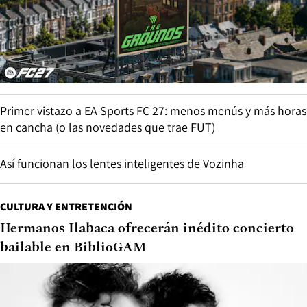
Primer vistazo a EA Sports FC 27: menos menús y más horas
en cancha (o las novedades que trae FUT)
Así funcionan los lentes inteligentes de Vozinha
CULTURA Y ENTRETENCIÓN
Hermanos Ilabaca ofrecerán inédito concierto
bailable en BiblioGAM