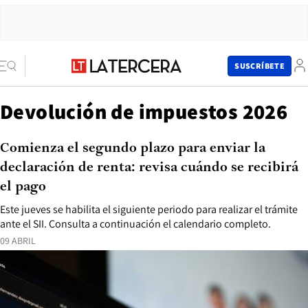
SUSCRÍBETE
Devolución de impuestos 2026
Comienza el segundo plazo para enviar la
declaración de renta: revisa cuándo se recibirá
el pago
Este jueves se habilita el siguiente periodo para realizar el trámite
ante el SII. Consulta a continuación el calendario completo.
09 ABRIL