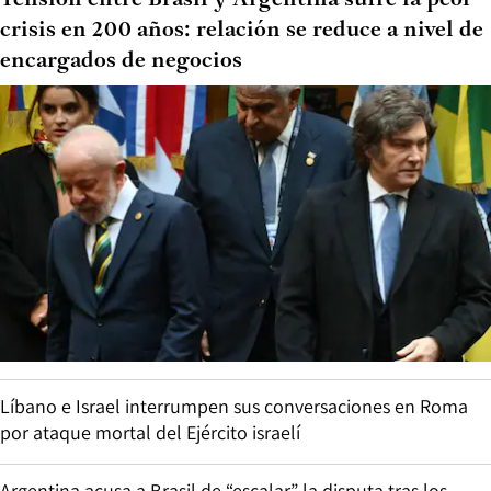
Tensión entre Brasil y Argentina sufre la peor
crisis en 200 años: relación se reduce a nivel de
encargados de negocios
Líbano e Israel interrumpen sus conversaciones en Roma
por ataque mortal del Ejército israelí
Argentina acusa a Brasil de “escalar” la disputa tras los