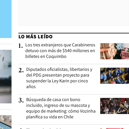
LO MÁS LEÍDO
Los tres extranjeros que Carabineros
1
.
detuvo con más de $540 millones en
billetes en Coquimbo
Diputados oficialistas, libertarios y
2
.
del PDG presentan proyecto para
suspender la Ley Karin por cinco
años
Búsqueda de casa con bono
3
.
incluido, ingreso de su mascota y
equipo de marketing: cómo Vozinha
planifica su vida en Chile