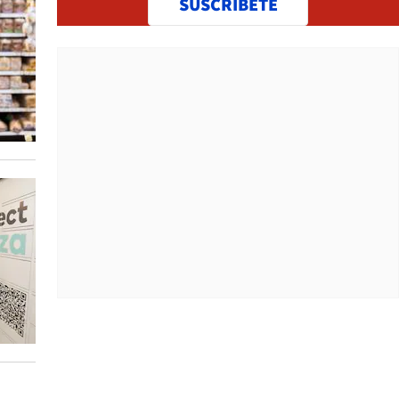
SUSCRÍBETE