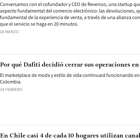
Conversamos con el cofundador y CEO de Reversso, una startup qu
aspecto fundamental del comercio electrónico: las devoluciones, q
fundamental de la experiencia de venta, a través de una alianza con
que el servicio se haga en 20 minutos.
18 MARZO
Por qué Dafiti decidió cerrar sus operaciones en
El marketplace de moda y estilo de vida continuará funcionando en 
Colombia.
24 FEBRERO
En Chile casi 4 de cada 10 hogares utilizan canal