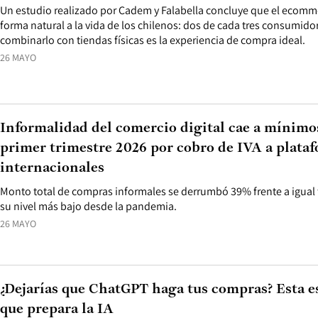
Un estudio realizado por Cadem y Falabella concluye que el ecomm
forma natural a la vida de los chilenos: dos de cada tres consumid
combinarlo con tiendas físicas es la experiencia de compra ideal.
26 MAYO
Informalidad del comercio digital cae a mínimo
primer trimestre 2026 por cobro de IVA a plata
internacionales
Monto total de compras informales se derrumbó 39% frente a igual t
su nivel más bajo desde la pandemia.
26 MAYO
¿Dejarías que ChatGPT haga tus compras? Esta e
que prepara la IA