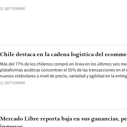
15 SEPTIEMBRE
Chile destaca en la cadena logística del ecomme
Más del 77% de los chilenos compró en línea en los últimos seis mes
plataformas asiáticas concentran el 55% de las transacciones en el
nuevos estándares a nivel de precio, variedad y agilidad en la entre
12 SEPTIEMBRE
Mercado Libre reporta baja en sus ganancias, p