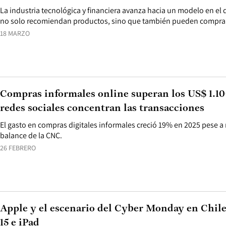
La industria tecnológica y financiera avanza hacia un modelo en el q
no solo recomiendan productos, sino que también pueden comprarl
18 MARZO
Compras informales online superan los US$ 1.10
redes sociales concentran las transacciones
El gasto en compras digitales informales creció 19% en 2025 pese a
balance de la CNC.
26 FEBRERO
Apple y el escenario del Cyber Monday en Chile
15 e iPad