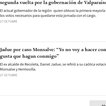
segunda vuelta por la gobernación de Valparaís
El actual gobernador de la región -quien obtuvo la primera mayoría-
los votos necesarios para quedarse esta jornada con el cargo.
27 OCTUBRE
Jadue por caso Monsalve: “Yo no voy a hacer con
gusta que hagan conmigo”
El ex alcalde de Recoleta, Daniel Jadue, se refirió a su caótica votac
Monsalve y Hermosilla.
27 OCTUBRE