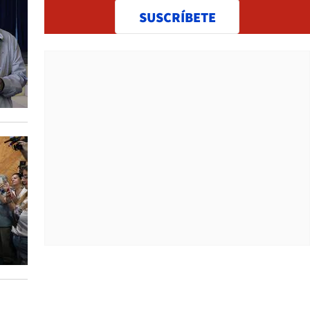
SUSCRÍBETE