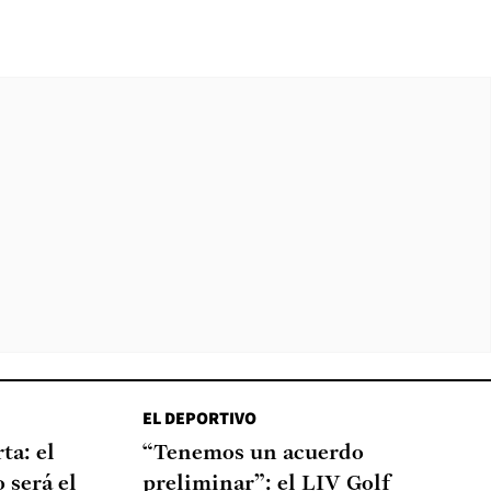
EL DEPORTIVO
ta: el
“Tenemos un acuerdo
 será el
preliminar”: el LIV Golf