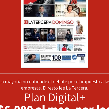
La mayoría no entiende el debate por el impuesto a la
empresas. El resto lee La Tercera.
Plan Digital+