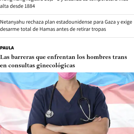
alta desde 1884
Netanyahu rechaza plan estadounidense para Gaza y exige
desarme total de Hamas antes de retirar tropas
PAULA
Las barreras que enfrentan los hombres trans
en consultas ginecológicas