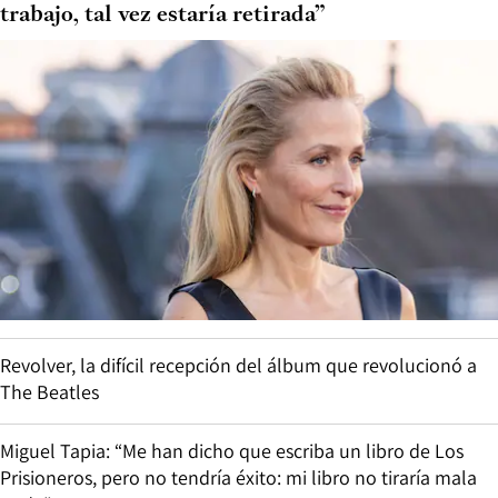
trabajo, tal vez estaría retirada”
Revolver, la difícil recepción del álbum que revolucionó a
The Beatles
Miguel Tapia: “Me han dicho que escriba un libro de Los
Prisioneros, pero no tendría éxito: mi libro no tiraría mala