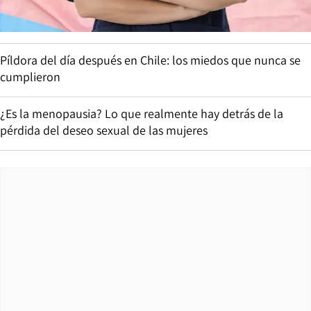
Píldora del día después en Chile: los miedos que nunca se
cumplieron
¿Es la menopausia? Lo que realmente hay detrás de la
pérdida del deseo sexual de las mujeres