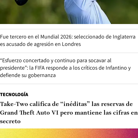
Fue tercero en el Mundial 2026: seleccionado de Inglaterra
es acusado de agresión en Londres
“Esfuerzo concertado y continuo para socavar al
presidente”: la FIFA responde a los críticos de Infantino y
defiende su gobernanza
TECNOLOGÍA
Take-Two califica de “inéditas” las reservas de
Grand Theft Auto VI pero mantiene las cifras en
secreto