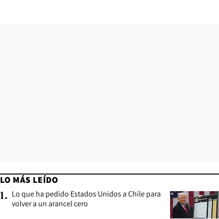
LO MÁS LEÍDO
Lo que ha pedido Estados Unidos a Chile para
1
.
volver a un arancel cero