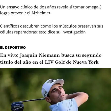
Un ensayo clínico de dos años revela si tomar omega 3
logra prevenir el Alzheimer
Científicos descubren cómo los músculos preservan sus
células reparadoras: esto dice su investigación
EL DEPORTIVO
En vivo: Joaquín Niemann busca su segundo
título del año en el LIV Golf de Nueva York