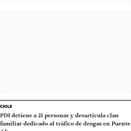
CHILE
PDI detiene a 21 personas y desarticula clan
familiar dedicado al tráfico de drogas en Puente