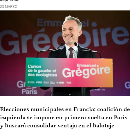
23 MARZO
Elecciones municipales en Francia: coalición de
izquierda se impone en primera vuelta en París
y buscará consolidar ventaja en el balotaje