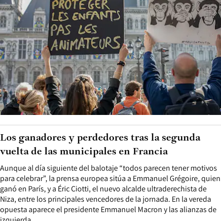
Los ganadores y perdedores tras la segunda
vuelta de las municipales en Francia
Aunque al día siguiente del balotaje “todos parecen tener motivos
para celebrar”, la prensa europea sitúa a Emmanuel Grégoire, quien
ganó en París, y a Éric Ciotti, el nuevo alcalde ultraderechista de
Niza, entre los principales vencedores de la jornada. En la vereda
opuesta aparece el presidente Emmanuel Macron y las alianzas de
izquierda.