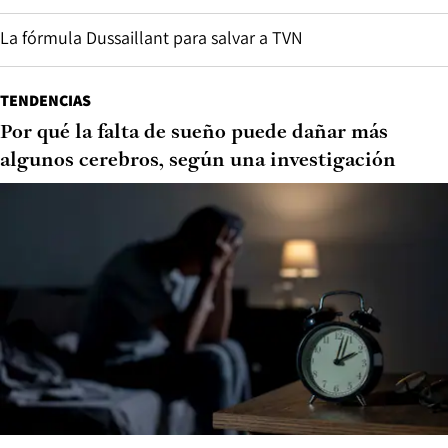
La fórmula Dussaillant para salvar a TVN
TENDENCIAS
Por qué la falta de sueño puede dañar más
algunos cerebros, según una investigación