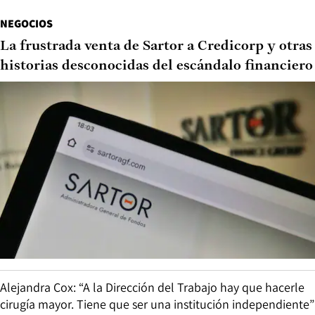
NEGOCIOS
La frustrada venta de Sartor a Credicorp y otras
historias desconocidas del escándalo financiero
Alejandra Cox: “A la Dirección del Trabajo hay que hacerle
cirugía mayor. Tiene que ser una institución independiente”