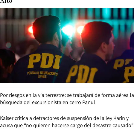
Alto
Por riesgos en la vía terrestre: se trabajará de forma aérea la
búsqueda del excursionista en cerro Panul
Kaiser critica a detractores de suspensión de la ley Karin y
acusa que “no quieren hacerse cargo del desastre causado”