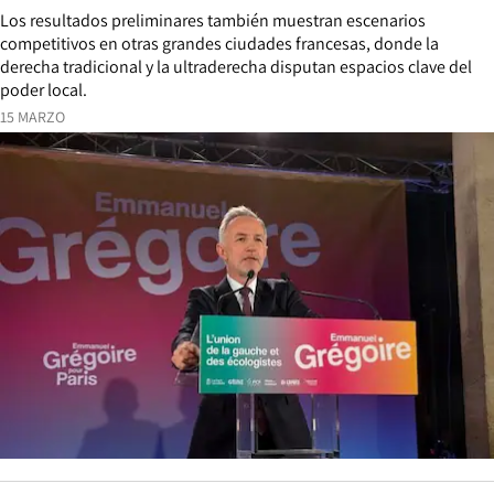
Los resultados preliminares también muestran escenarios
competitivos en otras grandes ciudades francesas, donde la
derecha tradicional y la ultraderecha disputan espacios clave del
poder local.
15 MARZO