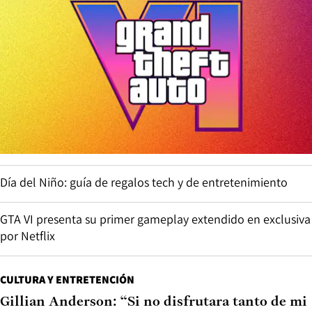
Día del Niño: guía de regalos tech y de entretenimiento
GTA VI presenta su primer gameplay extendido en exclusiva
por Netflix
CULTURA Y ENTRETENCIÓN
Gillian Anderson: “Si no disfrutara tanto de mi