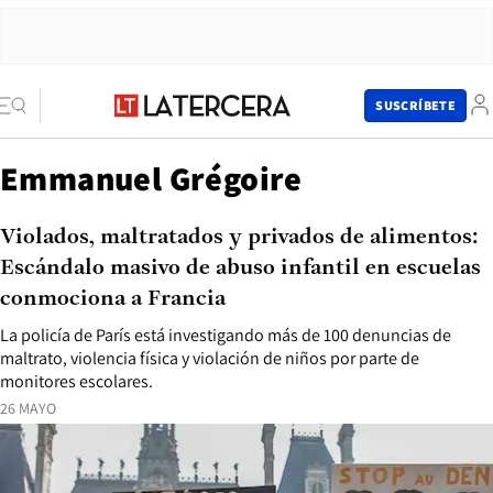
SUSCRÍBETE
Emmanuel Grégoire
Violados, maltratados y privados de alimentos:
Escándalo masivo de abuso infantil en escuelas
conmociona a Francia
La policía de París está investigando más de 100 denuncias de
maltrato, violencia física y violación de niños por parte de
monitores escolares.
26 MAYO