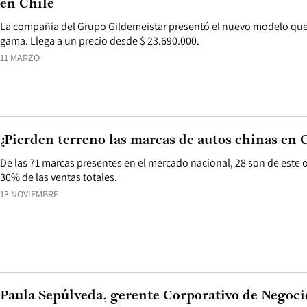
en Chile
La compañía del Grupo Gildemeistar presentó el nuevo modelo que
gama. Llega a un precio desde $ 23.690.000.
11 MARZO
¿Pierden terreno las marcas de autos chinas en 
De las 71 marcas presentes en el mercado nacional, 28 son de este o
30% de las ventas totales.
13 NOVIEMBRE
Paula Sepúlveda, gerente Corporativo de Negoc