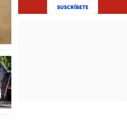
SUSCRÍBETE