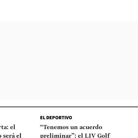
EL DEPORTIVO
ta: el
“Tenemos un acuerdo
 será el
preliminar”: el LIV Golf