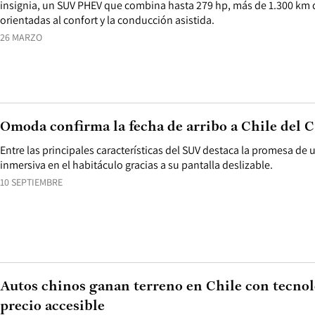
insignia, un SUV PHEV que combina hasta 279 hp, más de 1.300 km 
orientadas al confort y la conducción asistida.
26 MARZO
Omoda confirma la fecha de arribo a Chile del C
Entre las principales características del SUV destaca la promesa de
inmersiva en el habitáculo gracias a su pantalla deslizable.
10 SEPTIEMBRE
Autos chinos ganan terreno en Chile con tecnol
precio accesible