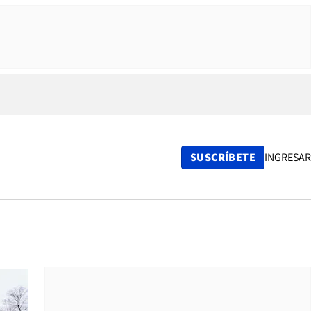
SUSCRÍBETE
INGRESAR