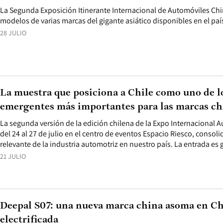
La Segunda Exposición Itinerante Internacional de Automóviles Chi
modelos de varias marcas del gigante asiático disponibles en el paí
28 JULIO
La muestra que posiciona a Chile como uno de 
emergentes más importantes para las marcas ch
La segunda versión de la edición chilena de la Expo Internacional A
del 24 al 27 de julio en el centro de eventos Espacio Riesco, conso
relevante de la industria automotriz en nuestro país. La entrada es g
21 JULIO
Deepal S07: una nueva marca china asoma en Chi
electrificada