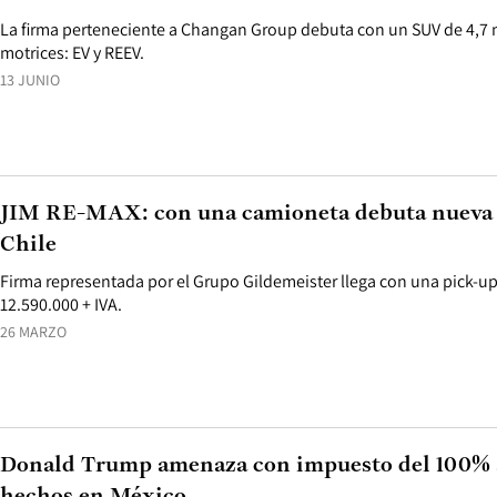
La firma perteneciente a Changan Group debuta con un SUV de 4,7 
motrices: EV y REEV.
13 JUNIO
JIM RE-MAX: con una camioneta debuta nueva 
Chile
Firma representada por el Grupo Gildemeister llega con una pick-up
12.590.000 + IVA.
26 MARZO
Donald Trump amenaza con impuesto del 100% a