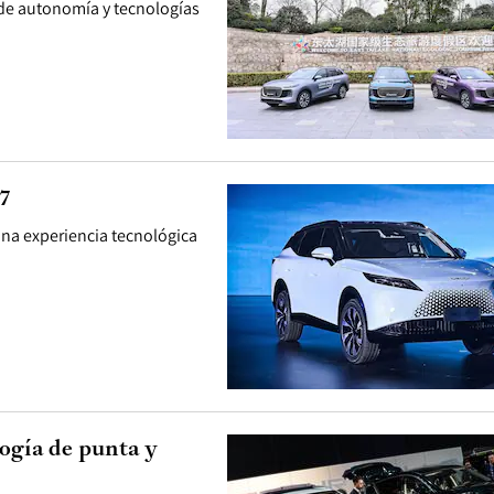
de autonomía y tecnologías
7
 una experiencia tecnológica
ogía de punta y