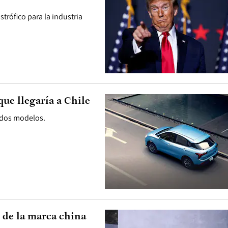
strófico para la industria
ue llegaría a Chile
 dos modelos.
 de la marca china