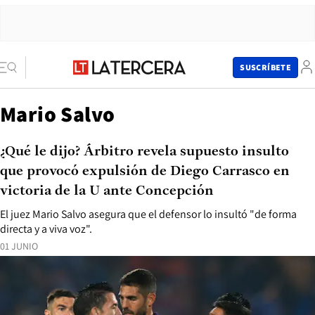
SUSCRÍBETE
Mario Salvo
¿Qué le dijo? Árbitro revela supuesto insulto
que provocó expulsión de Diego Carrasco en
victoria de la U ante Concepción
El juez Mario Salvo asegura que el defensor lo insultó "de forma
directa y a viva voz".
01 JUNIO