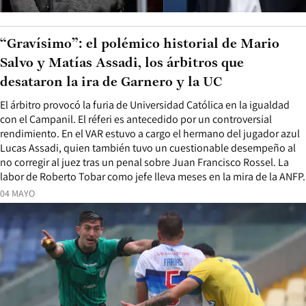
“Gravísimo”: el polémico historial de Mario
Salvo y Matías Assadi, los árbitros que
desataron la ira de Garnero y la UC
El árbitro provocó la furia de Universidad Católica en la igualdad
con el Campanil. El réferi es antecedido por un controversial
rendimiento. En el VAR estuvo a cargo el hermano del jugador azul
Lucas Assadi, quien también tuvo un cuestionable desempeño al
no corregir al juez tras un penal sobre Juan Francisco Rossel. La
labor de Roberto Tobar como jefe lleva meses en la mira de la ANFP.
04 MAYO