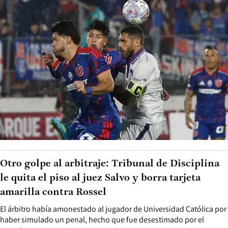
Otro golpe al arbitraje: Tribunal de Disciplina
le quita el piso al juez Salvo y borra tarjeta
amarilla contra Rossel
El árbitro había amonestado al jugador de Universidad Católica por
haber simulado un penal, hecho que fue desestimado por el