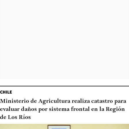
CHILE
Ministerio de Agricultura realiza catastro para
evaluar daños por sistema frontal en la Región
de Los Ríos