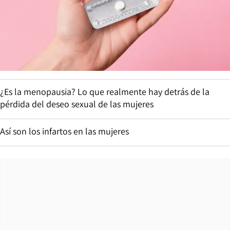
¿Es la menopausia? Lo que realmente hay detrás de la
pérdida del deseo sexual de las mujeres
Así son los infartos en las mujeres