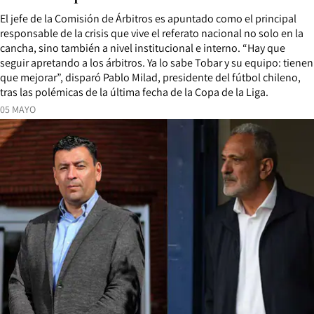
El jefe de la Comisión de Árbitros es apuntado como el principal
responsable de la crisis que vive el referato nacional no solo en la
cancha, sino también a nivel institucional e interno. “Hay que
seguir apretando a los árbitros. Ya lo sabe Tobar y su equipo: tienen
que mejorar”, disparó Pablo Milad, presidente del fútbol chileno,
tras las polémicas de la última fecha de la Copa de la Liga.
05 MAYO