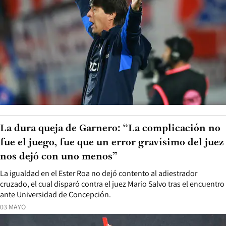
La dura queja de Garnero: “La complicación no
fue el juego, fue que un error gravísimo del juez
nos dejó con uno menos”
La igualdad en el Ester Roa no dejó contento al adiestrador
cruzado, el cual disparó contra el juez Mario Salvo tras el encuentro
ante Universidad de Concepción.
03 MAYO