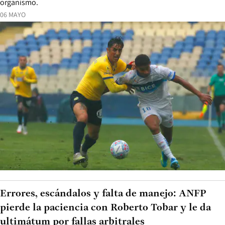
organismo.
06 MAYO
Errores, escándalos y falta de manejo: ANFP
pierde la paciencia con Roberto Tobar y le da
ultimátum por fallas arbitrales