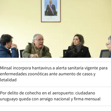
Minsal incorpora hantavirus a alerta sanitaria vigente para
enfermedades zoonóticas ante aumento de casos y
letalidad
Por delito de cohecho en el aeropuerto: ciudadano
uruguayo queda con arraigo nacional y firma mensual