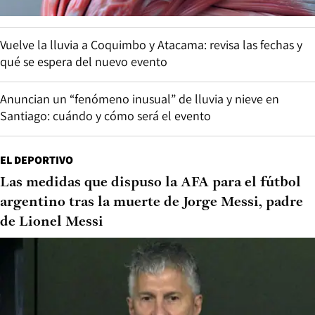
Vuelve la lluvia a Coquimbo y Atacama: revisa las fechas y
qué se espera del nuevo evento
Anuncian un “fenómeno inusual” de lluvia y nieve en
Santiago: cuándo y cómo será el evento
EL DEPORTIVO
Las medidas que dispuso la AFA para el fútbol
argentino tras la muerte de Jorge Messi, padre
de Lionel Messi