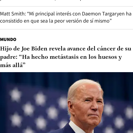
Matt Smith: “Mi principal interés con Daemon Targaryen ha
consistido en que sea la peor versión de sí mismo”
MUNDO
Hijo de Joe Biden revela avance del cáncer de su
padre: “Ha hecho metástasis en los huesos y
más allá”