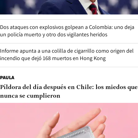
Dos ataques con explosivos golpean a Colombia: uno deja
un policía muerto y otro dos vigilantes heridos
Informe apunta a una colilla de cigarrillo como origen del
incendio que dejó 168 muertos en Hong Kong
PAULA
Píldora del día después en Chile: los miedos que
nunca se cumplieron