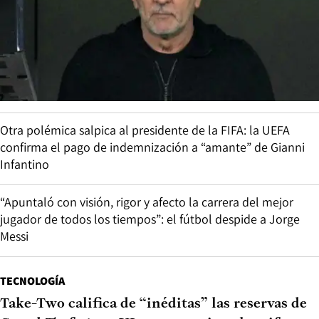
Otra polémica salpica al presidente de la FIFA: la UEFA
confirma el pago de indemnización a “amante” de Gianni
Infantino
“Apuntaló con visión, rigor y afecto la carrera del mejor
jugador de todos los tiempos”: el fútbol despide a Jorge
Messi
TECNOLOGÍA
Take-Two califica de “inéditas” las reservas de