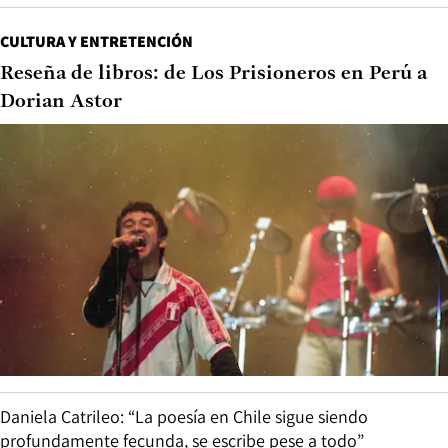
CULTURA Y ENTRETENCIÓN
Reseña de libros: de Los Prisioneros en Perú a
Dorian Astor
Daniela Catrileo: “La poesía en Chile sigue siendo
profundamente fecunda, se escribe pese a todo”