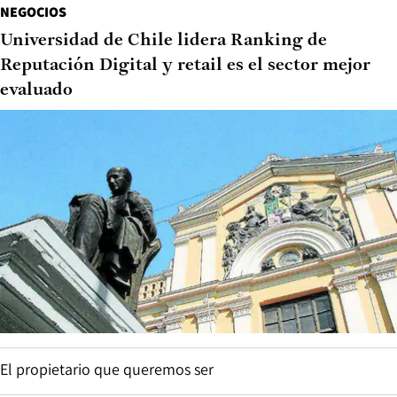
NEGOCIOS
Universidad de Chile lidera Ranking de
Reputación Digital y retail es el sector mejor
evaluado
El propietario que queremos ser