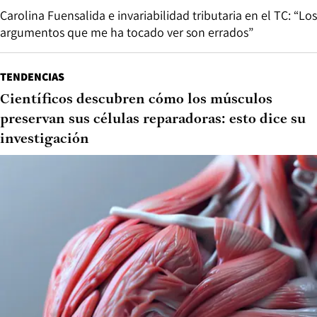
Carolina Fuensalida e invariabilidad tributaria en el TC: “Los
argumentos que me ha tocado ver son errados”
TENDENCIAS
Científicos descubren cómo los músculos
preservan sus células reparadoras: esto dice su
investigación