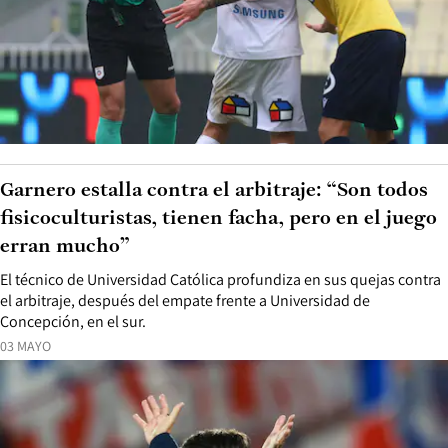
Garnero estalla contra el arbitraje: “Son todos
fisicoculturistas, tienen facha, pero en el juego
erran mucho”
El técnico de Universidad Católica profundiza en sus quejas contra
el arbitraje, después del empate frente a Universidad de
Concepción, en el sur.
03 MAYO