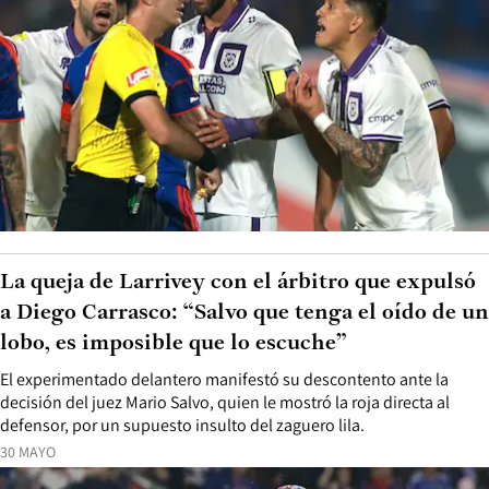
La queja de Larrivey con el árbitro que expulsó
a Diego Carrasco: “Salvo que tenga el oído de un
lobo, es imposible que lo escuche”
El experimentado delantero manifestó su descontento ante la
decisión del juez Mario Salvo, quien le mostró la roja directa al
defensor, por un supuesto insulto del zaguero lila.
30 MAYO