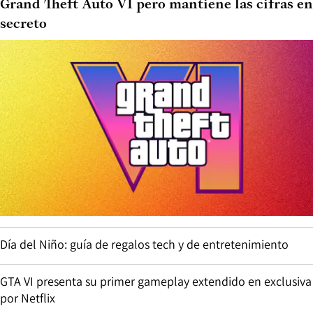
Grand Theft Auto VI pero mantiene las cifras en
secreto
Día del Niño: guía de regalos tech y de entretenimiento
GTA VI presenta su primer gameplay extendido en exclusiva
por Netflix