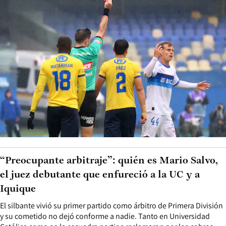
“Preocupante arbitraje”: quién es Mario Salvo,
el juez debutante que enfureció a la UC y a
Iquique
El silbante vivió su primer partido como árbitro de Primera División
y su cometido no dejó conforme a nadie. Tanto en Universidad