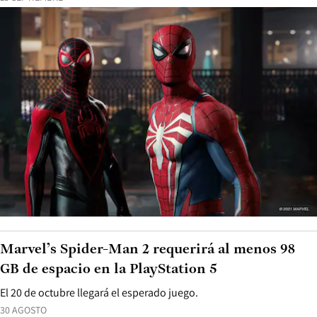
Marvel’s Spider-Man 2 requerirá al menos 98
GB de espacio en la PlayStation 5
El 20 de octubre llegará el esperado juego.
30 AGOSTO