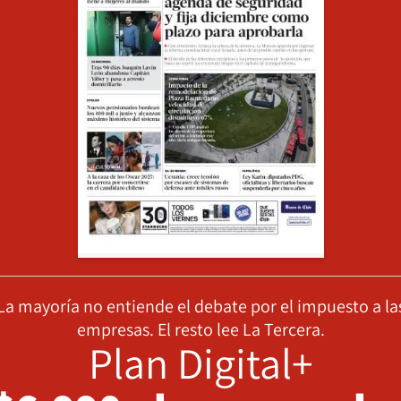
La mayoría no entiende el debate por el impuesto a la
empresas. El resto lee La Tercera.
Plan Digital+