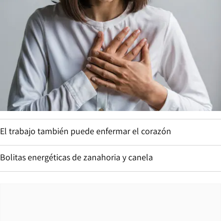
El trabajo también puede enfermar el corazón
Bolitas energéticas de zanahoria y canela