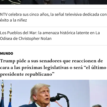
NTV celebra sus cinco años, la señal televisiva dedicada con
éxito a la niñez
Los Pueblos del Mar: la amenaza histórica latente en La
Odisea de Christopher Nolan
MUNDO
Trump pide a sus senadores que reaccionen de
cara a las próximas legislativas o será “el último
presidente republicano”