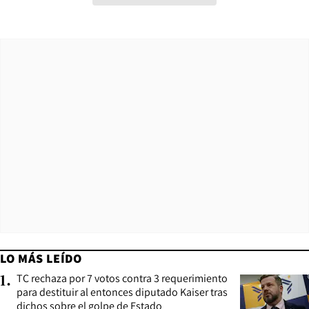
LO MÁS LEÍDO
TC rechaza por 7 votos contra 3 requerimiento
1
.
para destituir al entonces diputado Kaiser tras
dichos sobre el golpe de Estado