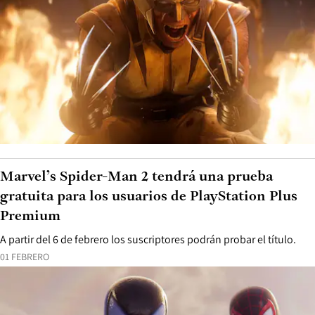
Marvel’s Spider-Man 2 tendrá una prueba
gratuita para los usuarios de PlayStation Plus
Premium
A partir del 6 de febrero los suscriptores podrán probar el título.
01 FEBRERO