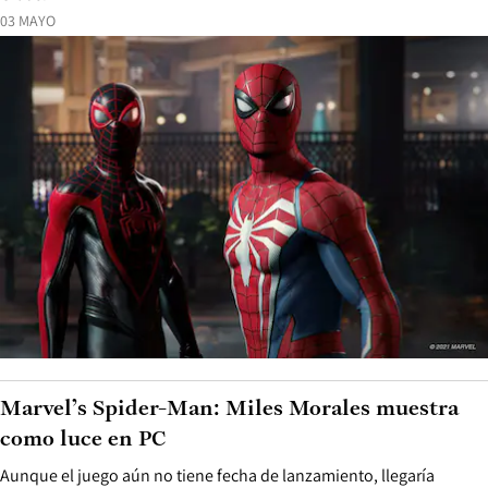
03 MAYO
Marvel’s Spider-Man: Miles Morales muestra
como luce en PC
Aunque el juego aún no tiene fecha de lanzamiento, llegaría