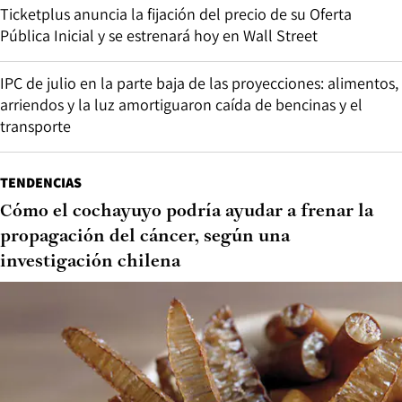
Ticketplus anuncia la fijación del precio de su Oferta
Pública Inicial y se estrenará hoy en Wall Street
IPC de julio en la parte baja de las proyecciones: alimentos,
arriendos y la luz amortiguaron caída de bencinas y el
transporte
TENDENCIAS
Cómo el cochayuyo podría ayudar a frenar la
propagación del cáncer, según una
investigación chilena