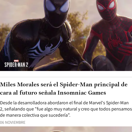
Miles Morales será el Spider-Man principal de
cara al futuro señala Insomniac Games
Desde la desarrolladora abordaron el final de Marvel's Spider-Man
2, señalando que "fue algo muy natural y creo que todos pensamos
de manera colectiva que sucedería”.
06 NOVIEMBRE