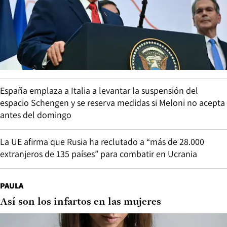
España emplaza a Italia a levantar la suspensión del
espacio Schengen y se reserva medidas si Meloni no acepta
antes del domingo
La UE afirma que Rusia ha reclutado a “más de 28.000
extranjeros de 135 países” para combatir en Ucrania
PAULA
Así son los infartos en las mujeres