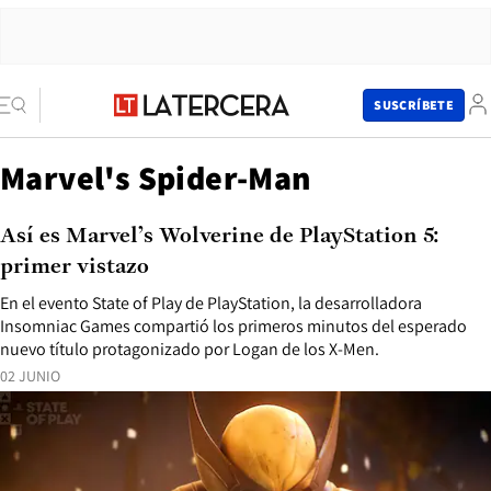
SUSCRÍBETE
Marvel's Spider-Man
Así es Marvel’s Wolverine de PlayStation 5:
primer vistazo
En el evento State of Play de PlayStation, la desarrolladora
Insomniac Games compartió los primeros minutos del esperado
nuevo título protagonizado por Logan de los X-Men.
02 JUNIO