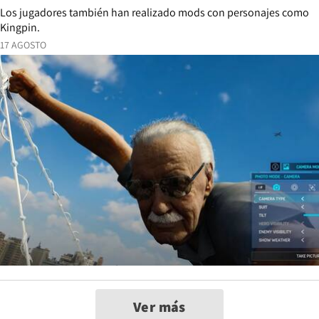
Los jugadores también han realizado mods con personajes como
Kingpin.
17 AGOSTO
Ver más