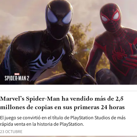
Marvel’s Spider-Man ha vendido más de 2,5
millones de copias en sus primeras 24 horas
El juego se convirtió en el título de PlayStation Studios de más
rápida venta en la historia de PlayStation.
23 OCTUBRE