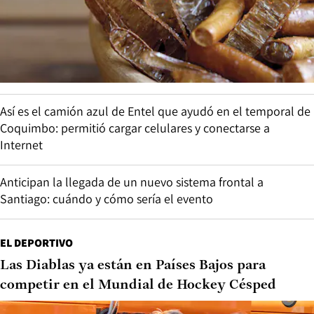
Así es el camión azul de Entel que ayudó en el temporal de
Coquimbo: permitió cargar celulares y conectarse a
Internet
Anticipan la llegada de un nuevo sistema frontal a
Santiago: cuándo y cómo sería el evento
EL DEPORTIVO
Las Diablas ya están en Países Bajos para
competir en el Mundial de Hockey Césped