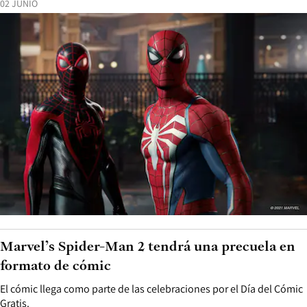
02 JUNIO
Marvel’s Spider-Man 2 tendrá una precuela en
formato de cómic
El cómic llega como parte de las celebraciones por el Día del Cómic
Gratis.