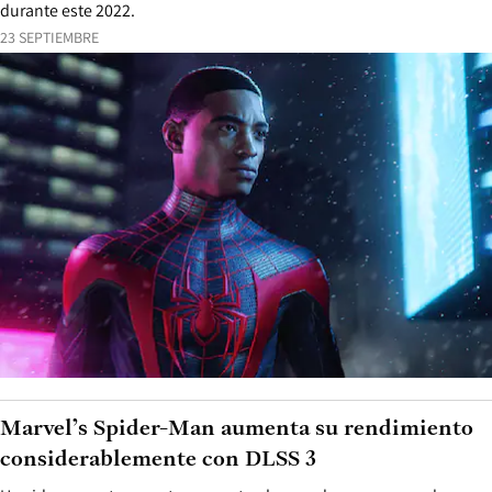
durante este 2022.
23 SEPTIEMBRE
Marvel’s Spider-Man aumenta su rendimiento
considerablemente con DLSS 3