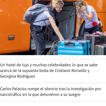
Un hotel de lujo y muchas celebridades: lo que se sabe
acerca de la supuesta boda de Cristiano Ronaldo y
Georgina Rodríguez
Carlos Palacios rompe el silencio tras la investigación por
narcotráfico en la que detuvieron a su suegro