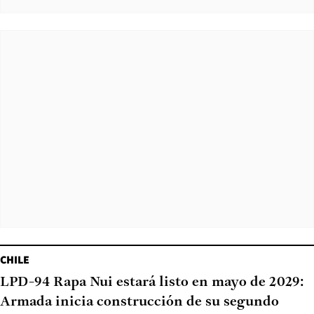
CHILE
LPD-94 Rapa Nui estará listo en mayo de 2029:
Armada inicia construcción de su segundo