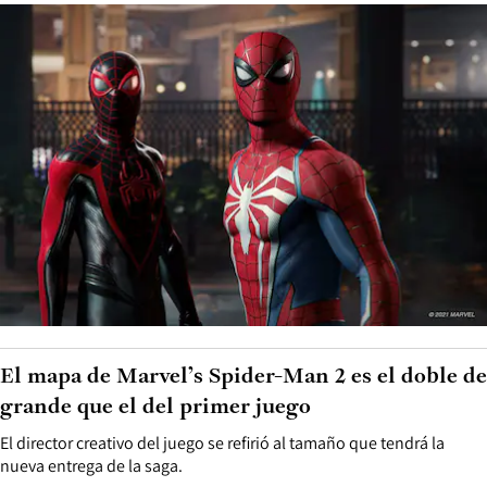
El mapa de Marvel’s Spider-Man 2 es el doble de
grande que el del primer juego
El director creativo del juego se refirió al tamaño que tendrá la
nueva entrega de la saga.