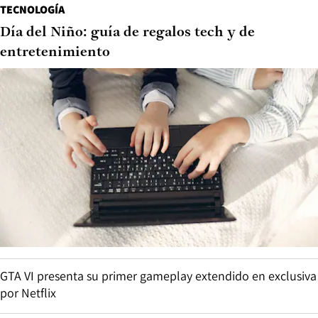
TECNOLOGÍA
Día del Niño: guía de regalos tech y de
entretenimiento
GTA VI presenta su primer gameplay extendido en exclusiva
por Netflix