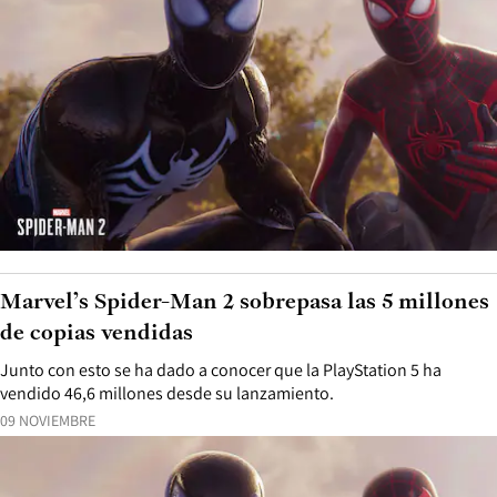
Marvel’s Spider-Man 2 sobrepasa las 5 millones
de copias vendidas
Junto con esto se ha dado a conocer que la PlayStation 5 ha
vendido 46,6 millones desde su lanzamiento.
09 NOVIEMBRE