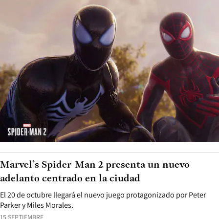
Marvel’s Spider-Man 2 presenta un nuevo
adelanto centrado en la ciudad
El 20 de octubre llegará el nuevo juego protagonizado por Peter
Parker y Miles Morales.
15 SEPTIEMBRE