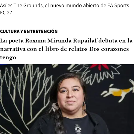
Así es The Grounds, el nuevo mundo abierto de EA Sports
FC 27
CULTURA Y ENTRETENCIÓN
La poeta Roxana Miranda Rupailaf debuta en la
narrativa con el libro de relatos Dos corazones
tengo