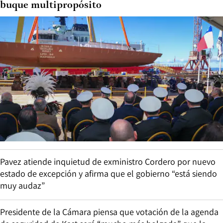
buque multipropósito
Pavez atiende inquietud de exministro Cordero por nuevo
estado de excepción y afirma que el gobierno “está siendo
muy audaz”
Presidente de la Cámara piensa que votación de la agenda